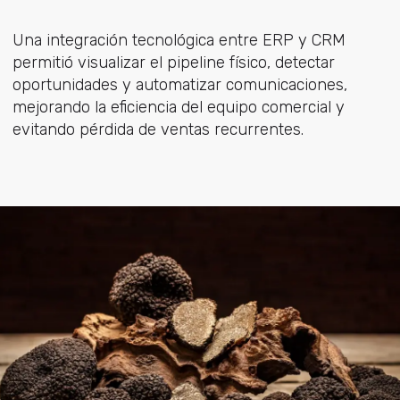
Una integración tecnológica entre ERP y CRM
permitió visualizar el pipeline físico, detectar
oportunidades y automatizar comunicaciones,
mejorando la eficiencia del equipo comercial y
evitando pérdida de ventas recurrentes.