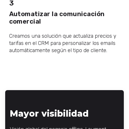
3
Automatizar la comunicación
comercial
Creamos una solución que actualiza precios y
tarifas en el CRM para personalizar los emails
automáticamente según el tipo de cliente.
Mayor visibilidad