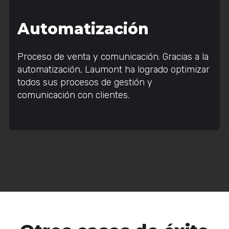
Automatización
Proceso de venta y comunicación. Gracias a la
automatización, Laumont ha logrado optimizar
todos sus procesos de gestión y
comunicación con clientes.