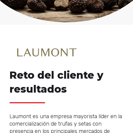
Reto del cliente y
resultados
Laumont es una empresa mayorista líder en la
comercialización de trufas y setas con
presencia en los principales mercados de