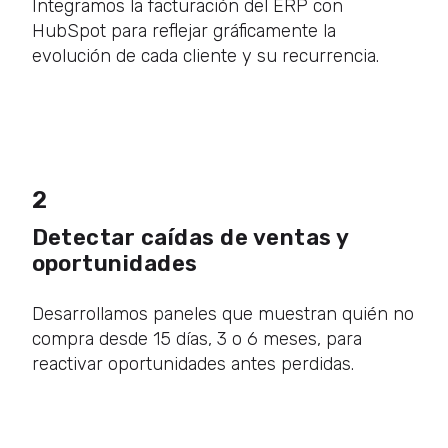
Integramos la facturación del ERP con
HubSpot para reflejar gráficamente la
evolución de cada cliente y su recurrencia.
2
Detectar caídas de ventas y
oportunidades
Desarrollamos paneles que muestran quién no
compra desde 15 días, 3 o 6 meses, para
reactivar oportunidades antes perdidas.