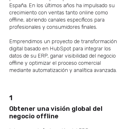
España. En los últimos años ha impulsado su
crecimiento con ventas tanto online como
offline, abriendo canales específicos para
profesionales y consumidores finales.
Emprendimos un proyecto de transformación
digital basado en HubSpot para integrar los
datos de su ERP, ganar visibilidad del negocio
offline y optimizar el proceso comercial
mediante automatización y analítica avanzada.
1
Obtener una visión global del
negocio offline