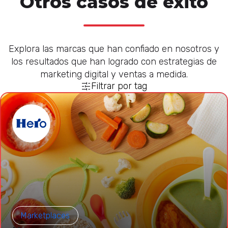
Otros casos de éxito
Explora las marcas que han confiado en nosotros y
los resultados que han logrado con estrategias de
marketing digital y ventas a medida.
Filtrar por tag
Marketplaces