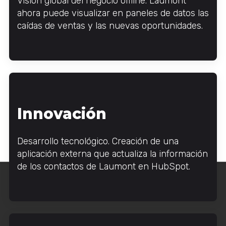
Visión global del negocio offline. Laumont
ahora puede visualizar en paneles de datos las
caídas de ventas y las nuevas oportunidades.
Innovación
Desarrollo tecnológico. Creación de una
aplicación externa que actualiza la información
de los contactos de Laumont en HubSpot.