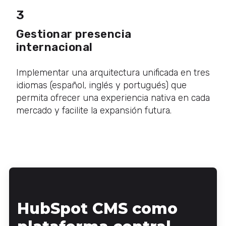
3
Gestionar presencia
internacional
Implementar una arquitectura unificada en tres
idiomas (español, inglés y portugués) que
permita ofrecer una experiencia nativa en cada
mercado y facilite la expansión futura.
HubSpot CMS como