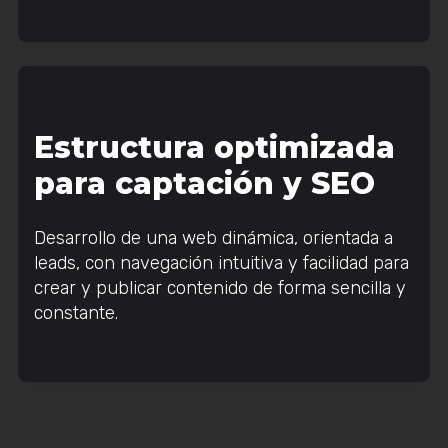
Estructura optimizada
para captación y SEO
Desarrollo de una web dinámica, orientada a
leads, con navegación intuitiva y facilidad para
crear y publicar contenido de forma sencilla y
constante.