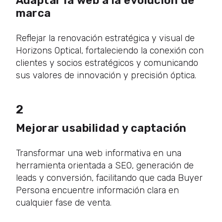
Adaptar la web a la evolución de
marca
Reflejar la renovación estratégica y visual de
Horizons Optical, fortaleciendo la conexión con
clientes y socios estratégicos y comunicando
sus valores de innovación y precisión óptica.
2
Mejorar usabilidad y captación
Transformar una web informativa en una
herramienta orientada a SEO, generación de
leads y conversión, facilitando que cada Buyer
Persona encuentre información clara en
cualquier fase de venta.