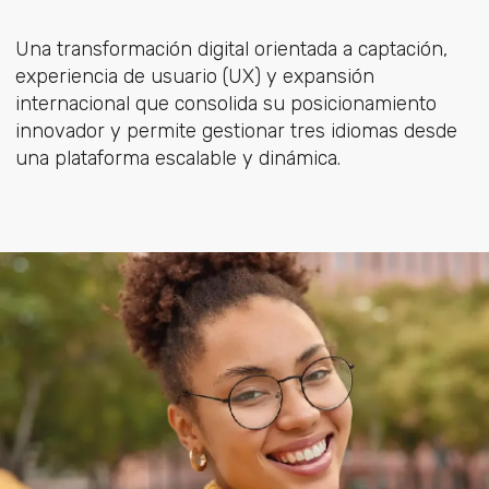
Una transformación digital orientada a captación,
experiencia de usuario (UX) y expansión
internacional que consolida su posicionamiento
innovador y permite gestionar tres idiomas desde
una plataforma escalable y dinámica.