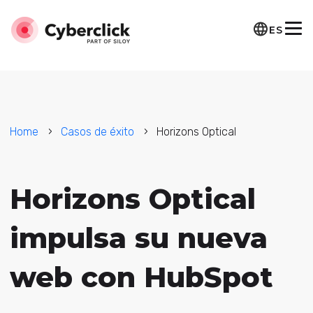
ES
Home
Casos de éxito
Horizons Optical
Horizons Optical
impulsa su nueva
web con HubSpot