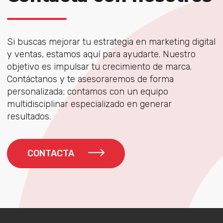
Si buscas mejorar tu estrategia en marketing digital
y ventas, estamos aquí para ayudarte. Nuestro
objetivo es impulsar tu crecimiento de marca.
Contáctanos y te asesoraremos de forma
personalizada; contamos con un equipo
multidisciplinar especializado en generar
resultados.
CONTACTA