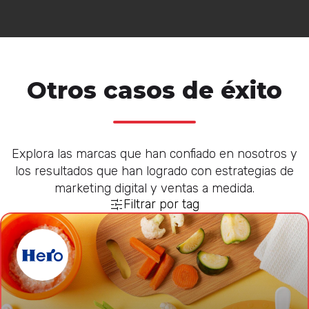
Otros casos de éxito
Explora las marcas que han confiado en nosotros y
los resultados que han logrado con estrategias de
marketing digital y ventas a medida.
Filtrar por tag