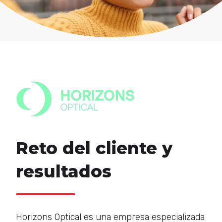
Reto del cliente y
resultados
Horizons Optical es una empresa especializada