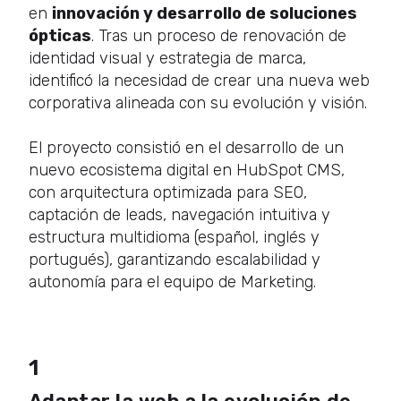
en
innovación y desarrollo de soluciones
ópticas
. Tras un proceso de renovación de
identidad visual y estrategia de marca,
identificó la necesidad de crear una nueva web
corporativa alineada con su evolución y visión.
El proyecto consistió en el desarrollo de un
nuevo ecosistema digital en HubSpot CMS,
con arquitectura optimizada para SEO,
captación de leads, navegación intuitiva y
estructura multidioma (español, inglés y
portugués), garantizando escalabilidad y
autonomía para el equipo de Marketing.
1