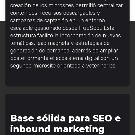
creación de los microsites permitió centralizar
contenidos, recursos descargables y
campañas de captación en un entorno
escalable gestionado desde HubSpot. Esta
estructura facilitó la incorporación de nuevas
temáticas, lead magnets y estrategias de
generación de demanda, además de ampliar
posteriormente el ecosistema digital con un
segundo microsite orientado a veterinarios.
Base sólida para SEO e
inbound marketing