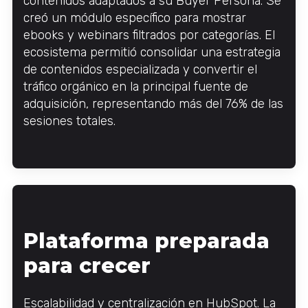
contenidos adaptados a su Buyer Persona. Se
creó un módulo específico para mostrar
ebooks y webinars filtrados por categorías. El
ecosistema permitió consolidar una estrategia
de contenidos especializada y convertir el
tráfico orgánico en la principal fuente de
adquisición, representando más del 76% de las
sesiones totales.
Plataforma preparada
para crecer
Escalabilidad y centralización en HubSpot. La