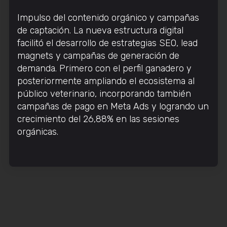
Impulso del contenido orgánico y campañas
de captación. La nueva estructura digital
facilitó el desarrollo de estrategias SEO, lead
magnets y campañas de generación de
demanda. Primero con el perfil ganadero y
posteriormente ampliando el ecosistema al
público veterinario, incorporando también
campañas de pago en Meta Ads y logrando un
crecimiento del 26,88% en las sesiones
orgánicas.