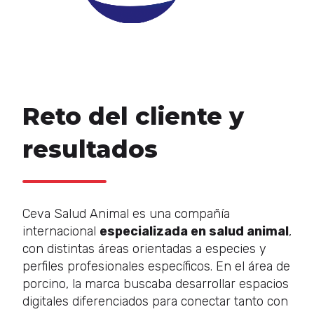
Reto del cliente y
resultados
Ceva Salud Animal es una compañía
internacional
especializada en salud animal
,
con distintas áreas orientadas a especies y
perfiles profesionales específicos. En el área de
porcino, la marca buscaba desarrollar espacios
digitales diferenciados para conectar tanto con