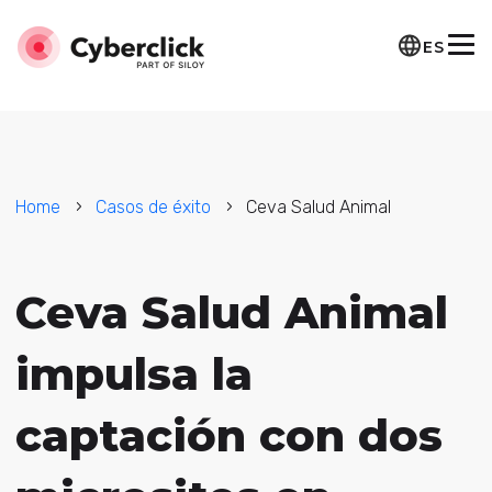
ES
Home
Casos de éxito
Ceva Salud Animal
Ceva Salud Animal
impulsa la
captación con dos