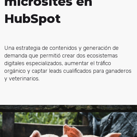
microsites en
HubSpot
Una estrategia de contenidos y generación de
demanda que permitió crear dos ecosistemas
digitales especializados, aumentar el tráfico
orgánico y captar leads cualificados para ganaderos
y veterinarios.