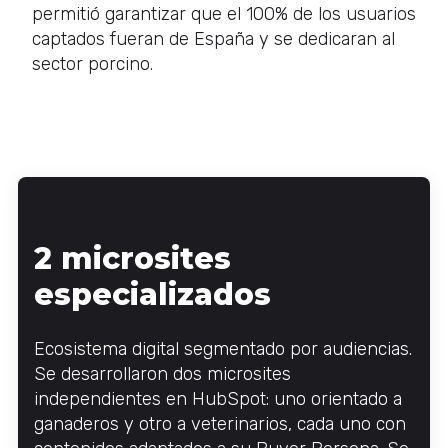
permitió garantizar que el 100% de los usuarios
captados fueran de España y se dedicaran al
sector porcino.
2 microsites
especializados
Ecosistema digital segmentado por audiencias.
Se desarrollaron dos microsites
independientes en HubSpot: uno orientado a
ganaderos y otro a veterinarios, cada uno con