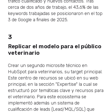
tráfico cualificado y nuevos contactos. Tras
cerca de dos años de trabajo, el 43,6% de las
keywords trabajadas se posicionaron en el top
3 de Google a finales de 2025.
3
Replicar el modelo para el público
veterinario
Crear un segundo microsite técnico en
HubSpot para veterinarios, su target principal.
Este centro de recursos se ubicó en su web
principal, en la sección "Expertise" la cual se
estructuró por temáticas clave y recursos para
el veterinario. Para este ecosistema se
implementó además un sistema de
cualificación de leads (Lead/MQL/SQL) que