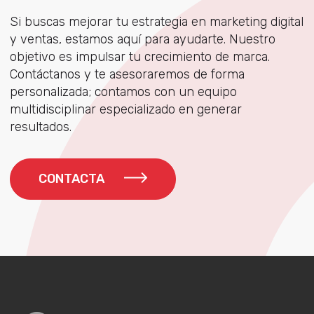
Si buscas mejorar tu estrategia en marketing digital
y ventas, estamos aquí para ayudarte. Nuestro
objetivo es impulsar tu crecimiento de marca.
Contáctanos y te asesoraremos de forma
personalizada; contamos con un equipo
multidisciplinar especializado en generar
resultados.
CONTACTA