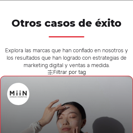
Otros casos de éxito
Explora las marcas que han confiado en nosotros y
los resultados que han logrado con estrategias de
marketing digital y ventas a medida.
Filtrar por tag