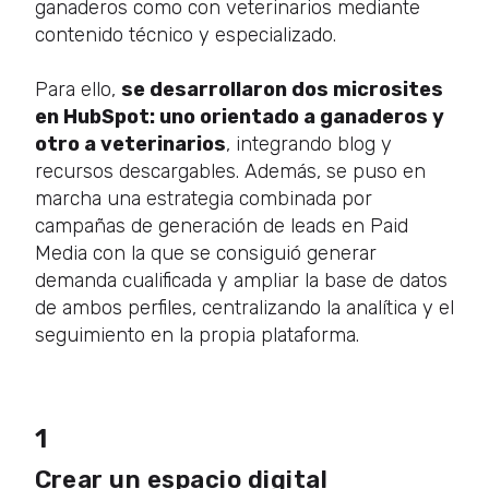
ganaderos como con veterinarios mediante
contenido técnico y especializado.
Para ello,
se desarrollaron dos microsites
en HubSpot: uno orientado a ganaderos y
otro a veterinarios
, integrando blog y
recursos descargables. Además, se puso en
marcha una estrategia combinada por
campañas de generación de leads en Paid
Media con la que se consiguió generar
demanda cualificada y ampliar la base de datos
de ambos perfiles, centralizando la analítica y el
seguimiento en la propia plataforma.
1
Crear un espacio digital