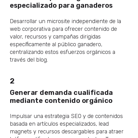
especializado para ganaderos
Desarrollar un microsite independiente de la
web corporativa para ofrecer contenido de
valor, recursos y campañas dirigidas
específicamente al público ganadero,
centralizando estos esfuerzos orgánicos a
través del blog.
2
Generar demanda cualificada
mediante contenido orgánico
Impulsar una estrategia SEO y de contenidos
basada en artículos especializados, lead
magnets y recursos descargables para atraer