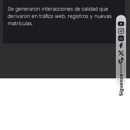
Se generaron interacciones de calidad que
derivaron en tráfico web, registros y nuevas
matrículas.
Síguenos