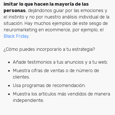
imitar lo que hacen la mayoría de las
personas
, dejándonos guiar por las emociones y
el instinto y no por nuestro análisis individual de la
situación. Hay muchos ejemplos de este sesgo de
neuromarketing en ecommerce, por ejemplo, el
Black Friday
.
¿Cómo puedes incorporarlo a tu estrategia?
Añade testimonios a tus anuncios y a tu web.
Muestra cifras de ventas o de número de
clientes.
Usa programas de recomendación.
Muestra los artículos más vendidos de manera
independiente.