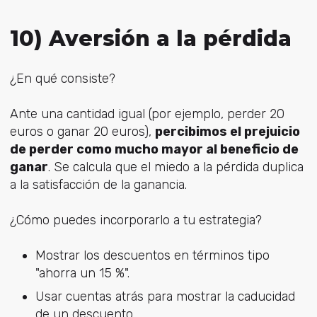
10) Aversión a la pérdida
¿En qué consiste?
Ante una cantidad igual (por ejemplo, perder 20
euros o ganar 20 euros),
percibimos el prejuicio
de perder como mucho mayor al beneficio de
ganar
. Se calcula que el miedo a la pérdida duplica
a la satisfacción de la ganancia.
¿Cómo puedes incorporarlo a tu estrategia?
Mostrar los descuentos en términos tipo
"ahorra un 15 %".
Usar cuentas atrás para mostrar la caducidad
de un descuento.