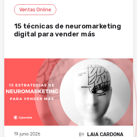
Ventas Online
15 técnicas de neuromarketing
digital para vender más
LAIA CARDONA
19 junio 2026
BY