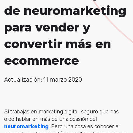
de neuromarketing
para vender y
convertir más en
ecommerce
Actualización: 11 marzo 2020
Si trabajas en marketing digital, seguro que has
oído hablar en más de una ocasión del
neuromarketing
. Pero una cosa es conocer el