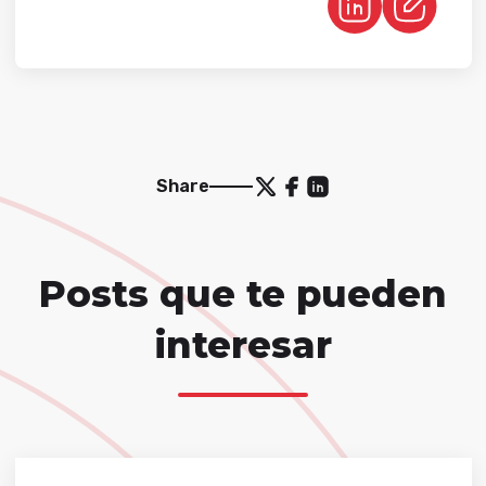
Share
Posts que te pueden
interesar