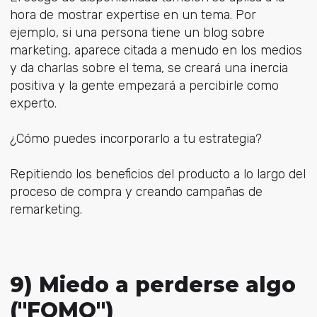
hora de mostrar expertise en un tema. Por
ejemplo, si una persona tiene un blog sobre
marketing, aparece citada a menudo en los medios
y da charlas sobre el tema, se creará una inercia
positiva y la gente empezará a percibirle como
experto.
¿Cómo puedes incorporarlo a tu estrategia?
Repitiendo los beneficios del producto a lo largo del
proceso de compra y creando campañas de
remarketing.
9) Miedo a perderse algo
("FOMO")