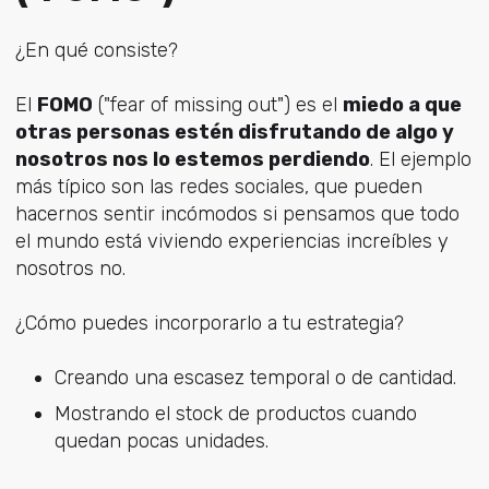
¿En qué consiste?
El
FOMO
("fear of missing out") es el
miedo a que
otras personas estén disfrutando de algo y
nosotros nos lo estemos perdiendo
. El ejemplo
más típico son las redes sociales, que pueden
hacernos sentir incómodos si pensamos que todo
el mundo está viviendo experiencias increíbles y
nosotros no.
¿Cómo puedes incorporarlo a tu estrategia?
Creando una escasez temporal o de cantidad.
Mostrando el stock de productos cuando
quedan pocas unidades.