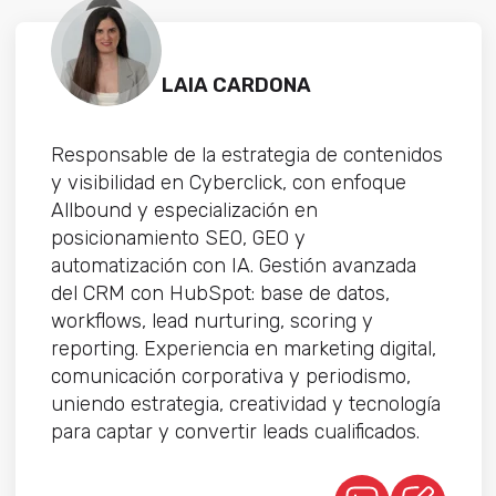
LAIA CARDONA
Responsable de la estrategia de contenidos
y visibilidad en Cyberclick, con enfoque
Allbound y especialización en
posicionamiento SEO, GEO y
automatización con IA. Gestión avanzada
del CRM con HubSpot: base de datos,
workflows, lead nurturing, scoring y
reporting. Experiencia en marketing digital,
comunicación corporativa y periodismo,
uniendo estrategia, creatividad y tecnología
para captar y convertir leads cualificados.