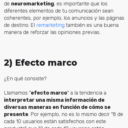
de
neuromarketing
, es importante que los
diferentes elementos de tu comunicación sean
coherentes, por ejemplo, los anuncios y las páginas
de destino. El
remarketing
también es una buena
manera de reforzar las opiniones previas.
2) Efecto marco
¿En qué consiste?
Llamamos "
efecto marco
" a la tendencia a
interpretar una misma información de
diversas maneras en función de cómo se
presente
. Por ejemplo, no es lo mismo decir "8 de
cada 10 usuarios están satisfechos con este