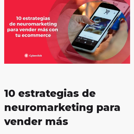
10 estrategias de
neuromarketing para
vender más