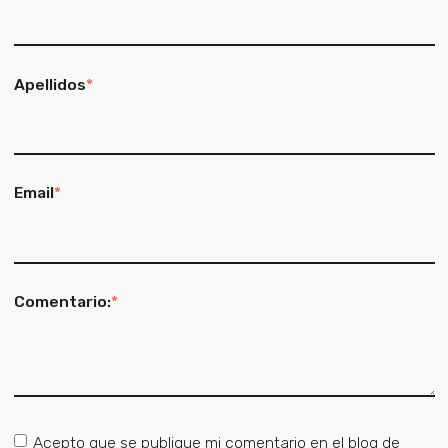
Apellidos
*
Email
*
Comentario:
*
Acepto que se publique mi comentario en el blog de