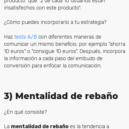
producto" que "2 de cada 10 usuarios están
insatisfechos con este producto".
¿Cómo puedes incorporarlo a tu estrategia?
Haz
tests A/B
con diferentes maneras de
comunicar un mismo beneficio, por ejemplo "ahorra
10 euros" o "consigue 10 euros". Después, incorpora
la información a cada paso del embudo de
conversión para enfocar la comunicación.
3) Mentalidad de rebaño
¿En qué consiste?
La
mentalidad de rebaño
es la tendencia a