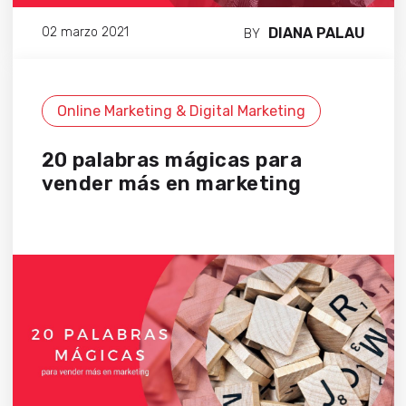
DIANA PALAU
02 marzo 2021
BY
Online Marketing & Digital Marketing
20 palabras mágicas para
vender más en marketing