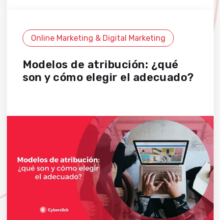
Online Marketing & Digital Marketing
Modelos de atribución: ¿qué
son y cómo elegir el adecuado?