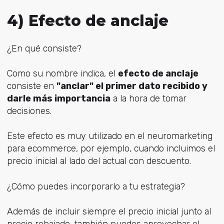
4) Efecto de anclaje
¿En qué consiste?
Como su nombre indica, el
efecto de anclaje
consiste en
"anclar" el primer dato recibido y
darle más importancia
a la hora de tomar
decisiones.
Este efecto es muy utilizado en el neuromarketing
para ecommerce, por ejemplo, cuando incluimos el
precio inicial al lado del actual con descuento.
¿Cómo puedes incorporarlo a tu estrategia?
Además de incluir siempre el precio inicial junto al
precio rebajado, también puedes aprovechar el