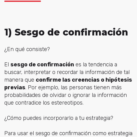
1) Sesgo de confirmación
¿En qué consiste?
El
sesgo de confirmación
es la tendencia a
buscar, interpretar o recordar la información de tal
manera que
confirme las creencias o hipótesis
previas
. Por ejemplo, las personas tienen más
probabilidades de olvidar o ignorar la información
que contradice los estereotipos.
¿Cómo puedes incorporarlo a tu estrategia?
Para usar el sesgo de confirmación como estrategia