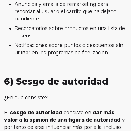
Anuncios y emails de remarketing para
recordar al usuario el carrito que ha dejado
pendiente.
Recordatorios sobre productos en una lista de
deseos.
Notificaciones sobre puntos o descuentos sin
utilizar en los programas de fidelización.
6) Sesgo de autoridad
¿En qué consiste?
El
sesgo de autoridad
consiste en
dar más
valor a la opinión de una figura de autoridad
y
por tanto dejarse influenciar más por ella, incluso