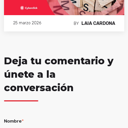
LAIA CARDONA
25 marzo 2026
BY
Deja tu comentario y
únete a la
conversación
Nombre
*