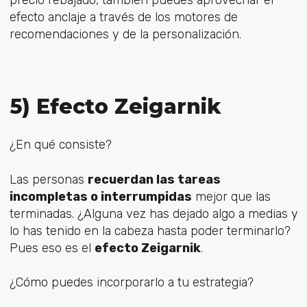
efecto anclaje a través de los motores de
recomendaciones y de la personalización.
5) Efecto Zeigarnik
¿En qué consiste?
Las personas
recuerdan las tareas
incompletas o interrumpidas
mejor que las
terminadas. ¿Alguna vez has dejado algo a medias y
lo has tenido en la cabeza hasta poder terminarlo?
Pues eso es el
efecto Zeigarnik
.
¿Cómo puedes incorporarlo a tu estrategia?