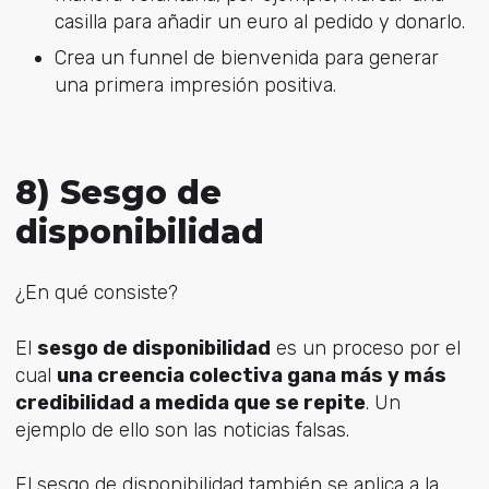
casilla para añadir un euro al pedido y donarlo.
Crea un funnel de bienvenida para generar
una primera impresión positiva.
8) Sesgo de
disponibilidad
¿En qué consiste?
El
sesgo de disponibilidad
es un proceso por el
cual
una creencia colectiva gana más y más
credibilidad a medida que se repite
. Un
ejemplo de ello son las noticias falsas.
El sesgo de disponibilidad también se aplica a la