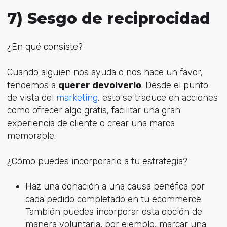
7) Sesgo de reciprocidad
¿En qué consiste?
Cuando alguien nos ayuda o nos hace un favor,
tendemos a
querer devolverlo
. Desde el punto
de vista del
marketing
, esto se traduce en acciones
como ofrecer algo gratis, facilitar una gran
experiencia de cliente o crear una marca
memorable.
¿Cómo puedes incorporarlo a tu estrategia?
Haz una donación a una causa benéfica por
cada pedido completado en tu ecommerce.
También puedes incorporar esta opción de
manera voluntaria, por ejemplo, marcar una