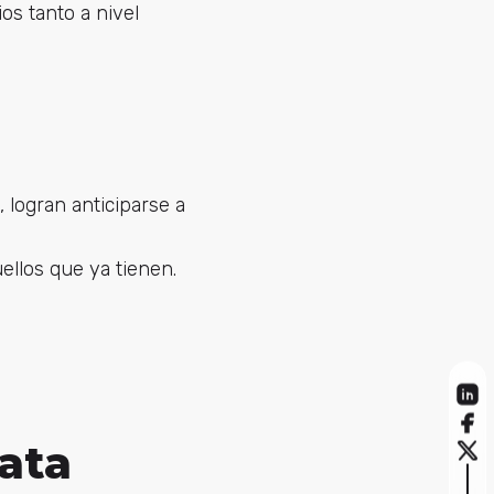
s tanto a nivel
logran anticiparse a
ellos que ya tienen.
ata