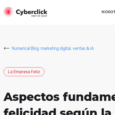
NOSO
Numerical Blog: marketing digital, ventas & IA
La Empresa Feliz
Aspectos fundamen
felicidad según la