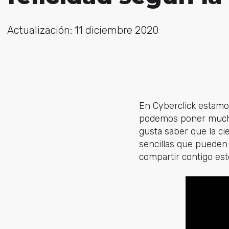
Actualización: 11 diciembre 2020
En Cyberclick estamo
podemos poner mucho 
gusta saber que la ci
sencillas que pueden 
compartir contigo es