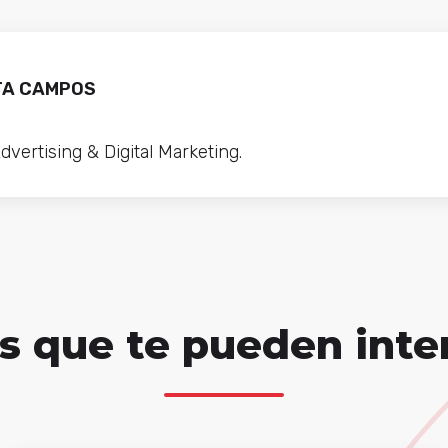
TA CAMPOS
Advertising & Digital Marketing.
s que te pueden inte