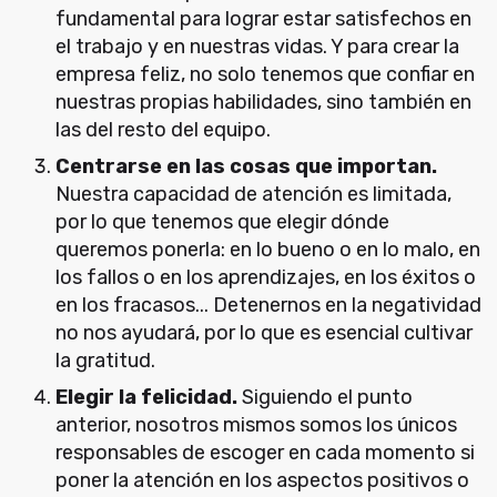
fundamental para lograr estar satisfechos en
el trabajo y en nuestras vidas. Y para crear la
empresa feliz, no solo tenemos que confiar en
nuestras propias habilidades, sino también en
las del resto del equipo.
Centrarse en las cosas que importan.
Nuestra capacidad de atención es limitada,
por lo que tenemos que elegir dónde
queremos ponerla: en lo bueno o en lo malo, en
los fallos o en los aprendizajes, en los éxitos o
en los fracasos... Detenernos en la negatividad
no nos ayudará, por lo que es esencial cultivar
la gratitud.
Elegir la felicidad.
Siguiendo el punto
anterior, nosotros mismos somos los únicos
responsables de escoger en cada momento si
poner la atención en los aspectos positivos o