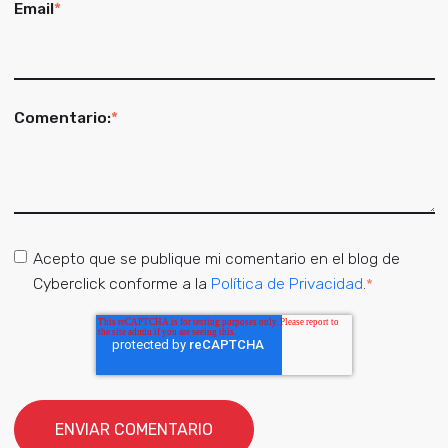
Email
*
Comentario:
*
Acepto que se publique mi comentario en el blog de
Cyberclick conforme a la
Política de Privacidad
.
*