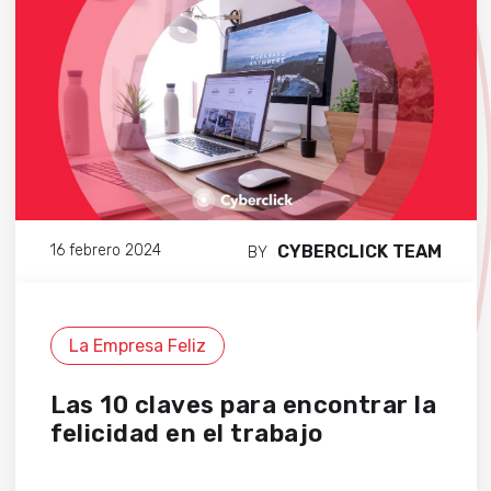
CYBERCLICK TEAM
16 febrero 2024
BY
La Empresa Feliz
Las 10 claves para encontrar la
felicidad en el trabajo