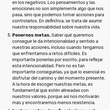
en los negativos. Los pensamientos y las
emociones no son simplemente algo que nos
pasa, sino que podemos tomar acciones para
controlarlos. En definitiva, se trata de asumir
nuestra responsabilidad sobre nuestra vida.
Ponernos metas.
Saber qué queremos
conseguir le da intencionalidad y sentido a
nuestras acciones, incluso cuando tengamos
que enfrentarnos a retos difíciles. Es
importante ponerlas por escrito, para reflejar
esta intencionalidad. Pero no es tan
importante conseguirlas, ya que lo esencial es
disfrutar del camino y del momento presente.
A la hora de escoger nuestras metas, es
fundamental que estén alineadas con
nuestros valores, porque así nos motivarán
más y encontraremos menos resistencia.