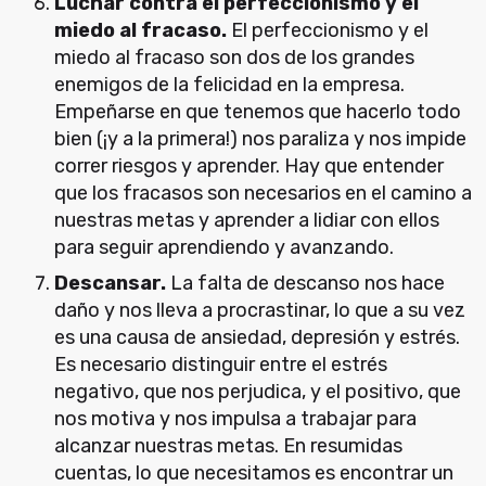
Luchar contra el perfeccionismo y el
miedo al fracaso.
El perfeccionismo y el
miedo al fracaso son dos de los grandes
enemigos de la felicidad en la empresa.
Empeñarse en que tenemos que hacerlo todo
bien (¡y a la primera!) nos paraliza y nos impide
correr riesgos y aprender. Hay que entender
que los fracasos son necesarios en el camino a
nuestras metas y aprender a lidiar con ellos
para seguir aprendiendo y avanzando.
Descansar.
La falta de descanso nos hace
daño y nos lleva a procrastinar, lo que a su vez
es una causa de ansiedad, depresión y estrés.
Es necesario distinguir entre el estrés
negativo, que nos perjudica, y el positivo, que
nos motiva y nos impulsa a trabajar para
alcanzar nuestras metas. En resumidas
cuentas, lo que necesitamos es encontrar un