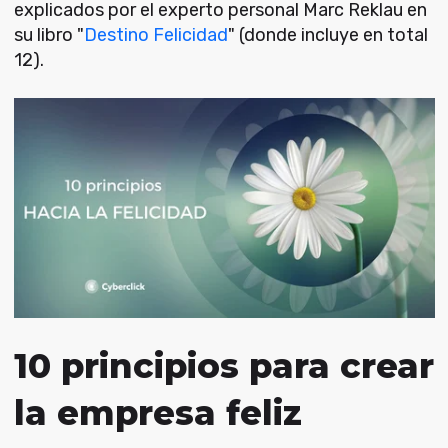
explicados por el experto personal Marc Reklau en
su libro "
Destino Felicidad
" (donde incluye en total
12).
10 principios para crear
la empresa feliz