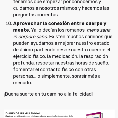
tenemos que empezar por conocernos y
cuidarnos a nosotros mismos y hacernos las
preguntas correctas.
Aprovechar la conexión entre cuerpo y
mente.
Ya lo decían los romanos:
mens sana
in corpore sano
. Existen muchos caminos que
pueden ayudarnos a mejorar nuestro estado
de ánimo partiendo desde nuestro cuerpo: el
ejercicio físico, la medicación, la respiración
profunda, respetar nuestras horas de sueño,
fomentar el contacto físico con otras
personas... o simplemente, sonreír más a
menudo.
¡Buena suerte en tu camino a la felicidad!