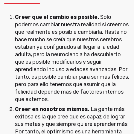
Creer que el cambio es posible.
Solo
podemos cambiar nuestra realidad si creemos
que realmente es posible cambiarla. Hasta no
hace mucho se creía que nuestros cerebros
estaban ya configurados al llegar a la edad
adulta, pero la neurociencia ha descubierto
que es posible modificarlos y seguir
aprendiendo incluso a edades avanzadas. Por
tanto, es posible cambiar para ser más felices,
pero para ello tenemos que asumir que la
felicidad depende más de factores internos
que externos.
Creer en nosotros mismos.
La gente más
exitosa es la que cree que es capaz de lograr
sus metas y que siempre quiere aprender más.
Por tanto, el optimismo es una herramienta