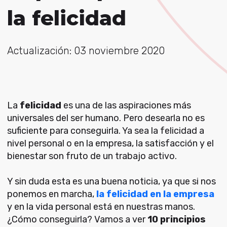
la felicidad
Actualización: 03 noviembre 2020
La
felicidad
es una de las aspiraciones más
universales del ser humano. Pero desearla no es
suficiente para conseguirla. Ya sea la felicidad a
nivel personal o en la empresa, la satisfacción y el
bienestar son fruto de un trabajo activo.
Y sin duda esta es una buena noticia, ya que si nos
ponemos en marcha,
la felicidad en la empresa
y en la vida personal está en nuestras manos.
¿Cómo conseguirla? Vamos a ver
10 principios