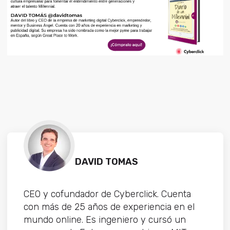
DAVID TOMAS
CEO y cofundador de Cyberclick. Cuenta
con más de 25 años de experiencia en el
mundo online. Es ingeniero y cursó un