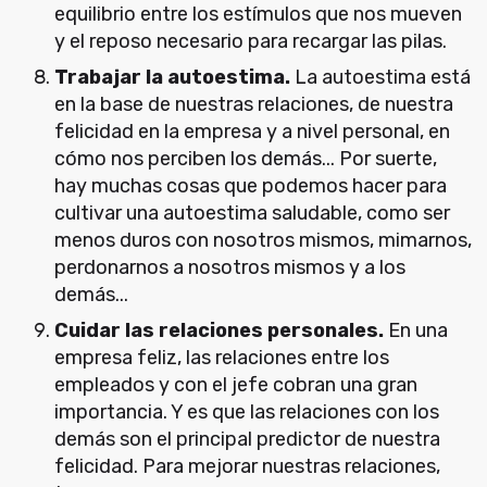
equilibrio entre los estímulos que nos mueven
y el reposo necesario para recargar las pilas.
Trabajar la autoestima.
La autoestima está
en la base de nuestras relaciones, de nuestra
felicidad en la empresa y a nivel personal, en
cómo nos perciben los demás... Por suerte,
hay muchas cosas que podemos hacer para
cultivar una autoestima saludable, como ser
menos duros con nosotros mismos, mimarnos,
perdonarnos a nosotros mismos y a los
demás...
Cuidar las relaciones personales.
En una
empresa feliz, las relaciones entre los
empleados y con el jefe cobran una gran
importancia. Y es que las relaciones con los
demás son el principal predictor de nuestra
felicidad. Para mejorar nuestras relaciones,