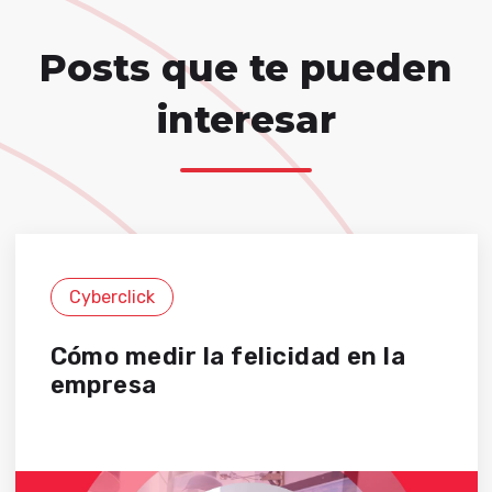
Posts que te pueden
interesar
Cyberclick
Cómo medir la felicidad en la
empresa