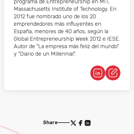
programa de Entrepreneurship en MIT,
Massachusetts Institute of Technology. En
2012 fue nombrado uno de los 20
emprendedores más influyentes en
España, menores de 40 años, según la
Global Entrepreneurship Week 2012 e IESE.
Autor de "La empresa más feliz del mundo"
y "Diario de un Millennial".
Share