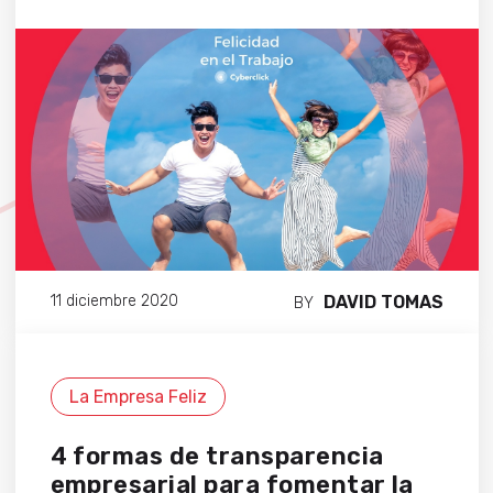
DAVID TOMAS
11 diciembre 2020
BY
La Empresa Feliz
4 formas de transparencia
empresarial para fomentar la