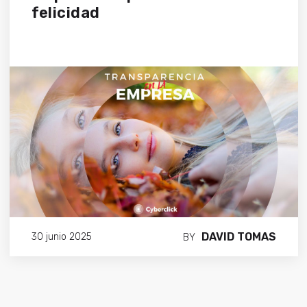
felicidad
DAVID TOMAS
30 junio 2025
BY