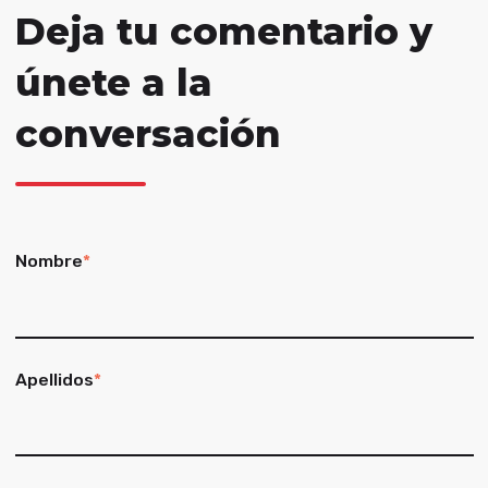
Deja tu comentario y
únete a la
conversación
Nombre
*
Apellidos
*