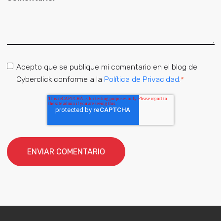
Acepto que se publique mi comentario en el blog de
Cyberclick conforme a la
Política de Privacidad
.
*