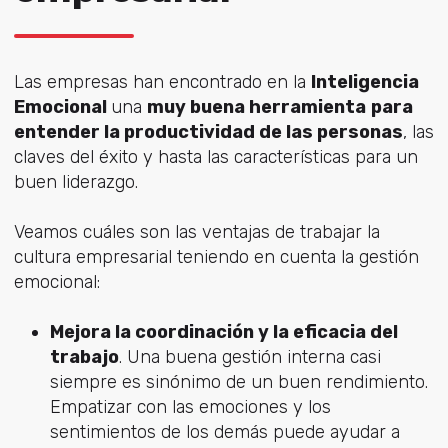
Las empresas han encontrado en la
Inteligencia
Emocional
una
muy buena herramienta
para
entender la productividad de las personas
, las
claves del éxito y hasta las características para un
buen liderazgo.
Veamos cuáles son las ventajas de trabajar la
cultura empresarial teniendo en cuenta la gestión
emocional:
Mejora la coordinación y la eficacia del
trabajo
. Una buena gestión interna casi
siempre es sinónimo de un buen rendimiento.
Empatizar con las emociones y los
sentimientos de los demás puede ayudar a