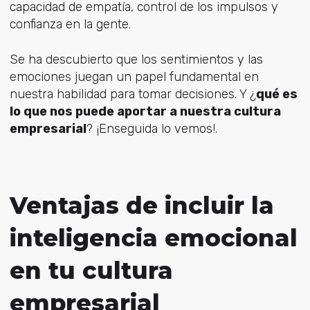
capacidad de empatía, control de los impulsos y
confianza en la gente.
Se ha descubierto que los sentimientos y las
emociones juegan un papel fundamental en
nuestra habilidad para tomar decisiones. Y ¿
qué es
lo que nos puede aportar a nuestra cultura
empresarial
? ¡Enseguida lo vemos!.
Ventajas de incluir la
inteligencia emocional
en tu cultura
empresarial