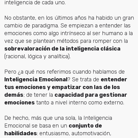
inteligencia de cada uno.
No obstante, en los últimos años ha habido un gran
cambio de paradigma. Se empiezan a entender las
emociones como algo intrínseco al ser humano a la
vez que se plantean métodos para romper con la
sobrevaloración de la inteligencia clásica
(racional, lógica y analítica).
Pero ¿a qué nos referimos cuando hablamos de
Inteligencia Emocional
? Se trata de
entender
tus emociones y empatizar con las de los
demás
; de tener la
capacidad para gestionar
emociones
tanto a nivel interno como externo.
De hecho, más que una sola, la Inteligencia
Emocional se basa en un
conjunto de
habilidades
: entusiasmo, automotivación,