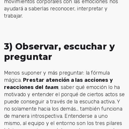
movimientos corporales con las emociones nos
ayudará a saberlas reconocer, interpretar y
trabajar.
3) Observar, escuchar y
preguntar
Menos suponer y más preguntar: la fórmula
mágica.
Prestar atención a las acciones y
reacciones del
team
, saber qué emoción lo ha
motivado y entender el porqué de ciertos actos se
puede conseguir a través de la escucha activa. Y
no solamente hacia los demás… también funciona
de manera introspectiva. Entenderse a uno
mismo, al equipo y el entorno son los tres pilares