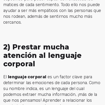
matices de cada sentimiento. Todo ello nos puede
ayudar a ser más empáticos con las personas que
nos rodean, además de sentirnos mucho más
cercanos.
2) Prestar mucha
atención al lenguaje
corporal
El
lenguaje corporal
es un factor clave para
determinar las emociones de cada persona. Como
su nombre indica, es un lenguaje del cual
podemos extraer mucha información, ¡más de la
que nos pensamos! Aprender a relacionar los