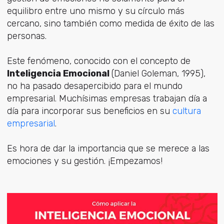
equilibro entre uno mismo y su círculo más
cercano, sino también como medida de éxito de las
personas.
Este fenómeno, conocido con el concepto de
Inteligencia Emocional
(Daniel Goleman, 1995),
no ha pasado desapercibido para el mundo
empresarial. Muchísimas empresas trabajan día a
día para incorporar sus beneficios en su
cultura
empresarial
.
Es hora de dar la importancia que se merece a las
emociones y su gestión. ¡Empezamos!