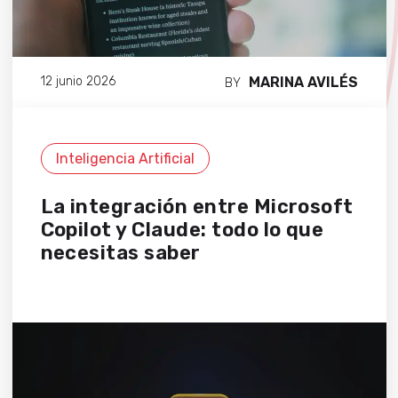
MARINA AVILÉS
12 junio 2026
BY
Inteligencia Artificial
La integración entre Microsoft
Copilot y Claude: todo lo que
necesitas saber