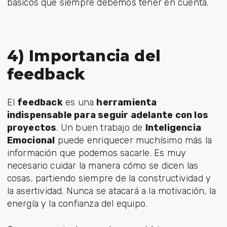
básicos que siempre debemos tener en cuenta.
4) Importancia del
feedback
El
feedback
es una
herramienta
indispensable para seguir adelante con los
proyectos
. Un buen trabajo de
Inteligencia
Emocional
puede enriquecer muchísimo más la
información que podemos sacarle. Es muy
necesario cuidar la manera cómo se dicen las
cosas, partiendo siempre de la constructividad y
la asertividad. Nunca se atacará a la motivación, la
energía y la confianza del equipo.