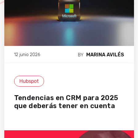
MARINA AVILÉS
12 junio 2026
BY
Hubspot
Tendencias en CRM para 2025
que deberás tener en cuenta