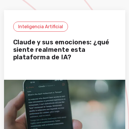
Inteligencia Artificial
Claude y sus emociones: ¿qué
siente realmente esta
plataforma de IA?