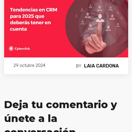
LAIA CARDONA
29 octubre 2024
BY
Deja tu comentario y
únete a la