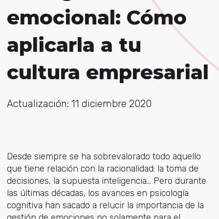
emocional: Cómo
aplicarla a tu
cultura empresarial
Actualización: 11 diciembre 2020
Desde siempre se ha sobrevalorado todo aquello
que tiene relación con la racionalidad: la toma de
decisiones, la supuesta inteligencia… Pero durante
las últimas décadas, los avances en psicología
cognitiva han sacado a relucir la importancia de la
gestión de emociones no solamente para el