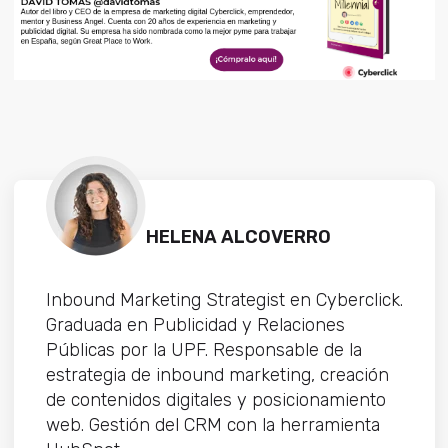
HELENA ALCOVERRO
Inbound Marketing Strategist en Cyberclick.
Graduada en Publicidad y Relaciones
Públicas por la UPF. Responsable de la
estrategia de inbound marketing, creación
de contenidos digitales y posicionamiento
web. Gestión del CRM con la herramienta