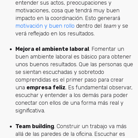
entender sus actos, preocupaciones y
motivaciones, cosa que tendrá muy buen
impacto en la coordinación. Esto generará
motivación y buen rollo
dentro del
team
y se
verá reflejado en los resultados.
Mejora el ambiente laboral
. Fomentar un
buen ambiente laboral es básico para obtener
unos buenos resultados. Que las personas que
se sientan escuchadas y sobretodo
comprendidas es el primer paso para crear
una
empresa feliz
. Es fundamental observar,
escuchar y entender a los demás para poder
conectar con ellos de una forma más real y
significativa.
Team building
. Construir un trabajo va más
allá de las paredes de la oficina. Escuchar es