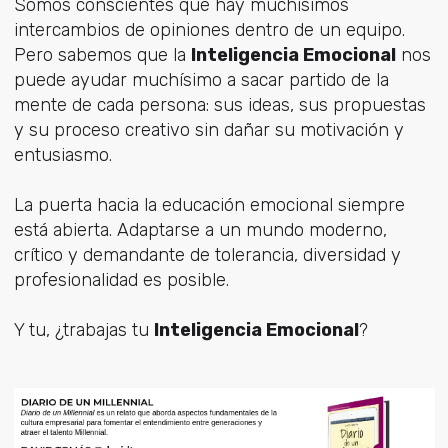
Somos conscientes que hay muchísimos
intercambios de opiniones dentro de un equipo.
Pero sabemos que la
Inteligencia Emocional
nos
puede ayudar muchísimo a sacar partido de la
mente de cada persona: sus ideas, sus propuestas
y su proceso creativo sin dañar su motivación y
entusiasmo.
La puerta hacia la educación emocional siempre
está abierta. Adaptarse a un mundo moderno,
crítico y demandante de tolerancia, diversidad y
profesionalidad es posible.
Y tu, ¿trabajas tu
Inteligencia Emocional
?