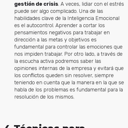
gestión de crisis
. A veces, lidiar con el estrés
puede ser algo complicado. Una de las
habilidades clave de la Inteligencia Emocional
es el autocontrol. Aprender a cortar los
pensamientos negativos para trabajar en
dirección a las metas y objetivos es
fundamental para controlar las emociones que
nos impiden trabajar. Por otro lado, a través de
la escucha activa podremos saber las
opiniones internas de la empresa y evitará que
los conflictos queden sin resolver, siempre
teniendo en cuenta que la manera en la que se
habla de los problemas es fundamental para la
resolución de los mismos.