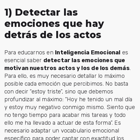
1) Detectar las
emociones que hay
detrás de los actos
Para educarnos en
Inteligencia Emocional
es
esencial saber
detectar las emociones que
motivan nuestros actos y los de los demás
.
Para ello, es muy necesario detallar lo máximo
posible cada emoción que percibimos. No basta
con decir “estoy triste”, sino que debemos
profundizar al máximo: “Hoy he tenido un mal día
y estoy muy negativo conmigo mismo. Siento que
no tengo tiempo para acabar mis tareas y todo
ello me ha llevado a actuar de esta forma”. Es
necesario adaptar un vocabulario emocional
específico para poder captar con exactitud los