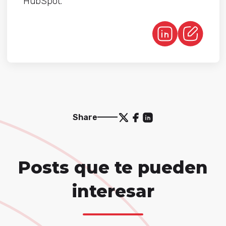
HubSpot.
Share
Posts que te pueden
interesar