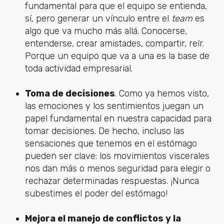
fundamental para que el equipo se entienda,
sí, pero generar un vínculo entre el
team
es
algo que va mucho más allá. Conocerse,
entenderse, crear amistades, compartir, reír.
Porque un equipo que va a una es la base de
toda actividad empresarial.
Toma de decisiones
. Como ya hemos visto,
las emociones y los sentimientos juegan un
papel fundamental en nuestra capacidad para
tomar decisiones. De hecho, incluso las
sensaciones que tenemos en el estómago
pueden ser clave: los movimientos viscerales
nos dan más o menos seguridad para elegir o
rechazar determinadas respuestas. ¡Nunca
subestimes el poder del estómago!
Mejora el manejo de conflictos y la