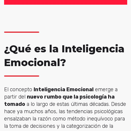
¿Qué es la Inteligencia
Emocional?
El concepto
Inteligencia Emocional
emerge a
partir del
nuevo rumbo que la psicología ha
tomado
a lo largo de estas últimas décadas. Desde
hace ya muchos años, las tendencias psicológicas
ensalzaban la razón como método inequívoco para
la toma de decisiones y la categorización de la