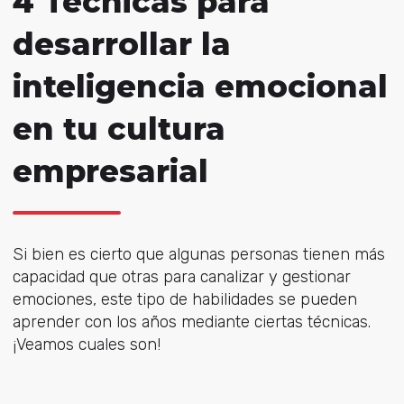
4 Técnicas para
desarrollar la
inteligencia emocional
en tu cultura
empresarial
Si bien es cierto que algunas personas tienen más
capacidad que otras para canalizar y gestionar
emociones, este tipo de habilidades se pueden
aprender con los años mediante ciertas técnicas.
¡Veamos cuales son!