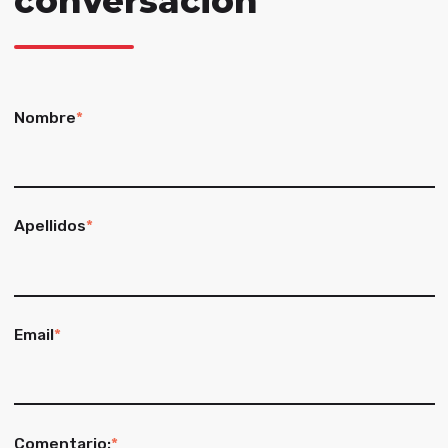
conversación
Nombre
*
Apellidos
*
Email
*
Comentario:
*