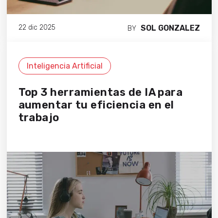
SOL GONZALEZ
22 dic 2025
BY
Inteligencia Artificial
Top 3 herramientas de IA para
aumentar tu eficiencia en el
trabajo