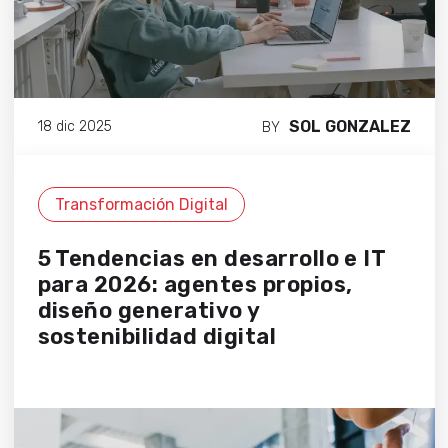
SOL GONZALEZ
18 dic 2025
BY
Transformación Digital
5 Tendencias en desarrollo e IT
para 2026: agentes propios,
diseño generativo y
sostenibilidad digital