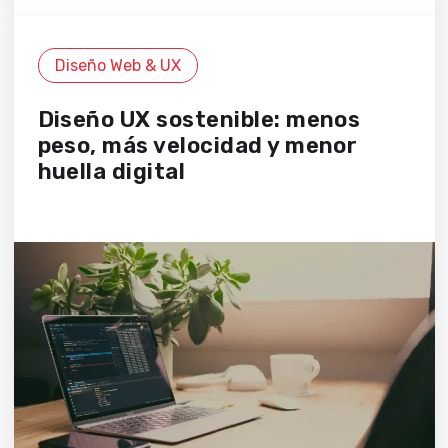
Diseño Web & UX
Diseño UX sostenible: menos
peso, más velocidad y menor
huella digital