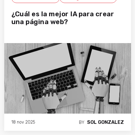
¿Cuál es la mejor IA para crear
una página web?
SOL GONZALEZ
18 nov 2025
BY