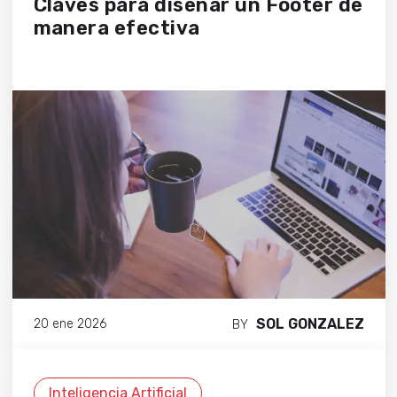
Claves para diseñar un Footer de
manera efectiva
SOL GONZALEZ
20 ene 2026
BY
Inteligencia Artificial