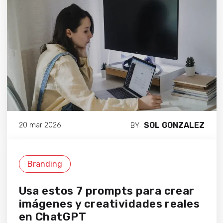
SOL GONZALEZ
20 mar 2026
BY
Branding
Usa estos 7 prompts para crear
imágenes y creatividades reales
en ChatGPT