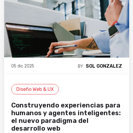
SOL GONZALEZ
05 dic 2025
BY
Diseño Web & UX
Construyendo experiencias para
humanos y agentes inteligentes:
el nuevo paradigma del
desarrollo web