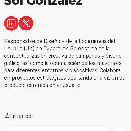
Sol Gonzalez
Responsable de Diseño y de la Experiencia del
Usuario (UX) en Cyberclick. Se encarga de la
conceptualización creativa de campañas y diseño
gráfico, así como la optimización de los materiales
para diferentes entornos y dispositivos. Colabora
en proyectos estratégicos aportando una visión de
producto centrada en el usuario.
Filtrar por
Este es un campo de búsqueda con una función de sug