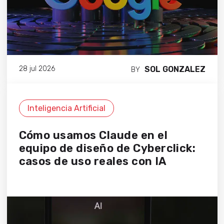
SOL GONZALEZ
28 jul 2026
BY
Inteligencia Artificial
Cómo usamos Claude en el
equipo de diseño de Cyberclick:
casos de uso reales con IA