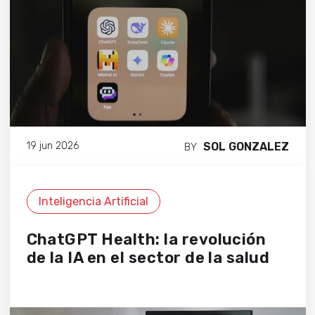
SOL GONZALEZ
19 jun 2026
BY
Inteligencia Artificial
ChatGPT Health: la revolución
de la IA en el sector de la salud