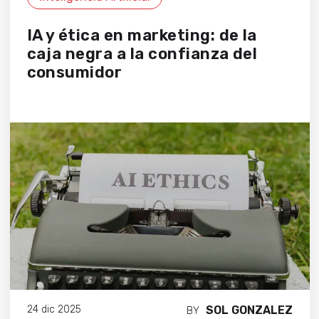
IA y ética en marketing: de la
caja negra a la confianza del
consumidor
SOL GONZALEZ
24 dic 2025
BY