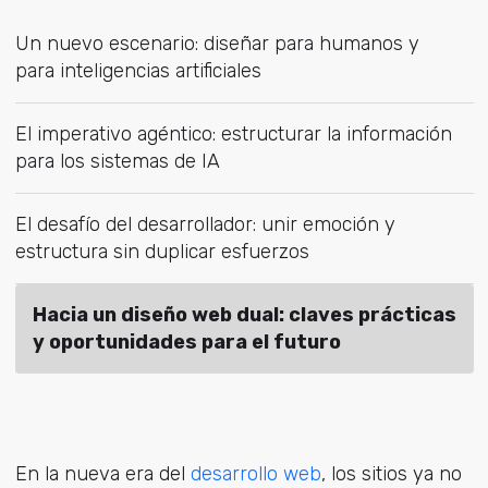
Un nuevo escenario: diseñar para humanos y
para inteligencias artificiales
El imperativo agéntico: estructurar la información
para los sistemas de IA
El desafío del desarrollador: unir emoción y
estructura sin duplicar esfuerzos
Hacia un diseño web dual: claves prácticas
y oportunidades para el futuro
En la nueva era del
desarrollo web
, los sitios ya no