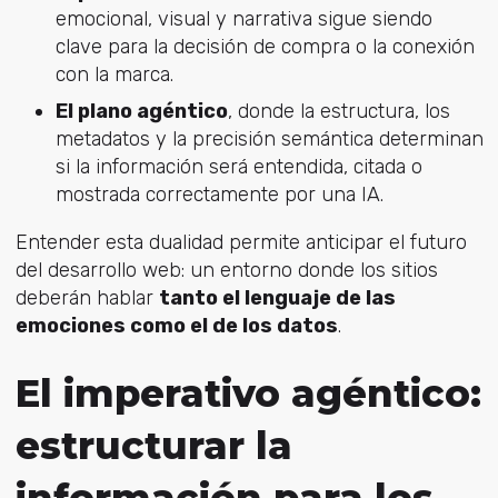
emocional, visual y narrativa sigue siendo
clave para la decisión de compra o la conexión
con la marca.
El plano agéntico
, donde la estructura, los
metadatos y la precisión semántica determinan
si la información será entendida, citada o
mostrada correctamente por una IA.
Entender esta dualidad permite anticipar el futuro
del desarrollo web: un entorno donde los sitios
deberán hablar
tanto el lenguaje de las
emociones como el de los datos
.
El imperativo agéntico:
estructurar la