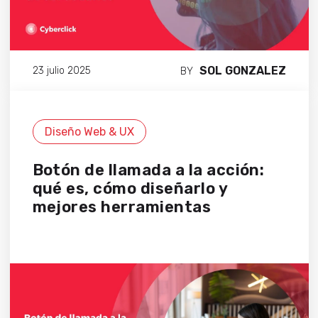
SOL GONZALEZ
23 julio 2025
BY
Diseño Web & UX
Botón de llamada a la acción:
qué es, cómo diseñarlo y
mejores herramientas