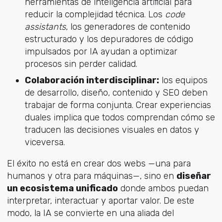
herramientas de inteligencia artificial para
reducir la complejidad técnica. Los
code
assistants
, los generadores de contenido
estructurado y los depuradores de código
impulsados por IA ayudan a optimizar
procesos sin perder calidad.
Colaboración interdisciplinar:
los equipos
de desarrollo, diseño, contenido y SEO deben
trabajar de forma conjunta. Crear experiencias
duales implica que todos comprendan cómo se
traducen las decisiones visuales en datos y
viceversa.
El éxito no está en crear dos webs —una para
humanos y otra para máquinas—, sino en
diseñar
un ecosistema unificado
donde ambos puedan
interpretar, interactuar y aportar valor. De este
modo, la IA se convierte en una aliada del