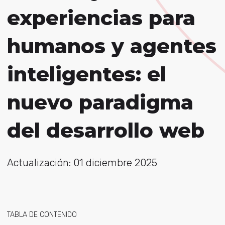
experiencias para
humanos y agentes
inteligentes: el
nuevo paradigma
del desarrollo web
Actualización: 01 diciembre 2025
TABLA DE CONTENIDO