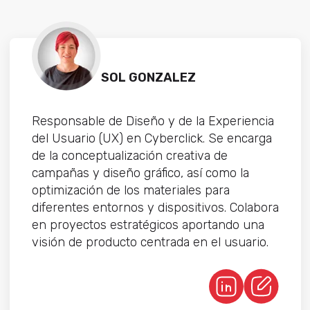
SOL GONZALEZ
Responsable de Diseño y de la Experiencia
del Usuario (UX) en Cyberclick. Se encarga
de la conceptualización creativa de
campañas y diseño gráfico, así como la
optimización de los materiales para
diferentes entornos y dispositivos. Colabora
en proyectos estratégicos aportando una
visión de producto centrada en el usuario.