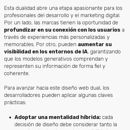
Esta dualidad abre una etapa apasionante para los
profesionales del desarrollo y el marketing digital.
Por un lado, las marcas tienen la oportunidad de
profundizar en su conexión con los usuarios
a
través de experiencias más personalizadas y
memorables. Por otro, pueden
aumentar su
visibilidad en los entornos de IA
, garantizando
que los modelos generativos comprendan y
representen su información de forma fiel y
coherente.
Para avanzar hacia este diseño web dual, los
desarrolladores pueden aplicar algunas claves
prácticas:
Adoptar una mentalidad híbrida:
cada
decisión de diseño debe considerar tanto la