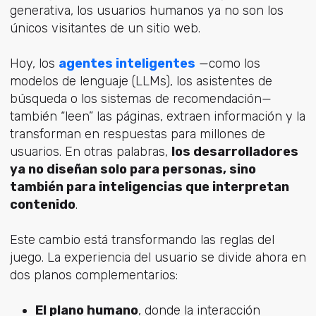
generativa, los usuarios humanos ya no son los
únicos visitantes de un sitio web.
Hoy, los
agentes inteligentes
—como los
modelos de lenguaje (LLMs), los asistentes de
búsqueda o los sistemas de recomendación—
también “leen” las páginas, extraen información y la
transforman en respuestas para millones de
usuarios. En otras palabras,
los desarrolladores
ya no diseñan solo para personas, sino
también para inteligencias que interpretan
contenido
.
Este cambio está transformando las reglas del
juego. La experiencia del usuario se divide ahora en
dos planos complementarios:
El plano humano
, donde la interacción