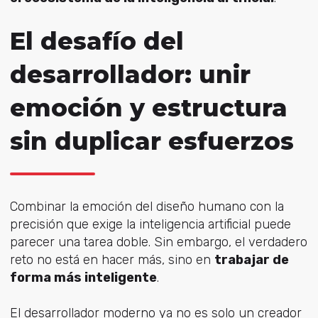
El desafío del
desarrollador: unir
emoción y estructura
sin duplicar esfuerzos
Combinar la emoción del diseño humano con la
precisión que exige la inteligencia artificial puede
parecer una tarea doble. Sin embargo, el verdadero
reto no está en hacer más, sino en
trabajar de
forma más inteligente
.
El desarrollador moderno ya no es solo un creador