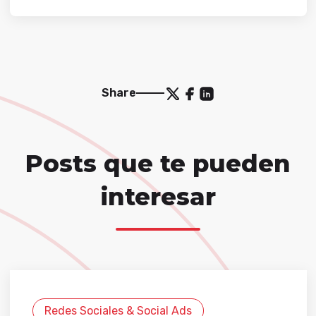
Share
Posts que te pueden
interesar
Redes Sociales & Social Ads