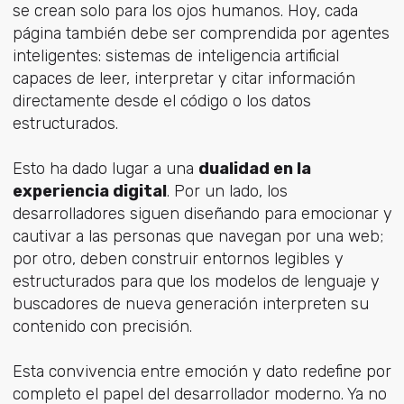
se crean solo para los ojos humanos. Hoy, cada
página también debe ser comprendida por agentes
inteligentes: sistemas de inteligencia artificial
capaces de leer, interpretar y citar información
directamente desde el código o los datos
estructurados.
Esto ha dado lugar a una
dualidad en la
experiencia digital
. Por un lado, los
desarrolladores siguen diseñando para emocionar y
cautivar a las personas que navegan por una web;
por otro, deben construir entornos legibles y
estructurados para que los modelos de lenguaje y
buscadores de nueva generación interpreten su
contenido con precisión.
Esta convivencia entre emoción y dato redefine por
completo el papel del desarrollador moderno. Ya no