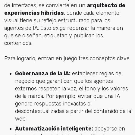
de interfaces; se convierte en un
arquitecto de
experiencias híbridas
, donde cada elemento
visual tiene su reflejo estructurado para los
agentes de IA. Esto exige repensar la manera en
que se diseñan, etiquetan y publican los
contenidos.
Para lograrlo, entran en juego tres conceptos clave:
Gobernanza de la IA:
establecer reglas de
negocio que garanticen que los agentes
externos respeten la voz, el tono y los valores
de la marca. Por ejemplo, evitar que una IA
genere respuestas inexactas o
descontextualizadas a partir del contenido de la
web.
Automatización inteligente:
apoyarse en