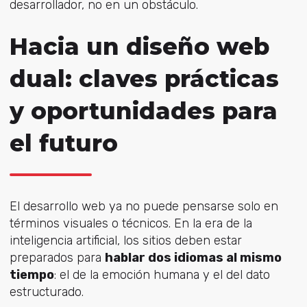
desarrollador, no en un obstáculo.
Hacia un diseño web
dual: claves prácticas
y oportunidades para
el futuro
El desarrollo web ya no puede pensarse solo en
términos visuales o técnicos. En la era de la
inteligencia artificial, los sitios deben estar
preparados para
hablar dos idiomas al mismo
tiempo
: el de la emoción humana y el del dato
estructurado.