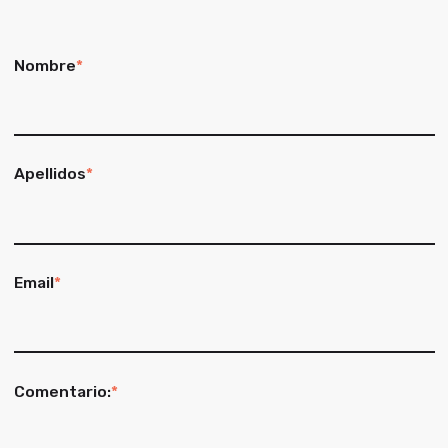
Nombre
*
Apellidos
*
Email
*
Comentario:
*