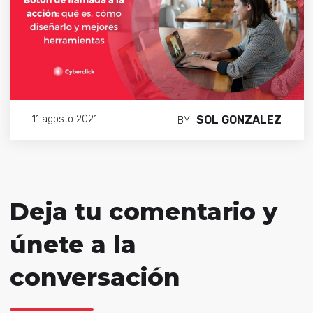
SOL GONZALEZ
11 agosto 2021
BY
Deja tu comentario y
únete a la
conversación