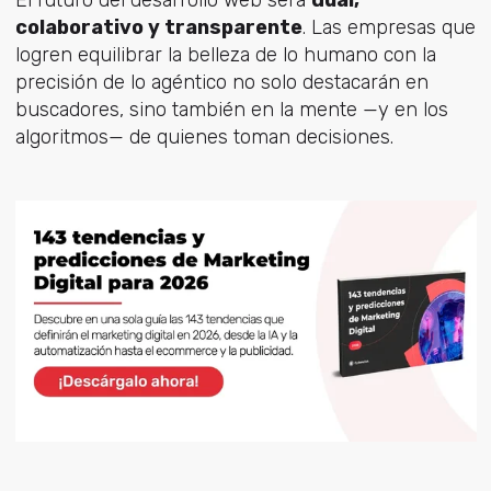
colaborativo y transparente
. Las empresas que
logren equilibrar la belleza de lo humano con la
precisión de lo agéntico no solo destacarán en
buscadores, sino también en la mente —y en los
algoritmos— de quienes toman decisiones.