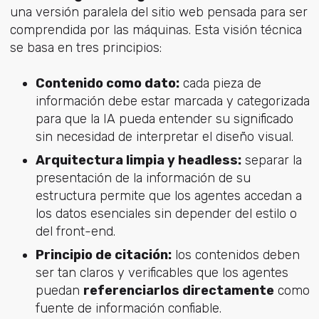
una versión paralela del sitio web pensada para ser
comprendida por las máquinas. Esta visión técnica
se basa en tres principios:
Contenido como dato:
cada pieza de
información debe estar marcada y categorizada
para que la IA pueda entender su significado
sin necesidad de interpretar el diseño visual.
Arquitectura limpia y headless:
separar la
presentación de la información de su
estructura permite que los agentes accedan a
los datos esenciales sin depender del estilo o
del front-end.
Principio de citación:
los contenidos deben
ser tan claros y verificables que los agentes
puedan
referenciarlos directamente
como
fuente de información confiable.