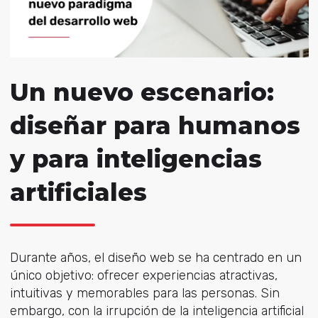
Un nuevo escenario:
diseñar para humanos
y para inteligencias
artificiales
Durante años, el diseño web se ha centrado en un
único objetivo: ofrecer experiencias atractivas,
intuitivas y memorables para las personas. Sin
embargo, con la irrupción de la inteligencia artificial