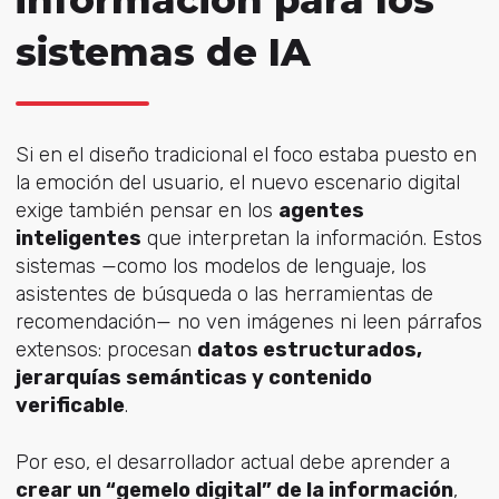
información para los
sistemas de IA
Si en el diseño tradicional el foco estaba puesto en
la emoción del usuario, el nuevo escenario digital
exige también pensar en los
agentes
inteligentes
que interpretan la información. Estos
sistemas —como los modelos de lenguaje, los
asistentes de búsqueda o las herramientas de
recomendación— no ven imágenes ni leen párrafos
extensos: procesan
datos estructurados,
jerarquías semánticas y contenido
verificable
.
Por eso, el desarrollador actual debe aprender a
crear un “gemelo digital” de la información
,