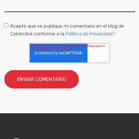
Acepto que se publique mi comentario en el blog de
Cyberclick conforme a la
Política de Privacidad
.
*