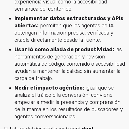
experiencia visual como la accesibilidad
semántica del contenido.
Implementar datos estructurados y APIs
abiertas:
permiten que los agentes de IA
obtengan información precisa, verificada y
citable directamente desde la fuente.
Usar IA como aliada de productividad:
las
herramientas de generación y revisión
automática de código, contenido o accesibilidad
ayudan a mantener la calidad sin aumentar la
carga de trabajo.
Medir el impacto agéntico:
igual que se
analiza el tráfico o la conversión, conviene
empezar a medir la presencia y comprensión
de la marca en los resultados de buscadores y
agentes conversacionales.
El futuro del desarrollo web será
dual,