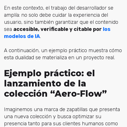
En este contexto, el trabajo del desarrollador se
amplía: no solo debe cuidar la experiencia del
usuario, sino también garantizar que el contenido
sea
accesible, verificable y citable por
los
modelos de IA
.
A continuación, un ejemplo práctico muestra cómo
esta dualidad se materializa en un proyecto real.
Ejemplo práctico: el
lanzamiento de la
colección “Aero-Flow”
Imaginemos una marca de zapatillas que presenta
una nueva colección y busca optimizar su
presencia tanto para sus clientes humanos como