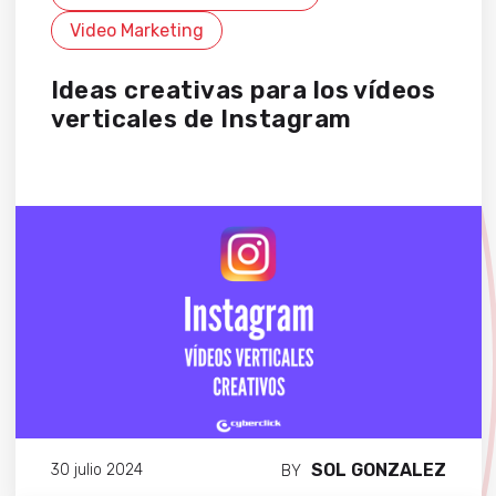
Video Marketing
Ideas creativas para los vídeos
verticales de Instagram
SOL GONZALEZ
30 julio 2024
BY