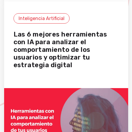
Inteligencia Artificial
Las 6 mejores herramientas
con IA para analizar el
comportamiento de los
usuarios y optimizar tu
estrategia digital