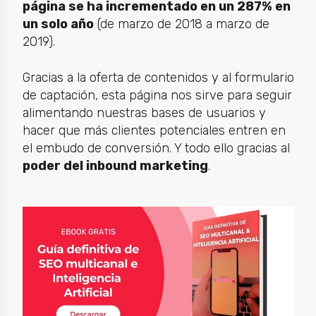
página se ha incrementado en un 287% en
un solo año
(de marzo de 2018 a marzo de
2019).
Gracias a la oferta de contenidos y al formulario
de captación, esta página nos sirve para seguir
alimentando nuestras bases de usuarios y
hacer que más clientes potenciales entren en
el embudo de conversión. Y todo ello gracias al
poder del inbound marketing
.