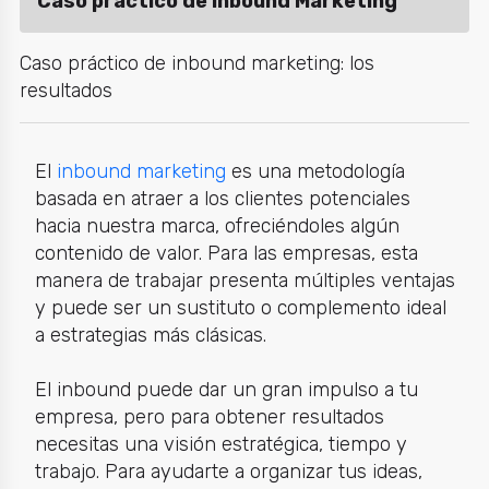
Caso práctico de Inbound Marketing
Caso práctico de inbound marketing: los
resultados
El
inbound marketing
es una metodología
basada en atraer a los clientes potenciales
hacia nuestra marca, ofreciéndoles algún
contenido de valor. Para las empresas, esta
manera de trabajar presenta múltiples ventajas
y puede ser un sustituto o complemento ideal
a estrategias más clásicas.
El inbound puede dar un gran impulso a tu
empresa, pero para obtener resultados
necesitas una visión estratégica, tiempo y
trabajo. Para ayudarte a organizar tus ideas,