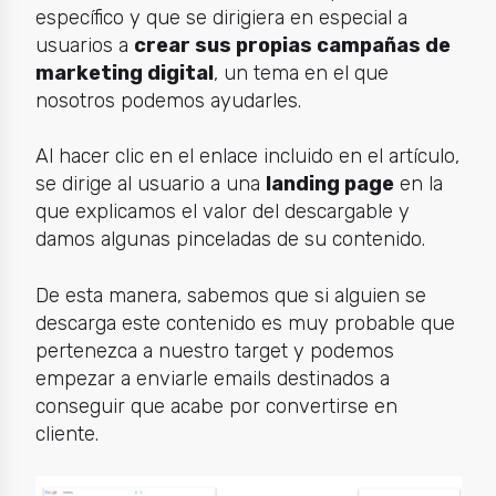
específico y que se dirigiera en especial a
usuarios a
crear sus propias campañas de
marketing digital
, un tema en el que
nosotros podemos ayudarles.
Al hacer clic en el enlace incluido en el artículo,
se dirige al usuario a una
landing page
en la
que explicamos el valor del descargable y
damos algunas pinceladas de su contenido.
De esta manera, sabemos que si alguien se
descarga este contenido es muy probable que
pertenezca a nuestro target y podemos
empezar a enviarle emails destinados a
conseguir que acabe por convertirse en
cliente.