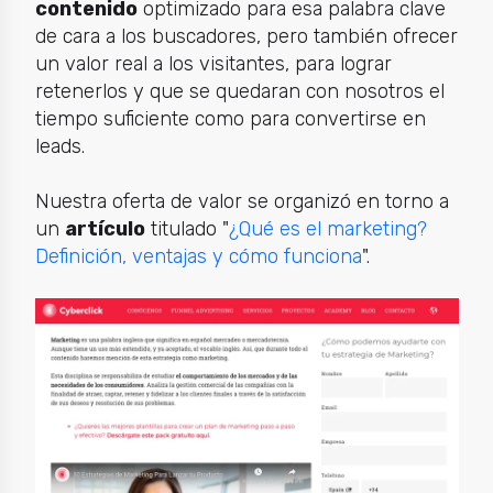
contenido
optimizado para esa palabra clave
de cara a los buscadores, pero también ofrecer
un valor real a los visitantes, para lograr
retenerlos y que se quedaran con nosotros el
tiempo suficiente como para convertirse en
leads.
Nuestra oferta de valor se organizó en torno a
un
artículo
titulado "
¿Qué es el marketing?
Definición, ventajas y cómo funciona
".