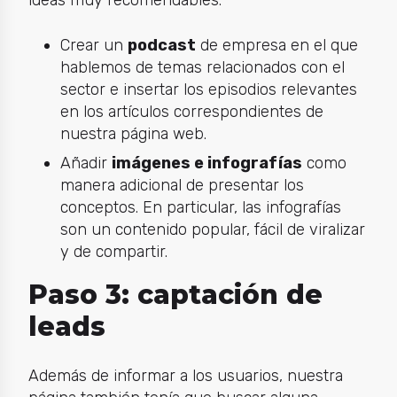
ideas muy recomendables:
Crear un
podcast
de empresa en el que
hablemos de temas relacionados con el
sector e insertar los episodios relevantes
en los artículos correspondientes de
nuestra página web.
Añadir
imágenes e infografías
como
manera adicional de presentar los
conceptos. En particular, las infografías
son un contenido popular, fácil de viralizar
y de compartir.
Paso 3: captación de
leads
Además de informar a los usuarios, nuestra