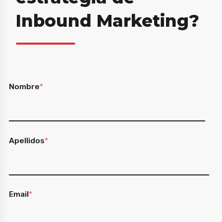
Inbound Marketing?
Nombre
*
Apellidos
*
Email
*