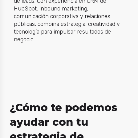
de leads. Con experiencia en CRM de
HubSpot, inbound marketing,
comunicación corporativa y relaciones
públicas, combina estrategia, creatividad y
tecnología para impulsar resultados de
negocio.
¿Cómo te podemos
ayudar con tu
estrategia de