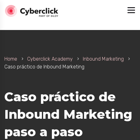
Home
Cyberclick Academy
Inbound Marketing
Caso práctico de Inbound Marketing
enido en Inbound Marketing
Caso práctico de
Inbound Marketing
ng
paso a paso