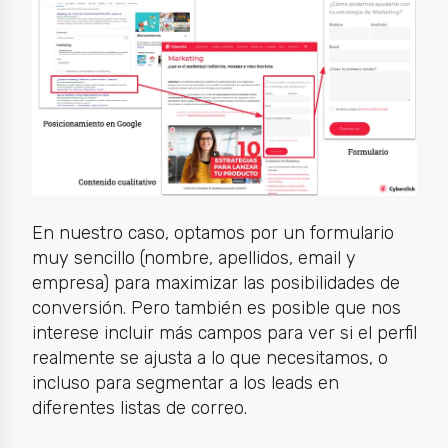
En nuestro caso, optamos por un formulario
muy sencillo (nombre, apellidos, email y
empresa) para maximizar las posibilidades de
conversión. Pero también es posible que nos
interese incluir más campos para ver si el perfil
realmente se ajusta a lo que necesitamos, o
incluso para segmentar a los leads en
diferentes listas de correo.