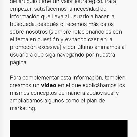
del artículo tiene un valor estratégico. Para
empezar, satisfacemos la necesidad de
información que lleva al usuario a hacer la
búsqueda, después ofrecemos más datos
sobre nosotros (siempre relacionándolos con
el tema en cuestión y evitando caer en la
promoción excesiva) y por último animamos al
usuario a que siga navegando por nuestra
página.
Para complementar esta información, también
creamos un
vídeo
en el que explicábamos los
mismos conceptos de manera audiovisual y
ampliábamos algunos como el plan de
marketing.