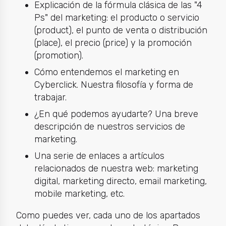
Explicación de la fórmula clásica de las "4
Ps" del marketing: el producto o servicio
(product), el punto de venta o distribución
(place), el precio (price) y la promoción
(promotion).
Cómo entendemos el marketing en
Cyberclick. Nuestra filosofía y forma de
trabajar.
¿En qué podemos ayudarte? Una breve
descripción de nuestros servicios de
marketing.
Una serie de enlaces a artículos
relacionados de nuestra web: marketing
digital, marketing directo, email marketing,
mobile marketing, etc.
Como puedes ver, cada uno de los apartados