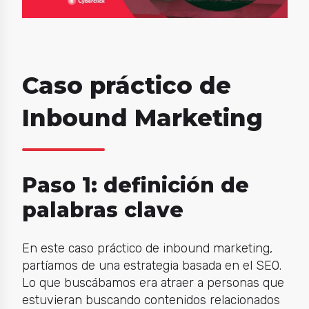
Caso práctico de
Inbound Marketing
Paso 1: definición de
palabras clave
En este caso práctico de inbound marketing,
partíamos de una estrategia basada en el SEO.
Lo que buscábamos era atraer a personas que
estuvieran buscando contenidos relacionados