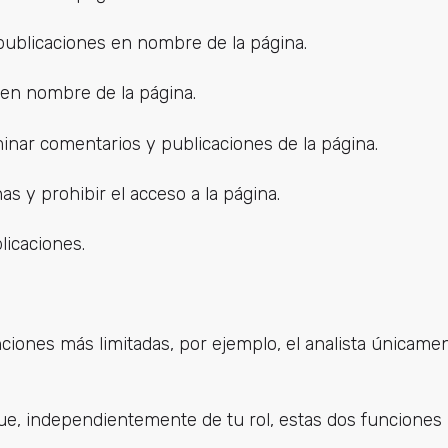
 publicaciones en nombre de la página.
en nombre de la página.
inar comentarios y publicaciones de la página.
as y prohibir el acceso a la página.
icaciones.
nciones más limitadas, por ejemplo, el analista únicame
ue, independientemente de tu rol, estas dos funciones