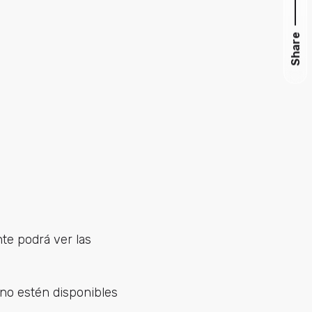
Share
nte podrá ver las
 no estén disponibles