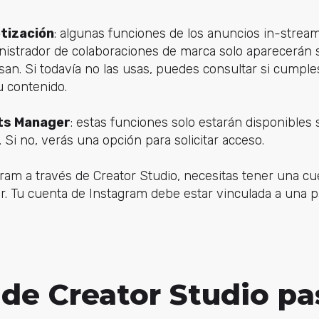
tización
: algunas funciones de los anuncios in-stream
inistrador de colaboraciones de marca solo aparecerán s
san. Si todavía no las usas, puedes consultar si cumple
u contenido.
ts Manager
: estas funciones solo estarán disponibles 
 Si no, verás una opción para solicitar acceso.
ram a través de Creator Studio, necesitas tener una cu
r. Tu cuenta de Instagram debe estar vinculada a una 
 de Creator Studio pa