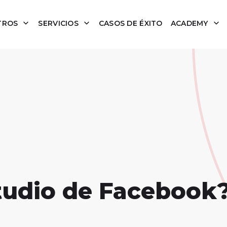
TROS
SERVICIOS
CASOS DE ÉXITO
ACADEMY
tudio de Facebook?