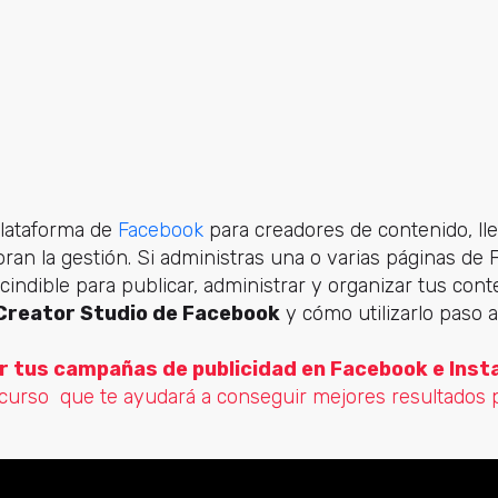
plataforma de
Facebook
para creadores de contenido, ll
oran la gestión. Si administras una o varias páginas de
indible para publicar, administrar y organizar tus cont
Creator Studio de Facebook
y cómo utilizarlo paso a
 tus campañas de publicidad en Facebook e Ins
curso que te ayudará a conseguir mejores resultados 