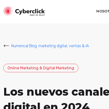
NOSO
Numerical Blog: marketing digital, ventas & IA
Online Marketing & Digital Marketing
Los nuevos canale
digital en 2024