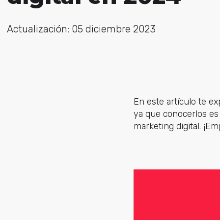
Actualización: 05 diciembre 2023
En este artículo te e
ya que conocerlos es 
marketing digital. ¡E