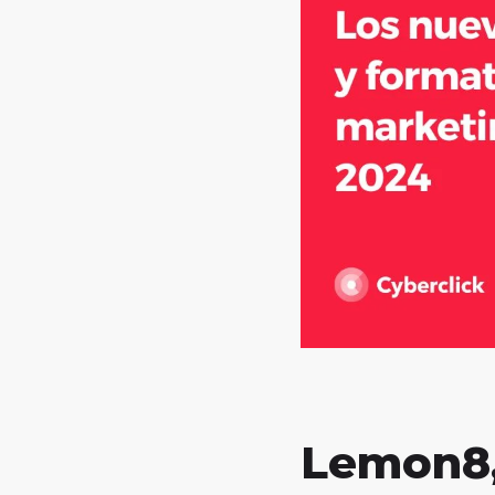
Lemon8,