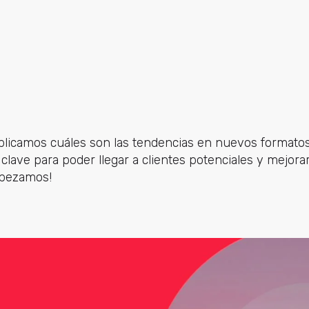
xplicamos cuáles son las tendencias en nuevos formato
clave para poder llegar a clientes potenciales y mejorar
mpezamos!