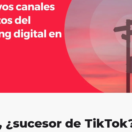
 ¿sucesor de TikTok