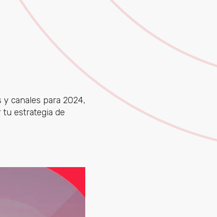
s y canales para 2024,
 tu estrategia de