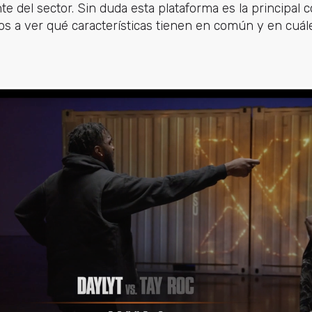
te del sector. Sin duda esta plataforma es la principal
os a ver qué características tienen en común y en cuále