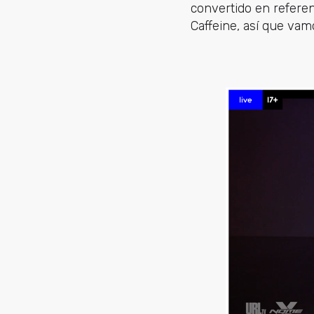
convertido en referen
Caffeine, así que vam