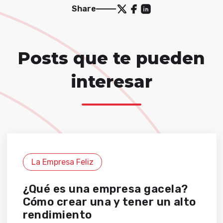
Share
Posts que te pueden
interesar
La Empresa Feliz
¿Qué es una empresa gacela?
Cómo crear una y tener un alto
rendimiento