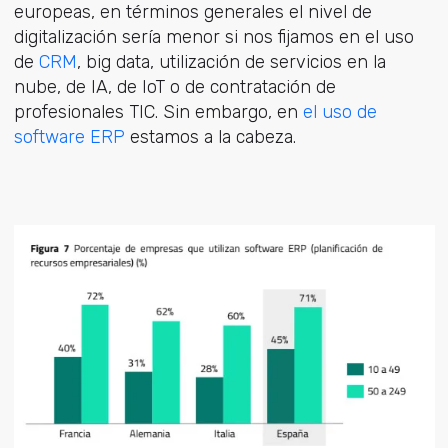
europeas, en términos generales el nivel de
digitalización sería menor si nos fijamos en el uso
de
CRM
, big data, utilización de servicios en la
nube, de IA, de IoT o de contratación de
profesionales TIC. Sin embargo, en
el uso de
software ERP
estamos a la cabeza.