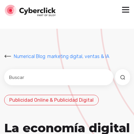
Numerical Blog: marketing digital, ventas & IA
Este es un campo de búsqueda con una función de sug
No hay sugerencias porque el campo de búsqued
Publicidad Online & Publicidad Digital
La economía digital