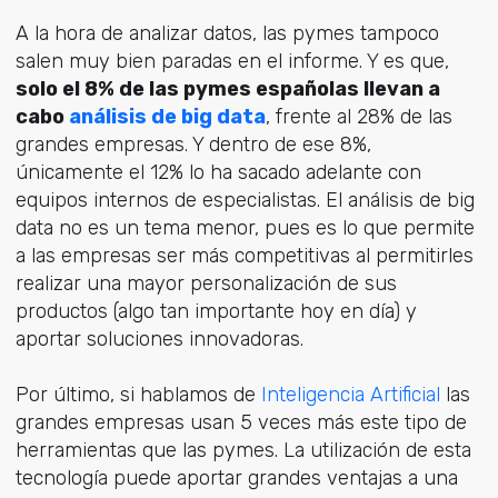
A la hora de analizar datos, las pymes tampoco
salen muy bien paradas en el informe. Y es que,
solo el 8% de las pymes españolas llevan a
cabo
análisis de big data
, frente al 28% de las
grandes empresas. Y dentro de ese 8%,
únicamente el 12% lo ha sacado adelante con
equipos internos de especialistas. El análisis de big
data no es un tema menor, pues es lo que permite
a las empresas ser más competitivas al permitirles
realizar una mayor personalización de sus
productos (algo tan importante hoy en día) y
aportar soluciones innovadoras.
Por último, si hablamos de
Inteligencia Artificial
las
grandes empresas usan 5 veces más este tipo de
herramientas que las pymes. La utilización de esta
tecnología puede aportar grandes ventajas a una