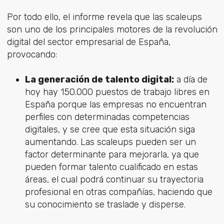
Por todo ello, el informe revela que las scaleups
son uno de los principales motores de la revolución
digital del sector empresarial de España,
provocando:
La generación de talento digital:
a día de
hoy hay 150.000 puestos de trabajo libres en
España porque las empresas no encuentran
perfiles con determinadas competencias
digitales, y se cree que esta situación siga
aumentando. Las scaleups pueden ser un
factor determinante para mejorarla, ya que
pueden formar talento cualificado en estas
áreas, el cual podrá continuar su trayectoria
profesional en otras compañías, haciendo que
su conocimiento se traslade y disperse.