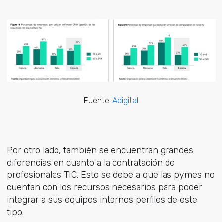
Fuente:
Adigital
Por otro lado, también se encuentran grandes
diferencias en cuanto a la contratación de
profesionales TIC. Esto se debe a que las pymes no
cuentan con los recursos necesarios para poder
integrar a sus equipos internos perfiles de este
tipo.