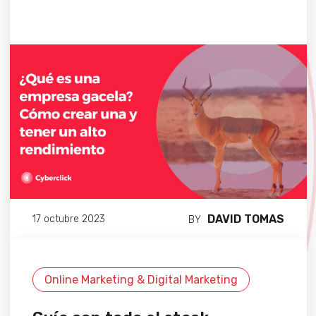
DAVID TOMAS
17 octubre 2023
BY
Online Marketing & Digital Marketing