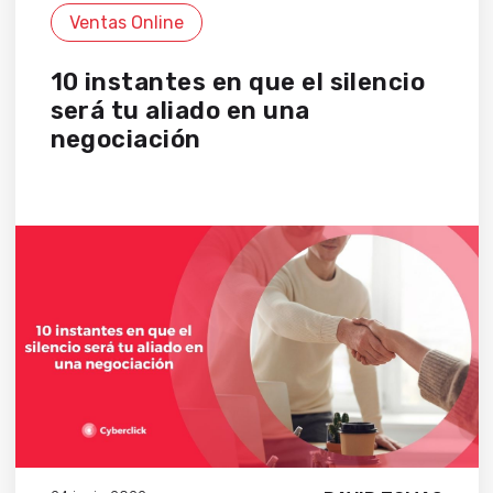
Ventas Online
10 instantes en que el silencio
será tu aliado en una
negociación