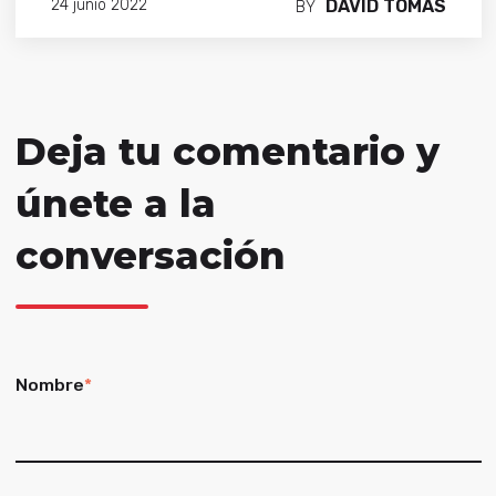
DAVID TOMAS
24 junio 2022
BY
Deja tu comentario y
únete a la
conversación
Nombre
*