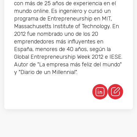
con más de 25 años de experiencia en el
mundo online. Es ingeniero y cursó un
programa de Entrepreneurship en MIT,
Massachusetts Institute of Technology. En
2012 fue nombrado uno de los 20
emprendedores más influyentes en
España, menores de 40 años, según la
Global Entrepreneurship Week 2012 e IESE.
Autor de "La empresa más feliz del mundo"
y "Diario de un Millennial".