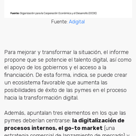
Fuente:
Adigital
Para mejorar y transformar la situación, el informe
propone que se potencie el talento digital, así como
el apoyo de los gobiernos y el acceso a la
financiación. De esta forma, indica, se puede crear
un ecosistema favorable que aumenta las
posibilidades de éxito de las pymes en el proceso
hacia la transformación digital.
Además, apuntalan tres elementos en los que las
pymes deberían centrarse:
la digitalización de
procesos internos, el go-to market
(una
estrategia comercial de lanzamiento de mercado) y