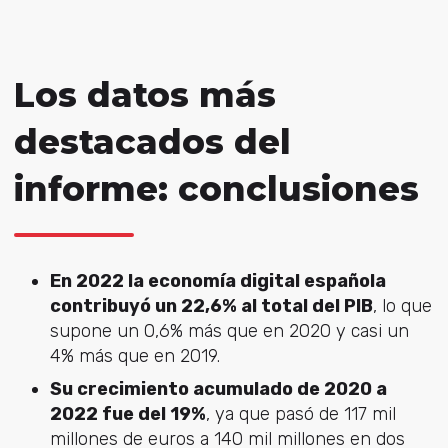
Los datos más
destacados del
informe: conclusiones
En 2022 la economía digital española
contribuyó un 22,6% al total del PIB
, lo que
supone un 0,6% más que en 2020 y casi un
4% más que en 2019.
Su crecimiento acumulado de 2020 a
2022 fue del 19%
, ya que pasó de 117 mil
millones de euros a 140 mil millones en dos