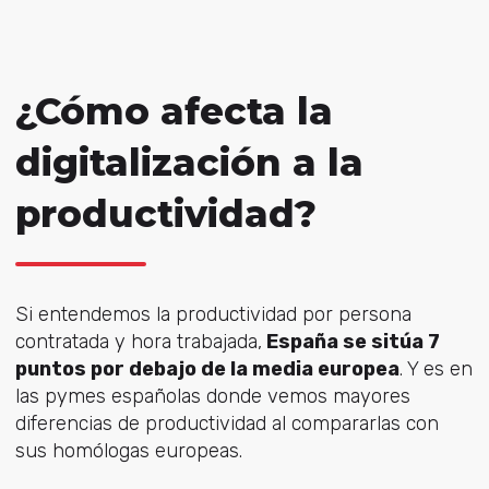
¿Cómo afecta la
digitalización a la
productividad?
Si entendemos la productividad por persona
contratada y hora trabajada,
España se sitúa 7
puntos por debajo de la media europea
. Y es en
las pymes españolas donde vemos mayores
diferencias de productividad al compararlas con
sus homólogas europeas.