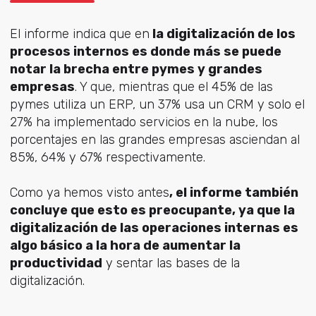
El informe indica que en
la digitalización de los
procesos internos es donde más se puede
notar la brecha entre pymes y grandes
empresas
. Y que, mientras que el 45% de las
pymes utiliza un ERP, un 37% usa un CRM y solo el
27% ha implementado servicios en la nube, los
porcentajes en las grandes empresas asciendan al
85%, 64% y 67% respectivamente.
Como ya hemos visto antes
, el informe también
concluye que esto es preocupante, ya que la
digitalización de las operaciones internas es
algo básico a la hora de aumentar la
productividad
y sentar las bases de la
digitalización.