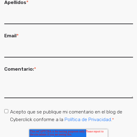
Apellidos
*
Email
*
Comentario:
*
Acepto que se publique mi comentario en el blog de
Cyberclick conforme a la
Política de Privacidad
.
*