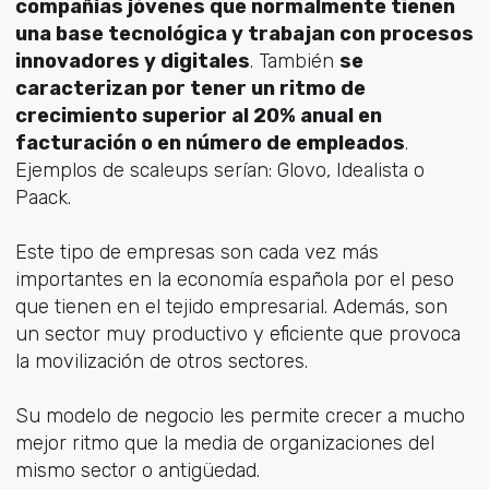
compañías jóvenes que normalmente tienen
una base tecnológica y trabajan con procesos
innovadores y digitales
. También
se
caracterizan por tener un ritmo de
crecimiento superior al 20% anual en
facturación o en número de empleados
.
Ejemplos de scaleups serían: Glovo, Idealista o
Paack.
Este tipo de empresas son cada vez más
importantes en la economía española por el peso
que tienen en el tejido empresarial. Además, son
un sector muy productivo y eficiente que provoca
la movilización de otros sectores.
Su modelo de negocio les permite crecer a mucho
mejor ritmo que la media de organizaciones del
mismo sector o antigüedad.