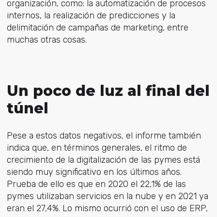
organización, como: la automatización de procesos
internos, la realización de predicciones y la
delimitación de campañas de marketing, entre
muchas otras cosas.
Un poco de luz al final del
túnel
Pese a estos datos negativos, el informe también
indica que, en términos generales, el ritmo de
crecimiento de la digitalización de las pymes está
siendo muy significativo en los últimos años.
Prueba de ello es que en 2020 el 22,1% de las
pymes utilizaban servicios en la nube y en 2021 ya
eran el 27,4%. Lo mismo ocurrió con el uso de ERP,