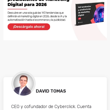
DAVID TOMAS
CEO y cofundador de Cyberclick. Cuenta