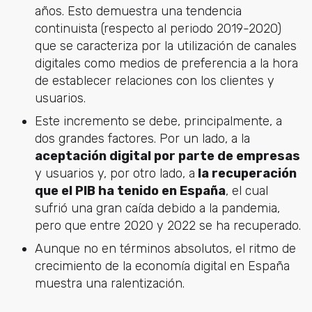
años. Esto demuestra una tendencia
continuista (respecto al periodo 2019-2020)
que se caracteriza por la utilización de canales
digitales como medios de preferencia a la hora
de establecer relaciones con los clientes y
usuarios.
Este incremento se debe, principalmente, a
dos grandes factores. Por un lado, a la
aceptación digital por parte de empresas
y usuarios y, por otro lado, a
la recuperación
que el PIB ha tenido en España
, el cual
sufrió una gran caída debido a la pandemia,
pero que entre 2020 y 2022 se ha recuperado.
Aunque no en términos absolutos, el ritmo de
crecimiento de la economía digital en España
muestra una ralentización.