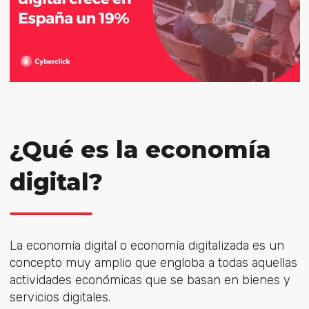
¿Qué es la economía
digital?
La economía digital o economía digitalizada es un
concepto muy amplio que engloba a todas aquellas
actividades económicas que se basan en bienes y
servicios digitales.