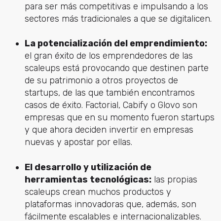
para ser más competitivas e impulsando a los
sectores más tradicionales a que se digitalicen.
La potencialización del emprendimiento:
el gran éxito de los emprendedores de las
scaleups está provocando que destinen parte
de su patrimonio a otros proyectos de
startups, de las que también encontramos
casos de éxito. Factorial, Cabify o Glovo son
empresas que en su momento fueron startups
y que ahora deciden invertir en empresas
nuevas y apostar por ellas.
El desarrollo y utilización de
herramientas tecnológicas:
las propias
scaleups crean muchos productos y
plataformas innovadoras que, además, son
fácilmente escalables e internacionalizables.