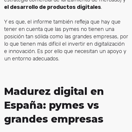
el desarrollo de productos digitales
.
Y es que, el informe también refleja que hay que
tener en cuenta que las pymes no tienen una
posición tan sólida como las grandes empresas, por
lo que tienen más difícil el invertir en digitalización
e innovación. Es por ello que necesitan un apoyo y
un entorno adecuados.
Madurez digital en
España: pymes vs
grandes empresas