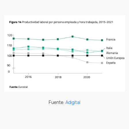
Fuente:
Adigital