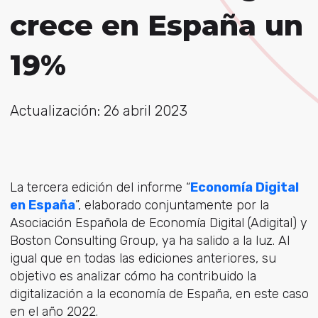
crece en España un
19%
Actualización: 26 abril 2023
La tercera edición del informe “
Economía Digital
en España
”, elaborado conjuntamente por la
Asociación Española de Economía Digital (Adigital) y
Boston Consulting Group, ya ha salido a la luz. Al
igual que en todas las ediciones anteriores, su
objetivo es analizar cómo ha contribuido la
digitalización a la economía de España, en este caso
en el año 2022.