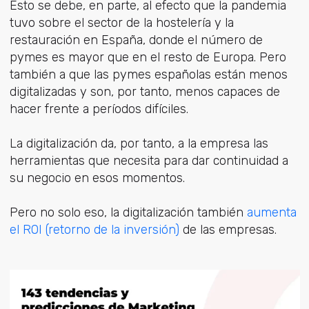
Esto se debe, en parte, al efecto que la pandemia
tuvo sobre el sector de la hostelería y la
restauración en España, donde el número de
pymes es mayor que en el resto de Europa. Pero
también a que las pymes españolas están menos
digitalizadas y son, por tanto, menos capaces de
hacer frente a períodos difíciles.
La digitalización da, por tanto, a la empresa las
herramientas que necesita para dar continuidad a
su negocio en esos momentos.
Pero no solo eso, la digitalización también
aumenta
el ROI (retorno de la inversión)
de las empresas.