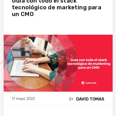
Guía con todo el stack
tecnológico de marketing para
un CMO
DAVID TOMAS
17 mayo 2022
BY