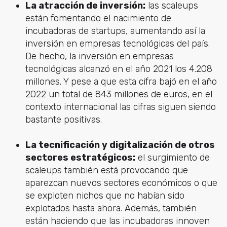
La atracción de inversión:
las scaleups
están fomentando el nacimiento de
incubadoras de startups, aumentando así la
inversión en empresas tecnológicas del país.
De hecho, la inversión en empresas
tecnológicas alcanzó en el año 2021 los 4.208
millones. Y pese a que esta cifra bajó en el año
2022 un total de 843 millones de euros, en el
contexto internacional las cifras siguen siendo
bastante positivas.
La tecnificación y digitalización de otros
sectores estratégicos:
el surgimiento de
scaleups también está provocando que
aparezcan nuevos sectores económicos o que
se exploten nichos que no habían sido
explotados hasta ahora. Además, también
están haciendo que las incubadoras innoven