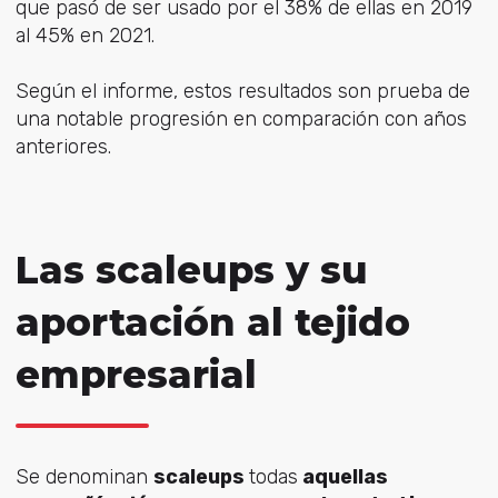
que pasó de ser usado por el 38% de ellas en 2019
al 45% en 2021.
Según el informe, estos resultados son prueba de
una notable progresión en comparación con años
anteriores.
Las scaleups y su
aportación al tejido
empresarial
Se denominan
scaleups
todas
aquellas