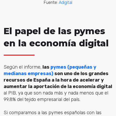
Fuente:
Adigital
El papel de las pymes
en la economía digital
Según el informe,
las
pymes (pequeñas y
medianas empresas)
son uno de los grandes
recursos de España a la hora de acelerar y
aumentar la aportación de la economía digital
al PIB, ya que son nada más y nada menos que el
99,8% del tejido empresarial del país.
Si comparamos a las pymes españolas con las