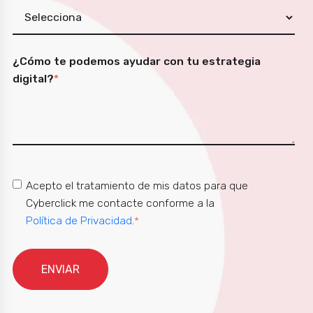
¿Cómo te podemos ayudar con tu estrategia
digital?
*
Acepto el tratamiento de mis datos para que
Cyberclick me contacte conforme a la
Política de Privacidad
.
*