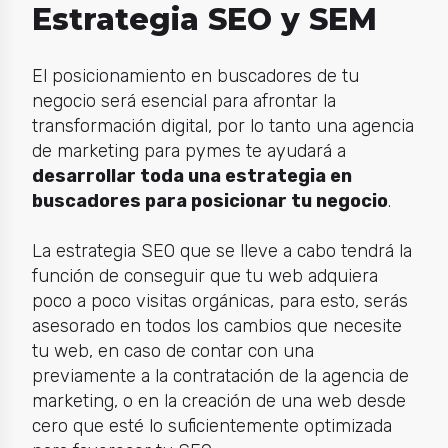
Estrategia SEO y SEM
El posicionamiento en buscadores de tu
negocio será esencial para afrontar la
transformación digital, por lo tanto una agencia
de marketing para pymes te ayudará a
desarrollar toda una estrategia en
buscadores para posicionar tu negocio
.
La estrategia SEO que se lleve a cabo tendrá la
función de conseguir que tu web adquiera
poco a poco visitas orgánicas, para esto, serás
asesorado en todos los cambios que necesite
tu web, en caso de contar con una
previamente a la contratación de la agencia de
marketing, o en la creación de una web desde
cero que esté lo suficientemente optimizada