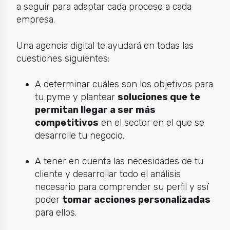
a seguir para adaptar cada proceso a cada
empresa.
Una agencia digital te ayudará en todas las
cuestiones siguientes:
A determinar cuáles son los objetivos para
tu pyme y plantear
soluciones que te
permitan llegar a ser más
competitivos
en el sector en el que se
desarrolle tu negocio.
A tener en cuenta las necesidades de tu
cliente y desarrollar todo el análisis
necesario para comprender su perfil y así
poder
tomar acciones personalizadas
para ellos.