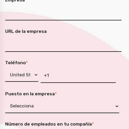
URL de la empresa
Teléfono
*
Puesto en la empresa
*
Número de empleados en tu compañía
*