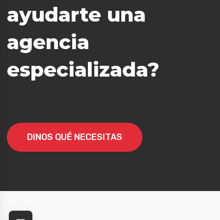
ayudarte una
agencia
especializada?
er
DINOS QUÉ NECESITAS