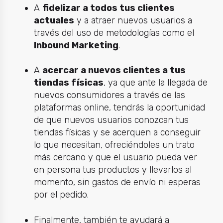
A
fidelizar a todos tus clientes
actuales
y a atraer nuevos usuarios a
través del uso de metodologías como el
Inbound Marketing
.
A
acercar a nuevos clientes a tus
tiendas físicas
, ya que ante la llegada de
nuevos consumidores a través de las
plataformas online, tendrás la oportunidad
de que nuevos usuarios conozcan tus
tiendas físicas y se acerquen a conseguir
lo que necesitan, ofreciéndoles un trato
más cercano y que el usuario pueda ver
en persona tus productos y llevarlos al
momento, sin gastos de envío ni esperas
por el pedido.
Finalmente, también te ayudará a