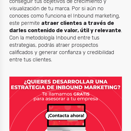
conseguir tus objetivos de crecimiento y
visualización de tu marca. Por si aún no
conoces como funciona el Inbound marketing,
este permite
atraer clientes a través de
darles contenido de valor, útil y relevante
.
Con la metodología Inbound entre tus
estrategias, podrás atraer prospectos
calificados y generar confianza y credibilidad
entre tus clientes.