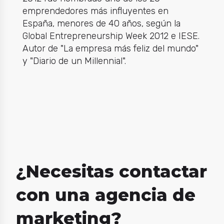
emprendedores más influyentes en
España, menores de 40 años, según la
Global Entrepreneurship Week 2012 e IESE.
Autor de "La empresa más feliz del mundo"
y "Diario de un Millennial".
¿Necesitas contactar
con una agencia de
marketing?