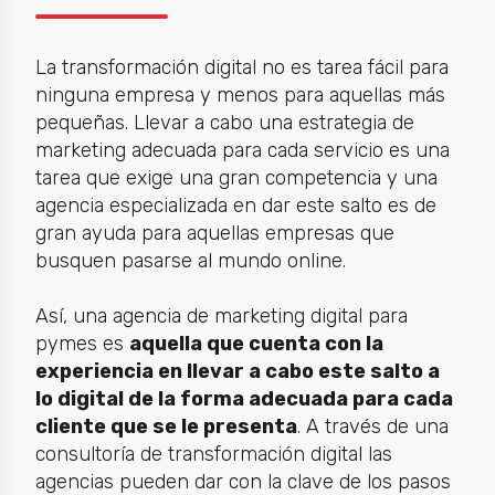
La transformación digital no es tarea fácil para
ninguna empresa y menos para aquellas más
pequeñas. Llevar a cabo una estrategia de
marketing adecuada para cada servicio es una
tarea que exige una gran competencia y una
agencia especializada en dar este salto es de
gran ayuda para aquellas empresas que
busquen pasarse al mundo online.
Así, una agencia de marketing digital para
pymes es
aquella que cuenta con la
experiencia en llevar a cabo este salto a
lo digital de la forma adecuada para cada
cliente que se le presenta
. A través de una
consultoría de transformación digital las
agencias pueden dar con la clave de los pasos