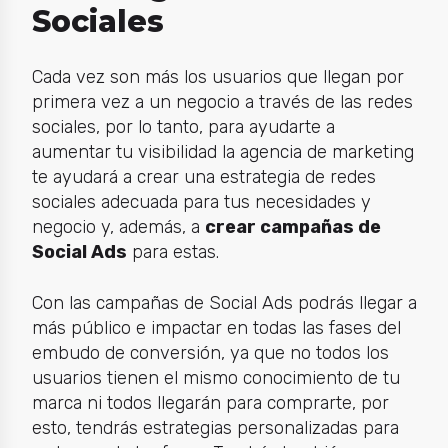
Sociales
Cada vez son más los usuarios que llegan por
primera vez a un negocio a través de las redes
sociales, por lo tanto, para ayudarte a
aumentar tu visibilidad la agencia de marketing
te ayudará a crear una estrategia de redes
sociales adecuada para tus necesidades y
negocio y, además, a
crear campañas de
Social Ads
para estas.
Con las campañas de Social Ads podrás llegar a
más público e impactar en todas las fases del
embudo de conversión, ya que no todos los
usuarios tienen el mismo conocimiento de tu
marca ni todos llegarán para comprarte, por
esto, tendrás estrategias personalizadas para