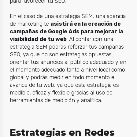
para favorecer tu SEO.
En el caso de una estrategia SEM, una agencia
de marketing te
asistirá en la creación de
campañas de Google Ads para mejorar la
visibilidad de tu web
. Al contar con una
estrategia SEM podrás reforzar tus campañas
SEO, ya que no son estrategias opuestas,
orientar tus anuncios al público adecuado y en
el momento adecuado tanto a nivel local como
global y podrás medir en todo momento el
avance de tu web, ya que esta estrategia es
medible, eficaz y flexible gracias al uso de
herramientas de medición y analítica.
Estrategias en Redes