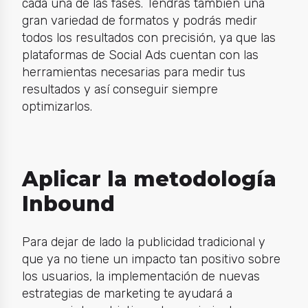
cada una de las fases. Tendrás también una
gran variedad de formatos y podrás medir
todos los resultados con precisión, ya que las
plataformas de Social Ads cuentan con las
herramientas necesarias para medir tus
resultados y así conseguir siempre
optimizarlos.
Aplicar la metodología
Inbound
Para dejar de lado la publicidad tradicional y
que ya no tiene un impacto tan positivo sobre
los usuarios, la implementación de nuevas
estrategias de marketing te ayudará a