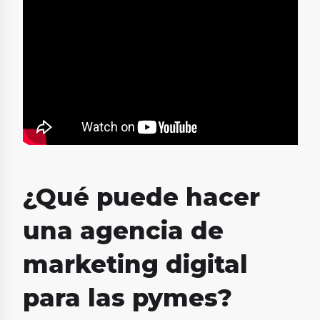
¿Qué puede hacer
una agencia de
marketing digital
para las pymes?