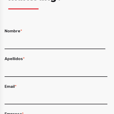
Nombre
*
Apellidos
*
Email
*
Empresa
*