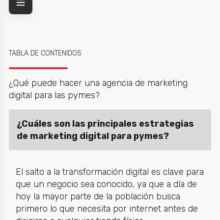
TABLA DE CONTENIDOS
¿Qué puede hacer una agencia de marketing
digital para las pymes?
¿Cuáles son las principales estrategias
de marketing digital para pymes?
El salto a la transformación digital es clave para
que un negocio sea conocido, ya que a día de
hoy la mayor parte de la población busca
primero lo que necesita por internet antes de