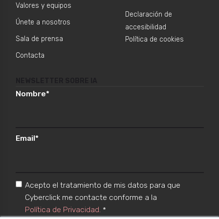
Valores y equipos
Declaración de
Únete a nosotros
accesibilidad
Sala de prensa
Política de cookies
Contacta
NEWSLETTER SOBRE IA
Nombre
*
Email
*
Acepto el tratamiento de mis datos para que
Cyberclick me contacte conforme a la
Política de Privacidad.
*