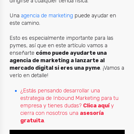
dirigirse a cualquier tienda física.
Una
agencia de marketing
puede ayudar en
este camino.
Esto es especialmente importante para las
pymes, así que en este artículo vamos a
enseñarte
cómo puede ayudarte una
agencia de marketing a lanzarte al
mercado digital si eres una pyme
. ¡Vamos a
verlo en detalle!
¿Estás pensando desarrollar una
estrategia de Inbound Marketing para tu
empresa y tienes dudas?
Clica aquí
y
cierra con nosotros una
asesoría
gratuita
.