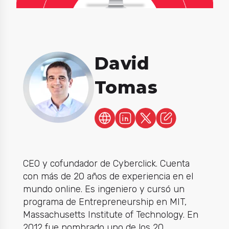
David
Tomas
CEO y cofundador de Cyberclick. Cuenta
con más de 20 años de experiencia en el
mundo online. Es ingeniero y cursó un
programa de Entrepreneurship en MIT,
Massachusetts Institute of Technology. En
2012 fue nombrado uno de los 20