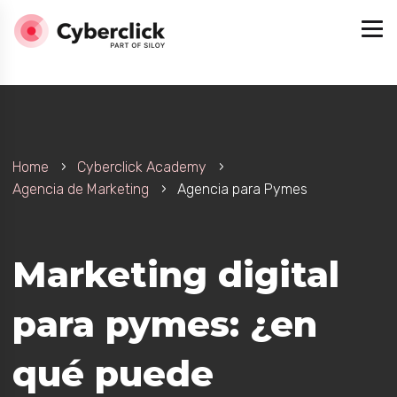
Home
Cyberclick Academy
Agencia de Marketing
Agencia para Pymes
esa
Marketing digital
para pymes: ¿en
ecializada?
qué puede