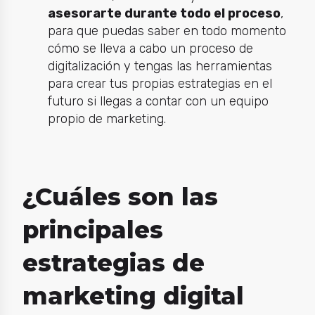
asesorarte durante todo el proceso
,
para que puedas saber en todo momento
cómo se lleva a cabo un proceso de
digitalización y tengas las herramientas
para crear tus propias estrategias en el
futuro si llegas a contar con un equipo
propio de marketing.
¿Cuáles son las
principales
estrategias de
marketing digital