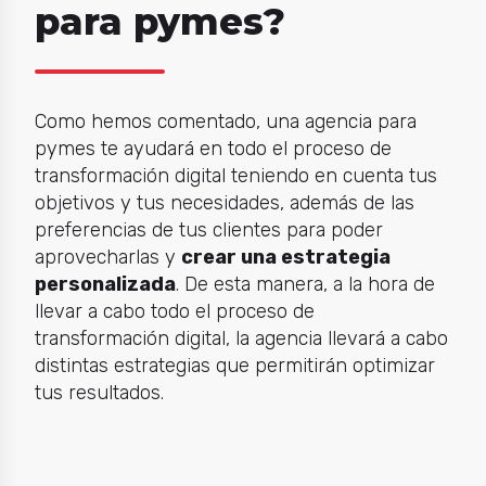
para pymes?
Como hemos comentado, una agencia para
pymes te ayudará en todo el proceso de
transformación digital teniendo en cuenta tus
objetivos y tus necesidades, además de las
preferencias de tus clientes para poder
aprovecharlas y
crear una estrategia
personalizada
. De esta manera, a la hora de
llevar a cabo todo el proceso de
transformación digital, la agencia llevará a cabo
distintas estrategias que permitirán optimizar
tus resultados.