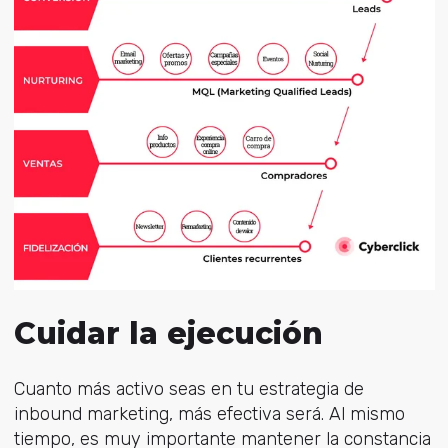
Cuidar la ejecución
Cuanto más activo seas en tu estrategia de
inbound marketing, más efectiva será. Al mismo
tiempo, es muy importante mantener la constancia