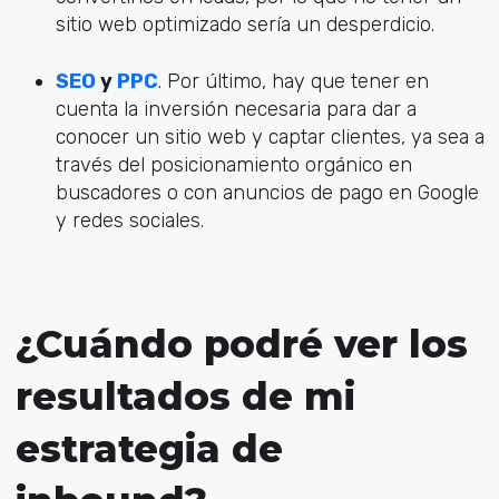
sitio web optimizado sería un desperdicio.
SEO
y
PPC
. Por último, hay que tener en
cuenta la inversión necesaria para dar a
conocer un sitio web y captar clientes, ya sea a
través del posicionamiento orgánico en
buscadores o con anuncios de pago en Google
y redes sociales.
¿Cuándo podré ver los
resultados de mi
estrategia de