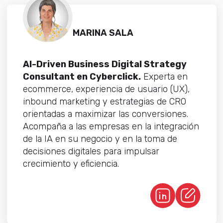
MARINA SALA
AI-Driven Business Digital Strategy
Consultant en Cyberclick.
Experta en
ecommerce, experiencia de usuario (UX),
inbound marketing y estrategias de CRO
orientadas a maximizar las conversiones.
Acompaña a las empresas en la integración
de la IA en su negocio y en la toma de
decisiones digitales para impulsar
crecimiento y eficiencia.