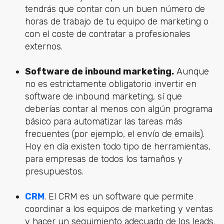
tendrás que contar con un buen número de
horas de trabajo de tu equipo de marketing o
con el coste de contratar a profesionales
externos.
Software de inbound marketing.
Aunque
no es estrictamente obligatorio invertir en
software de inbound marketing, sí que
deberías contar al menos con algún programa
básico para automatizar las tareas más
frecuentes (por ejemplo, el envío de emails).
Hoy en día existen todo tipo de herramientas,
para empresas de todos los tamaños y
presupuestos.
CRM
. El CRM es un software que permite
coordinar a los equipos de marketing y ventas
y hacer un seguimiento adecuado de los leads.