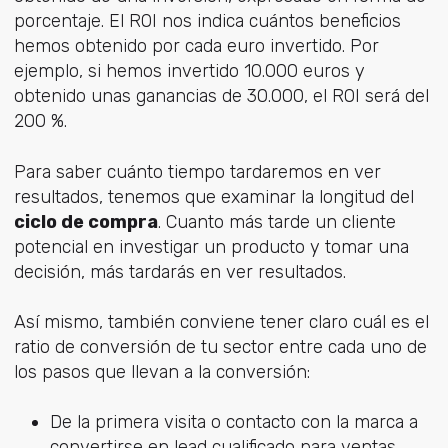
porcentaje. El ROI nos indica cuántos beneficios
hemos obtenido por cada euro invertido. Por
ejemplo, si hemos invertido 10.000 euros y
obtenido unas ganancias de 30.000, el ROI será del
200 %.
Para saber cuánto tiempo tardaremos en ver
resultados, tenemos que examinar la longitud del
ciclo de compra
. Cuanto más tarde un cliente
potencial en investigar un producto y tomar una
decisión, más tardarás en ver resultados.
Así mismo, también conviene tener claro cuál es el
ratio de conversión de tu sector entre cada uno de
los pasos que llevan a la conversión:
De la primera visita o contacto con la marca a
convertirse en lead cualificado para ventas.