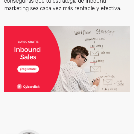
conseguirás que tu estrategia de inbound
marketing sea cada vez más rentable y efectiva.