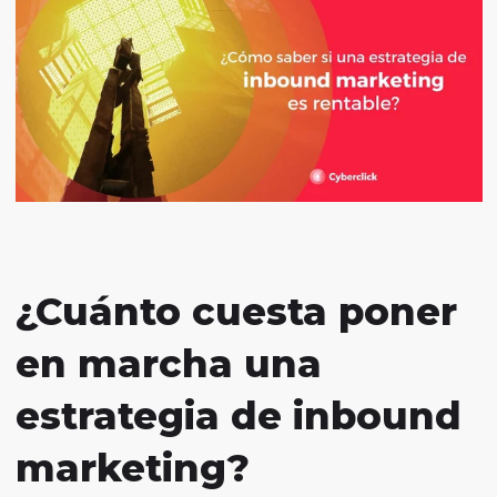
¿Cuánto cuesta poner
en marcha una
estrategia de inbound
marketing?