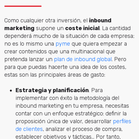
Como cualquier otra inversión, el
inbound
marketing
supone un
coste inicial
. La cantidad
dependerá mucho de la situación de cada empresa;
no es lo mismo una
pyme
que quiera empezar a
crear contenidos que una multinacional que
pretenda lanzar un
plan de inbound global
. Pero
para que puedas hacerte una idea de los costes,
estas son las principales áreas de gasto:
Estrategia y planificación
. Para
implementar con éxito la metodología del
inbound marketing en tu empresa, necesitas
contar con un enfoque estratégico: definir la
proposición única de valor, desarrollar
perfiles
de clientes
, analizar el proceso de compra,
establecer objetivos y tácticas... Por tanto,