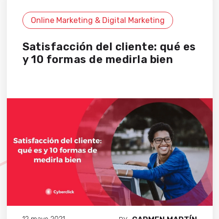
Online Marketing & Digital Marketing
Satisfacción del cliente: qué es
y 10 formas de medirla bien