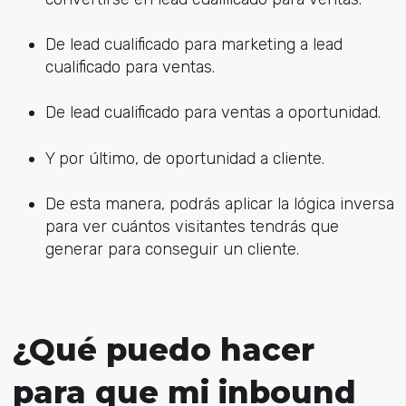
De lead cualificado para marketing a lead
cualificado para ventas.
De lead cualificado para ventas a oportunidad.
Y por último, de oportunidad a cliente.
De esta manera, podrás aplicar la lógica inversa
para ver cuántos visitantes tendrás que
generar para conseguir un cliente.
¿Qué puedo hacer
para que mi inbound