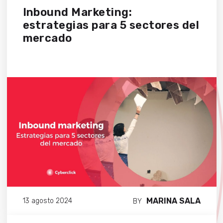
Inbound Marketing:
estrategias para 5 sectores del
mercado
MARINA SALA
13 agosto 2024
BY