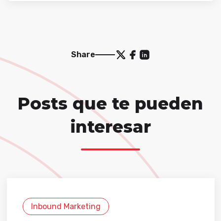
Share
Posts que te pueden
interesar
Inbound Marketing