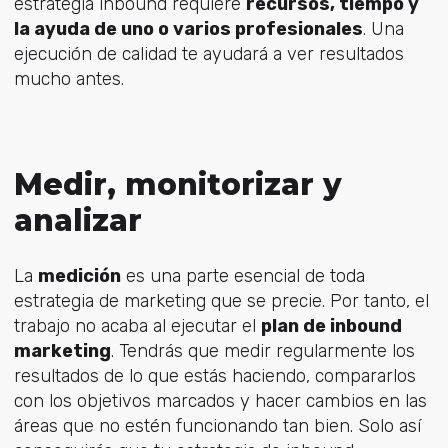
estrategia inbound requiere
recursos, tiempo y
la ayuda de uno o varios profesionales
. Una
ejecución de calidad te ayudará a ver resultados
mucho antes.
Medir, monitorizar y
analizar
La
medición
es una parte esencial de toda
estrategia de marketing que se precie. Por tanto, el
trabajo no acaba al ejecutar el
plan de inbound
marketing
. Tendrás que medir regularmente los
resultados de lo que estás haciendo, compararlos
con los objetivos marcados y hacer cambios en las
áreas que no estén funcionando tan bien. Solo así