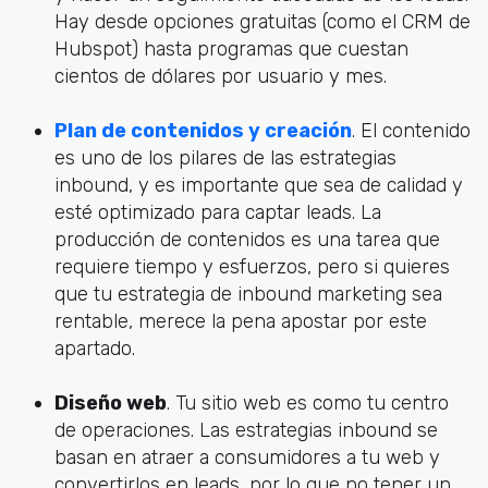
Hay desde opciones gratuitas (como el CRM de
Hubspot) hasta programas que cuestan
cientos de dólares por usuario y mes.
Plan de contenidos y creación
. El contenido
es uno de los pilares de las estrategias
inbound, y es importante que sea de calidad y
esté optimizado para captar leads. La
producción de contenidos es una tarea que
requiere tiempo y esfuerzos, pero si quieres
que tu estrategia de inbound marketing sea
rentable, merece la pena apostar por este
apartado.
Diseño web
. Tu sitio web es como tu centro
de operaciones. Las estrategias inbound se
basan en atraer a consumidores a tu web y
convertirlos en leads, por lo que no tener un