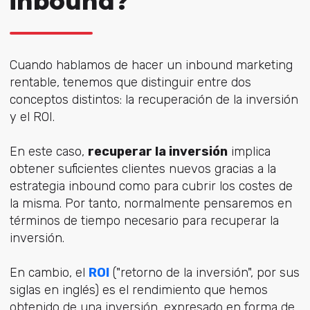
inbound?
Cuando hablamos de hacer un inbound marketing
rentable, tenemos que distinguir entre dos
conceptos distintos: la recuperación de la inversión
y el ROI.
En este caso,
recuperar la inversión
implica
obtener suficientes clientes nuevos gracias a la
estrategia inbound como para cubrir los costes de
la misma. Por tanto, normalmente pensaremos en
términos de tiempo necesario para recuperar la
inversión.
En cambio, el
ROI
("retorno de la inversión", por sus
siglas en inglés) es el rendimiento que hemos
obtenido de una inversión, expresado en forma de