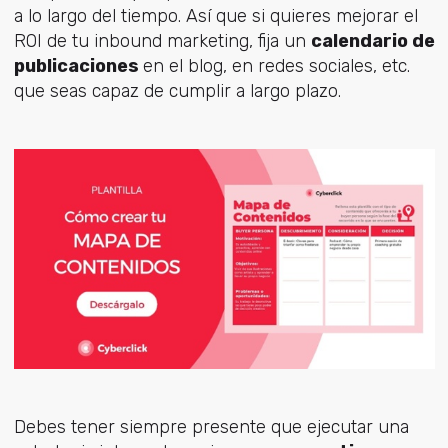
a lo largo del tiempo. Así que si quieres mejorar el
ROI de tu inbound marketing, fija un
calendario de
publicaciones
en el blog, en redes sociales, etc.
que seas capaz de cumplir a largo plazo.
Debes tener siempre presente que ejecutar una