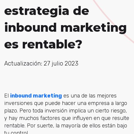
estrategia de
inbound marketing
es rentable?
Actualización: 27 julio 2023
El
inbound marketing
es una de las mejores
inversiones que puede hacer una empresa a largo
plazo. Pero toda inversión implica un cierto riesgo,
y hay muchos factores que influyen en que resulte
rentable. Por suerte, la mayoría de ellos están bajo
tu control.