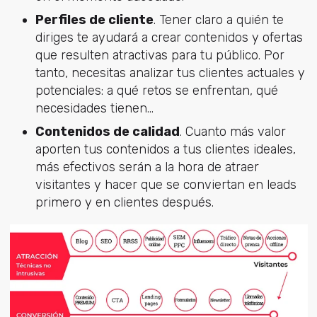
Perfiles de cliente
. Tener claro a quién te
diriges te ayudará a crear contenidos y ofertas
que resulten atractivas para tu público. Por
tanto, necesitas analizar tus clientes actuales y
potenciales: a qué retos se enfrentan, qué
necesidades tienen...
Contenidos de calidad
. Cuanto más valor
aporten tus contenidos a tus clientes ideales,
más efectivos serán a la hora de atraer
visitantes y hacer que se conviertan en leads
primero y en clientes después.