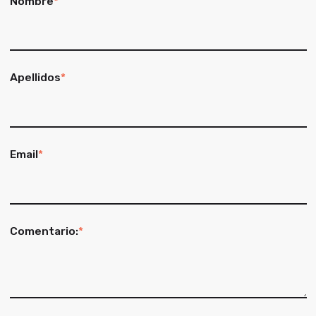
Nombre
*
Apellidos
*
Email
*
Comentario:
*