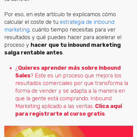
Por eso, en este artículo te explicamos cómo
calcular el coste de tu
estrategia de inbound
marketing
, cuánto tiempo necesitas para ver
resultados y qué puedes hacer para acelerar el
proceso y
hacer
que tu inbound marketing
salga rentable antes
.
¿
Quieres aprender más sobre Inbound
Sales
? Este es un proceso que mejora los
resultados comerciales por que transforma la
forma de vender y se adapta a la manera en
que la gente está comprando. Inbound
Marketing aplicado a las ventas.
Clica aquí
para registrarte al curso gratis
.