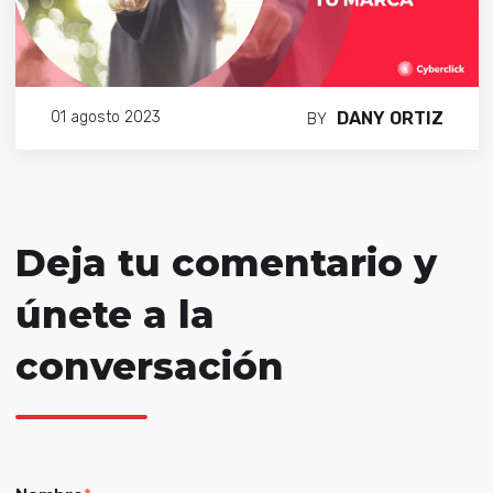
DANY ORTIZ
01 agosto 2023
BY
Deja tu comentario y
únete a la
conversación