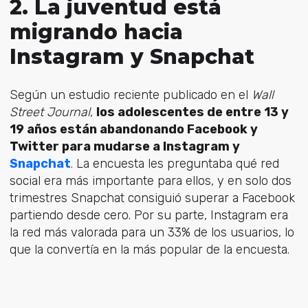
2. La juventud está
migrando hacia
Instagram y Snapchat
Según un estudio reciente publicado en el
Wall
Street Journal
,
los adolescentes de entre 13 y
19 años están abandonando Facebook y
Twitter para mudarse a Instagram y
Snapchat
. La encuesta les preguntaba qué red
social era más importante para ellos, y en solo dos
trimestres Snapchat consiguió superar a Facebook
partiendo desde cero. Por su parte, Instagram era
la red más valorada para un 33% de los usuarios, lo
que la convertía en la más popular de la encuesta.