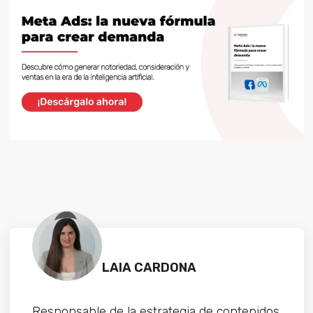
LAIA CARDONA
Responsable de la estrategia de contenidos