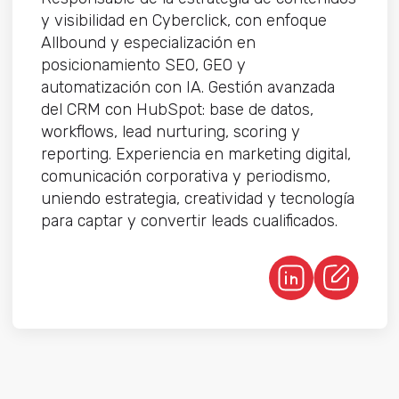
y visibilidad en Cyberclick, con enfoque
Allbound y especialización en
posicionamiento SEO, GEO y
automatización con IA. Gestión avanzada
del CRM con HubSpot: base de datos,
workflows, lead nurturing, scoring y
reporting. Experiencia en marketing digital,
comunicación corporativa y periodismo,
uniendo estrategia, creatividad y tecnología
para captar y convertir leads cualificados.