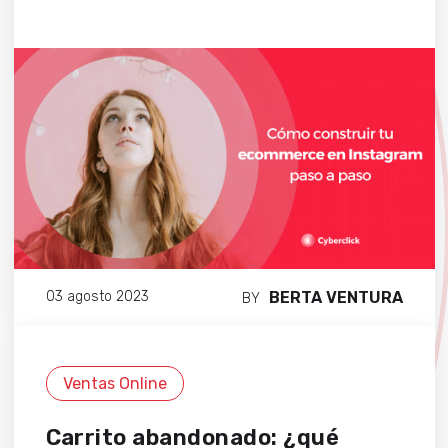
BERTA VENTURA
03 agosto 2023
BY
Ventas Online
Carrito abandonado: ¿qué