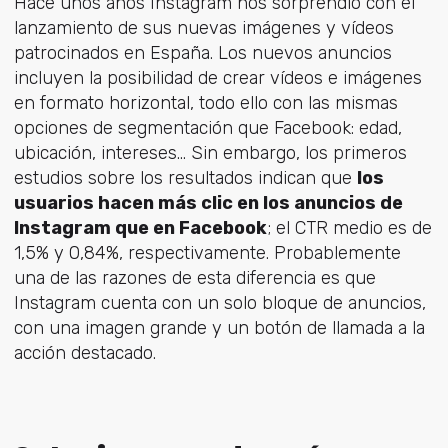
Hace unos años Instagram nos sorprendió con el
lanzamiento de sus nuevas imágenes y vídeos
patrocinados en España. Los nuevos anuncios
incluyen la posibilidad de crear vídeos e imágenes
en formato horizontal, todo ello con las mismas
opciones de segmentación que Facebook: edad,
ubicación, intereses… Sin embargo, los primeros
estudios sobre los resultados indican que
los
usuarios hacen más clic en los anuncios de
Instagram que en Facebook
; el CTR medio es de
1,5% y 0,84%, respectivamente. Probablemente
una de las razones de esta diferencia es que
Instagram cuenta con un solo bloque de anuncios,
con una imagen grande y un botón de llamada a la
acción destacado.