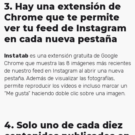
3. Hay una extensión de
Chrome que te permite
ver tu feed de Instagram
en cada nueva pestaña
Instatab
es una extensión gratuita de Google
Chrome que muestra las 8 imágenes más recientes
de nuestro feed en Instagram al abrir una nueva
pestaña. Además de visualizar las fotografías,
permite reproducir los vídeos e incluso marcar un
“Me gusta” haciendo doble clic sobre una imagen.
4. Solo uno de cada diez