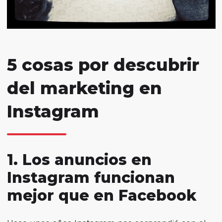
5 cosas por descubrir
del marketing en
Instagram
1. Los anuncios en
Instagram funcionan
mejor que en Facebook