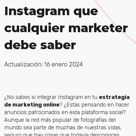
Instagram que
cualquier marketer
debe saber
Actualización: 16 enero 2024
¿No sabes si integrar Instagram en tu
estrategia
de marketing online
? ¿Estás pensando en hacer
anuncios patrocinados en esta plataforma social?
Aunque la red más popular de fotografías del
mundo sea parte de muchas de nuestras vidas,
seguro que hay cosas que todavía desconoces.