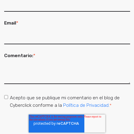
Email
*
Comentario:
*
Acepto que se publique mi comentario en el blog de
Cyberclick conforme a la
Política de Privacidad
.
*