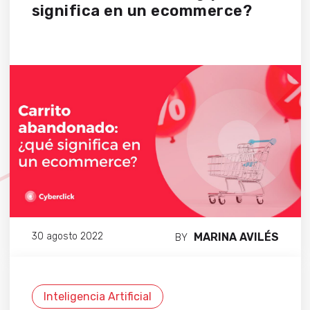
significa en un ecommerce?
MARINA AVILÉS
30 agosto 2022
BY
Inteligencia Artificial