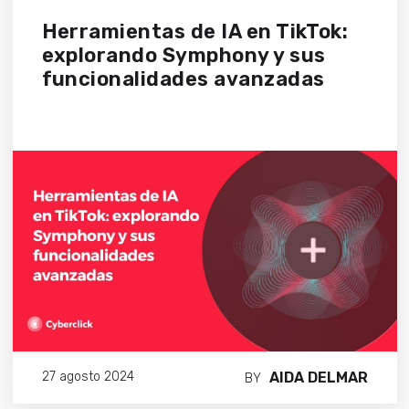
Herramientas de IA en TikTok:
explorando Symphony y sus
funcionalidades avanzadas
AIDA DELMAR
27 agosto 2024
BY