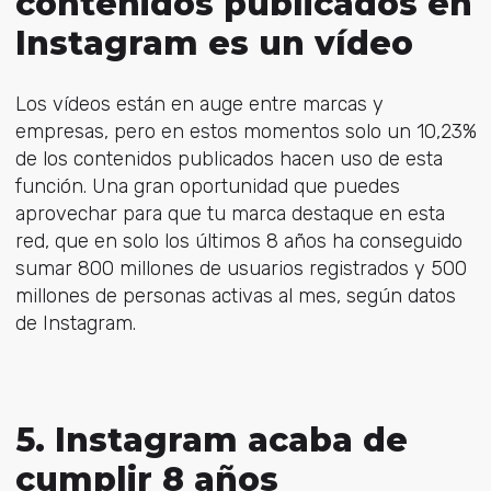
contenidos publicados en
Instagram es un vídeo
Los vídeos están en auge entre marcas y
empresas, pero en estos momentos solo un 10,23%
de los contenidos publicados hacen uso de esta
función. Una gran oportunidad que puedes
aprovechar para que tu marca destaque en esta
red, que en solo los últimos 8 años ha conseguido
sumar 800 millones de usuarios registrados y 500
millones de personas activas al mes, según datos
de Instagram.
5. Instagram acaba de
cumplir 8 años