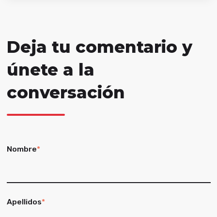
Deja tu comentario y
únete a la
conversación
Nombre
*
Apellidos
*