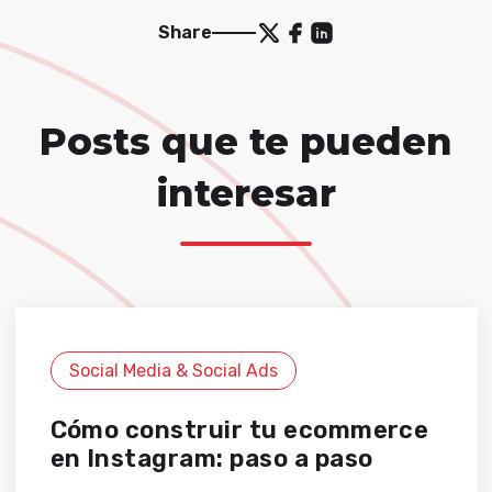
Share
Posts que te pueden
interesar
Social Media & Social Ads
Cómo construir tu ecommerce
en Instagram: paso a paso