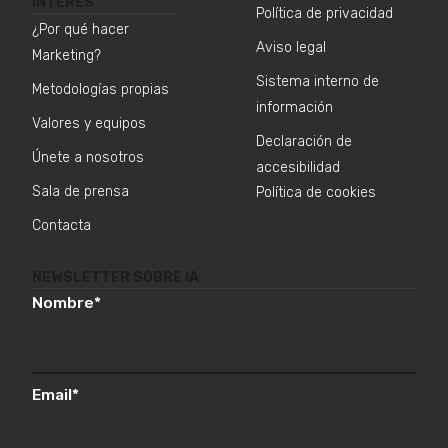
INTERÉS
Política de privacidad
¿Por qué hacer
Aviso legal
Marketing?
Sistema interno de
Metodologías propias
información
Valores y equipos
Declaración de
Únete a nosotros
accesibilidad
Sala de prensa
Política de cookies
Contacta
NEWSLETTER SOBRE IA
Nombre
*
Email
*