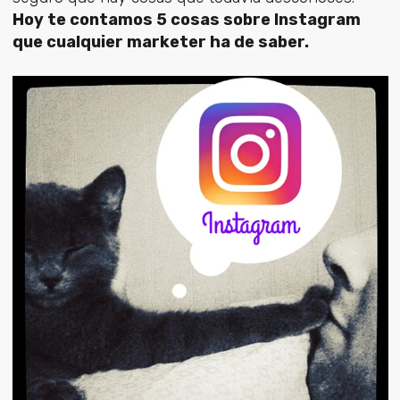
Hoy te contamos 5 cosas sobre Instagram
que cualquier marketer ha de saber.