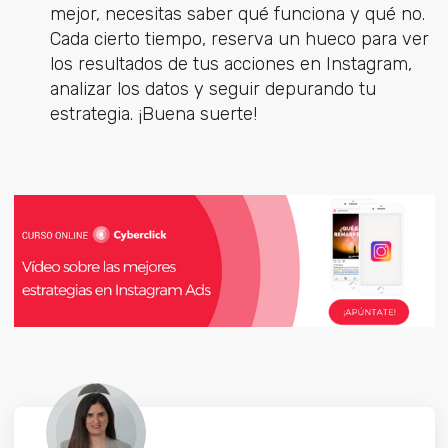
mejor, necesitas saber qué funciona y qué no.
Cada cierto tiempo, reserva un hueco para ver
los resultados de tus acciones en Instagram,
analizar los datos y seguir depurando tu
estrategia. ¡Buena suerte!