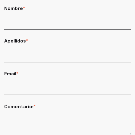
Nombre
*
Apellidos
*
Email
*
Comentario:
*