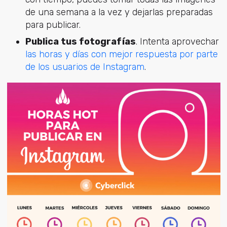
de una semana a la vez y dejarlas preparadas
para publicar.
Publica tus fotografías
. Intenta aprovechar
las horas y días con mejor respuesta por parte
de los usuarios de Instagram
.