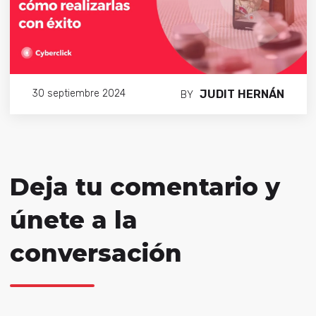
JUDIT HERNÁN
30 septiembre 2024
BY
Deja tu comentario y
únete a la
conversación