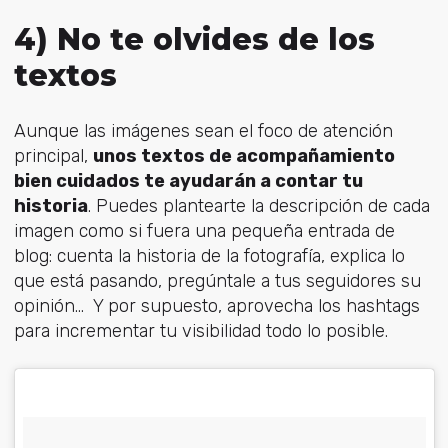
4) No te olvides de los
textos
Aunque las imágenes sean el foco de atención
principal,
unos textos de acompañamiento
bien cuidados te ayudarán a contar tu
historia
. Puedes plantearte la descripción de cada
imagen como si fuera una pequeña entrada de
blog: cuenta la historia de la fotografía, explica lo
que está pasando, pregúntale a tus seguidores su
opinión…
Y por supuesto, aprovecha los hashtags
para incrementar tu visibilidad todo lo posible.