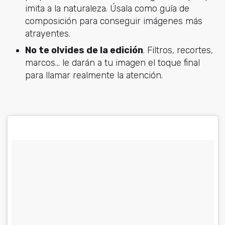
imita a la naturaleza. Úsala como guía de
composición para conseguir imágenes más
atrayentes.
No te olvides de la edición
. Filtros, recortes,
marcos… le darán a tu imagen el toque final
para llamar realmente la atención.