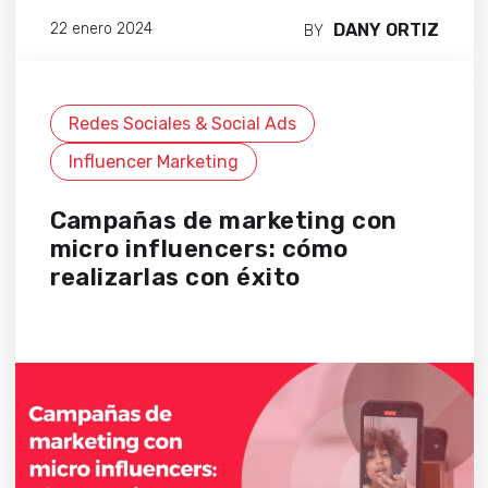
DANY ORTIZ
22 enero 2024
BY
Redes Sociales & Social Ads
Influencer Marketing
Campañas de marketing con
micro influencers: cómo
realizarlas con éxito