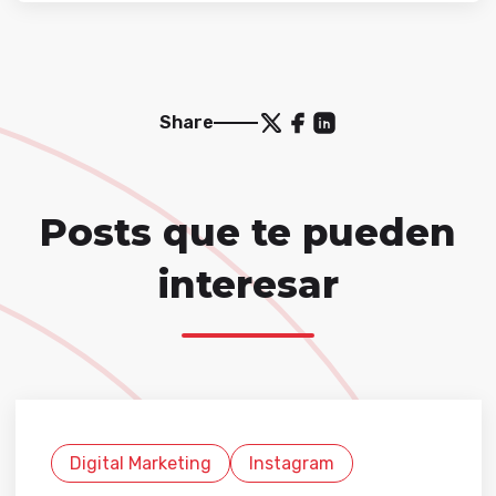
Share
Posts que te pueden
interesar
Digital Marketing
Instagram