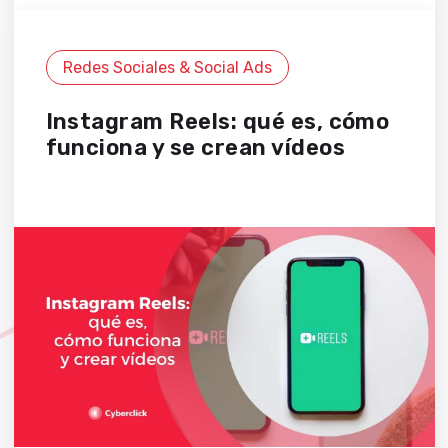
Redes Sociales & Social Ads
Instagram Reels: qué es, cómo
funciona y se crean vídeos