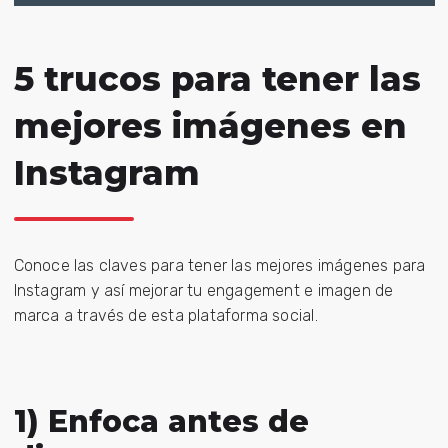
5 trucos para tener las
mejores imágenes en
Instagram
Conoce las claves para tener las mejores imágenes para
Instagram y así mejorar tu engagement e imagen de
marca a través de esta plataforma social.
1) Enfoca antes de