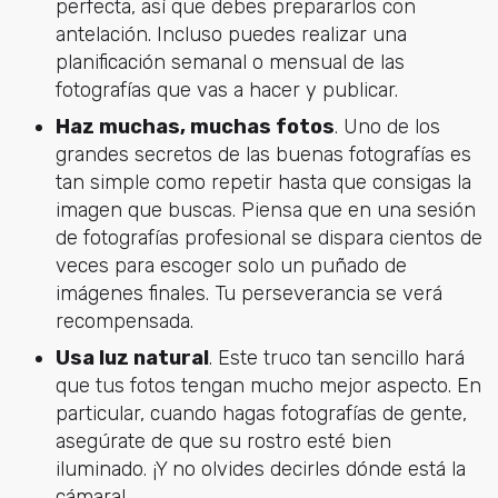
perfecta, así que debes prepararlos con
antelación. Incluso puedes realizar una
planificación semanal o mensual de las
fotografías que vas a hacer y publicar.
Haz muchas, muchas fotos
. Uno de los
grandes secretos de las buenas fotografías es
tan simple como repetir hasta que consigas la
imagen que buscas. Piensa que en una sesión
de fotografías profesional se dispara cientos de
veces para escoger solo un puñado de
imágenes finales. Tu perseverancia se verá
recompensada.
Usa luz natural
. Este truco tan sencillo hará
que tus fotos tengan mucho mejor aspecto. En
particular, cuando hagas fotografías de gente,
asegúrate de que su rostro esté bien
iluminado. ¡Y no olvides decirles dónde está la
cámara!