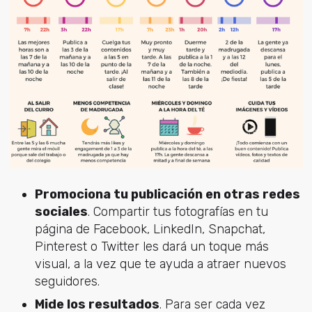
Promociona tu publicación en otras redes
sociales
. Compartir tus fotografías en tu
página de Facebook, LinkedIn, Snapchat,
Pinterest o Twitter les dará un toque más
visual, a la vez que te ayuda a atraer nuevos
seguidores.
Mide los resultados
. Para ser cada vez