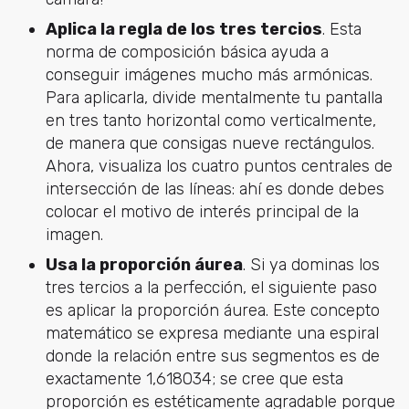
Aplica la regla de los tres tercios
. Esta
norma de composición básica ayuda a
conseguir imágenes mucho más armónicas.
Para aplicarla, divide mentalmente tu pantalla
en tres tanto horizontal como verticalmente,
de manera que consigas nueve rectángulos.
Ahora, visualiza los cuatro puntos centrales de
intersección de las líneas: ahí es donde debes
colocar el motivo de interés principal de la
imagen.
Usa la proporción áurea
. Si ya dominas los
tres tercios a la perfección, el siguiente paso
es aplicar la proporción áurea. Este concepto
matemático se expresa mediante una espiral
donde la relación entre sus segmentos es de
exactamente 1,618034; se cree que esta
proporción es estéticamente agradable porque