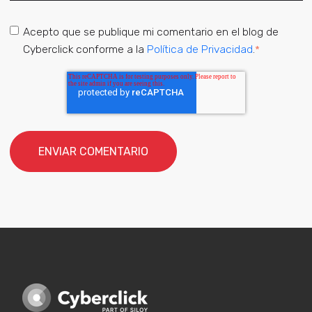
Acepto que se publique mi comentario en el blog de
Cyberclick conforme a la
Política de Privacidad
.
*