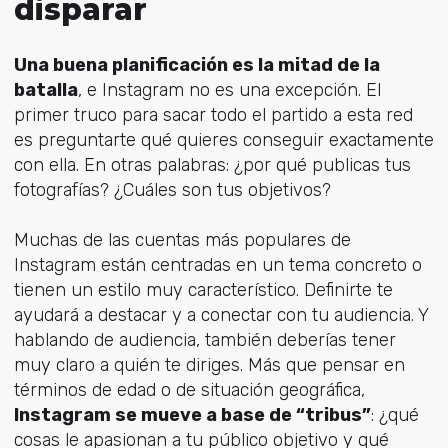
disparar
Una buena planificación es la mitad de la
batalla
, e Instagram no es una excepción. El
primer truco para sacar todo el partido a esta red
es preguntarte qué quieres conseguir exactamente
con ella. En otras palabras: ¿por qué publicas tus
fotografías? ¿Cuáles son tus objetivos?
Muchas de las cuentas más populares de
Instagram están centradas en un tema concreto o
tienen un estilo muy característico. Definirte te
ayudará a destacar y a conectar con tu audiencia. Y
hablando de audiencia, también deberías tener
muy claro a quién te diriges. Más que pensar en
términos de edad o de situación geográfica,
Instagram se mueve a base de “tribus”
: ¿qué
cosas le apasionan a tu público objetivo y qué