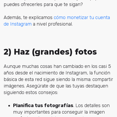
puedes ofrecerles para que te sigan?
Además, te explicamos
cómo monetizar tu cuenta
de Instagram
a nivel profesional.
2) Haz (grandes) fotos
Aunque muchas cosas han cambiado en los casi 5
años desde el nacimiento de Instagram, la función
básica de esta red sigue siendo la misma: compartir
imágenes. Asegúrate de que las tuyas destaquen
siguiendo estos consejos:
Planifica tus fotografías
. Los detalles son
muy importantes para conseguir la imagen