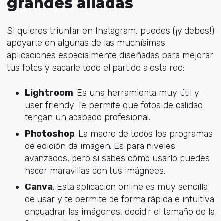
grandes aliadas
Si quieres triunfar en Instagram, puedes (¡y debes!)
apoyarte en algunas de las muchísimas
aplicaciones especialmente diseñadas para mejorar
tus fotos y sacarle todo el partido a esta red:
Lightroom
. Es una herramienta muy útil y
user friendy. Te permite que fotos de calidad
tengan un acabado profesional.
Photoshop
. La madre de todos los programas
de edición de imagen. Es para niveles
avanzados, pero si sabes cómo usarlo puedes
hacer maravillas con tus imágnees.
Canva
. Esta aplicación online es muy sencilla
de usar y te permite de forma rápida e intuitiva
encuadrar las imágenes, decidir el tamaño de la