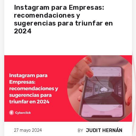
Instagram para Empresas:
recomendaciones y
sugerencias para triunfar en
2024
JUDIT HERNÁN
27 mayo 2024
BY