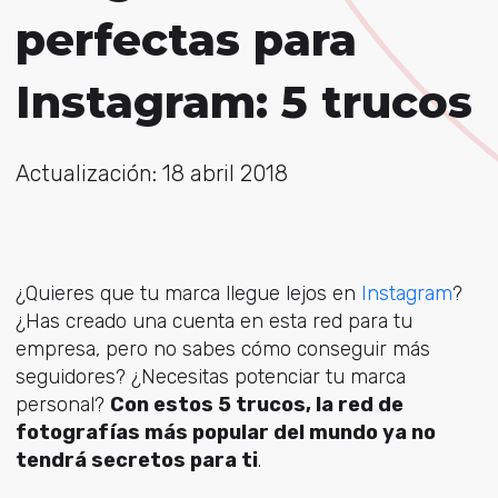
perfectas para
Instagram: 5 trucos
Actualización: 18 abril 2018
¿Quieres que tu marca llegue lejos en
Instagram
?
¿Has creado una cuenta en esta red para tu
empresa, pero no sabes cómo conseguir más
seguidores? ¿Necesitas potenciar tu marca
personal?
Con estos 5 trucos, la red de
fotografías más popular del mundo ya no
tendrá secretos para ti
.