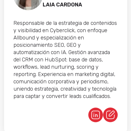
LAIA CARDONA
Responsable de la estrategia de contenidos
y visibilidad en Cyberclick, con enfoque
Allbound y especialización en
posicionamiento SEO, GEO y
automatización con IA. Gestión avanzada
del CRM con HubSpot: base de datos,
workflows, lead nurturing, scoring y
reporting. Experiencia en marketing digital,
comunicación corporativa y periodismo,
uniendo estrategia, creatividad y tecnología
para captar y convertir leads cualificados.