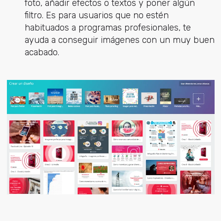
foto, añadir efectos o textos y poner algún
filtro. Es para usuarios que no estén
habituados a programas profesionales, te
ayuda a conseguir imágenes con un muy buen
acabado.