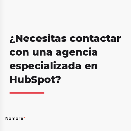
¿Necesitas contactar
con una agencia
especializada en
HubSpot?
Nombre
*