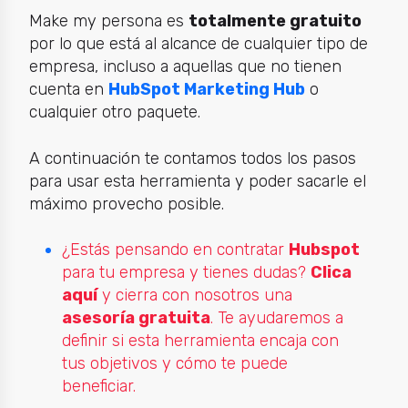
Make my persona es
totalmente gratuito
por lo que está al alcance de cualquier tipo de
empresa, incluso a aquellas que no tienen
cuenta en
HubSpot Marketing Hub
o
cualquier otro paquete.
A continuación te contamos todos los pasos
para usar esta herramienta y poder sacarle el
máximo provecho posible.
¿Estás pensando en contratar
Hubspot
para tu empresa y tienes dudas?
Clica
aquí
y cierra con nosotros una
asesoría gratuita
. Te ayudaremos a
definir si esta herramienta encaja con
tus objetivos y cómo te puede
beneficiar.