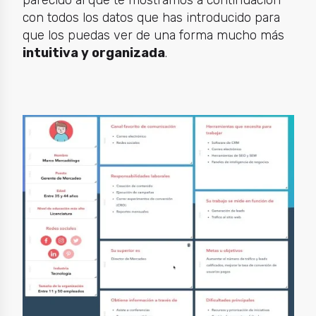
con todos los datos que has introducido para
que los puedas ver de una forma mucho más
intuitiva y organizada
.