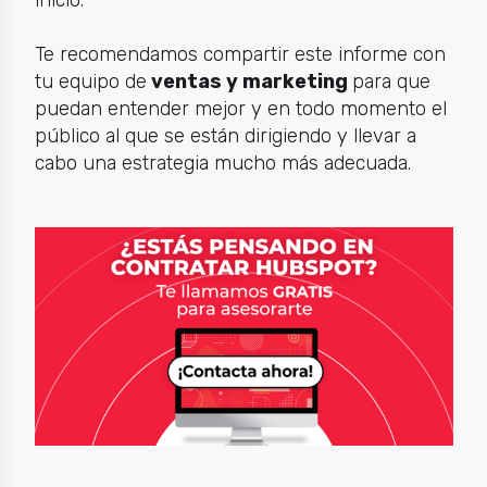
inicio.
Te recomendamos compartir este informe con
tu equipo de
ventas y marketing
para que
puedan entender mejor y en todo momento el
público al que se están dirigiendo y llevar a
cabo una estrategia mucho más adecuada.