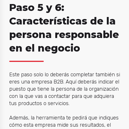
Paso 5 y 6:
Características de la
persona responsable
en el negocio
Este paso solo lo deberás completar también si
eres una empresa B2B. Aquí deberás indicar el
puesto que tiene la persona de la organización
con la que vas a contactar para que adquiera
tus productos o servicios.
Además, la herramienta te pedirá que indiques
cómo esta empresa mide sus resultados, el