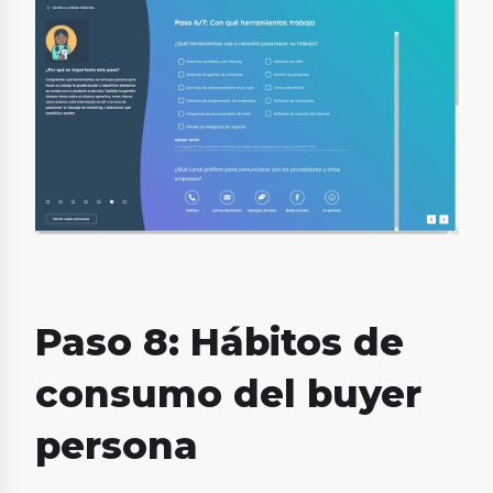
Paso 8: Hábitos de
consumo del buyer
persona