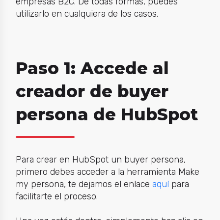
empresas B2C. De todas formas, puedes
utilizarlo en cualquiera de los casos.
Paso 1: Accede al
creador de buyer
persona de HubSpot
Para crear en HubSpot un buyer persona,
primero debes acceder a la herramienta Make
my persona, te dejamos el enlace
aquí
para
facilitarte el proceso.