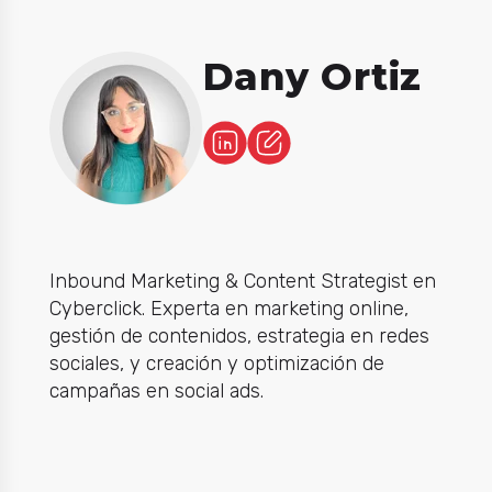
Dany Ortiz
Inbound Marketing & Content Strategist en
Cyberclick. Experta en marketing online,
gestión de contenidos, estrategia en redes
sociales, y creación y optimización ​de ​
campañas ​en ​social ​ads.