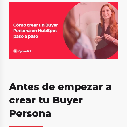
Antes de empezar a
crear tu Buyer
Persona