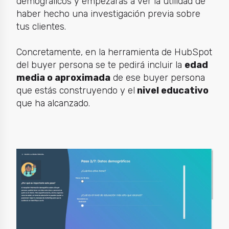
demográficos y empezarás a ver la utilidad de
haber hecho una investigación previa sobre
tus clientes.
Concretamente, en la herramienta de HubSpot
del buyer persona se te pedirá incluir la
edad
media o aproximada
de ese buyer persona
que estás construyendo y el
nivel educativo
que ha alcanzado.