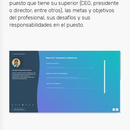
puesto que tiene su superior (CEO, presidente
o director, entre otros), las metas y objetivos
del profesional, sus desafíos y sus
responsabilidades en el puesto.