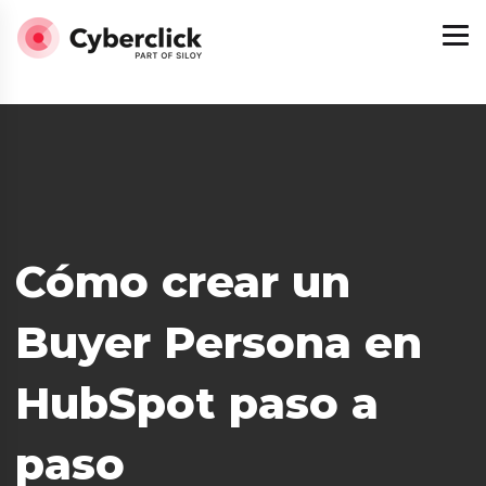
Cómo crear un
Buyer Persona en
HubSpot paso a
teligencia Artificial
paso