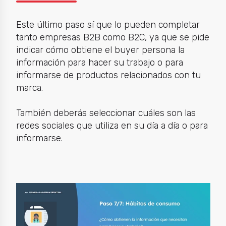
Este último paso sí que lo pueden completar
tanto empresas B2B como B2C, ya que se pide
indicar cómo obtiene el buyer persona la
información para hacer su trabajo o para
informarse de productos relacionados con tu
marca.
También deberás seleccionar cuáles son las
redes sociales que utiliza en su día a día o para
informarse.