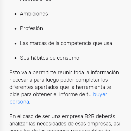
Ambiciones
Profesión
Las marcas de la competencia que usa
Sus hábitos de consumo
Esto va a permitirte reunir toda la información
necesaria para luego poder completar los
diferentes apartados que la herramienta te
pide para obtener el informe de tu
buyer
persona
.
En el caso de ser una empresa B2B deberás
analizar las necesidades de esas empresas, así