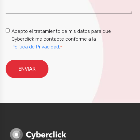
Acepto el tratamiento de mis datos para que
Cyberclick me contacte conforme a la
Política de Privacidad
.
*