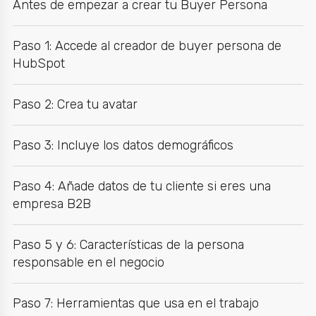
Antes de empezar a crear tu Buyer Persona
Paso 1: Accede al creador de buyer persona de
HubSpot
Paso 2: Crea tu avatar
Paso 3: Incluye los datos demográficos
Paso 4: Añade datos de tu cliente si eres una
empresa B2B
Paso 5 y 6: Características de la persona
responsable en el negocio
Paso 7: Herramientas que usa en el trabajo