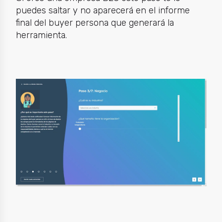
puedes saltar y no aparecerá en el informe
final del buyer persona que generará la
herramienta.