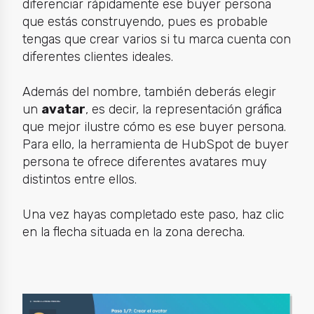
diferenciar rápidamente ese buyer persona
que estás construyendo, pues es probable
tengas que crear varios si tu marca cuenta con
diferentes clientes ideales.
Además del nombre, también deberás elegir
un
avatar
, es decir, la representación gráfica
que mejor ilustre cómo es ese buyer persona.
Para ello, la herramienta de HubSpot de buyer
persona te ofrece diferentes avatares muy
distintos entre ellos.
Una vez hayas completado este paso, haz clic
en la flecha situada en la zona derecha.