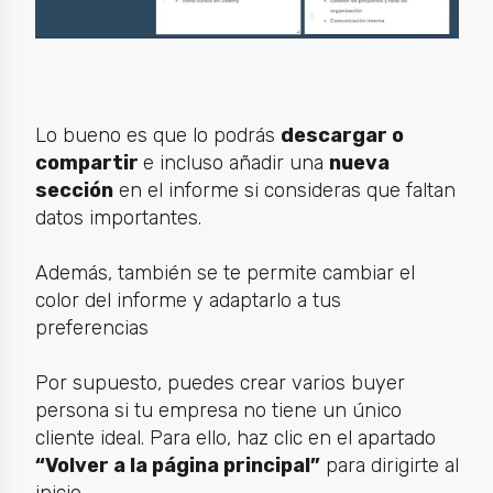
Lo bueno es que lo podrás
descargar o
compartir
e incluso añadir una
nueva
sección
en el informe si consideras que faltan
datos importantes.
Además, también se te permite cambiar el
color del informe y adaptarlo a tus
preferencias
Por supuesto, puedes crear varios buyer
persona si tu empresa no tiene un único
cliente ideal. Para ello, haz clic en el apartado
“Volver a la página principal”
para dirigirte al