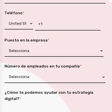
Teléfono
*
Puesto en la empresa
*
Número de empleados en tu compañía
*
¿Cómo te podemos ayudar con tu estrategia
digital?
*