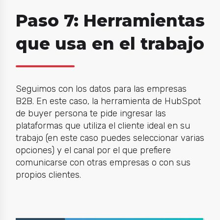
Paso 7: Herramientas
que usa en el trabajo
Seguimos con los datos para las empresas
B2B. En este caso, la herramienta de HubSpot
de buyer persona te pide ingresar las
plataformas que utiliza el cliente ideal en su
trabajo (en este caso puedes seleccionar varias
opciones) y el canal por el que prefiere
comunicarse con otras empresas o con sus
propios clientes.