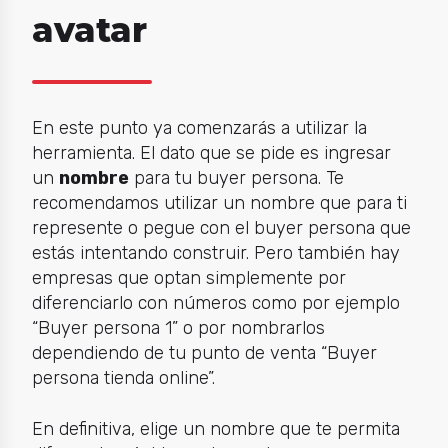
avatar
En este punto ya comenzarás a utilizar la
herramienta. El dato que se pide es ingresar
un
nombre
para tu buyer persona. Te
recomendamos utilizar un nombre que para ti
represente o pegue con el buyer persona que
estás intentando construir. Pero también hay
empresas que optan simplemente por
diferenciarlo con números como por ejemplo
“Buyer persona 1” o por nombrarlos
dependiendo de tu punto de venta “Buyer
persona tienda online”.
En definitiva, elige un nombre que te permita