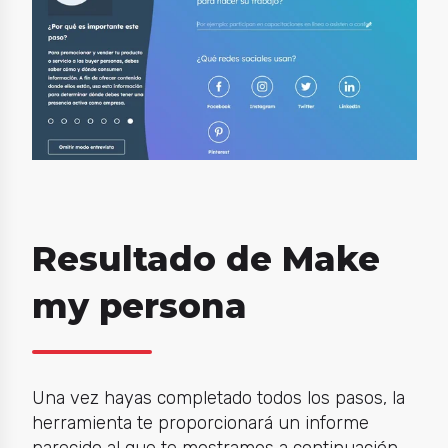
Resultado de Make
my persona
Una vez hayas completado todos los pasos, la
herramienta te proporcionará un informe
parecido al que te mostramos a continuación