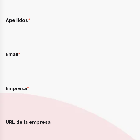
Apellidos
*
Email
*
Empresa
*
URL de la empresa