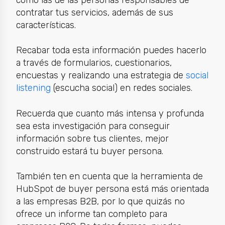
como las de las personas responsables de
contratar tus servicios, además de sus
características.
Recabar toda esta información puedes hacerlo
a través de formularios, cuestionarios,
encuestas y realizando una estrategia de
social
listening
(escucha social) en redes sociales.
Recuerda que cuanto más intensa y profunda
sea esta investigación para conseguir
información sobre tus clientes, mejor
construido estará tu buyer persona.
También ten en cuenta que la herramienta de
HubSpot de buyer persona está más orientada
a las empresas B2B, por lo que quizás no
ofrece un informe tan completo para