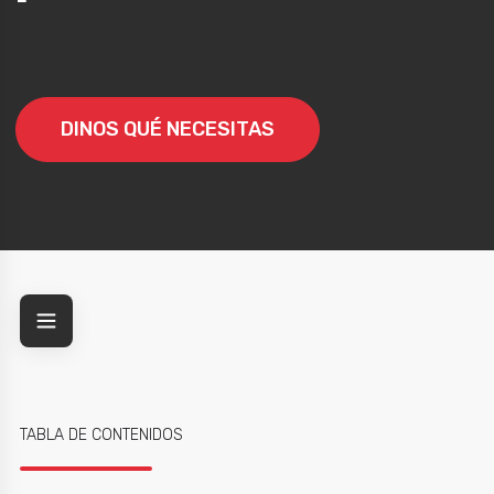
DINOS QUÉ NECESITAS
o
TABLA DE CONTENIDOS