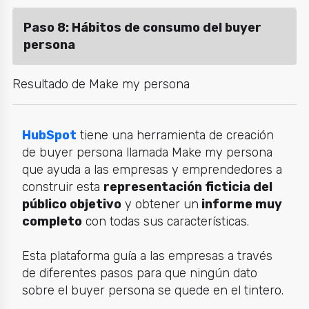
Paso 8: Hábitos de consumo del buyer
persona
Resultado de Make my persona
HubSpot
tiene una herramienta de creación
de buyer persona llamada
Make my persona
que ayuda a las empresas y emprendedores a
construir esta
representación ficticia del
público objetivo
y obtener un
informe muy
completo
con todas sus características.
Esta plataforma guía a las empresas a través
de diferentes pasos para que ningún dato
sobre el buyer persona se quede en el tintero.