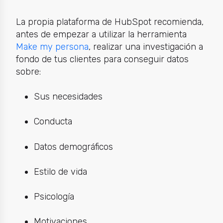
La propia plataforma de HubSpot recomienda,
antes de empezar a utilizar la herramienta
Make my persona
, realizar una investigación a
fondo de tus clientes para conseguir datos
sobre:
Sus necesidades
Conducta
Datos demográficos
Estilo de vida
Psicología
Motivaciones