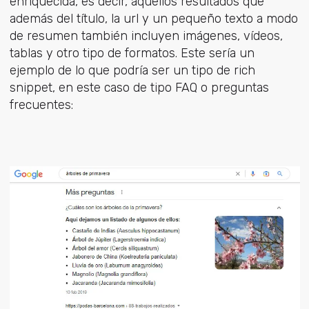
enriquecida, es decir, aquellos resultados que
además del título, la url y un pequeño texto a modo
de resumen también incluyen imágenes, vídeos,
tablas y otro tipo de formatos. Este sería un
ejemplo de lo que podría ser un tipo de rich
snippet, en este caso de tipo FAQ o preguntas
frecuentes: