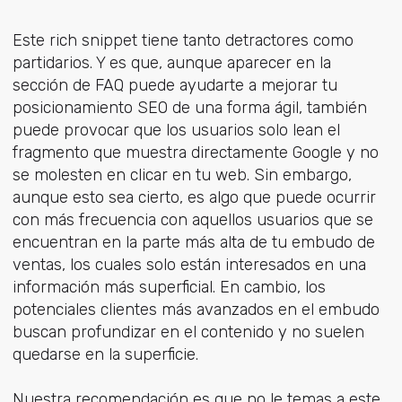
Este rich snippet tiene tanto detractores como
partidarios. Y es que, aunque aparecer en la
sección de FAQ puede ayudarte a mejorar tu
posicionamiento SEO de una forma ágil, también
puede provocar que los usuarios solo lean el
fragmento que muestra directamente Google y no
se molesten en clicar en tu web. Sin embargo,
aunque esto sea cierto, es algo que puede ocurrir
con más frecuencia con aquellos usuarios que se
encuentran en la parte más alta de tu embudo de
ventas, los cuales solo están interesados en una
información más superficial. En cambio, los
potenciales clientes más avanzados en el embudo
buscan profundizar en el contenido y no suelen
quedarse en la superficie.
Nuestra recomendación es que no le temas a este