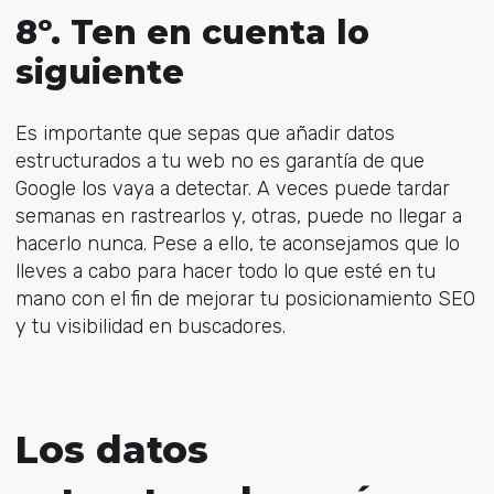
8º. Ten en cuenta lo
siguiente
Es importante que sepas que añadir datos
estructurados a tu web no es garantía de que
Google los vaya a detectar. A veces puede tardar
semanas en rastrearlos y, otras, puede no llegar a
hacerlo nunca. Pese a ello, te aconsejamos que lo
lleves a cabo para hacer todo lo que esté en tu
mano con el fin de mejorar tu posicionamiento SEO
y tu visibilidad en buscadores.
Los datos