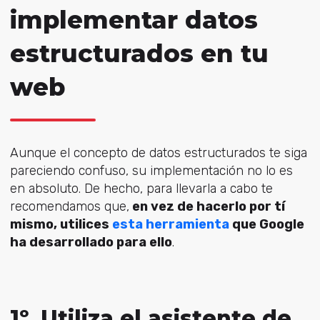
implementar datos
estructurados en tu
web
Aunque el concepto de datos estructurados te siga
pareciendo confuso, su implementación no lo es
en absoluto. De hecho, para llevarla a cabo te
recomendamos que,
en vez de hacerlo por tí
mismo, utilices
esta herramienta
que Google
ha desarrollado para ello
.
1º. Utiliza el asistente de