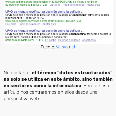
Fuente:
Versvs.net
No obstante,
el término “datos estructurados”
no solo se utiliza en este ámbito, sino también
en sectores como la informática
. Pero en este
artículo nos centraremos en ellos desde una
perspectiva web.