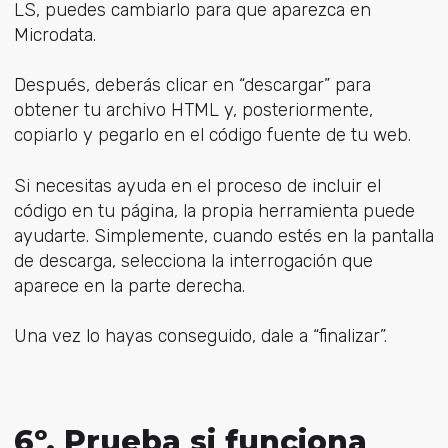
LS, puedes cambiarlo para que aparezca en
Microdata.
Después, deberás clicar en “descargar” para
obtener tu archivo HTML y, posteriormente,
copiarlo y pegarlo en el código fuente de tu web.
Si necesitas ayuda en el proceso de incluir el
código en tu página, la propia herramienta puede
ayudarte. Simplemente, cuando estés en la pantalla
de descarga, selecciona la interrogación que
aparece en la parte derecha.
Una vez lo hayas conseguido, dale a “finalizar”.
6º. Prueba si funciona