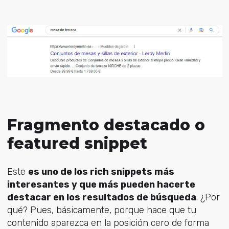
Fragmento destacado o
featured snippet
Este
es uno de los rich snippets más
interesantes y que más pueden hacerte
destacar en los resultados de búsqueda
. ¿Por
qué? Pues, básicamente, porque hace que tu
contenido aparezca en la posición cero de forma