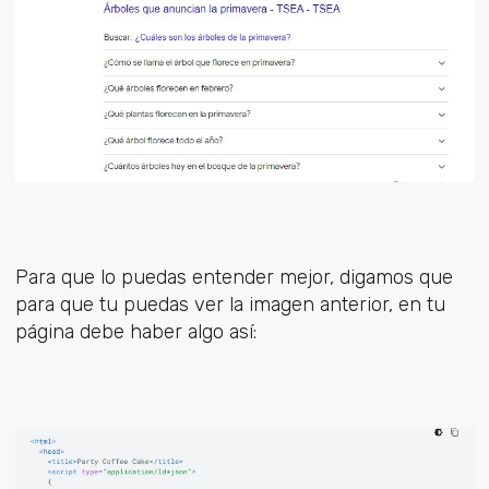
Para que lo puedas entender mejor, digamos que
para que tu puedas ver la imagen anterior, en tu
página debe haber algo así: