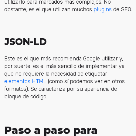
utilizarlo para marcados más complejos. No
obstante, es el que utilizan muchos
plugins
de SEO.
JSON-LD
Este es el que más recomienda Google utilizar y,
por suerte, es el más sencillo de implementar ya
que no requiere la necesidad de etiquetar
elementos HTML
(como sí podemos ver en otros
formatos). Se caracteriza por su apariencia de
bloque de código.
Paso a paso para