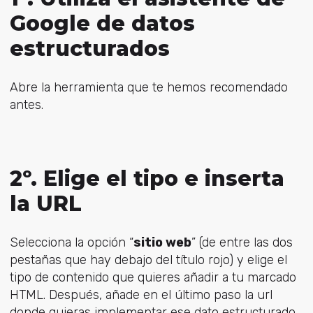
Google de datos
estructurados
Abre la herramienta que te hemos recomendado
antes.
2º. Elige el tipo e inserta
la URL
Selecciona la opción “
sitio web
” (de entre las dos
pestañas que hay debajo del título rojo) y elige el
tipo de contenido que quieres añadir a tu marcado
HTML. Después, añade en el último paso la url
donde quieras implementar ese dato estructurado