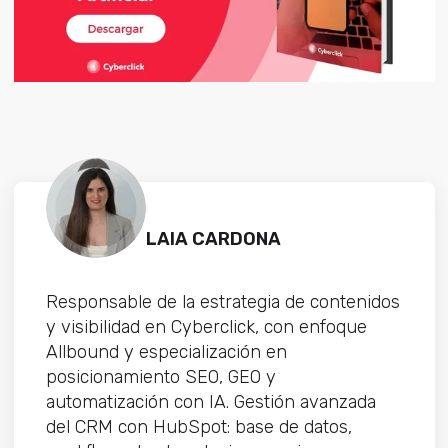
LAIA CARDONA
Responsable de la estrategia de contenidos
y visibilidad en Cyberclick, con enfoque
Allbound y especialización en
posicionamiento SEO, GEO y
automatización con IA. Gestión avanzada
del CRM con HubSpot: base de datos,