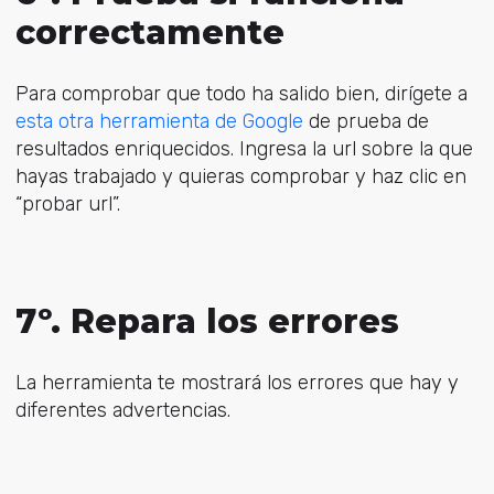
correctamente
Para comprobar que todo ha salido bien, dirígete a
esta otra herramienta de Google
de prueba de
resultados enriquecidos. Ingresa la url sobre la que
hayas trabajado y quieras comprobar y haz clic en
“probar url”.
7º. Repara los errores
La herramienta te mostrará los errores que hay y
diferentes advertencias.