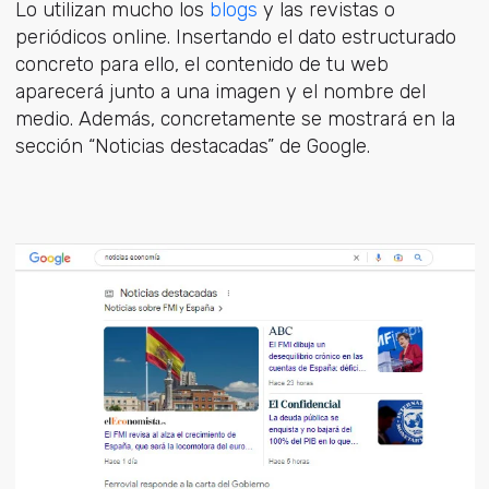
Lo utilizan mucho los
blogs
y las revistas o
periódicos online. Insertando el dato estructurado
concreto para ello, el contenido de tu web
aparecerá junto a una imagen y el nombre del
medio. Además, concretamente se mostrará en la
sección “Noticias destacadas” de Google.