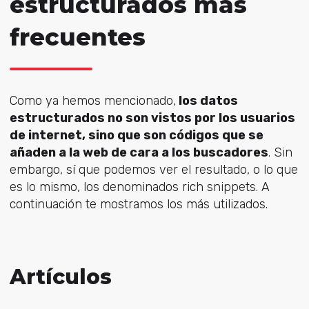
estructurados más
frecuentes
Como ya hemos mencionado,
los datos
estructurados no son vistos por los usuarios
de internet, sino que son códigos que se
añaden a la web de cara a los buscadores
. Sin
embargo, sí que podemos ver el resultado, o lo que
es lo mismo, los denominados rich snippets. A
continuación te mostramos los más utilizados.
Artículos