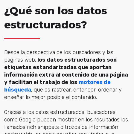
¿Qué son los datos
estructurados?
Desde la perspectiva de los buscadores y las
páginas web,
los datos estructurados son
etiquetas estandarizadas que aportan
información extra al contenido de una página
y facilitan el trabajo de los
motores de
búsqueda
, que es rastrear, entender, ordenar y
enseñar lo mejor posible el contenido.
Gracias a los datos estructurados, buscadores
como Google pueden mostrar en los resultados los
llamados rich snippets o trozos de información