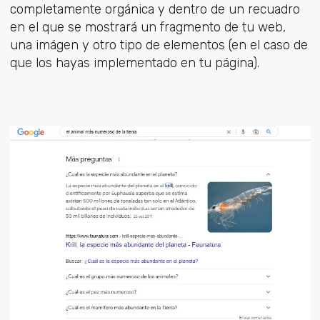
completamente orgánica y dentro de un recuadro
en el que se mostrará un fragmento de tu web,
una imágen y otro tipo de elementos (en el caso de
que los hayas implementado en tu página).