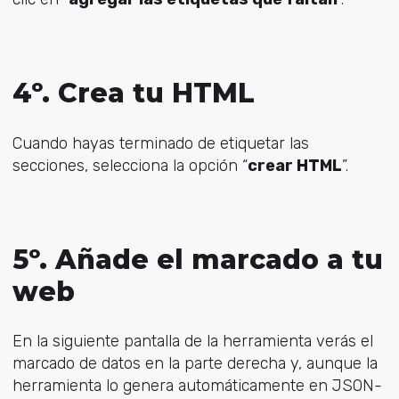
4º. Crea tu HTML
Cuando hayas terminado de etiquetar las
secciones, selecciona la opción “
crear HTML
”.
5º. Añade el marcado a tu
web
En la siguiente pantalla de la herramienta verás el
marcado de datos en la parte derecha y, aunque la
herramienta lo genera automáticamente en JSON-