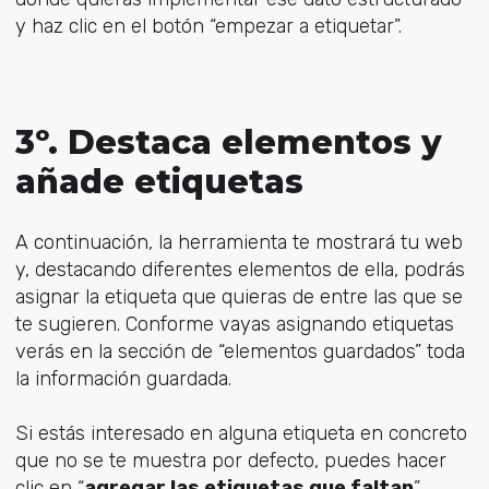
y haz clic en el botón “empezar a etiquetar”.
3º. Destaca elementos y
añade etiquetas
A continuación, la herramienta te mostrará tu web
y, destacando diferentes elementos de ella, podrás
asignar la etiqueta que quieras de entre las que se
te sugieren. Conforme vayas asignando etiquetas
verás en la sección de “elementos guardados” toda
la información guardada.
Si estás interesado en alguna etiqueta en concreto
que no se te muestra por defecto, puedes hacer
clic en “
agregar las etiquetas que faltan
”.