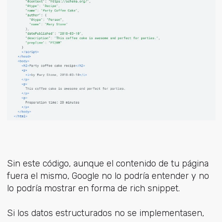
Sin este código, aunque el contenido de tu página
fuera el mismo, Google no lo podría entender y no
lo podría mostrar en forma de rich snippet.
Si los datos estructurados no se implementasen,