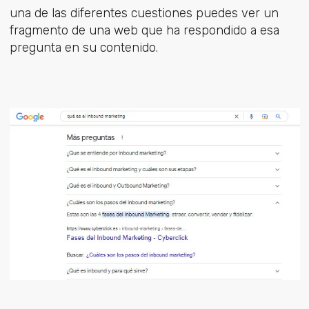
una de las diferentes cuestiones puedes ver un
fragmento de una web que ha respondido a esa
pregunta en su contenido.