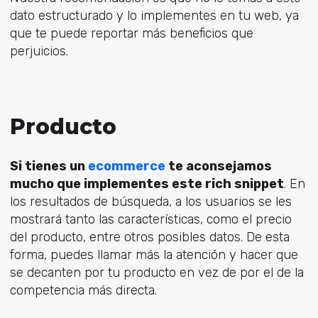
dato estructurado y lo implementes en tu web, ya
que te puede reportar más beneficios que
perjuicios.
Producto
Si tienes un
ecommerce
te aconsejamos
mucho que implementes este rich snippet
. En
los resultados de búsqueda, a los usuarios se les
mostrará tanto las características, como el precio
del producto, entre otros posibles datos. De esta
forma, puedes llamar más la atención y hacer que
se decanten por tu producto en vez de por el de la
competencia más directa.