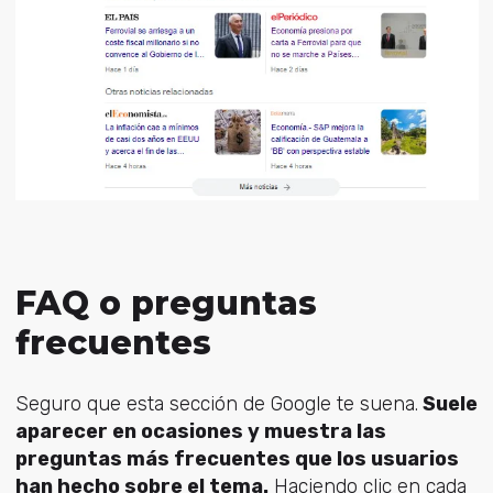
FAQ o preguntas
frecuentes
Seguro que esta sección de Google te suena.
Suele
aparecer en ocasiones y muestra las
preguntas más frecuentes que los usuarios
han hecho sobre el tema.
Haciendo clic en cada