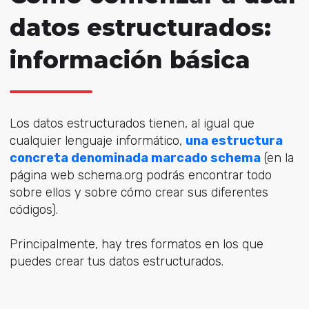
datos estructurados:
información básica
Los datos estructurados tienen, al igual que
cualquier lenguaje informático,
una estructura
concreta denominada marcado schema
(en la
página web schema.org podrás encontrar todo
sobre ellos y sobre cómo crear sus diferentes
códigos).
Principalmente, hay tres formatos en los que
puedes crear tus datos estructurados.