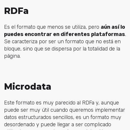
RDFa
Es el formato que menos se utiliza, pero
aún así lo
puedes encontrar en diferentes plataformas
.
Se caracteriza por ser un formato que no está en
bloque, sino que se dispersa por la totalidad de la
página.
Microdata
Este formato es muy parecido al RDFa y, aunque
puede ser muy útil cuando queremos implementar
datos estructurados sencillos, es un formato muy
desordenado y puede llegar a ser complicado