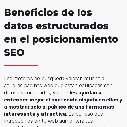
Beneficios de los
datos estructurados
en el posicionamiento
SEO
Los motores de búsqueda valoran mucho a
aquellas páginas web que están equipadas con
datos estructurados, ya que
les ayudan a
entender mejor el contenido alojado en ellas y
a mostrárselo al público de una forma más
interesante y atractiva
. Es por eso que
introducirlos en tu web aumentará tus