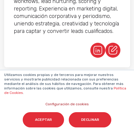
workflows, lead nurturing, scoring y
reporting. Experiencia en marketing digital,
comunicación corporativa y periodismo,
uniendo estrategia, creatividad y tecnología
para captar y convertir leads cualificados.
Utilizamos cookies propias y de terceros para mejorar nuestros
servicios y mostrarle publicidad relacionada con sus preferencias
mediante el análisis de sus hábitos de navegación. Para obtener más
información sobre las cookies que utilizamos, consulte nuestra
Política
de Cookies
.
Share
Configuración de cookies
ACEPTAR
DECLINAR
Posts que te pueden