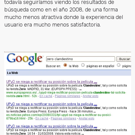
todavía seguiríamos viendo los resultados de
búsqueda como en el año 2008, de una forma
mucho menos atractiva donde la experiencia del
usuario era mucho menos satisfactoria.