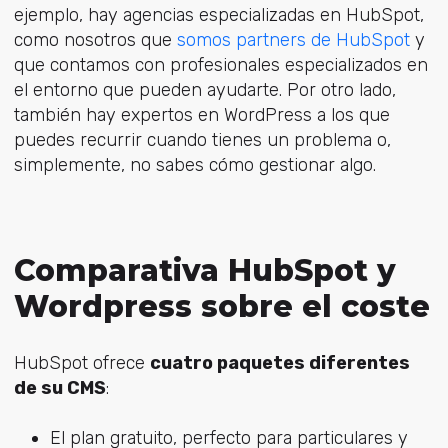
ejemplo, hay agencias especializadas en HubSpot,
como nosotros que
somos partners de HubSpot
y
que contamos con profesionales especializados en
el entorno que pueden ayudarte. Por otro lado,
también hay expertos en WordPress a los que
puedes recurrir cuando tienes un problema o,
simplemente, no sabes cómo gestionar algo.
Comparativa HubSpot y
Wordpress sobre el coste
HubSpot ofrece
cuatro paquetes diferentes
de su CMS
:
El plan gratuito, perfecto para particulares y