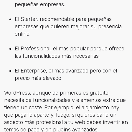
pequeñas empresas.
El Starter, recomendable para pequeñas
empresas que quieren mejorar su presencia
online.
El Professional, el más popular porque ofrece
las funcionalidades más necesarias.
El Enterprise, el más avanzado pero con el
precio más elevado
WordPress, aunque de primeras es gratuito,
necesita de funcionalidades y elementos extra que
tienen un coste. Por ejemplo, el alojamiento hay
que pagarlo aparte y, luego, si quieres darle un
aspecto más profesional a tu web debes invertir en
temas de pago y en plugins avanzados.