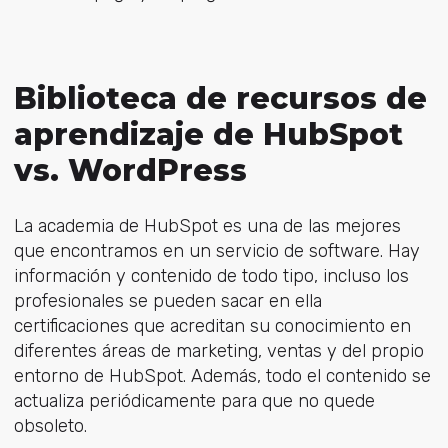
Biblioteca de recursos de
aprendizaje de HubSpot
vs. WordPress
La academia de HubSpot es una de las mejores
que encontramos en un servicio de software. Hay
información y contenido de todo tipo, incluso los
profesionales se pueden sacar en ella
certificaciones que acreditan su conocimiento en
diferentes áreas de marketing, ventas y del propio
entorno de HubSpot. Además, todo el contenido se
actualiza periódicamente para que no quede
obsoleto.