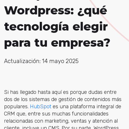
Wordpress: ¿qué
tecnología elegir
para tu empresa?
Actualización: 14 mayo 2025
Si has llegado hasta aquí es porque dudas entre
dos de los sistemas de gestión de contenidos más
populares.
HubSpot
es una plataforma integral de
CRM que, entre sus muchas funcionalidades
relacionadas con marketing, ventas y atención al
cliente, incluye un CMS. Por su parte, WordPress