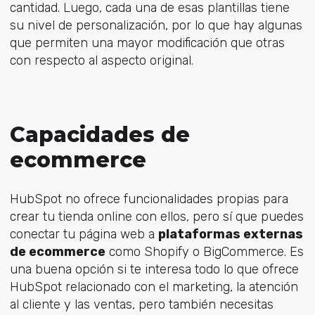
cantidad. Luego, cada una de esas plantillas tiene
su nivel de personalización, por lo que hay algunas
que permiten una mayor modificación que otras
con respecto al aspecto original.
Capacidades de
ecommerce
HubSpot no ofrece funcionalidades propias para
crear tu tienda online con ellos, pero sí que puedes
conectar tu página web a
plataformas externas
de ecommerce
como Shopify o BigCommerce. Es
una buena opción si te interesa todo lo que ofrece
HubSpot relacionado con el marketing, la atención
al cliente y las ventas, pero también necesitas