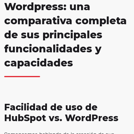
Wordpress: una
comparativa completa
de sus principales
funcionalidades y
capacidades
Facilidad de uso de
HubSpot vs. WordPress