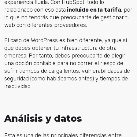
experiencia fluida, Con HubSpot, todo lo
relacionado con eso está
incluido en la tarifa
, por
lo que no tendrás que preocuparte de gestionar tu
web con diferentes proveedores.
El caso de WordPress es bien diferente, ya que sí
que debes obtener tu infraestructura de otra
empresa. Por tanto, debes preocuparte de elegir
una opción confiable para no correr el riesgo de
sufrir tiempos de carga lentos, vulnerabilidades de
seguridad (como hablábamos antes) y tiempos de
inactividad.
Análisis y datos
Esta es una de las principales diferencias entre