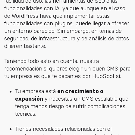
facilidad de uso, las herramientas de SEO o las
funcionalidades con IA, ya que aunque en el caso
de WordPress haya que implementar estas
funcionalidades con plugins, puede llegar a ofrecer
un entorno parecido. Sin embargo, en temas de
seguridad, de infraestructura y de análisis de datos
difieren bastante.
Teniendo todo esto en cuenta, nuestra
recomendación si quieres elegir un buen CMS para
tu empresa es que te decantes por HubSpot si:
Tu empresa está
en crecimiento o
expansión
y necesitas un CMS escalable que
tenga menos riesgo de sufrir complicaciones
técnicas.
Tienes necesidades relacionadas con el