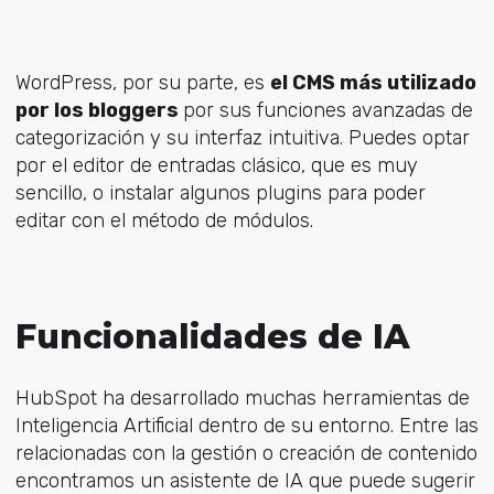
WordPress, por su parte, es
el CMS más utilizado
por los bloggers
por sus funciones avanzadas de
categorización y su interfaz intuitiva. Puedes optar
por el editor de entradas clásico, que es muy
sencillo, o instalar algunos plugins para poder
editar con el método de módulos.
Funcionalidades de IA
HubSpot ha desarrollado muchas herramientas de
Inteligencia Artificial dentro de su entorno. Entre las
relacionadas con la gestión o creación de contenido
encontramos un asistente de IA que puede sugerir