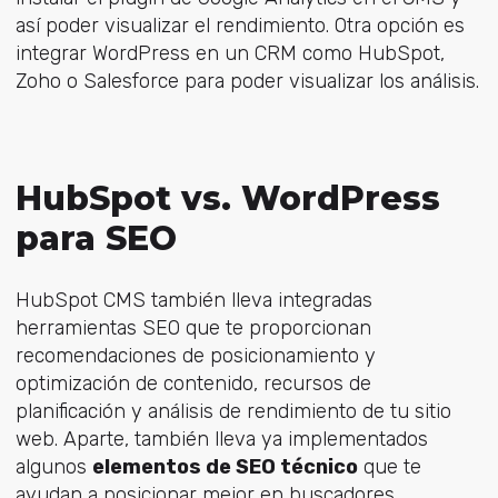
así poder visualizar el rendimiento. Otra opción es
integrar WordPress en un CRM como HubSpot,
Zoho o Salesforce para poder visualizar los análisis.
HubSpot vs. WordPress
para SEO
HubSpot CMS también lleva integradas
herramientas SEO que te proporcionan
recomendaciones de posicionamiento y
optimización de contenido, recursos de
planificación y análisis de rendimiento de tu sitio
web. Aparte, también lleva ya implementados
algunos
elementos de SEO técnico
que te
ayudan a posicionar mejor en buscadores.