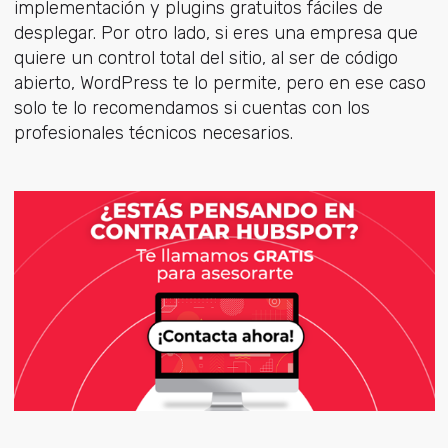
implementación y plugins gratuitos fáciles de
desplegar. Por otro lado, si eres una empresa que
quiere un control total del sitio, al ser de código
abierto, WordPress te lo permite, pero en ese caso
solo te lo recomendamos si cuentas con los
profesionales técnicos necesarios.