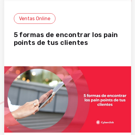
Ventas Online
5 formas de encontrar los pain
points de tus clientes