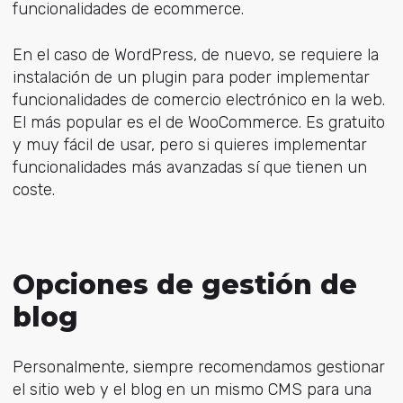
funcionalidades de ecommerce.
En el caso de WordPress, de nuevo, se requiere la
instalación de un plugin para poder implementar
funcionalidades de comercio electrónico en la web.
El más popular es el de WooCommerce. Es gratuito
y muy fácil de usar, pero si quieres implementar
funcionalidades más avanzadas sí que tienen un
coste.
Opciones de gestión de
blog
Personalmente, siempre recomendamos gestionar
el sitio web y el blog en un mismo CMS para una