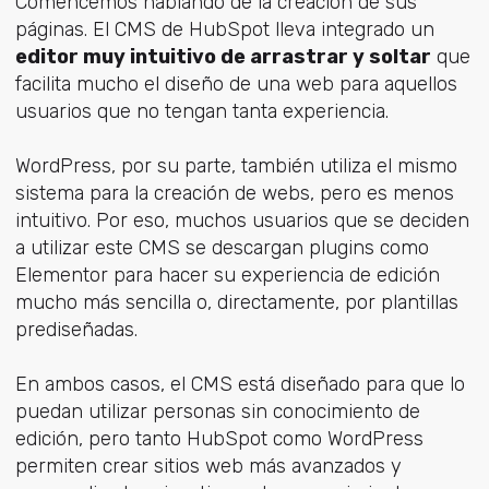
Comencemos hablando de la creación de sus
páginas. El CMS de HubSpot lleva integrado un
editor muy intuitivo de arrastrar y soltar
que
facilita mucho el diseño de una web para aquellos
usuarios que no tengan tanta experiencia.
WordPress, por su parte, también utiliza el mismo
sistema para la creación de webs, pero es menos
intuitivo. Por eso, muchos usuarios que se deciden
a utilizar este CMS se descargan plugins como
Elementor para hacer su experiencia de edición
mucho más sencilla o, directamente, por plantillas
prediseñadas.
En ambos casos, el CMS está diseñado para que lo
puedan utilizar personas sin conocimiento de
edición, pero tanto HubSpot como WordPress
permiten crear sitios web más avanzados y