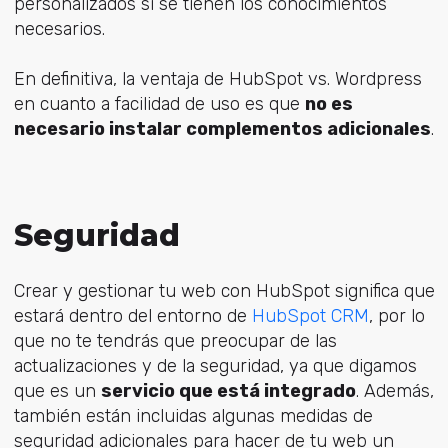
personalizados si se tienen los conocimientos
necesarios.
En definitiva, la ventaja de HubSpot vs. Wordpress
en cuanto a facilidad de uso es que
no es
necesario instalar complementos adicionales
.
Seguridad
Crear y gestionar tu web con HubSpot significa que
estará dentro del entorno de
HubSpot CRM
, por lo
que no te tendrás que preocupar de las
actualizaciones y de la seguridad, ya que digamos
que es un
servicio que está integrado
. Además,
también están incluidas algunas medidas de
seguridad adicionales para hacer de tu web un