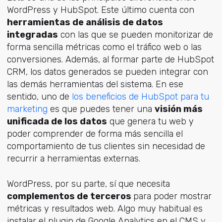
WordPress y HubSpot. Este último cuenta con
herramientas de análisis de datos
integradas
con las que se pueden monitorizar de
forma sencilla métricas como el tráfico web o las
conversiones. Además, al formar parte de HubSpot
CRM, los datos generados se pueden integrar con
las demás herramientas del sistema. En ese
sentido, uno de
los beneficios de HubSpot para tu
marketing
es que puedes tener una
visión más
unificada de los datos
que genera tu web y
poder comprender de forma más sencilla el
comportamiento de tus clientes sin necesidad de
recurrir a herramientas externas.
WordPress, por su parte, sí que necesita
complementos de terceros
para poder mostrar
métricas y resultados web. Algo muy habitual es
instalar el plugin de Google Analytics en el CMS y