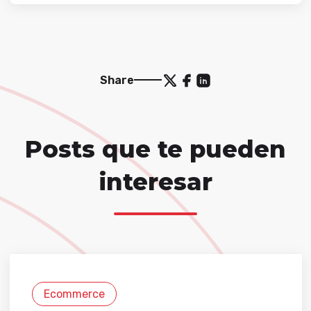
Share
Posts que te pueden
interesar
Ecommerce