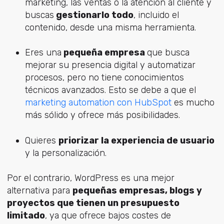
marketing, las ventas o la atención al cliente y
buscas
gestionarlo todo
, incluido el
contenido, desde una misma herramienta.
Eres una
pequeña empresa
que busca
mejorar su presencia digital y automatizar
procesos, pero no tiene conocimientos
técnicos avanzados. Esto se debe a que el
marketing automation con HubSpot
es mucho
más sólido y ofrece más posibilidades.
Quieres
priorizar la experiencia de usuario
y la personalización.
Por el contrario, WordPress es una mejor
alternativa para
pequeñas empresas, blogs y
proyectos que tienen un presupuesto
limitado
, ya que ofrece bajos costes de