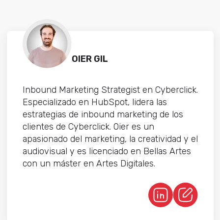
OIER GIL
Inbound Marketing Strategist en Cyberclick.
Especializado en HubSpot, lidera las
estrategias de inbound marketing de los
clientes de Cyberclick. Oier es un
apasionado del marketing, la creatividad y el
audiovisual y es licenciado en Bellas Artes
con un máster en Artes Digitales.