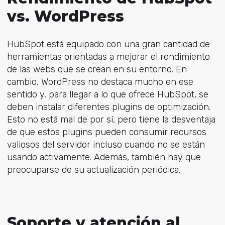
vs. WordPress
HubSpot está equipado con una gran cantidad de
herramientas orientadas a mejorar el rendimiento
de las webs que se crean en su entorno. En
cambio, WordPress no destaca mucho en ese
sentido y, para llegar a lo que ofrece HubSpot, se
deben instalar diferentes plugins de optimización.
Esto no está mal de por sí, pero tiene la desventaja
de que estos plugins pueden consumir recursos
valiosos del servidor incluso cuando no se están
usando activamente. Además, también hay que
preocuparse de su actualización periódica.
Soporte y atención al