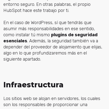
entorno seguro. En otras palabras, el propio
HubSpot hace este trabajo por ti.
En el caso de WordPress, sí que tendrás que
asumir más responsabilidades en ese sentido,
como instalar tú mismo
plugins de seguridad
esenciales
. Además, la seguridad también va a
depender del proveedor de alojamiento que elijas,
algo en lo que profundizaremos más en el
siguiente apartado.
Infraestructura
Los sitios web se alojan en servidores, los cuales
son los responsables de proporcionar una