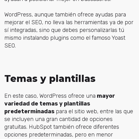
WordPress, aunque también ofrece ayudas para
mejorar el SEO, no lleva las herramientas ya de por
sí integradas, sino que debes personalizarlas tú
mismo instalando plugins como el famoso Yoast
SEO.
Temas y plantillas
En este caso, WordPress ofrece una
mayor
variedad de temas y plantillas
predeterminadas
para el sitio web, entre las que
se incluyen una gran cantidad de opciones
gratuitas. HubSpot también ofrece diferentes
opciones predeterminadas, pero en menor