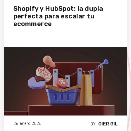
Shopify y HubSpot: la dupla
perfecta para escalar tu
ecommerce
OIER GIL
28 enero 2026
BY