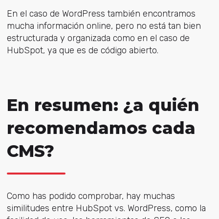
En el caso de WordPress también encontramos
mucha información online, pero no está tan bien
estructurada y organizada como en el caso de
HubSpot, ya que es de código abierto.
En resumen: ¿a quién
recomendamos cada
CMS?
Como has podido comprobar, hay muchas
similitudes entre HubSpot vs. WordPress, como la