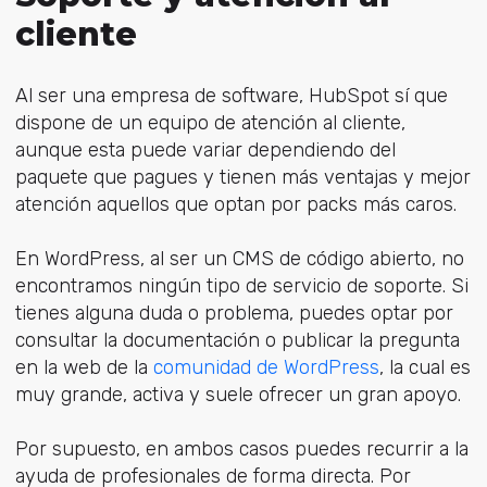
cliente
Al ser una empresa de software, HubSpot sí que
dispone de un equipo de atención al cliente,
aunque esta puede variar dependiendo del
paquete que pagues y tienen más ventajas y mejor
atención aquellos que optan por packs más caros.
En WordPress, al ser un CMS de código abierto, no
encontramos ningún tipo de servicio de soporte. Si
tienes alguna duda o problema, puedes optar por
consultar la documentación o publicar la pregunta
en la web de la
comunidad de WordPress
, la cual es
muy grande, activa y suele ofrecer un gran apoyo.
Por supuesto, en ambos casos puedes recurrir a la
ayuda de profesionales de forma directa. Por