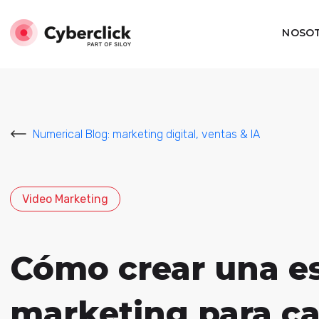
NOSO
Numerical Blog: marketing digital, ventas & IA
Video Marketing
Cómo crear una es
marketing para ca