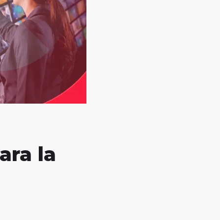
ara la