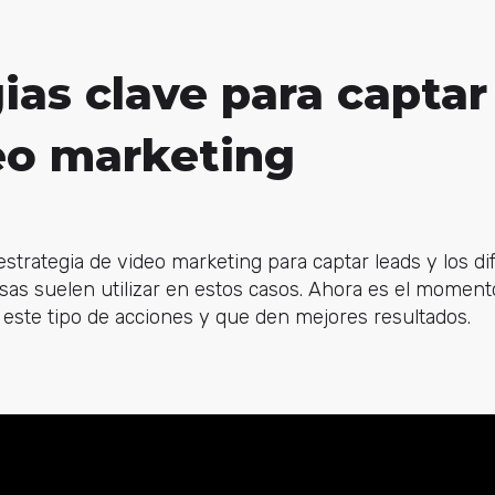
ias clave para captar
eo marketing
strategia de video marketing para captar leads y los di
sas suelen utilizar en estos casos. Ahora es el momen
 este tipo de acciones y que den mejores resultados.