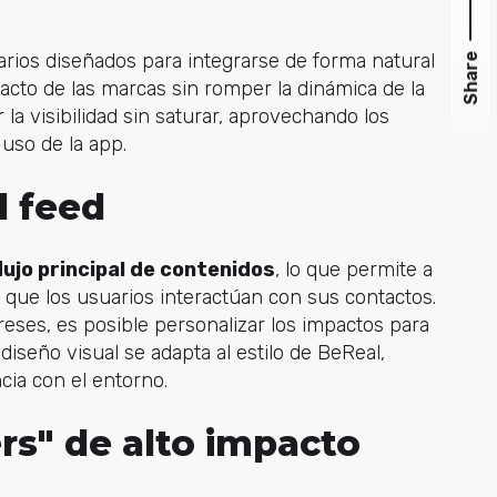
arios diseñados para integrarse de forma natural
Share
acto de las marcas sin romper la dinámica de la
a visibilidad sin saturar, aprovechando los
uso de la app.
l feed
lujo principal de contenidos
, lo que permite a
 que los usuarios interactúan con sus contactos.
reses, es posible personalizar los impactos para
 diseño visual se adapta al estilo de BeReal,
cia con el entorno.
s" de alto impacto