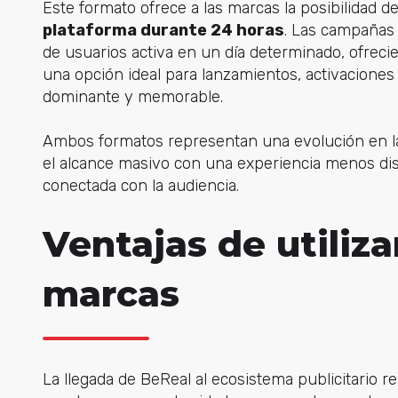
Este formato ofrece a las marcas la posibilidad 
plataforma durante 24 horas
. Las campañas 
de usuarios activa en un día determinado, ofrecie
una opción ideal para lanzamientos, activacione
dominante y memorable.
Ambos formatos representan una evolución en las
el alcance masivo con una experiencia menos di
conectada con la audiencia.
Ventajas de utiliza
marcas
La llegada de BeReal al ecosistema publicitari