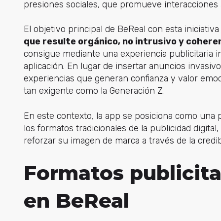
presiones sociales, que promueve interacciones 
El objetivo principal de BeReal con esta iniciativ
que resulte orgánico, no intrusivo y cohere
consigue mediante una experiencia publicitaria in
aplicación. En lugar de insertar anuncios invasi
experiencias que generan confianza y valor emoci
tan exigente como la Generación Z.
En este contexto, la app se posiciona como una 
los formatos tradicionales de la publicidad digi
reforzar su imagen de marca a través de la credibi
Formatos publicita
en BeReal