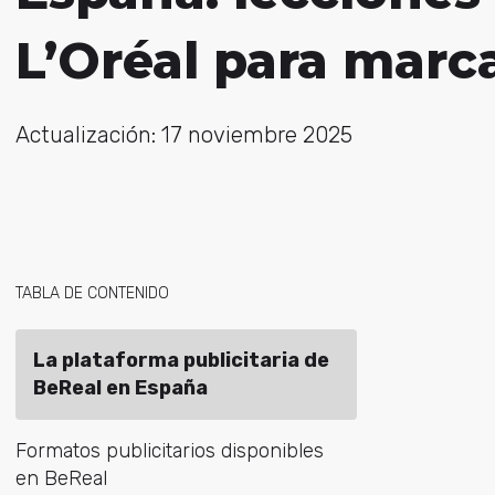
L’Oréal para marc
Actualización: 17 noviembre 2025
TABLA DE CONTENIDO
La plataforma publicitaria de
BeReal en España
Formatos publicitarios disponibles
en BeReal