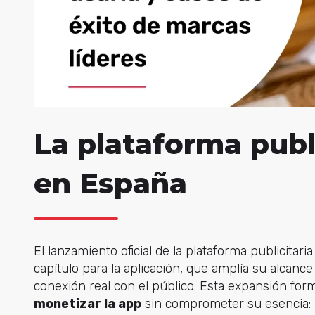
La plataforma publ
en España
El lanzamiento oficial de la plataforma publicit
capítulo para la aplicación, que amplía su alcanc
conexión real con el público. Esta expansión form
monetizar la app
sin comprometer su esencia: un