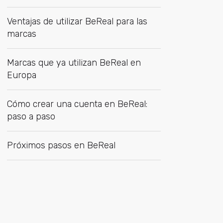
Ventajas de utilizar BeReal para las
marcas
Marcas que ya utilizan BeReal en
Europa
Cómo crear una cuenta en BeReal:
paso a paso
Próximos pasos en BeReal