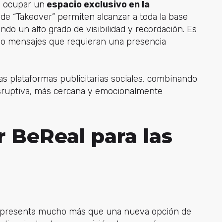
de ocupar un
espacio exclusivo en la
de “Takeover” permiten alcanzar a toda la base
ndo un alto grado de visibilidad y recordación. Es
s o mensajes que requieran una presencia
 plataformas publicitarias sociales, combinando
sruptiva, más cercana y emocionalmente
r BeReal para las
o representa mucho más que una nueva opción de