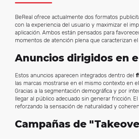
BeReal ofrece actualmente dos formatos publicit
con la experiencia del usuario y maximizar el imp
aplicación. Ambos están pensados para favorecer l
momentos de atención plena que caracterizan el 
Anuncios dirigidos en e
Estos anuncios aparecen integrados dentro del
f
las marcas mostrarse en el mismo contexto en el
Gracias a la segmentación demográfica y por inte
llegar al público adecuado sin generar fricción. El
reforzando la sensación de naturalidad y coheren
Campañas de "Takeover