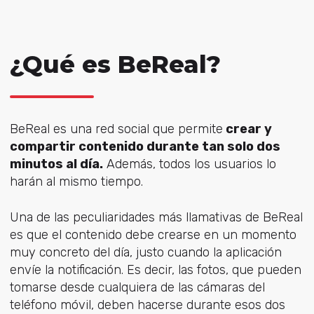
¿Qué es BeReal?
BeReal es una red social que permite
crear y
compartir contenido durante tan solo dos
minutos al día.
Además, todos los usuarios lo
harán al mismo tiempo.
Una de las peculiaridades más llamativas de BeReal
es que el contenido debe crearse en un momento
muy concreto del día, justo cuando la aplicación
envíe la notificación. Es decir, las fotos, que pueden
tomarse desde cualquiera de las cámaras del
teléfono móvil, deben hacerse durante esos dos