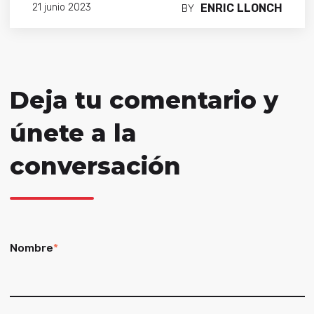
ENRIC LLONCH
21 junio 2023
BY
Deja tu comentario y
únete a la
conversación
Nombre
*