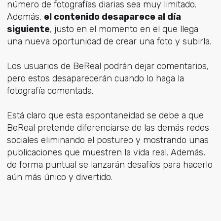
número de fotografías diarias sea muy limitado.
Además,
el contenido desaparece al día
siguiente
, justo en el momento en el que llega
una nueva oportunidad de crear una foto y subirla.
Los usuarios de BeReal podrán dejar comentarios
,
pero estos desaparecerán cuando lo haga la
fotografía comentada.
Está claro que esta espontaneidad se debe a que
BeReal pretende diferenciarse de las demás redes
sociales eliminando el postureo y mostrando unas
publicaciones que muestren la vida real. Además,
de forma puntual se lanzarán desafíos para hacerlo
aún más único y divertido.