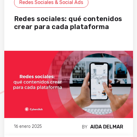
Redes Sociales & Social Ads
Redes sociales: qué contenidos
crear para cada plataforma
AIDA DELMAR
16 enero 2025
BY