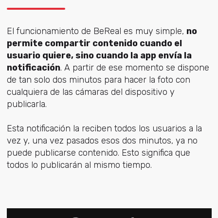
El funcionamiento de BeReal es muy simple,
no
permite compartir contenido cuando el
usuario quiere, sino cuando la app envía la
notificación
. A partir de ese momento se dispone
de tan solo dos minutos para hacer la foto con
cualquiera de las cámaras del dispositivo y
publicarla.
Esta notificación la reciben todos los usuarios a la
vez y,
una vez pasados esos dos minutos, ya no
puede publicarse contenido
. Esto significa que
todos lo publicarán al mismo tiempo.