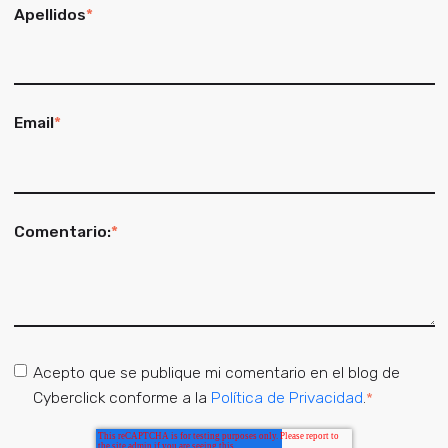
Apellidos
*
Email
*
Comentario:
*
Acepto que se publique mi comentario en el blog de
Cyberclick conforme a la
Política de Privacidad
.
*