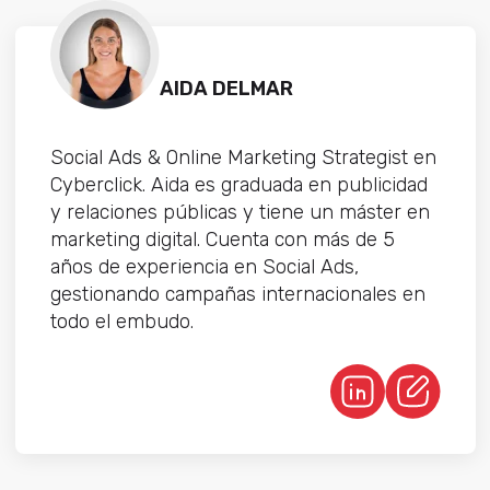
AIDA DELMAR
Social Ads & Online Marketing Strategist en
Cyberclick. Aida es graduada en publicidad
y relaciones públicas y tiene un máster en
marketing digital. Cuenta con más de 5
años de experiencia en Social Ads,
gestionando campañas internacionales en
todo el embudo.