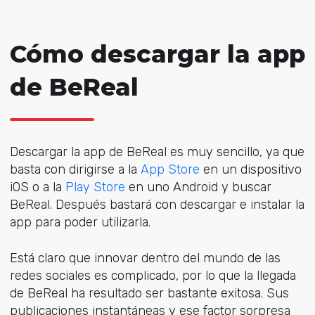
Cómo descargar la app
de BeReal
Descargar la app de BeReal es muy sencillo, ya que
basta con dirigirse a la
App Store
en un dispositivo
iOS o a la
Play Store
en uno Android y buscar
BeReal. Después bastará con descargar e instalar la
app para poder utilizarla.
Está claro que innovar dentro del mundo de las
redes sociales es complicado, por lo que la llegada
de BeReal ha resultado ser bastante exitosa. Sus
publicaciones instantáneas y ese factor sorpresa