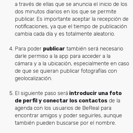
a través de ellas que se anuncia el inicio de los
dos minutos diarios en los que se permite
publicar. Es importante aceptar la recepción de
notificaciones, ya que el tiempo de publicación
cambia cada día y es totalmente aleatorio.
Para poder
publicar
también será necesario
darle permiso a la app para acceder a la
cámara y a la ubicación, especialmente en caso
de que se quieran publicar fotografías con
geolocalización.
El siguiente paso será
introducir una foto
de perfil y conectar los contactos
de la
agenda con los usuarios de BeReal para
encontrar amigos y poder seguirles, aunque
también pueden buscarse por el nombre.