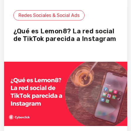
Redes Sociales & Social Ads
¿Qué es Lemon8? La red social
de TikTok parecida a Instagram