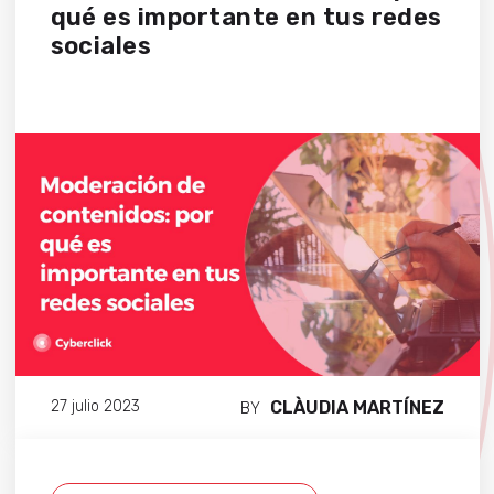
qué es importante en tus redes
sociales
CLÀUDIA MARTÍNEZ
27 julio 2023
BY