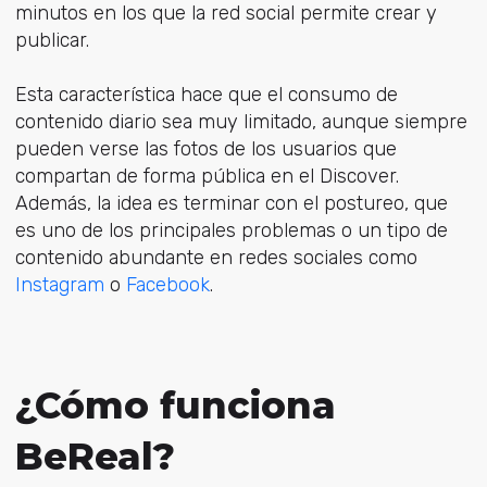
minutos en los que la red social permite crear y
publicar.
Esta característica hace que el consumo de
contenido diario sea muy limitado, aunque siempre
pueden verse las fotos de los usuarios que
compartan de forma pública en el Discover.
Además, la idea es terminar con el postureo, que
es uno de los principales problemas o un tipo de
contenido abundante en redes sociales como
Instagram
o
Facebook
.
¿Cómo funciona
BeReal?