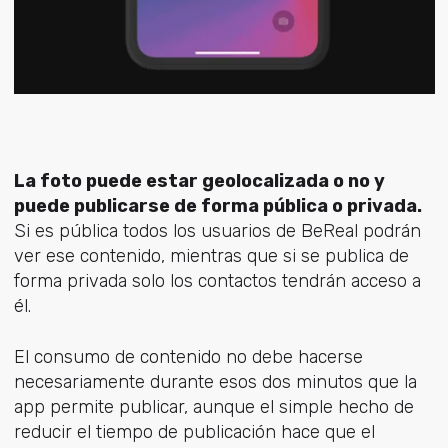
La foto puede estar geolocalizada o no y
puede publicarse de forma pública o privada.
Si es pública todos los usuarios de BeReal podrán
ver ese contenido, mientras que si se publica de
forma privada solo los contactos tendrán acceso a
él.
El consumo de contenido no debe hacerse
necesariamente durante esos dos minutos que la
app permite publicar, aunque el simple hecho de
reducir el tiempo de publicación hace que el