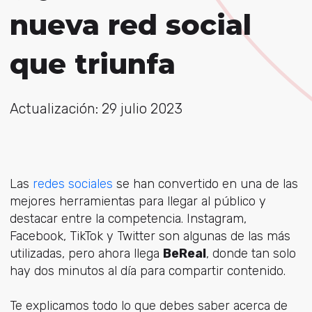
nueva red social
que triunfa
Actualización: 29 julio 2023
Las
redes sociales
se han convertido en una de las
mejores herramientas para llegar al público y
destacar entre la competencia. Instagram,
Facebook, TikTok y Twitter son algunas de las más
utilizadas, pero ahora llega
BeReal
, donde tan solo
hay dos minutos al día para compartir contenido.
Te explicamos todo lo que debes saber acerca de