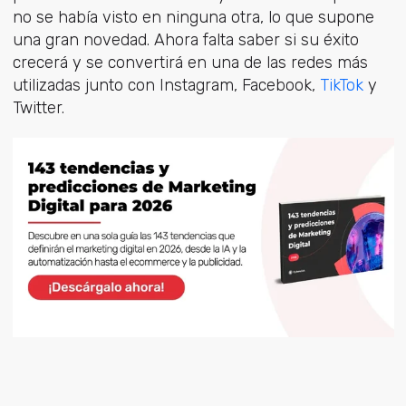
no se había visto en ninguna otra, lo que supone
una gran novedad. Ahora falta saber si su éxito
crecerá y se convertirá en una de las redes más
utilizadas junto con Instagram, Facebook,
TikTok
y
Twitter.