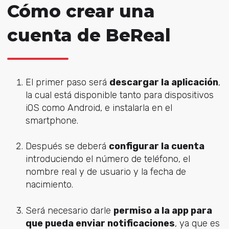
Cómo crear una
cuenta de BeReal
El primer paso será
descargar la aplicación
,
la cual está disponible tanto para dispositivos
iOS como Android, e instalarla en el
smartphone.
Después se deberá
configurar la cuenta
introduciendo el número de teléfono, el
nombre real y de usuario y la fecha de
nacimiento.
Será necesario darle
permiso a la app para
que pueda enviar notificaciones
, ya que es