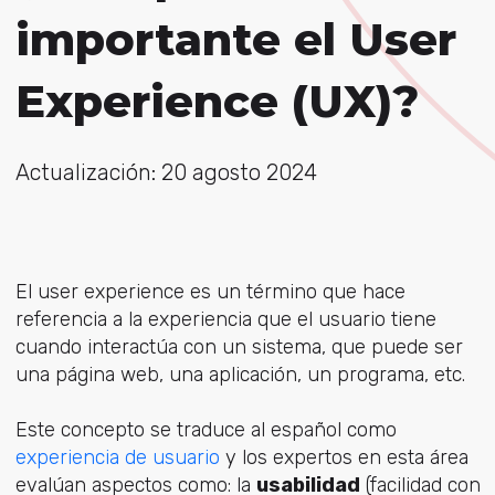
importante el User
Experience (UX)?
Actualización: 20 agosto 2024
El user experience es un término que hace
referencia a la experiencia que el usuario tiene
cuando interactúa con un sistema, que puede ser
una página web, una aplicación, un programa, etc.
Este concepto se traduce al español como
experiencia de usuario
y los expertos en esta área
evalúan aspectos como: la
usabilidad
(facilidad con