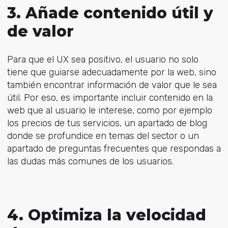
3. Añade contenido útil y
de valor
Para que el UX sea positivo, el usuario no solo
tiene que guiarse adecuadamente por la web, sino
también encontrar información de valor que le sea
útil. Por eso, es importante incluir contenido en la
web que al usuario le interese, como por ejemplo
los precios de tus servicios, un apartado de blog
donde se profundice en temas del sector o un
apartado de preguntas frecuentes que respondas a
las dudas más comunes de los usuarios.
4. Optimiza la velocidad