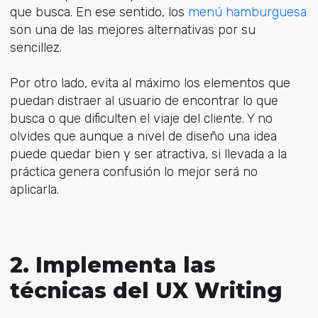
que busca. En ese sentido, los
menú hamburguesa
son una de las mejores alternativas por su
sencillez.
Por otro lado, evita al máximo los elementos que
puedan distraer al usuario de encontrar lo que
busca o que dificulten el viaje del cliente. Y no
olvides que aunque a nivel de diseño una idea
puede quedar bien y ser atractiva, si llevada a la
práctica genera confusión lo mejor será no
aplicarla.
2. Implementa las
técnicas del UX Writing