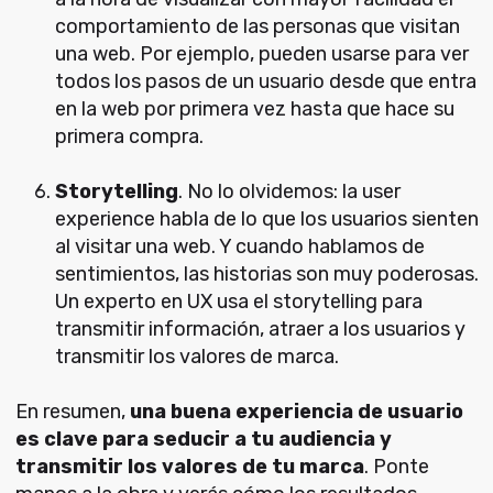
comportamiento de las personas que visitan
una web. Por ejemplo, pueden usarse para ver
todos los pasos de un usuario desde que entra
en la web por primera vez hasta que hace su
primera compra.
Storytelling
. No lo olvidemos: la user
experience habla de lo que los usuarios sienten
al visitar una web. Y cuando hablamos de
sentimientos, las historias son muy poderosas.
Un experto en UX usa el storytelling para
transmitir información, atraer a los usuarios y
transmitir los valores de marca.
En resumen,
una buena experiencia de usuario
es clave para seducir a tu audiencia y
transmitir los valores de tu marca
. Ponte