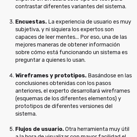
contrastar diferentes variantes del sistema.
Encuestas.
La experiencia de usuario es muy
subjetiva, y ni siquiera los expertos son
capaces de leer mentes... Por eso, una de las
mejores maneras de obtener información
sobre cómo está funcionando un sistema es
preguntar a quienes lo usan.
Wireframes y prototipos.
Basándose en las
conclusiones obtenidas con los pasos
anteriores, el experto desarrollará wireframes
(esquemas de los diferentes elementos) y
prototipos de diferentes versiones del
sistema.
Flujos de usuario.
Otra herramienta muy útil
a la hora de visualizar con mayor facilidad el