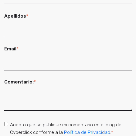
Apellidos
*
Email
*
Comentario:
*
Acepto que se publique mi comentario en el blog de
Cyberclick conforme a la
Política de Privacidad
.
*