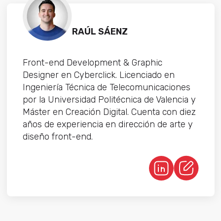
RAÚL SÁENZ
Front-end Development & Graphic
Designer en Cyberclick. Licenciado en
Ingeniería Técnica de Telecomunicaciones
por la Universidad Politécnica de Valencia y
Máster en Creación Digital. Cuenta con diez
años de experiencia en dirección de arte y
diseño front-end.