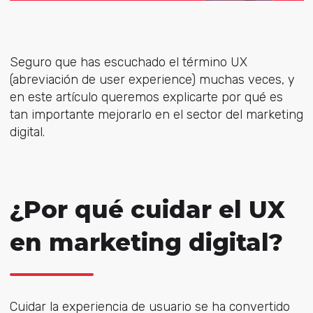
Seguro que has escuchado el término UX
(abreviación de user experience) muchas veces, y
en este artículo queremos explicarte por qué es
tan importante mejorarlo en el sector del marketing
digital.
¿Por qué cuidar el UX
en marketing digital?
Cuidar la experiencia de usuario se ha convertido