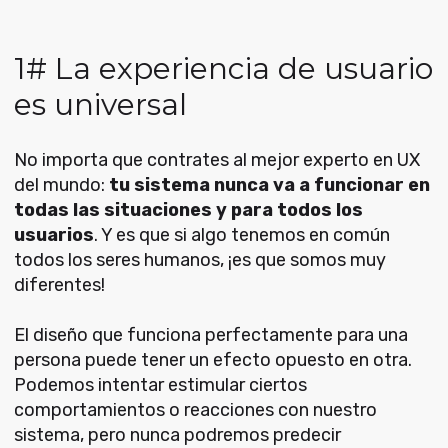
1# La experiencia de usuario
es universal
No importa que contrates al mejor experto en UX
del mundo:
tu sistema nunca va a funcionar en
todas las situaciones y para todos los
usuarios
. Y es que si algo tenemos en común
todos los seres humanos, ¡es que somos muy
diferentes!
El diseño que funciona perfectamente para una
persona puede tener un efecto opuesto en otra.
Podemos intentar estimular ciertos
comportamientos o reacciones con nuestro
sistema, pero nunca podremos predecir