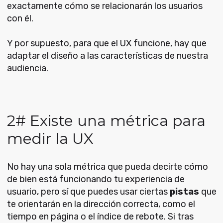
exactamente cómo se relacionarán los usuarios
con él.
Y por supuesto, para que el UX funcione, hay que
adaptar el diseño a las características de nuestra
audiencia.
2# Existe una métrica para
medir la UX
No hay una sola métrica que pueda decirte cómo
de bien está funcionando tu experiencia de
usuario, pero sí que puedes usar ciertas
pistas
que
te orientarán en la dirección correcta, como el
tiempo en página o el índice de rebote. Si tras