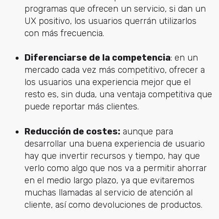
programas que ofrecen un servicio, si dan un
UX positivo, los usuarios querrán utilizarlos
con más frecuencia.
Diferenciarse de la competencia
: en un
mercado cada vez más competitivo, ofrecer a
los usuarios una experiencia mejor que el
resto es, sin duda, una ventaja competitiva que
puede reportar más clientes.
Reducción de costes:
aunque para
desarrollar una buena experiencia de usuario
hay que invertir recursos y tiempo, hay que
verlo como algo que nos va a permitir ahorrar
en el medio largo plazo, ya que evitaremos
muchas llamadas al servicio de atención al
cliente, así como devoluciones de productos.