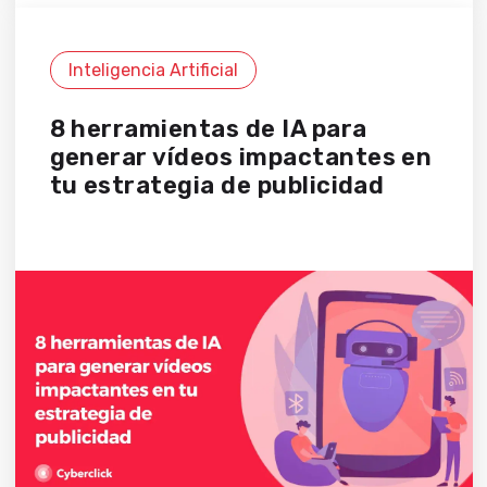
Inteligencia Artificial
8 herramientas de IA para
generar vídeos impactantes en
tu estrategia de publicidad