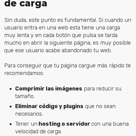
de carga
Sin duda, este punto es fundamental. Si cuando un
usuario entra en una web esta tiene una carga
muy lenta y en cada botón que pulsa se tarda
mucho en abrir la siguiente página, es muy posible
que ese usuario acabe abandonado tu web.
Para conseguir que tu página cargue más rápido te
recomendamos:
Comprimir las imágenes
para reducir su
tamaño.
Eliminar código y plugins
que no sean
necesarios.
Tener un
hosting o servidor
con una buena
velocidad de carga.