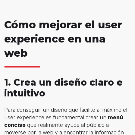
Cómo mejorar el user
experience en una
web
1. Crea un diseño claro e
intuitivo
Para conseguir un diseño que facilite al máximo el
user experience es fundamental crear un
menú
conciso
que realmente ayude al público a
moverse por la web y a encontrar la información