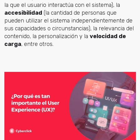
la que el usuario interactúa con el sistema), la
accesibilidad
(la cantidad de personas que
pueden utilizar el sistema independientemente de
sus capacidades o circunstancias), la
relevancia del
contenido
, la
personalización
y la
velocidad de
carga
, entre otros.