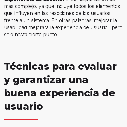
más complejo, ya que incluye todos los elementos
que influyen en las reacciones de los usuarios
frente a un sistema. En otras palabras: mejorar la
usabilidad mejorará la experiencia de usuario... pero
solo hasta cierto punto.
Técnicas para evaluar
y garantizar una
buena experiencia de
usuario