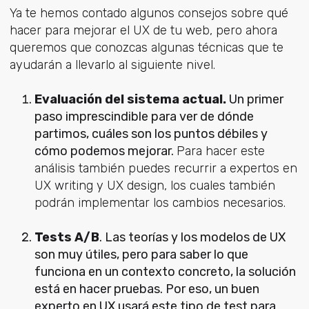
Ya te hemos contado algunos consejos sobre qué
hacer para mejorar el UX de tu web, pero ahora
queremos que conozcas algunas técnicas que te
ayudarán a llevarlo al siguiente nivel.
Evaluación del sistema actual.
Un primer
paso imprescindible para ver de dónde
partimos, cuáles son los puntos débiles y
cómo podemos mejorar.
Para hacer este
análisis también puedes recurrir a expertos en
UX writing y UX design, los cuales también
podrán implementar los cambios necesarios.
Tests A/B
. Las teorías y los modelos de UX
son muy útiles, pero para saber lo que
funciona en un contexto concreto, la solución
está en hacer pruebas. Por eso, un buen
experto en UX usará este tipo de test para