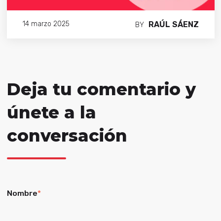
RAÚL SÁENZ
14 marzo 2025
BY
Deja tu comentario y
únete a la
conversación
Nombre
*