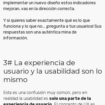
implementar un nuevo diseño estos indicadores
mejoran, vas en la dirección correcta.
Y si quieres saber exactamente qué es lo que
funciona y lo que no... ¡pregunta a tus usuarios! Sus
respuestas son una auténtica mina de
información.
3# La experiencia de
usuario y la usabilidad son lo
mismo
Esta es una confusión muy común, pero en
realidad la usabilidad es
solo una parte de la
experiencia de usuario.
El concepto de UX es