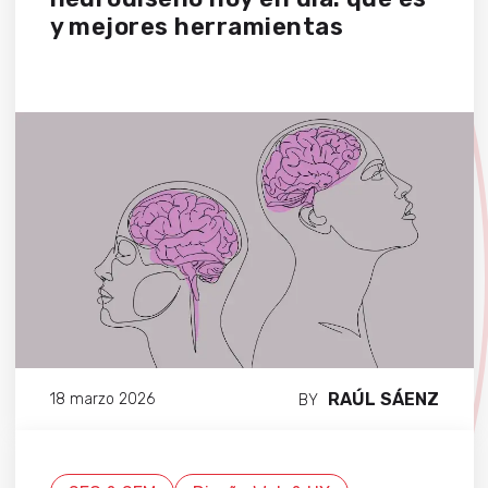
y mejores herramientas
RAÚL SÁENZ
18 marzo 2026
BY