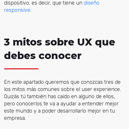
dispositivo, es decir, que tiene un
diseño
responsive
.
3 mitos sobre UX que
debes conocer
En este apartado queremos que conozcas tres de
los mitos más comunes sobre el user experience.
Quizás tú también has caído en alguno de ellos,
pero conocerlos te va a ayudar a entender mejor
este mundo y a poder desarrollarlo mejor en tu
empresa.