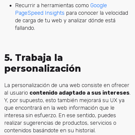
Recurrir a herramientas como
Google
PageSpeed Insights
para conocer la velocidad
de carga de tu web y analizar dónde está
fallando.
5. Trabaja la
personalización
La personalización de una web consiste en ofrecer
al usuario
contenido adaptado a sus intereses
.
Y, por supuesto, esto también mejorará su UX ya
que encontrará en la web información que le
interesa sin esfuerzo. En ese sentido, puedes
realizar sugerencias de productos, servicios o
contenidos basándote en su historial.