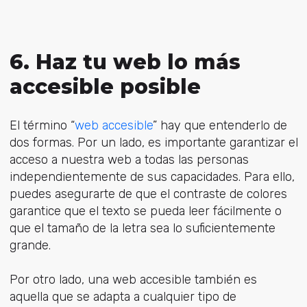
6. Haz tu web lo más
accesible posible
El término “
web accesible
” hay que entenderlo de
dos formas. Por un lado, es importante garantizar el
acceso a nuestra web a todas las personas
independientemente de sus capacidades. Para ello,
puedes asegurarte de que el contraste de colores
garantice que el texto se pueda leer fácilmente o
que el tamaño de la letra sea lo suficientemente
grande.
Por otro lado, una web accesible también es
aquella que se adapta a cualquier tipo de