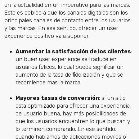
en la actualidad en un imperativo para las marcas.
Esto es debido a que los canales digitales son los
principales canales de contacto entre los usuarios
y las marcas. En ese sentido, ofrecer un user
experience positivo va a suponer:
Aumentar la satisfacción de los clientes
:
un buen user experience se traduce en
usuarios felices, lo cual puede significar un
aumento de la tasa de fidelización y que se
recomiende más la marca.
Mayores tasas de conversión
: si un sitio
está optimizado para ofrecer una experiencia
de usuario buena, hay más posibilidades de
que los usuarios encuentren lo que buscan y
lo terminen comprando. En ese sentido,
cuando hablamos de aplicaciones móviles o