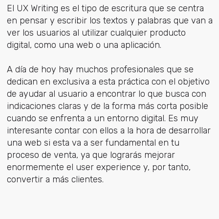
El UX Writing es el tipo de escritura que se centra
en pensar y escribir los textos y palabras que van a
ver los usuarios al utilizar cualquier producto
digital, como una web o una aplicación.
A día de hoy hay muchos profesionales que se
dedican en exclusiva a esta práctica con el objetivo
de ayudar al usuario a encontrar lo que busca con
indicaciones claras y de la forma más corta posible
cuando se enfrenta a un entorno digital. Es muy
interesante contar con ellos a la hora de desarrollar
una web si esta va a ser fundamental en tu
proceso de venta, ya que lograrás mejorar
enormemente el user experience y, por tanto,
convertir a más clientes.