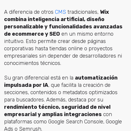
A diferencia de otros
CMS
tradicionales,
Wix
combina inteligencia artificial, diseño
personalizable y funcionalidades avanzadas
de ecommerce y SEO
en un mismo entorno
intuitivo. Esto permite crear desde páginas
corporativas hasta tiendas online o proyectos
empresariales sin depender de desarrolladores ni
conocimientos técnicos.
Su gran diferencial está en la
automatización
impulsada por IA
, que facilita la creación de
secciones, contenidos o metadatos optimizados
para buscadores. Además, destaca por su
rendimiento técnico, seguridad de nivel
empresarial y amplias integraciones
con
plataformas como Google Search Console, Google
Ads o Semrush.