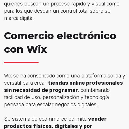
quienes buscan un proceso rápido y visual como
para los que desean un control total sobre su
marca digital.
Comercio electrónico
con Wix
Wix se ha consolidado como una plataforma sólida y
versátil para crear
tiendas online profesionales
sin necesidad de programar
, combinando
facilidad de uso, personalización y tecnología
pensada para escalar negocios digitales.
Su sistema de ecommerce permite
vender
productos físicos, digitales y por