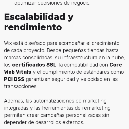
optimizar decisiones de negocio.
Escalabilidad y
rendimiento
Wix está diseñado para acompañar el crecimiento
de cada proyecto. Desde pequeñas tiendas hasta
marcas consolidadas, su infraestructura en la nube,
los
certificados SSL
, la compatibilidad con
Core
Web Vitals
y el cumplimiento de estándares como
PCI DSS
garantizan seguridad y velocidad en las
transacciones.
Además, las automatizaciones de marketing
integradas y las herramientas de remarketing
permiten crear campañas personalizadas sin
depender de desarrollos externos.