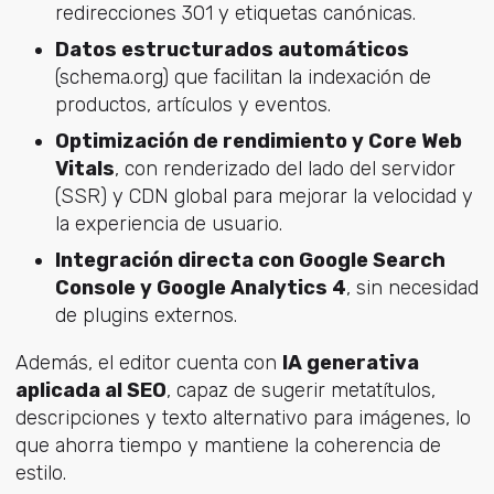
redirecciones 301 y etiquetas canónicas.
Datos estructurados automáticos
(schema.org) que facilitan la indexación de
productos, artículos y eventos.
Optimización de rendimiento y Core Web
Vitals
, con renderizado del lado del servidor
(SSR) y CDN global para mejorar la velocidad y
la experiencia de usuario.
Integración directa con Google Search
Console y Google Analytics 4
, sin necesidad
de plugins externos.
Además, el editor cuenta con
IA generativa
aplicada al SEO
, capaz de sugerir metatítulos,
descripciones y texto alternativo para imágenes, lo
que ahorra tiempo y mantiene la coherencia de
estilo.