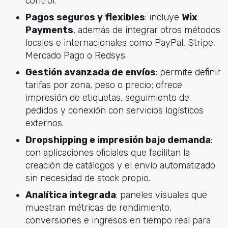
control.
Pagos seguros y flexibles
: incluye
Wix
Payments
, además de integrar otros métodos
locales e internacionales como PayPal, Stripe,
Mercado Pago o Redsys.
Gestión avanzada de envíos
: permite definir
tarifas por zona, peso o precio; ofrece
impresión de etiquetas, seguimiento de
pedidos y conexión con servicios logísticos
externos.
Dropshipping e impresión bajo demanda
:
con aplicaciones oficiales que facilitan la
creación de catálogos y el envío automatizado
sin necesidad de stock propio.
Analítica integrada
: paneles visuales que
muestran métricas de rendimiento,
conversiones e ingresos en tiempo real para