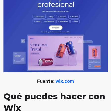
Fuente:
wix.com
Qué puedes hacer con
Wix