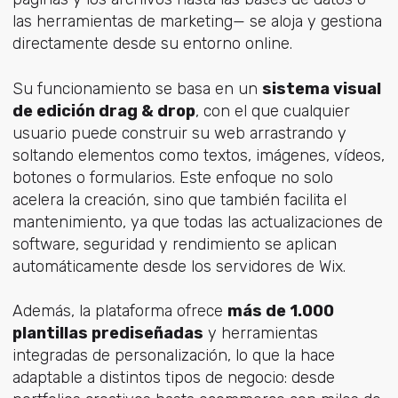
las herramientas de marketing— se aloja y gestiona
directamente desde su entorno online.
Su funcionamiento se basa en un
sistema visual
de edición drag & drop
, con el que cualquier
usuario puede construir su web arrastrando y
soltando elementos como textos, imágenes, vídeos,
botones o formularios. Este enfoque no solo
acelera la creación, sino que también facilita el
mantenimiento, ya que todas las actualizaciones de
software, seguridad y rendimiento se aplican
automáticamente desde los servidores de Wix.
Además, la plataforma ofrece
más de 1.000
plantillas prediseñadas
y herramientas
integradas de personalización, lo que la hace
adaptable a distintos tipos de negocio: desde