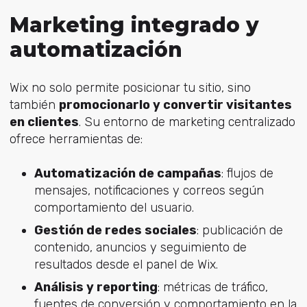
Marketing integrado y
automatización
Wix no solo permite posicionar tu sitio, sino
también
promocionarlo y convertir visitantes
en clientes
. Su entorno de marketing centralizado
ofrece herramientas de:
Automatización de campañas
: flujos de
mensajes, notificaciones y correos según
comportamiento del usuario.
Gestión de redes sociales
: publicación de
contenido, anuncios y seguimiento de
resultados desde el panel de Wix.
Análisis y reporting
: métricas de tráfico,
fuentes de conversión y comportamiento en la