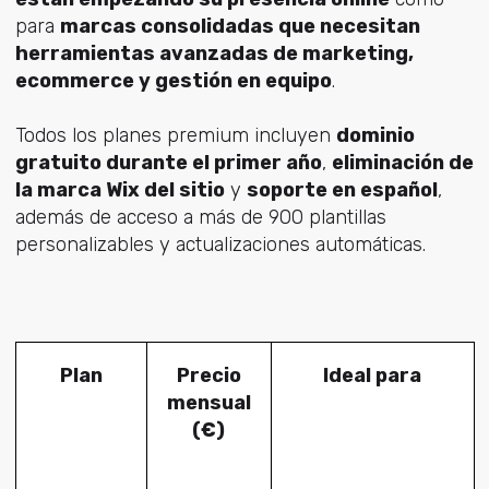
para
marcas consolidadas que necesitan
herramientas avanzadas de marketing,
ecommerce y gestión en equipo
.
Todos los planes premium incluyen
dominio
gratuito durante el primer año
,
eliminación de
la marca Wix del sitio
y
soporte en español
,
además de acceso a más de 900 plantillas
personalizables y actualizaciones automáticas.
Plan
Precio
Ideal para
mensual
(€)