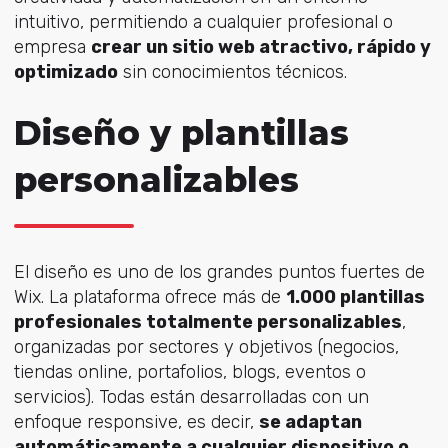
intuitivo, permitiendo a cualquier profesional o
empresa
crear un sitio web atractivo, rápido y
optimizado
sin conocimientos técnicos.
Diseño y plantillas
personalizables
El diseño es uno de los grandes puntos fuertes de
Wix. La plataforma ofrece más de
1.000 plantillas
profesionales totalmente personalizables
,
organizadas por sectores y objetivos (negocios,
tiendas online, portafolios, blogs, eventos o
servicios). Todas están desarrolladas con un
enfoque responsive, es decir,
se adaptan
automáticamente a cualquier dispositivo o