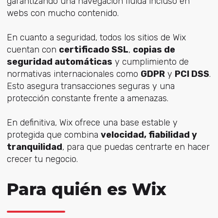
garantizando una navegación fluida incluso en
webs con mucho contenido.
En cuanto a seguridad, todos los sitios de Wix
cuentan con
certificado SSL
,
copias de
seguridad automáticas
y cumplimiento de
normativas internacionales como
GDPR
y
PCI DSS
.
Esto asegura transacciones seguras y una
protección constante frente a amenazas.
En definitiva, Wix ofrece una base estable y
protegida que combina
velocidad, fiabilidad y
tranquilidad
, para que puedas centrarte en hacer
crecer tu negocio.
Para quién es Wix