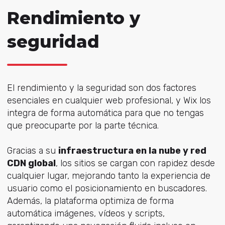
Rendimiento y
seguridad
El rendimiento y la seguridad son dos factores
esenciales en cualquier web profesional, y Wix los
integra de forma automática para que no tengas
que preocuparte por la parte técnica.
Gracias a su
infraestructura en la nube y red
CDN global
, los sitios se cargan con rapidez desde
cualquier lugar, mejorando tanto la experiencia de
usuario como el posicionamiento en buscadores.
Además, la plataforma optimiza de forma
automática imágenes, vídeos y scripts,