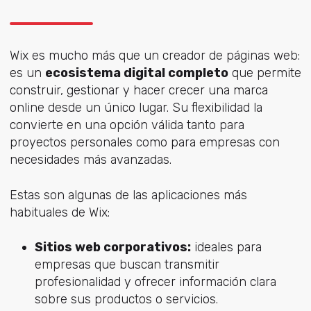
Wix es mucho más que un creador de páginas web:
es un
ecosistema digital completo
que permite
construir, gestionar y hacer crecer una marca
online desde un único lugar. Su flexibilidad la
convierte en una opción válida tanto para
proyectos personales como para empresas con
necesidades más avanzadas.
Estas son algunas de las aplicaciones más
habituales de Wix:
Sitios web corporativos:
ideales para
empresas que buscan transmitir
profesionalidad y ofrecer información clara
sobre sus productos o servicios.