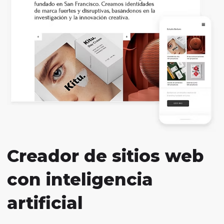
Creador de sitios web
con inteligencia
artificial