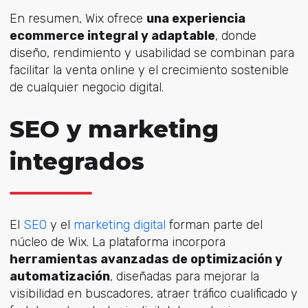
En resumen, Wix ofrece
una experiencia
ecommerce integral y adaptable
, donde
diseño, rendimiento y usabilidad se combinan para
facilitar la venta online y el crecimiento sostenible
de cualquier negocio digital.
SEO y marketing
integrados
El
SEO
y el
marketing digital
forman parte del
núcleo de Wix. La plataforma incorpora
herramientas avanzadas de optimización y
automatización
, diseñadas para mejorar la
visibilidad en buscadores, atraer tráfico cualificado y