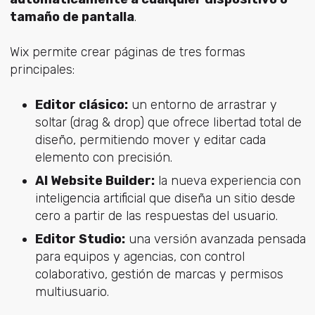
tamaño de pantalla
.
Wix permite crear páginas de tres formas
principales:
Editor clásico:
un entorno de arrastrar y
soltar (drag & drop) que ofrece libertad total de
diseño, permitiendo mover y editar cada
elemento con precisión.
AI Website Builder:
la nueva experiencia con
inteligencia artificial que diseña un sitio desde
cero a partir de las respuestas del usuario.
Editor Studio:
una versión avanzada pensada
para equipos y agencias, con control
colaborativo, gestión de marcas y permisos
multiusuario.