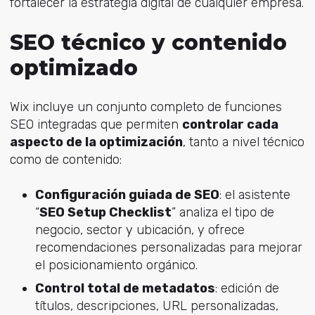
fortalecer la estrategia digital de cualquier empresa.
SEO técnico y contenido
optimizado
Wix incluye un conjunto completo de funciones
SEO integradas que permiten
controlar cada
aspecto de la optimización
, tanto a nivel técnico
como de contenido:
Configuración guiada de SEO
: el asistente
“
SEO Setup Checklist
” analiza el tipo de
negocio, sector y ubicación, y ofrece
recomendaciones personalizadas para mejorar
el posicionamiento orgánico.
Control total de metadatos
: edición de
títulos, descripciones, URL personalizadas,