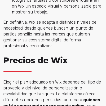
fotógrafos, artistas o consultores encuentran
en Wix un espacio visual y personalizable para
mostrar su trabajo.
En definitiva, Wix se adapta a distintos niveles de
necesidad: desde quienes buscan un punto de
partida sencillo hasta las marcas que quieren
gestionar su ecosistema digital de forma
profesional y centralizada.
Precios de Wix
Elegir el plan adecuado en Wix depende del tipo de
proyecto y del nivel de personalización o
escalabilidad que busques. La plataforma ofrece
diferentes opciones pensadas tanto para
quienes
están empezando su presencia online
como