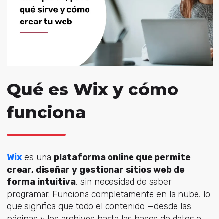
Qué es Wix y cómo
funciona
Wix
es una
plataforma online que permite
crear, diseñar y gestionar sitios web de
forma intuitiva
, sin necesidad de saber
programar. Funciona completamente en la nube, lo
que significa que todo el contenido —desde las
páginas y los archivos hasta las bases de datos o