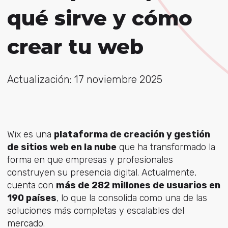
qué sirve y cómo
crear tu web
Actualización: 17 noviembre 2025
Wix es una
plataforma de creación y gestión
de sitios web en la nube
que ha transformado la
forma en que empresas y profesionales
construyen su presencia digital. Actualmente,
cuenta con
más de 282 millones de usuarios en
190 países
, lo que la consolida como una de las
soluciones más completas y escalables del
mercado.