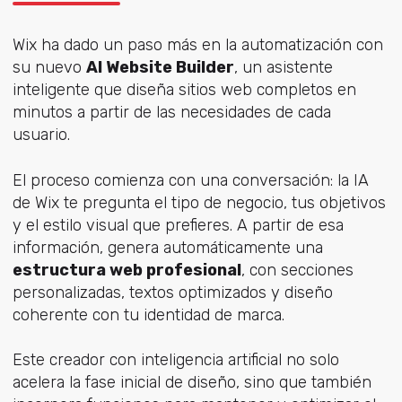
Wix ha dado un paso más en la automatización con
su nuevo
AI Website Builder
, un asistente
inteligente que diseña sitios web completos en
minutos a partir de las necesidades de cada
usuario.
El proceso comienza con una conversación: la IA
de Wix te pregunta el tipo de negocio, tus objetivos
y el estilo visual que prefieres. A partir de esa
información, genera automáticamente una
estructura web profesional
, con secciones
personalizadas, textos optimizados y diseño
coherente con tu identidad de marca.
Este creador con inteligencia artificial no solo
acelera la fase inicial de diseño, sino que también