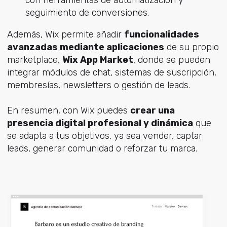
seguimiento de conversiones.
Además, Wix permite añadir
funcionalidades
avanzadas mediante aplicaciones
de su propio
marketplace,
Wix App Market
, donde se pueden
integrar módulos de chat, sistemas de suscripción,
membresías, newsletters o gestión de leads.
En resumen, con Wix puedes
crear una
presencia digital profesional y dinámica
que
se adapta a tus objetivos, ya sea vender, captar
leads, generar comunidad o reforzar tu marca.