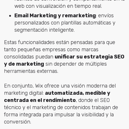
web con visualización en tiempo real.
Email Marketing y remarketing
: envíos
personalizados con plantillas automáticas y
segmentación inteligente.
Estas funcionalidades están pensadas para que
tanto pequeñas empresas como marcas
consolidadas puedan
unificar su estrategia SEO
y de marketing
sin depender de múltiples
herramientas externas.
En conjunto, Wix ofrece una visión moderna del
marketing digital:
automatizada, medible y
centrada en el rendimiento
, donde el SEO
técnico y el marketing de contenidos trabajan de
forma integrada para impulsar la visibilidad y la
conversión.