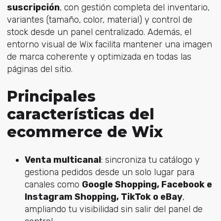
suscripción
, con gestión completa del inventario,
variantes (tamaño, color, material) y control de
stock desde un panel centralizado. Además, el
entorno visual de Wix facilita mantener una imagen
de marca coherente y optimizada en todas las
páginas del sitio.
Principales
características del
ecommerce de Wix
Venta multicanal
: sincroniza tu catálogo y
gestiona pedidos desde un solo lugar para
canales como
Google Shopping, Facebook e
Instagram Shopping, TikTok o eBay
,
ampliando tu visibilidad sin salir del panel de