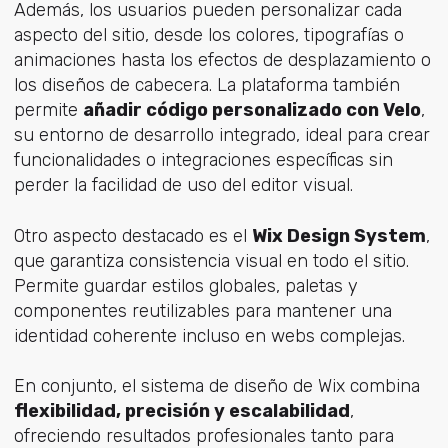
Además, los usuarios pueden personalizar cada
aspecto del sitio, desde los colores, tipografías o
animaciones hasta los efectos de desplazamiento o
los diseños de cabecera. La plataforma también
permite
añadir código personalizado con Velo
,
su entorno de desarrollo integrado, ideal para crear
funcionalidades o integraciones específicas sin
perder la facilidad de uso del editor visual.
Otro aspecto destacado es el
Wix Design System
,
que garantiza consistencia visual en todo el sitio.
Permite guardar estilos globales, paletas y
componentes reutilizables para mantener una
identidad coherente incluso en webs complejas.
En conjunto, el sistema de diseño de Wix combina
flexibilidad, precisión y escalabilidad
,
ofreciendo resultados profesionales tanto para