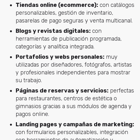
Tiendas online (ecommerce):
con catálogos
personalizables, gestión de inventario,
pasarelas de pago seguras y venta multicanal.
Blogs y revistas digitales:
con
herramientas de publicación programada,
categorías y analítica integrada.
Portafolios y webs personales:
muy
utilizadas por diseñadores, fotógrafos, artistas
y profesionales independientes para mostrar
su trabajo.
Páginas de reservas y servicios:
perfectas
para restaurantes, centros de estética o
gimnasios gracias a sus módulos de agenda y
pagos online.
Landing pages y campañas de marketing:
con formularios personalizables, integración
con herramientas de automatización y