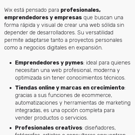
Wix está pensado para
profesionales,
emprendedores y empresas
que buscan una
forma rápida y visual de crear una web sólida sin
depender de desarrolladores. Su versatilidad
permite adaptarse tanto a proyectos personales
como a negocios digitales en expansión.
Emprendedores y pymes
: ideal para quienes
necesitan una web profesional, moderna y
optimizada sin tener conocimientos técnicos.
Tiendas online y marcas en crecimiento
:
gracias a sus funciones de ecommerce,
automatizaciones y herramientas de marketing
integradas, es una opción completa para
vender productos o servicios.
Profesionales creativos
: diseñadores,