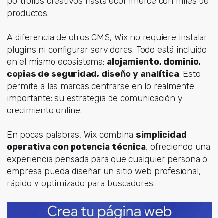
portfolios creativos hasta ecommerce con miles de
productos.
A diferencia de otros CMS, Wix no requiere instalar
plugins ni configurar servidores. Todo está incluido
en el mismo ecosistema:
alojamiento, dominio,
copias de seguridad, diseño y analítica
. Esto
permite a las marcas centrarse en lo realmente
importante: su estrategia de comunicación y
crecimiento online.
En pocas palabras, Wix combina
simplicidad
operativa con potencia técnica
, ofreciendo una
experiencia pensada para que cualquier persona o
empresa pueda diseñar un sitio web profesional,
rápido y optimizado para buscadores.