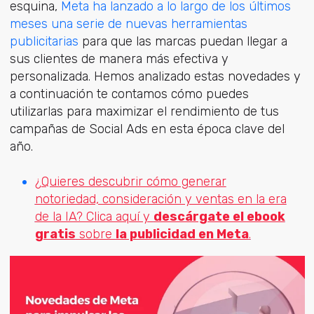
esquina,
Meta ha lanzado a lo largo de los últimos
meses una serie de nuevas herramientas
publicitarias
para que las marcas puedan llegar a
sus clientes de manera más efectiva y
personalizada. Hemos analizado estas novedades y
a continuación te contamos cómo puedes
utilizarlas para maximizar el rendimiento de tus
campañas de Social Ads en esta época clave del
año.
¿Quieres descubrir cómo generar
notoriedad, consideración y ventas en la era
de la IA? Clica aquí y
descárgate el ebook
gratis
sobre
la publicidad en Meta
.