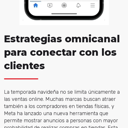
Estrategias omnicanal
para conectar con los
clientes
La temporada navideña no se limita únicamente a
las ventas online. Muchas marcas buscan atraer
también a los compradores en tiendas físicas, y
Meta ha lanzado una nueva herramienta que
permite mostrar anuncios a personas con mayor
probabilidad de realizar compras en tiendas. Esta