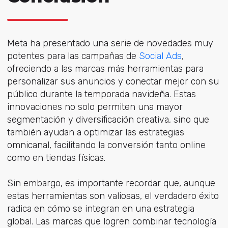
Meta ha presentado una serie de novedades muy
potentes para las campañas de
Social Ads
,
ofreciendo a las marcas más herramientas para
personalizar sus anuncios y conectar mejor con su
público durante la temporada navideña. Estas
innovaciones no solo permiten una mayor
segmentación y diversificación creativa, sino que
también ayudan a optimizar las estrategias
omnicanal, facilitando la conversión tanto online
como en tiendas físicas.
Sin embargo, es importante recordar que, aunque
estas herramientas son valiosas, el verdadero éxito
radica en cómo se integran en una estrategia
global. Las marcas que logren combinar tecnología