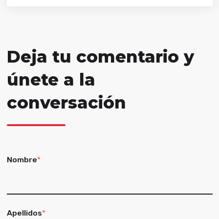
Deja tu comentario y
únete a la
conversación
Nombre
*
Apellidos
*