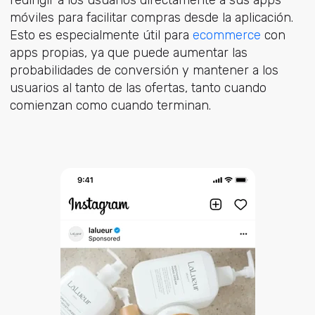
redirigir a los usuarios directamente a sus apps
móviles para facilitar compras desde la aplicación.
Esto es especialmente útil para
ecommerce
con
apps propias, ya que puede aumentar las
probabilidades de conversión y mantener a los
usuarios al tanto de las ofertas, tanto cuando
comienzan como cuando terminan.