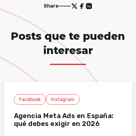
Share
Posts que te pueden
interesar
Facebook
Instagram
Agencia Meta Ads en España:
qué debes exigir en 2026