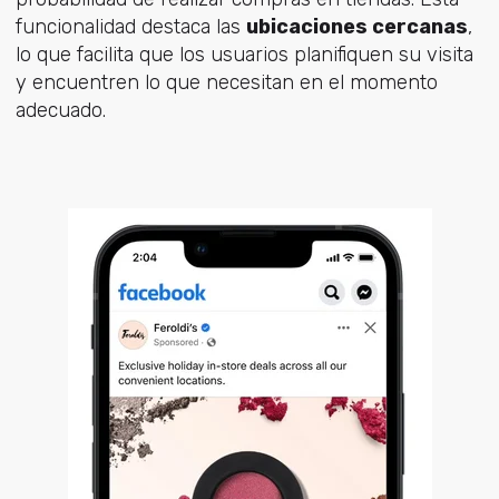
funcionalidad destaca las
ubicaciones cercanas
,
lo que facilita que los usuarios planifiquen su visita
y encuentren lo que necesitan en el momento
adecuado.