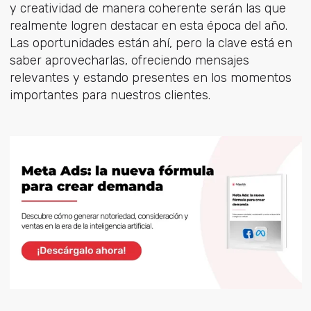
y creatividad de manera coherente serán las que
realmente logren destacar en esta época del año.
Las oportunidades están ahí, pero la clave está en
saber aprovecharlas, ofreciendo mensajes
relevantes y estando presentes en los momentos
importantes para nuestros clientes.