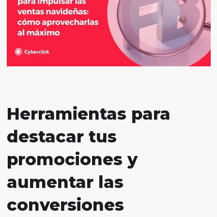
Herramientas para
destacar tus
promociones y
aumentar las
conversiones