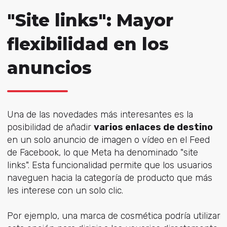
"Site links": Mayor
flexibilidad en los
anuncios
Una de las novedades más interesantes es la
posibilidad de añadir
varios enlaces de destino
en un solo anuncio de imagen o vídeo en el Feed
de Facebook, lo que Meta ha denominado "site
links". Esta funcionalidad permite que los usuarios
naveguen hacia la categoría de producto que más
les interese con un solo clic.
Por ejemplo, una marca de cosmética podría utilizar