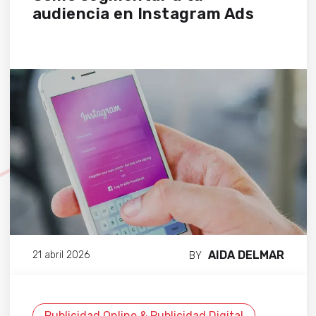
audiencia en Instagram Ads
AIDA DELMAR
21 abril 2026
BY
Publicidad Online & Publicidad Digital