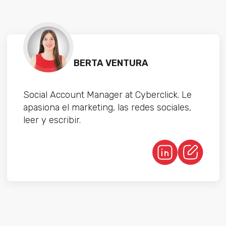
BERTA VENTURA
Social Account Manager at Cyberclick. Le
apasiona el marketing, las redes sociales,
leer y escribir.