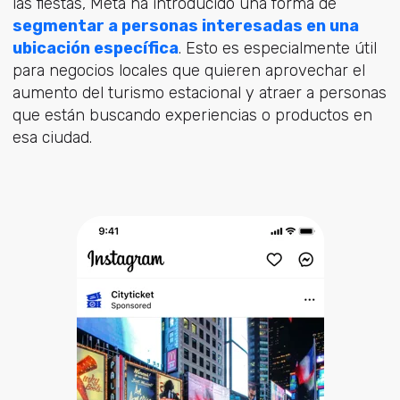
las fiestas, Meta ha introducido una forma de
segmentar a personas interesadas en una
ubicación específica
. Esto es especialmente útil
para negocios locales que quieren aprovechar el
aumento del turismo estacional y atraer a personas
que están buscando experiencias o productos en
esa ciudad.