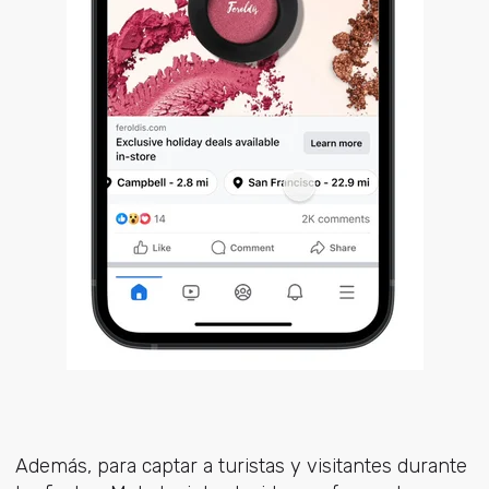
Además, para captar a turistas y visitantes durante