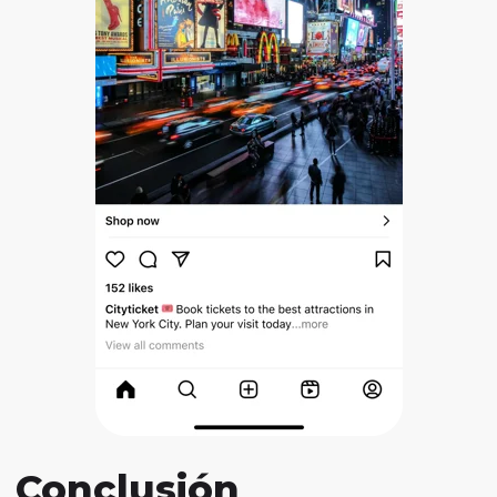
Conclusión