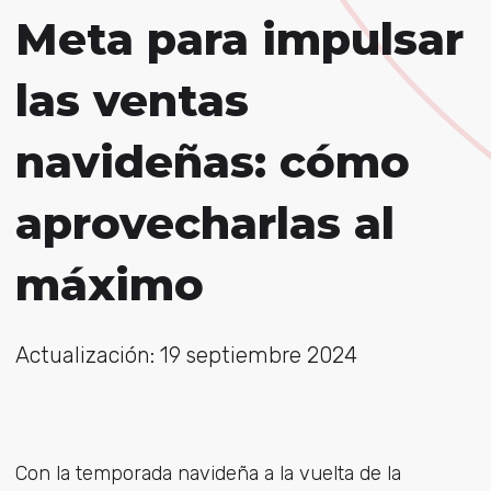
Meta para impulsar
las ventas
navideñas: cómo
aprovecharlas al
máximo
Actualización: 19 septiembre 2024
Con la temporada navideña a la vuelta de la