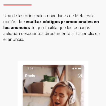
Una de las principales novedades de Meta es la
opción de
resaltar códigos promocionales en
los anuncios
, lo que facilita que los usuarios
apliquen descuentos directamente al hacer clic en
el anuncio.