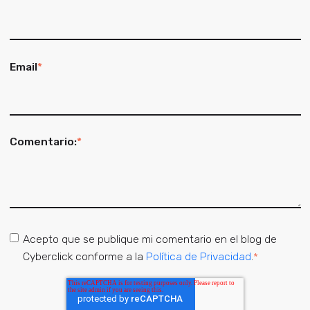
Email
*
Comentario:
*
Acepto que se publique mi comentario en el blog de
Cyberclick conforme a la
Política de Privacidad
.
*