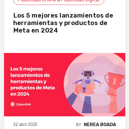
Los 5 mejores lanzamientos de
herramientas y productos de
Meta en 2024
NEREA BOADA
22 abril 2025
BY