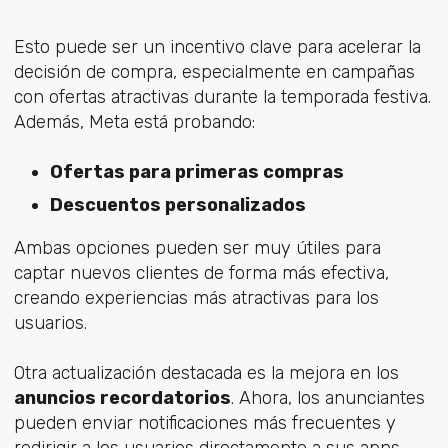
Esto puede ser un incentivo clave para acelerar la
decisión de compra, especialmente en campañas
con ofertas atractivas durante la temporada festiva.
Además, Meta está probando:
Ofertas para primeras compras
Descuentos personalizados
Ambas opciones pueden ser muy útiles para
captar nuevos clientes de forma más efectiva,
creando experiencias más atractivas para los
usuarios.
Otra actualización destacada es la mejora en los
anuncios recordatorios
. Ahora, los anunciantes
pueden enviar notificaciones más frecuentes y