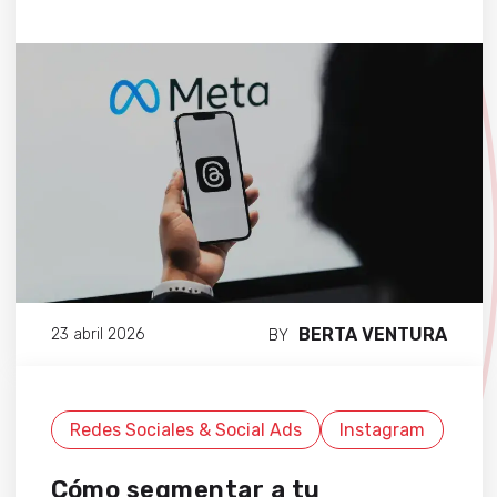
BERTA VENTURA
23 abril 2026
BY
Redes Sociales & Social Ads
Instagram
Cómo segmentar a tu