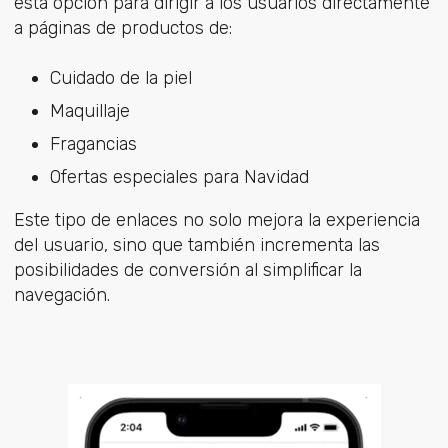
esta opción para dirigir a los usuarios directamente
a páginas de productos de:
Cuidado de la piel
Maquillaje
Fragancias
Ofertas especiales para Navidad
Este tipo de enlaces no solo mejora la experiencia
del usuario, sino que también incrementa las
posibilidades de conversión al simplificar la
navegación.