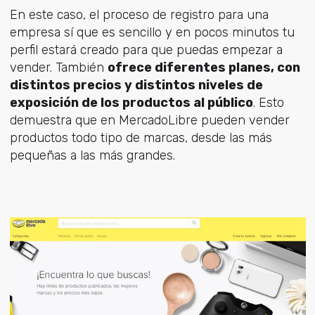
En este caso, el proceso de registro para una
empresa sí que es sencillo y en pocos minutos tu
perfil estará creado para que puedas empezar a
vender. También
ofrece diferentes planes, con
distintos precios y distintos niveles de
exposición de los productos al público
. Esto
demuestra que en MercadoLibre pueden vender
productos todo tipo de marcas, desde las más
pequeñas a las más grandes.