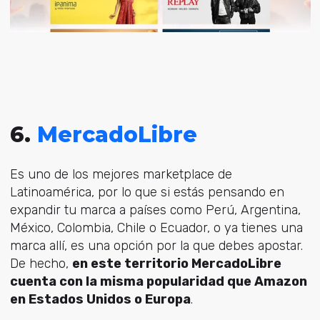
6.
MercadoLibre
Es uno de los mejores marketplace de
Latinoamérica, por lo que si estás pensando en
expandir tu marca a países como Perú, Argentina,
México, Colombia, Chile o Ecuador, o ya tienes una
marca allí, es una opción por la que debes apostar.
De hecho,
en este territorio MercadoLibre
cuenta con la misma popularidad que Amazon
en Estados Unidos o Europa
.