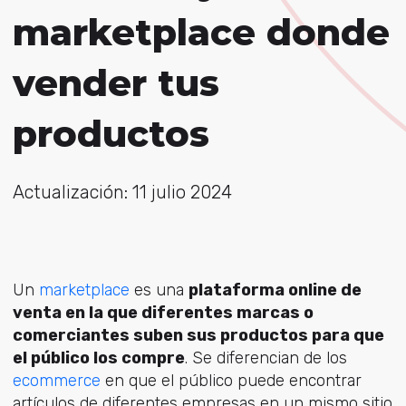
marketplace donde
vender tus
productos
Actualización: 11 julio 2024
Un
marketplace
es una
plataforma online de
venta en la que diferentes marcas o
comerciantes suben sus productos para que
el público los compre
. Se diferencian de los
ecommerce
en que el público puede encontrar
artículos de diferentes empresas en un mismo sitio