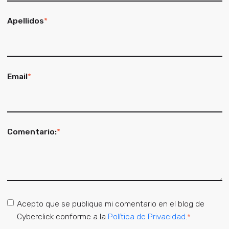
Apellidos
*
Email
*
Comentario:
*
Acepto que se publique mi comentario en el blog de
Cyberclick conforme a la
Política de Privacidad
.
*