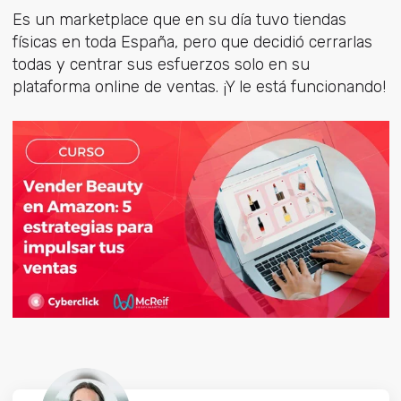
Es un marketplace que en su día tuvo tiendas
físicas en toda España, pero que decidió cerrarlas
todas y centrar sus esfuerzos solo en su
plataforma online de ventas. ¡Y le está funcionando!