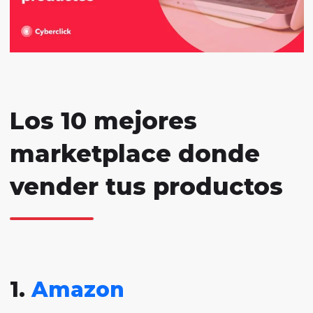
Los 10 mejores
marketplace donde
vender tus productos
1.
Amazon