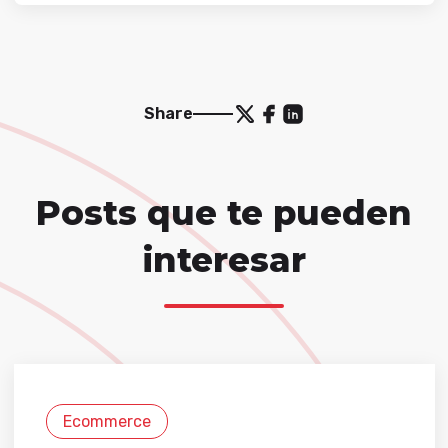
Share
Posts que te pueden
interesar
Ecommerce