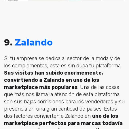
9.
Zalando
Si tu empresa se dedica al sector de la moda y de
los complementos, esta es sin duda tu plataforma.
Sus visitas han subido enormemente,
convirtiendo a Zalando en uno de los
marketplace más populares
. Una de las cosas
que más nos llama la atención de esta plataforma
son sus bajas comisiones para los vendedores y su
presencia en una gran cantidad de países. Estos
dos factores convierten a Zalando en
uno de los
marketplace perfectos para marcas todavía