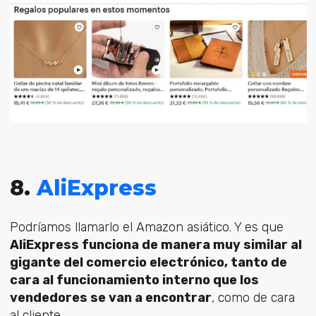
8.
AliExpress
Podríamos llamarlo el Amazon asiático. Y es que
AliExpress funciona de manera muy similar al
gigante del comercio electrónico, tanto de
cara al funcionamiento interno que los
vendedores se van a encontrar
, como de cara
al cliente.