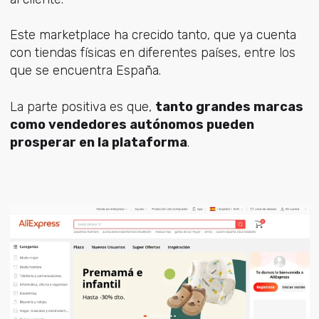
Este marketplace ha crecido tanto, que ya cuenta
con tiendas físicas en diferentes países, entre los
que se encuentra España.
La parte positiva es que,
tanto grandes marcas
como vendedores autónomos pueden
prosperar en la plataforma
.