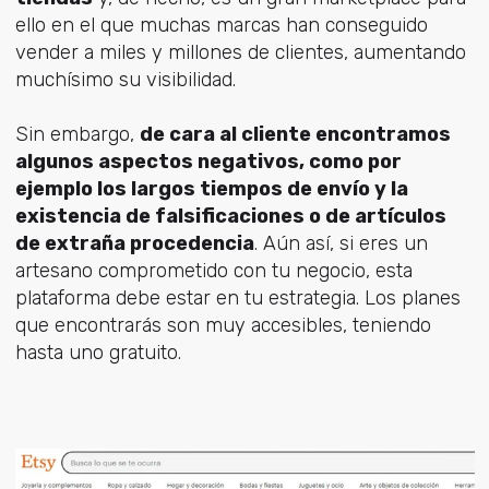
ello en el que muchas marcas han conseguido
vender a miles y millones de clientes, aumentando
muchísimo su visibilidad.
Sin embargo,
de cara al cliente encontramos
algunos aspectos negativos, como por
ejemplo los largos tiempos de envío y la
existencia de falsificaciones o de artículos
de extraña procedencia
. Aún así, si eres un
artesano comprometido con tu negocio, esta
plataforma debe estar en tu estrategia. Los planes
que encontrarás son muy accesibles, teniendo
hasta uno gratuito.