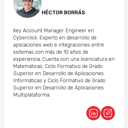
HÉCTOR BORRÁS
Key Account Manager Engineer en
Cyberclick. Experto en desarrollo de
aplicaciones web e integraciones entre
sistemas con más de 10 años de
experiencia. Cuenta con una licenciatura en
Matemáticas, Ciclo Formativo de Grado
Superior en Desarrollo de Aplicaciones
Informáticas y Ciclo Formativo de Grado
Superior en Desarrollo de Aplicaciones
Multiplataforma.