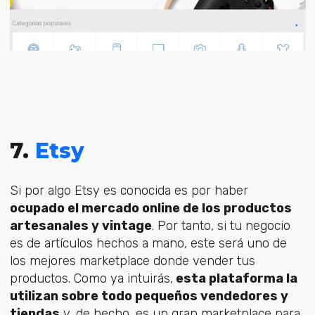
7.
Etsy
Si por algo Etsy es conocida es por haber
ocupado el mercado online de los productos
artesanales y vintage
. Por tanto, si tu negocio
es de artículos hechos a mano, este será uno de
los mejores marketplace donde vender tus
productos. Como ya intuirás,
esta plataforma la
utilizan sobre todo pequeños vendedores y
tiendas
y, de hecho, es un gran marketplace para