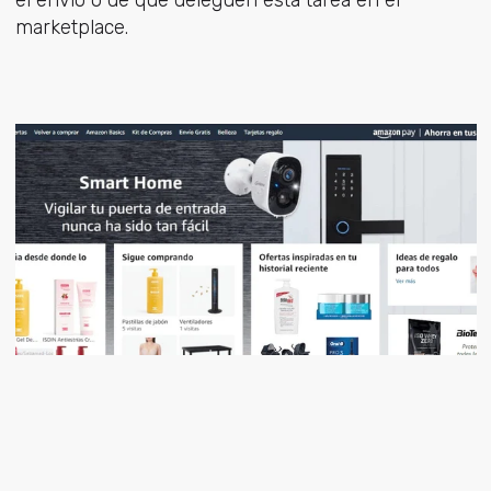
marketplace.