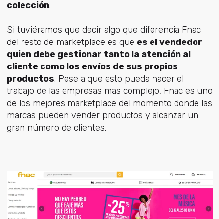
colección
.
Si tuviéramos que decir algo que diferencia Fnac
del resto de marketplace es que
es el vendedor
quien debe gestionar tanto la atención al
cliente como los envíos de sus propios
productos
. Pese a que esto pueda hacer el
trabajo de las empresas más complejo, Fnac es uno
de los mejores marketplace del momento donde las
marcas pueden vender productos y alcanzar un
gran número de clientes.