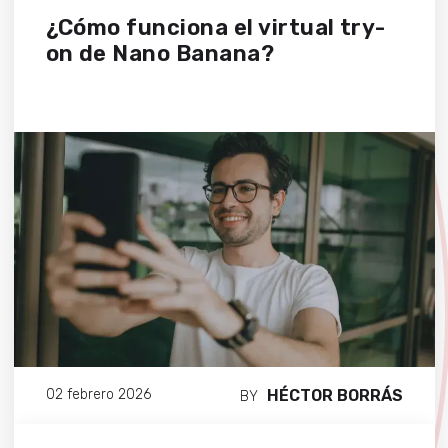
¿Cómo funciona el virtual try-
on de Nano Banana?
HÉCTOR BORRÁS
02 febrero 2026
BY