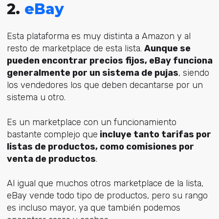
2.
eBay
Esta plataforma es muy distinta a Amazon y al
resto de marketplace de esta lista.
Aunque se
pueden encontrar precios fijos, eBay funciona
generalmente por un sistema de pujas
, siendo
los vendedores los que deben decantarse por un
sistema u otro.
Es un marketplace con un funcionamiento
bastante complejo que
incluye tanto tarifas por
listas de productos, como comisiones por
venta de productos
.
Al igual que muchos otros marketplace de la lista,
eBay vende todo tipo de productos, pero su rango
es incluso mayor, ya que también podemos