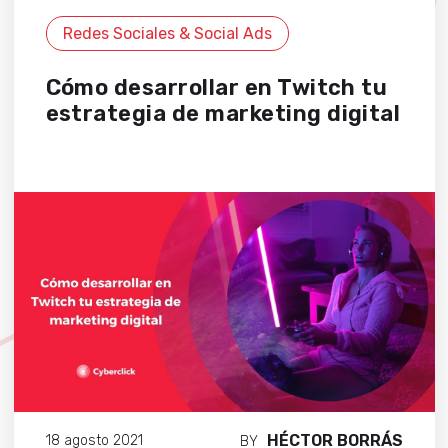
Redes Sociales & Social Ads
Cómo desarrollar en Twitch tu
estrategia de marketing digital
HÉCTOR BORRÁS
18 agosto 2021
BY