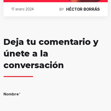
HÉCTOR BORRÁS
17 enero 2024
BY
Deja tu comentario y
únete a la
conversación
Nombre
*