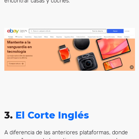
encontrar casas y coches.
3.
El Corte Inglés
A diferencia de las anteriores plataformas, donde