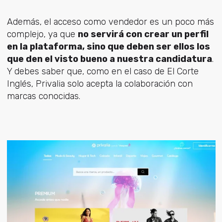
Además, el acceso como vendedor es un poco más
complejo, ya que
no servirá con crear un perfil
en la plataforma, sino que deben ser ellos los
que den el visto bueno a nuestra candidatura
.
Y debes saber que, como en el caso de El Corte
Inglés, Privalia solo acepta la colaboración con
marcas conocidas.