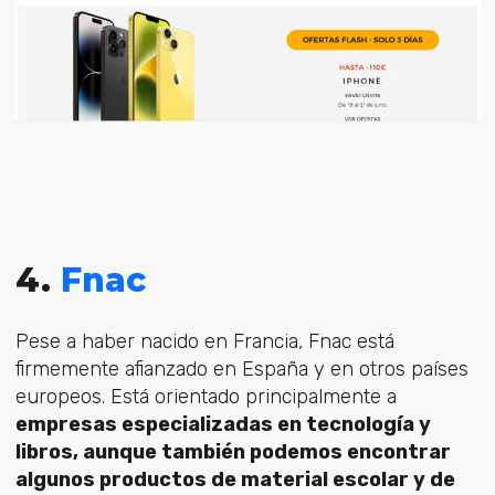
4.
Fnac
Pese a haber nacido en Francia, Fnac está
firmemente afianzado en España y en otros países
europeos. Está orientado principalmente a
empresas especializadas en tecnología y
libros, aunque también podemos encontrar
algunos productos de material escolar y de