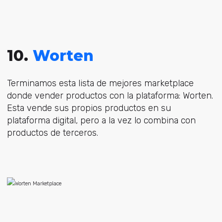
10.
Worten
Terminamos esta lista de mejores marketplace
donde vender productos con la plataforma: Worten.
Esta vende sus propios productos en su
plataforma digital, pero a la vez lo combina con
productos de terceros.