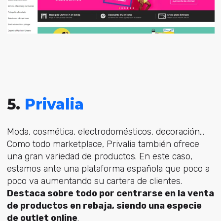
5.
Privalia
Moda, cosmética, electrodomésticos, decoración…
Como todo marketplace, Privalia también ofrece
una gran variedad de productos. En este caso,
estamos ante una plataforma española que poco a
poco va aumentando su cartera de clientes.
Destaca sobre todo por centrarse en la venta
de productos en rebaja, siendo una especie
de outlet online
.