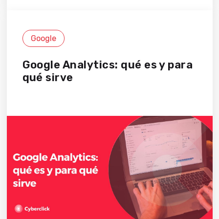
Google
Google Analytics: qué es y para
qué sirve