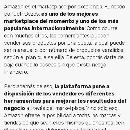
Amazon es el marketplace por excelencia. Fundado
por Jeff Bezos,
es uno de los mejores
marketplace del momento y uno de los más
populares internacionalmente
. Como ocurre
con muchos otros, los comerciantes pueden
vender sus productos por una cuota, la cual puede
ser mensual o por número de productos vendidos,
según el plan que se elija. De esta, podrás darte de
baja cuando lo desees sin que exista riesgo
financiero.
Pero además de eso,
la plataforma pone a
disposición de los vendedores diferentes
herramientas para mejorar los resultados del
negocio
a través del marketplace. Y no solo eso,
Amazon ofrece la posibilidad a todas las marcas y
tiendas de que sean ellos mismos quienes realicen
el envío o de que deleguen esta tarea en el