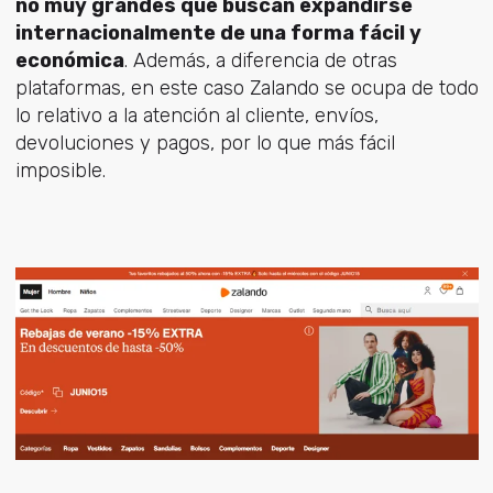
no muy grandes que buscan expandirse
internacionalmente de una forma fácil y
económica
. Además, a diferencia de otras
plataformas, en este caso Zalando se ocupa de todo
lo relativo a la atención al cliente, envíos,
devoluciones y pagos, por lo que más fácil
imposible.