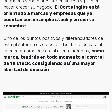
pequeños vendedores tienen acceso y pueden
hacer crecer su negocio,
El Corte Inglés está
orientado a marcas y empresas que ya
cuentan con un amplio stock y un cierto
renombre
.
Uno de los puntos positivos y diferenciadores de
esta plataforma es su usabilidad, tanto de cara al
vendedor como de cara al cliente. Además,
como
marca, tendrás en todo momento el control
de tu stock, consiguiendo así una mayor
libertad de decisión
.