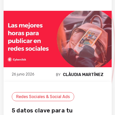
CLÀUDIA MARTÍNEZ
26 junio 2026
BY
Redes Sociales & Social Ads
5 datos clave para tu