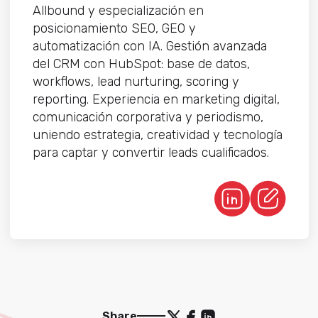
Allbound y especialización en
posicionamiento SEO, GEO y
automatización con IA. Gestión avanzada
del CRM con HubSpot: base de datos,
workflows, lead nurturing, scoring y
reporting. Experiencia en marketing digital,
comunicación corporativa y periodismo,
uniendo estrategia, creatividad y tecnología
para captar y convertir leads cualificados.
Share