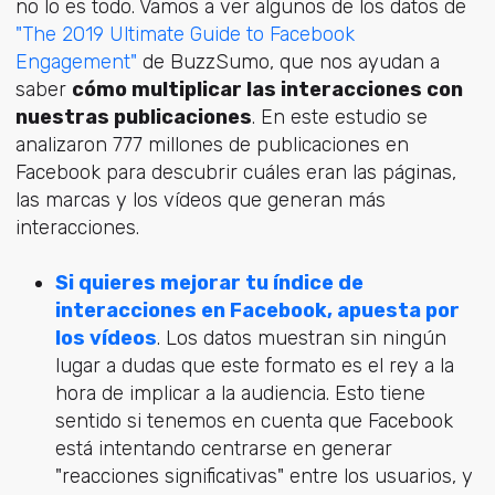
no lo es todo. Vamos a ver algunos de los datos de
"The 2019 Ultimate Guide to Facebook
Engagement"
de BuzzSumo, que nos ayudan a
saber
cómo multiplicar las interacciones con
nuestras publicaciones
. En este estudio se
analizaron 777 millones de publicaciones en
Facebook para descubrir cuáles eran las páginas,
las marcas y los vídeos que generan más
interacciones.
Si quieres mejorar tu índice de
interacciones en Facebook, apuesta por
los vídeos
. Los datos muestran sin ningún
lugar a dudas que este formato es el rey a la
hora de implicar a la audiencia. Esto tiene
sentido si tenemos en cuenta que Facebook
está intentando centrarse en generar
"reacciones significativas" entre los usuarios, y