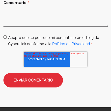
Comentario:
*
Acepto que se publique mi comentario en el blog de
Cyberclick conforme a la
Política de Privacidad
.
*