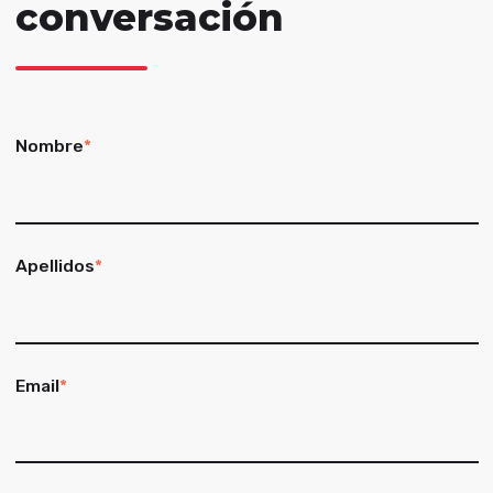
conversación
Nombre
*
Apellidos
*
Email
*