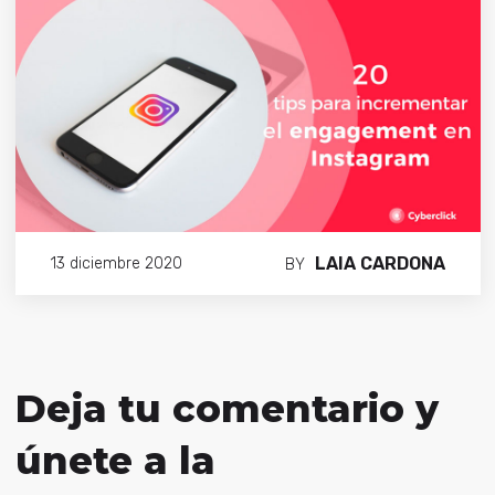
LAIA CARDONA
13 diciembre 2020
BY
Deja tu comentario y
únete a la