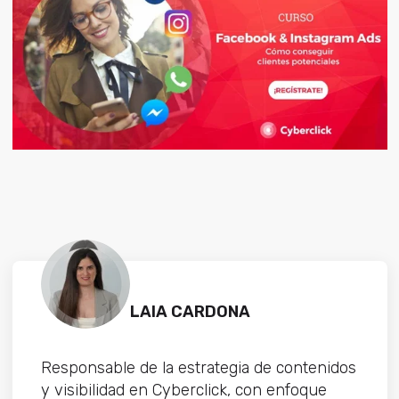
LAIA CARDONA
Responsable de la estrategia de contenidos
y visibilidad en Cyberclick, con enfoque