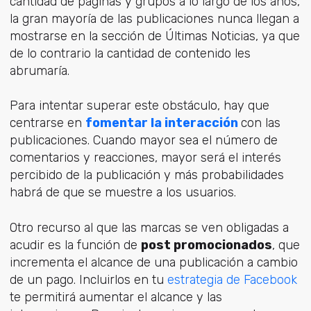
cantidad de páginas y grupos a lo largo de los años,
la gran mayoría de las publicaciones nunca llegan a
mostrarse en la sección de Últimas Noticias, ya que
de lo contrario la cantidad de contenido les
abrumaría.
Para intentar superar este obstáculo, hay que
centrarse en
fomentar la interacción
con las
publicaciones. Cuando mayor sea el número de
comentarios y reacciones, mayor será el interés
percibido de la publicación y más probabilidades
habrá de que se muestre a los usuarios.
Otro recurso al que las marcas se ven obligadas a
acudir es la función de
post promocionados
, que
incrementa el alcance de una publicación a cambio
de un pago. Incluirlos en tu
estrategia de Facebook
te permitirá aumentar el alcance y las