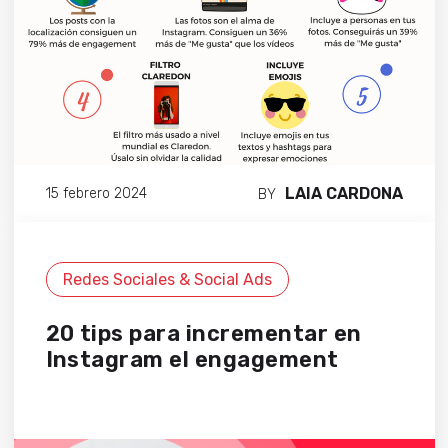
LAIA CARDONA
15 febrero 2024
BY
Redes Sociales & Social Ads
20 tips para incrementar en
Instagram el engagement