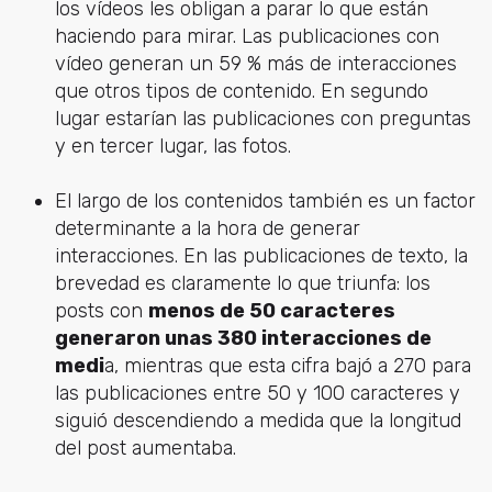
los vídeos les obligan a parar lo que están
haciendo para mirar. Las publicaciones con
vídeo generan un 59 % más de interacciones
que otros tipos de contenido. En segundo
lugar estarían las publicaciones con preguntas
y en tercer lugar, las fotos.
El largo de los contenidos también es un factor
determinante a la hora de generar
interacciones. En las publicaciones de texto, la
brevedad es claramente lo que triunfa: los
posts con
menos de 50 caracteres
generaron unas 380 interacciones de
medi
a, mientras que esta cifra bajó a 270 para
las publicaciones entre 50 y 100 caracteres y
siguió descendiendo a medida que la longitud
del post aumentaba.