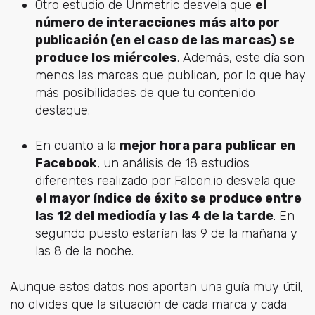
Otro estudio de Unmetric desvela que
el
número de interacciones más alto por
publicación (en el caso de las marcas) se
produce los miércoles
. Además, este día son
menos las marcas que publican, por lo que hay
más posibilidades de que tu contenido
destaque.
En cuanto a la
mejor hora para publicar en
Facebook
, un análisis de 18 estudios
diferentes realizado por Falcon.io desvela que
el mayor índice de éxito se produce entre
las 12 del mediodía y las 4 de la tarde
. En
segundo puesto estarían las 9 de la mañana y
las 8 de la noche.
Aunque estos datos nos aportan una guía muy útil,
no olvides que la situación de cada marca y cada