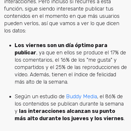
interacciones. Pero incluso si recurres a esta
función, sigue siendo interesante publicar tus
contenidos en el momento en que más usuarios
pueden verlos, así que vamos a ver lo que dicen
los datos:
Los
viernes son un día óptimo para
publicar
, ya que en ellos se produce el 17% de
los comentarios, el 16% de los "me gusta" y
compartidos y el 25% de las reproducciones de
vídeo. Además, tienen el índice de felicidad
más alto de la semana.
Según un estudio de
Buddy Media
, el 86% de
los contenidos se publican durante la semana
y
las interacciones alcanzan su punto
más alto durante los jueves y los viernes
.