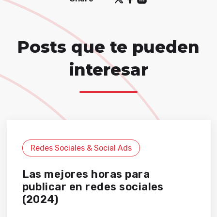
Posts que te pueden
interesar
Redes Sociales & Social Ads
Las mejores horas para
publicar en redes sociales
(2024)