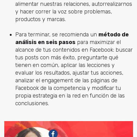
alimentar nuestras relaciones, autorrealizarnos
y hacer correr la voz sobre problemas,
productos y marcas.
Para terminar, se recomienda un
método de
análisis en seis pasos
para maximizar el
alcance de tus contenidos en Facebook: buscar
tus posts con más éxito, preguntarte qué
tienen en común, aplicar las lecciones y
evaluar los resultados, ajustar tus acciones,
analizar el engagement de las páginas de
Facebook de la competencia y modificar tu
propia estrategia en la red en función de las
conclusiones.