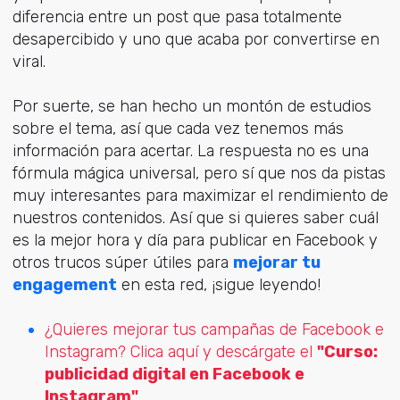
diferencia entre un post que pasa totalmente
desapercibido y uno que acaba por convertirse en
viral.
Por suerte, se han hecho un montón de estudios
sobre el tema, así que cada vez tenemos más
información para acertar. La respuesta no es una
fórmula mágica universal, pero sí que nos da pistas
muy interesantes para maximizar el rendimiento de
nuestros contenidos. Así que si quieres saber cuál
es la mejor hora y día para publicar en Facebook y
otros trucos súper útiles para
mejorar tu
engagement
en esta red, ¡sigue leyendo!
¿Quieres mejorar tus campañas de Facebook e
Instagram? Clica aquí y descárgate el
"Curso:
publicidad digital en Facebook e
Instagram"