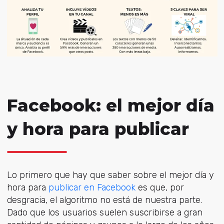
Facebook: el mejor día
y hora para publicar
Lo primero que hay que saber sobre el mejor día y
hora para
publicar en Facebook
es que, por
desgracia, el algoritmo no está de nuestra parte.
Dado que los usuarios suelen suscribirse a gran