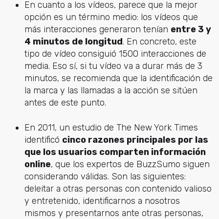
En cuanto a los vídeos, parece que la mejor
opción es un término medio: los vídeos que
más interacciones generaron tenían
entre 3 y
4 minutos de longitud
. En concreto, este
tipo de vídeo consiguió 1500 interacciones de
media. Eso sí, si tu vídeo va a durar más de 3
minutos, se recomienda que la identificación de
la marca y las llamadas a la acción se sitúen
antes de este punto.
En 2011, un estudio de The New York Times
identificó
cinco razones principales por las
que los usuarios comparten información
online
, que los expertos de BuzzSumo siguen
considerando válidas. Son las siguientes:
deleitar a otras personas con contenido valioso
y entretenido, identificarnos a nosotros
mismos y presentarnos ante otras personas,