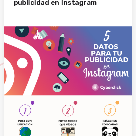
publicidad en Instagram