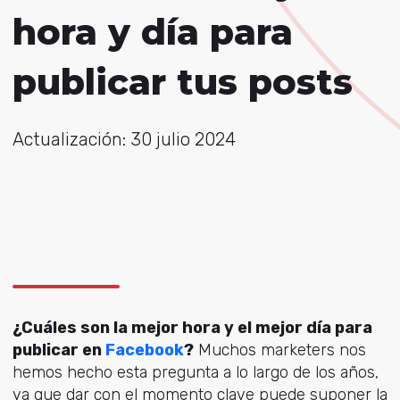
hora y día para
publicar tus posts
Actualización: 30 julio 2024
¿Cuáles son la mejor hora y el mejor día para
publicar en
Facebook
?
Muchos marketers nos
hemos hecho esta pregunta a lo largo de los años,
ya que dar con el momento clave puede suponer la