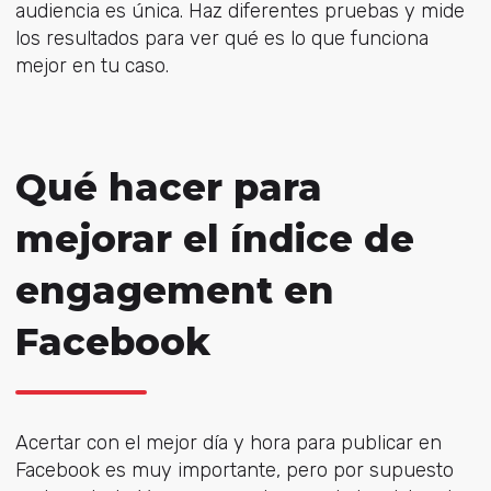
audiencia es única. Haz diferentes pruebas y mide
los resultados para ver qué es lo que funciona
mejor en tu caso.
Qué hacer para
mejorar el índice de
engagement en
Facebook
Acertar con el mejor día y hora para publicar en
Facebook es muy importante, pero por supuesto