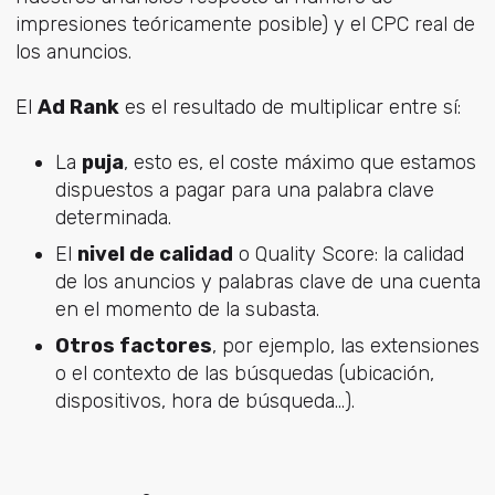
impresiones teóricamente posible) y el CPC real de
los anuncios.
El
Ad Rank
es el resultado de multiplicar entre sí:
La
puja
, esto es, el coste máximo que estamos
dispuestos a pagar para una palabra clave
determinada.
El
nivel de calidad
o Quality Score: la calidad
de los anuncios y palabras clave de una cuenta
en el momento de la subasta.
Otros factores
, por ejemplo, las extensiones
o el contexto de las búsquedas (ubicación,
dispositivos, hora de búsqueda...).