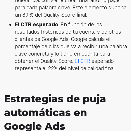
relevancia, conviene crear una landing page
para cada palabra clave. Este elemento supone
un 39 % del Quality Score final.
El CTR esperado
. En función de los
resultados históricos de tu cuenta y de otros
clientes de Google Ads, Google calcula el
porcentaje de clics que va a recibir una palabra
clave concreta y lo tiene en cuenta para
obtener el Quality Score.
El CTR
esperado
representa el 22% del nivel de calidad final.
Estrategias de puja
automáticas en
Google Ads