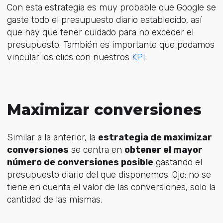
Con esta estrategia es muy probable que Google se
gaste todo el presupuesto diario establecido, así
que hay que tener cuidado para no exceder el
presupuesto. También es importante que podamos
vincular los clics con nuestros
KPI
.
Maximizar conversiones
Similar a la anterior, la
estrategia de maximizar
conversiones
se centra en
obtener el mayor
número de conversiones posible
gastando el
presupuesto diario del que disponemos. Ojo: no se
tiene en cuenta el valor de las conversiones, solo la
cantidad de las mismas.