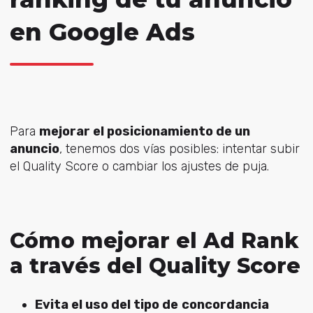
en Google Ads
Para
mejorar el posicionamiento de un
anuncio
, tenemos dos vías posibles: intentar subir
el Quality Score o cambiar los ajustes de puja.
Cómo mejorar el Ad Rank
a través del Quality Score
Evita el uso del tipo de
concordancia