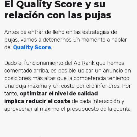
El Quality Score y su
relación con las pujas
Antes de entrar de lleno en las estrategias de
pujas, vamos a detenernos un momento a hablar
del
Quality Score
.
Dado el funcionamiento del Ad Rank que hemos
comentado arriba, es posible ubicar un anuncio en
posiciones más altas que la competencia teniendo
una puja máxima y un coste por clic inferiores. Por
tanto,
optimizar el nivel de calidad
implica
reducir el coste
de cada interacción y
aprovechar al máximo el presupuesto de la cuenta.