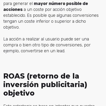
para generar el
mayor número posible de
acciones
a un coste por acción objetivo
establecido. Es posible que algunas conversiones
tengan un coste inferior o superior a dicho
objetivo.
La acción a realizar al usuario puede ser una
compra o bien otro tipo de conversiones, por
ejemplo, convertirse en un lead.
ROAS (retorno de la
inversión publicitaria)
objetivo