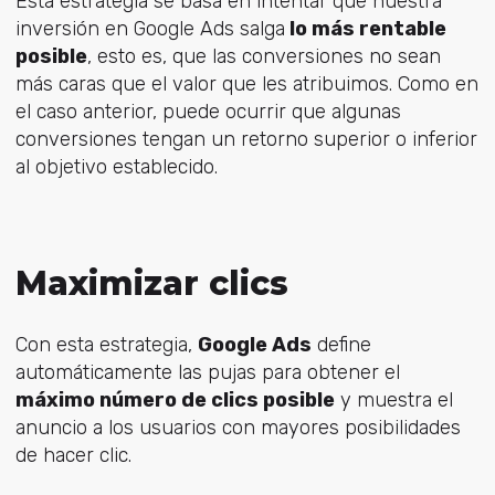
Esta estrategia se basa en intentar que nuestra
inversión en Google Ads salga
lo más rentable
posible
, esto es, que las conversiones no sean
más caras que el valor que les atribuimos. Como en
el caso anterior, puede ocurrir que algunas
conversiones tengan un retorno superior o inferior
al objetivo establecido.
Maximizar clics
Con esta estrategia,
Google Ads
define
automáticamente las pujas para obtener el
máximo número de clics posible
y muestra el
anuncio a los usuarios con mayores posibilidades
de hacer clic.