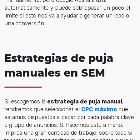
automáticamente y puede sobrepasar un poco el
límite si esto nos va a ayudar a generar un lead o
una conversión.
Estrategias de puja
manuales en SEM
Si escogemos la
estrategia de puja manual
,
tendremos que seleccionar el
CPC máximo
que
estamos dispuestos a pagar por cada palabra clave
o grupo de anuncios. Si hacemos esto a mano,
implica una gran cantidad de trabajo, sobre todo si