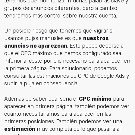
tenemos que monitorizar muchas palabras clave y
grupos de anuncios diferentes, pero a cambio
tendremos más control sobre nuestra cuenta.
Un posible riesgo que tenemos que vigilar si
usamos pujas manuales es que
nuestros
anuncios no aparezcan
. Esto puede deberse a
que el CPC máximo que hemos configurado sea
inferior al coste por clic necesario para aparecer en
la primera página. Para solucionarlo, podemos
consultar las estimaciones de CPC de Google Ads y
subir la puja en consecuencia.
Además de saber cuál sería el
CPC mínimo
para
aparecer en primera página, también podemos ver
cuánto necesitaríamos para aparecer en las
primeras posiciones. También podemos ver una
estimación
muy completa de lo que pasaría al