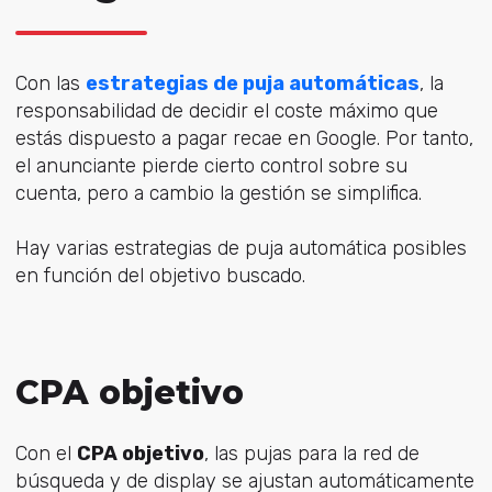
Con las
estrategias de puja automáticas
, la
responsabilidad de decidir el coste máximo que
estás dispuesto a pagar recae en Google. Por tanto,
el anunciante pierde cierto control sobre su
cuenta, pero a cambio la gestión se simplifica.
Hay varias estrategias de puja automática posibles
en función del objetivo buscado.
CPA objetivo
Con el
CPA objetivo
, las pujas para la red de
búsqueda y de display se ajustan automáticamente