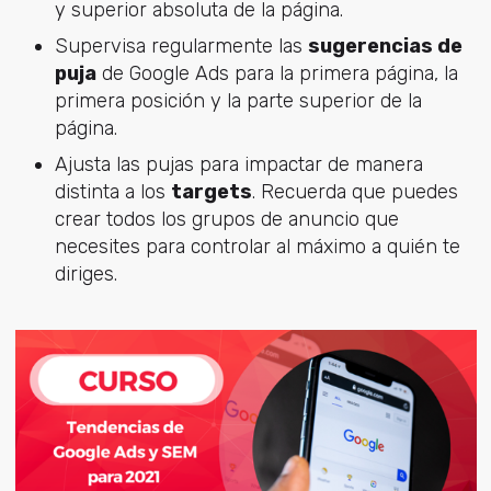
y superior absoluta de la página.
Supervisa regularmente las
sugerencias de
puja
de Google Ads para la primera página, la
primera posición y la parte superior de la
página.
Ajusta las pujas para impactar de manera
distinta a los
targets
. Recuerda que puedes
crear todos los grupos de anuncio que
necesites para controlar al máximo a quién te
diriges.