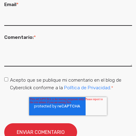
Email
*
Comentario:
*
Acepto que se publique mi comentario en el blog de
Cyberclick conforme a la
Política de Privacidad
.
*