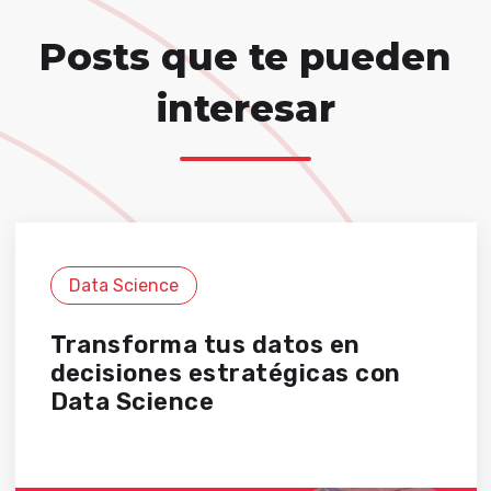
Posts que te pueden
interesar
Data Science
Transforma tus datos en
decisiones estratégicas con
Data Science