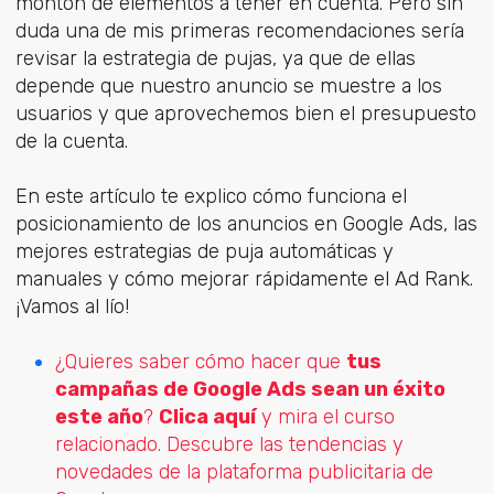
montón de elementos a tener en cuenta. Pero sin
duda una de mis primeras recomendaciones sería
revisar la estrategia de pujas, ya que de ellas
depende que nuestro anuncio se muestre a los
usuarios y que aprovechemos bien el presupuesto
de la cuenta.
En este artículo te explico cómo funciona el
posicionamiento de los anuncios en Google Ads, las
mejores estrategias de puja automáticas y
manuales y cómo mejorar rápidamente el Ad Rank.
¡Vamos al lío!
¿Quieres saber cómo hacer que
tus
campañas de Google Ads sean un éxito
este año
?
Clica aquí
y mira el curso
relacionado. Descubre las tendencias y
novedades de la plataforma publicitaria de