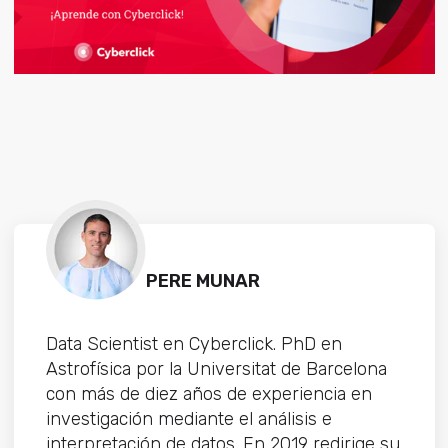
PERE MUNAR
Data Scientist en Cyberclick. PhD en
Astrofísica por la Universitat de Barcelona
con más de diez años de experiencia en
investigación mediante el análisis e
interpretación de datos. En 2019 redirige su