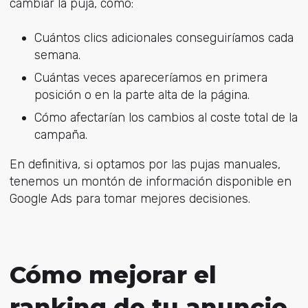
cambiar la puja, como:
Cuántos clics adicionales conseguiríamos cada
semana.
Cuántas veces apareceríamos en primera
posición o en la parte alta de la página.
Cómo afectarían los cambios al coste total de la
campaña.
En definitiva, si optamos por las pujas manuales,
tenemos un montón de información disponible en
Google Ads para tomar mejores decisiones.
Cómo mejorar el
ranking de tu anuncio