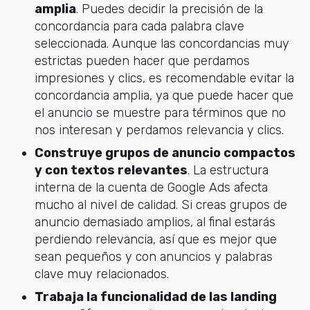
amplia
. Puedes decidir la precisión de la
concordancia para cada palabra clave
seleccionada. Aunque las concordancias muy
estrictas pueden hacer que perdamos
impresiones y clics, es recomendable evitar la
concordancia amplia, ya que puede hacer que
el anuncio se muestre para términos que no
nos interesan y perdamos relevancia y clics.
Construye grupos de anuncio compactos
y con textos relevantes
. La estructura
interna de la cuenta de Google Ads afecta
mucho al nivel de calidad. Si creas grupos de
anuncio demasiado amplios, al final estarás
perdiendo relevancia, así que es mejor que
sean pequeños y con anuncios y palabras
clave muy relacionados.
Trabaja la funcionalidad de las landing