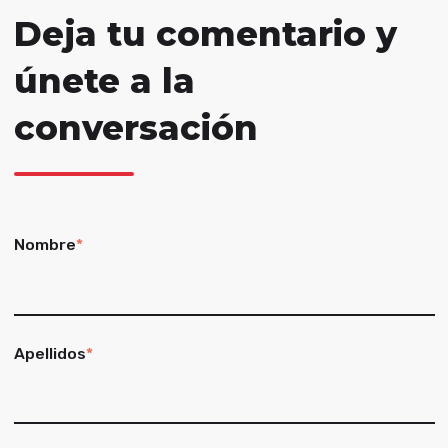
Deja tu comentario y
únete a la
conversación
Nombre
*
Apellidos
*