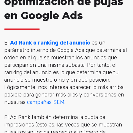
optimización de pujas
en Google Ads
El
Ad Rank o ranking del anuncio
es un
parámetro interno de Google Ads que determina el
orden en el que se muestran los anuncios que
participan en una misma subasta. Por tanto, el
ranking del anuncio es lo que determina que tu
anuncio se muestre o no y en qué posición.
Lógicamente, nos interesa aparecer lo más arriba
posible para generar más clics y conversiones en
nuestras
campañas SEM
.
El Ad Rank también determina la cuota de
impresiones (esto es, las veces que se muestran
nuestros anuncios respecto al número de