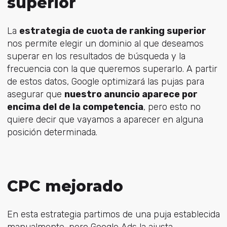
superior
La
estrategia de cuota de ranking superior
nos permite elegir un dominio al que deseamos
superar en los resultados de búsqueda y la
frecuencia con la que queremos superarlo. A partir
de estos datos, Google optimizará las pujas para
asegurar que
nuestro anuncio aparece por
encima del de la competencia
, pero esto no
quiere decir que vayamos a aparecer en alguna
posición determinada.
CPC mejorado
En esta estrategia partimos de una puja establecida
manualmente, pero Google Ads la ajusta