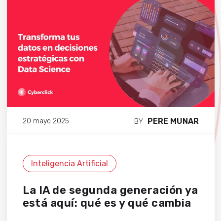
PERE MUNAR
20 mayo 2025
BY
Inteligencia Artificial
La IA de segunda generación ya
está aquí: qué es y qué cambia