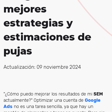
mejores
estrategias y
estimaciones de
pujas
Actualización: 09 noviembre 2024
"¿Cómo puedo mejorar los resultados de mi
SEM
actualmente?" Optimizar una cuenta de
Google
Ads
no es una tarea sencilla, ya que hay un