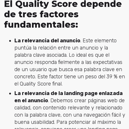
El Quality Score depende
de tres factores
fundamentales:
La relevancia del anuncio
. Este elemento
puntúa la relación entre un anuncio y la
palabra clave asociada. Lo ideal es que el
anuncio responda fielmente a las expectativas
de un usuario que busca esa palabra clave en
concreto. Este factor tiene un peso del 39 % en
el Quality Score final.
La relevancia de la landing page enlazada
en el anuncio
. Debemos crear páginas web de
calidad, con contenido relevante y relacionado
con la palabra clave, con una navegación fácil y
buena usabilidad. Para potenciar al máximo la