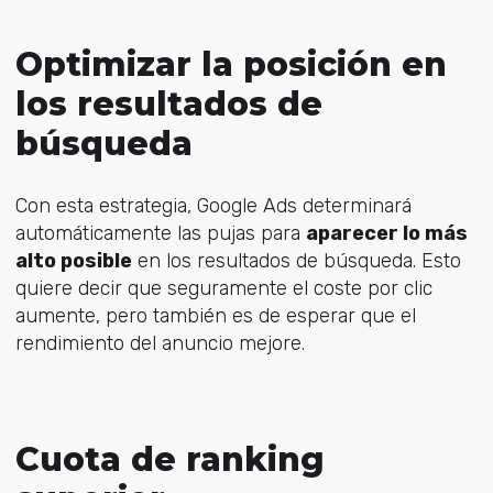
Optimizar la posición en
los resultados de
búsqueda
Con esta estrategia, Google Ads determinará
automáticamente las pujas para
aparecer lo más
alto posible
en los resultados de búsqueda. Esto
quiere decir que seguramente el coste por clic
aumente, pero también es de esperar que el
rendimiento del anuncio mejore.
Cuota de ranking