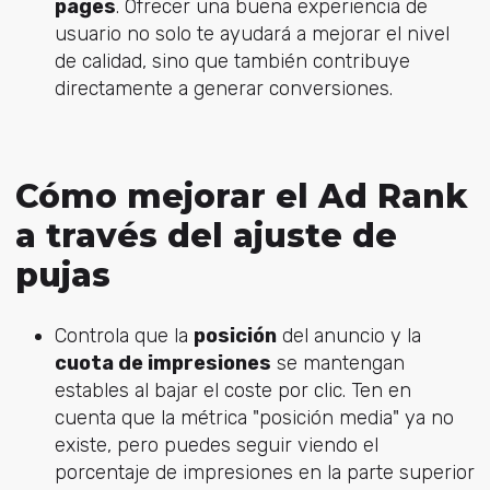
pages
. Ofrecer una buena experiencia de
usuario no solo te ayudará a mejorar el nivel
de calidad, sino que también contribuye
directamente a generar conversiones.
Cómo mejorar el Ad Rank
a través del ajuste de
pujas
Controla que la
posición
del anuncio y la
cuota de impresiones
se mantengan
estables al bajar el coste por clic. Ten en
cuenta que la métrica "posición media" ya no
existe, pero puedes seguir viendo el
porcentaje de impresiones en la parte superior