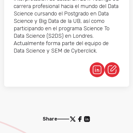
carrera profesional hacia el mundo del Data
Science cursando el Postgrado en Data
Science y Big Data de la UB, así como
participando en el programa Science To
Data Science (S2DS) en Londres.
Actualmente forma parte del equipo de
Data Science y SEM de Cyberclick.
Share