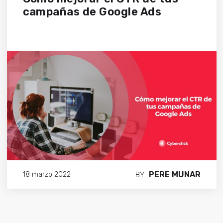
campañas de Google Ads
PERE MUNAR
18 marzo 2022
BY