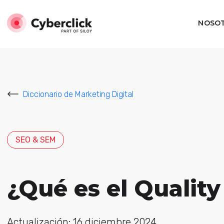
NOSO
Diccionario de Marketing Digital
SEO & SEM
¿Qué es el Quality
Actualización: 16 diciembre 2024