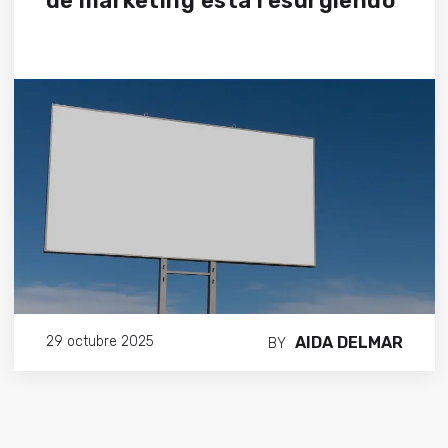
de marketing está resurgiendo
AIDA DELMAR
29 octubre 2025
BY