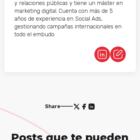
y relaciones públicas y tiene un máster en
marketing digital. Cuenta con más de 5
años de experiencia en Social Ads,
gestionando campañas internacionales en
todo el embudo.
Share
Posts que te pueden