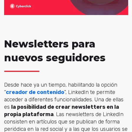
Newsletters para
nuevos seguidores
Desde hace ya un tiempo, habilitando la opción
“
creador de contenido
”, LinkedIn te permite
acceder a diferentes funcionalidades. Una de ellas
es
la posibilidad de crear newsletters en la
propia plataforma
. Las newsletters de LinkedIn
consisten en artículos que se publican de forma
periódica en la red social y a las que los usuarios se