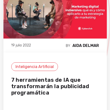
AIDA DELMAR
19 julio 2022
BY
Inteligencia Artificial
7 herramientas de IA que
transformarán la publicidad
programática