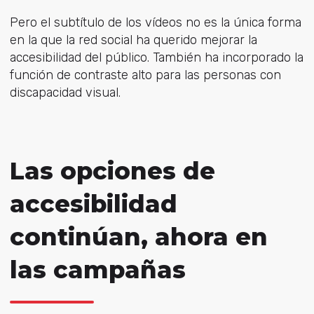
Pero el subtítulo de los vídeos no es la única forma
en la que la red social ha querido mejorar la
accesibilidad del público. También ha incorporado la
función de contraste alto para las personas con
discapacidad visual.
Las opciones de
accesibilidad
continúan, ahora en
las campañas