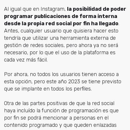
Al igual que en Instagram,
la posibilidad de poder
programar publicaciones de forma interna
desde la propia red social por fin ha llegado
.
Antes, cualquier usuario que quisiera hacer esto
tendría que utilizar una herramienta externa de
gestión de redes sociales, pero ahora ya no será
necesario, por lo que el uso de la plataforma es
cada vez más fácil.
Por ahora, no todos los usuarios tienen acceso a
esta opción, pero este año 2023 se tiene previsto
que se implante en todos los perfiles.
Otra de las partes positivas de que la red social
haya incluído la función de programación es que
por fin se podrá mencionar a personas en el
contenido programado y que queden enlazadas