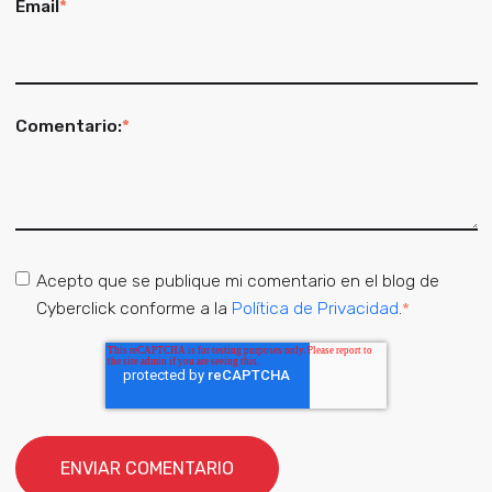
Email
*
Comentario:
*
Acepto que se publique mi comentario en el blog de
Cyberclick conforme a la
Política de Privacidad
.
*