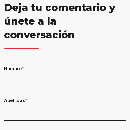
Deja tu comentario y
únete a la
conversación
Nombre
*
Apellidos
*