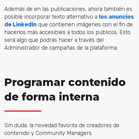
Además de en las publicaciones, ahora también es
posible incorporar texto alternativo a
los anuncios
de LinkedIn
que contienen imágenes con el fin de
hacerlos más accesibles a todos los públicos. Esto
será algo que podrás hacer a través del
Administrador de campañas de la plataforma.
Programar contenido
de forma interna
Sin duda, la novedad favorita de creadores de
contenido y Community Managers.