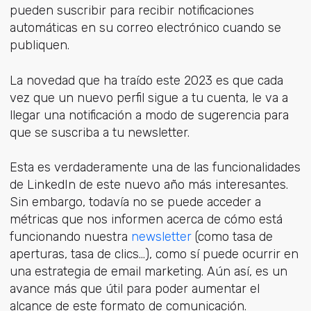
pueden suscribir para recibir notificaciones
automáticas en su correo electrónico cuando se
publiquen.
La novedad que ha traído este 2023 es que cada
vez que un nuevo perfil sigue a tu cuenta, le va a
llegar una notificación a modo de sugerencia para
que se suscriba a tu newsletter.
Esta es verdaderamente una de las funcionalidades
de LinkedIn de este nuevo año más interesantes.
Sin embargo, todavía no se puede acceder a
métricas que nos informen acerca de cómo está
funcionando nuestra
newsletter
(como tasa de
aperturas, tasa de clics…), como sí puede ocurrir en
una estrategia de email marketing. Aún así, es un
avance más que útil para poder aumentar el
alcance de este formato de comunicación.