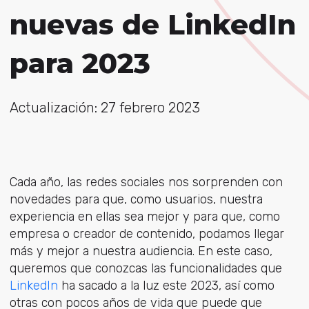
nuevas de LinkedIn
para 2023
Actualización: 27 febrero 2023
Cada año, las redes sociales nos sorprenden con
novedades para que, como usuarios, nuestra
experiencia en ellas sea mejor y para que, como
empresa o creador de contenido, podamos llegar
más y mejor a nuestra audiencia. En este caso,
queremos que conozcas las funcionalidades que
LinkedIn
ha sacado a la luz este 2023, así como
otras con pocos años de vida que puede que