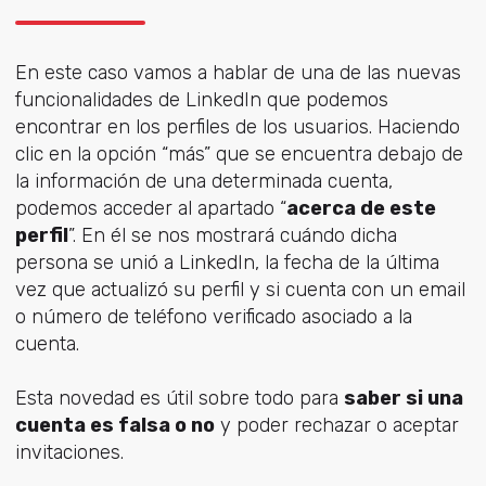
En este caso vamos a hablar de una de las nuevas
funcionalidades de LinkedIn que podemos
encontrar en los perfiles de los usuarios. Haciendo
clic en la opción “más” que se encuentra debajo de
la información de una determinada cuenta,
podemos acceder al apartado “
acerca de este
perfil
”. En él se nos mostrará cuándo dicha
persona se unió a LinkedIn, la fecha de la última
vez que actualizó su perfil y si cuenta con un email
o número de teléfono verificado asociado a la
cuenta.
Esta novedad es útil sobre todo para
saber si una
cuenta es falsa o no
y poder rechazar o aceptar
invitaciones.