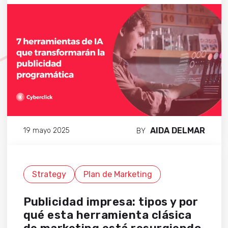
AIDA DELMAR
19 mayo 2025
BY
Strategy
Plan de Marketing
Publicidad impresa: tipos y por
qué esta herramienta clásica