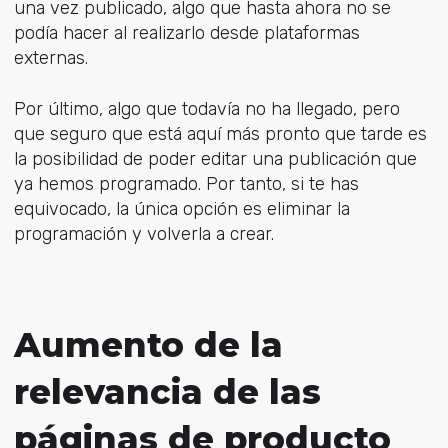
una vez publicado, algo que hasta ahora no se
podía hacer al realizarlo desde plataformas
externas.
Por último, algo que todavía no ha llegado, pero
que seguro que está aquí más pronto que tarde es
la posibilidad de poder editar una publicación que
ya hemos programado. Por tanto, si te has
equivocado, la única opción es eliminar la
programación y volverla a crear.
Aumento de la
relevancia de las
páginas de producto