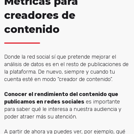
Métricas para
creadores de
contenido
Donde la red social sí que pretende mejorar el
análisis de datos es en el resto de publicaciones de
la plataforma. De nuevo, siempre y cuando tu
cuenta esté en modo “creador de contenido”.
Conocer el rendimiento del contenido que
publicamos en redes sociales
es importante
para saber qué le interesa a nuestra audiencia y
poder atraer más su atención.
A partir de ahora ya puedes ver, por ejemplo, qué