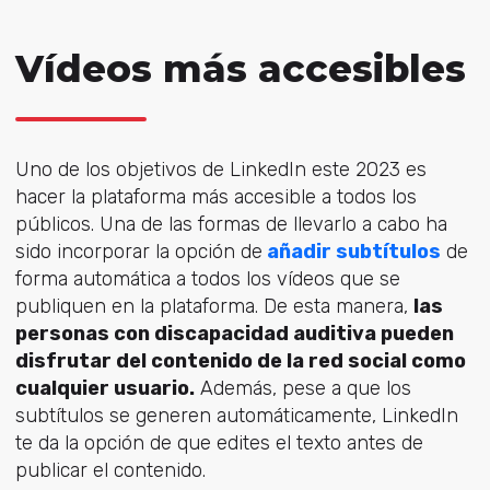
Vídeos más accesibles
Uno de los objetivos de LinkedIn este 2023 es
hacer la plataforma más accesible a todos los
públicos. Una de las formas de llevarlo a cabo ha
sido incorporar la opción de
añadir subtítulos
de
forma automática a todos los vídeos que se
publiquen en la plataforma. De esta manera,
las
personas con discapacidad auditiva pueden
disfrutar del contenido de la red social como
cualquier usuario.
Además, pese a que los
subtítulos se generen automáticamente, LinkedIn
te da la opción de que edites el texto antes de
publicar el contenido.