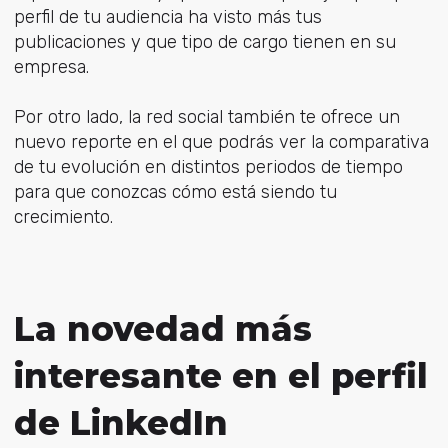
perfil de tu audiencia ha visto más tus
publicaciones y que tipo de cargo tienen en su
empresa.
Por otro lado, la red social también te ofrece un
nuevo reporte en el que podrás ver la comparativa
de tu evolución en distintos periodos de tiempo
para que conozcas cómo está siendo tu
crecimiento.
La novedad más
interesante en el perfil
de LinkedIn