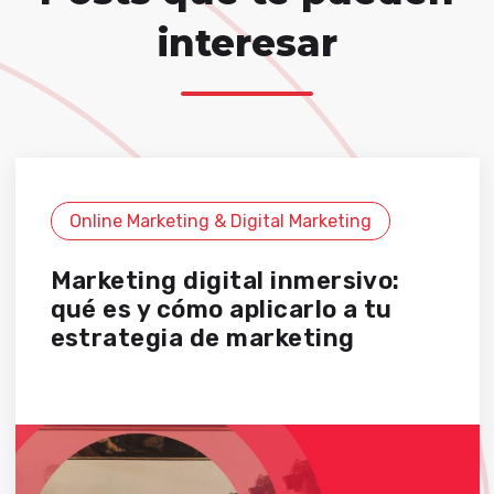
interesar
Online Marketing & Digital Marketing
Marketing digital inmersivo:
qué es y cómo aplicarlo a tu
estrategia de marketing