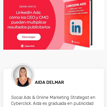
AIDA DELMAR
Social Ads & Online Marketing Strategist en
Cyberclick. Aida es graduada en publicidad