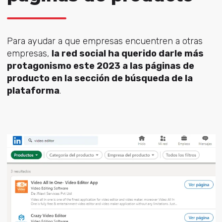
Para ayudar a que empresas encuentren a otras
empresas,
la red social ha querido darle más
protagonismo este 2023 a las páginas de
producto en la sección de búsqueda de la
plataforma
.