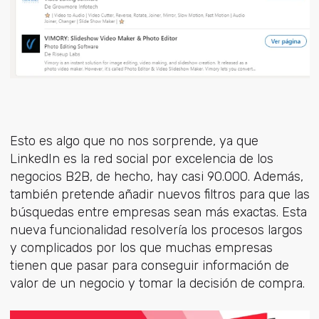
Esto es algo que no nos sorprende, ya que
LinkedIn es la red social por excelencia de los
negocios B2B, de hecho, hay casi 90.000. Además,
también pretende añadir nuevos filtros para que las
búsquedas entre empresas sean más exactas. Esta
nueva funcionalidad resolvería los procesos largos
y complicados por los que muchas empresas
tienen que pasar para conseguir información de
valor de un negocio y tomar la decisión de compra.