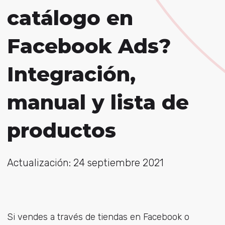
catálogo en
Facebook Ads?
Integración,
manual y lista de
productos
Actualización: 24 septiembre 2021
Si vendes a través de tiendas en Facebook o