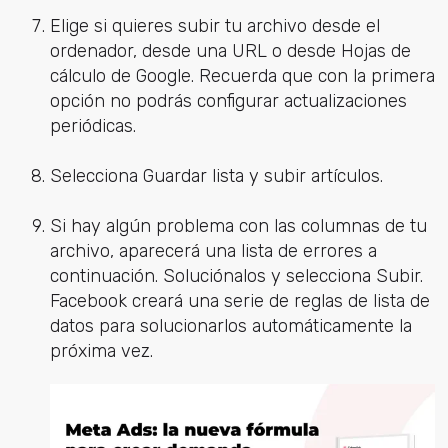
Elige si quieres subir tu archivo desde el
ordenador, desde una URL o desde Hojas de
cálculo de Google. Recuerda que con la primera
opción no podrás configurar actualizaciones
periódicas.
Selecciona Guardar lista y subir artículos.
Si hay algún problema con las columnas de tu
archivo, aparecerá una lista de errores a
continuación. Soluciónalos y selecciona Subir.
Facebook creará una serie de reglas de lista de
datos para solucionarlos automáticamente la
próxima vez.