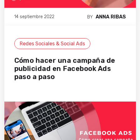
ANNA RIBAS
14 septiembre 2022
BY
Redes Sociales & Social Ads
Cómo hacer una campaña de
publicidad en Facebook Ads
paso a paso