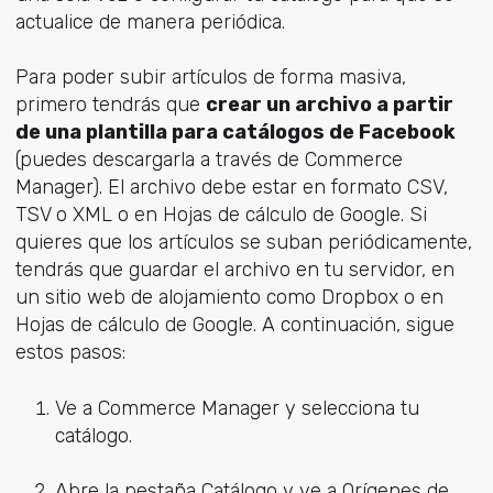
actualice de manera periódica.
Para poder subir artículos de forma masiva,
primero tendrás que
crear un archivo a partir
de una plantilla para catálogos de Facebook
(puedes descargarla a través de Commerce
Manager). El archivo debe estar en formato CSV,
TSV o XML o en Hojas de cálculo de Google. Si
quieres que los artículos se suban periódicamente,
tendrás que guardar el archivo en tu servidor, en
un sitio web de alojamiento como Dropbox o en
Hojas de cálculo de Google. A continuación, sigue
estos pasos:
Ve a Commerce Manager y selecciona tu
catálogo.
Abre la pestaña Catálogo y ve a Orígenes de