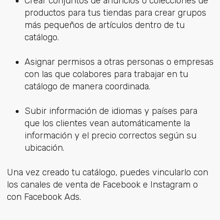
Crear conjuntos de anuncios o colecciones de
productos para tus tiendas para crear grupos
más pequeños de artículos dentro de tu
catálogo.
Asignar permisos a otras personas o empresas
con las que colabores para trabajar en tu
catálogo de manera coordinada.
Subir información de idiomas y países para
que los clientes vean automáticamente la
información y el precio correctos según su
ubicación.
Una vez creado tu catálogo, puedes vincularlo con
los canales de venta de Facebook e Instagram o
con Facebook Ads.