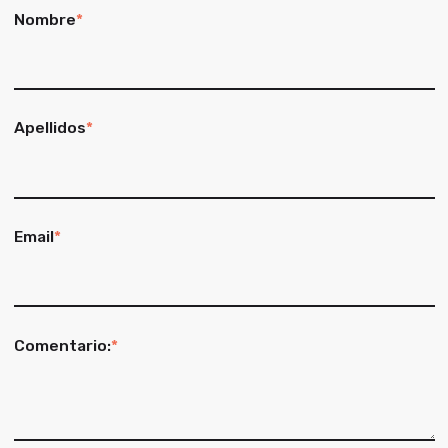
Nombre
*
Apellidos
*
Email
*
Comentario:
*