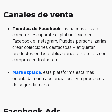
Canales de venta
Tiendas de Facebook
: las tiendas sirven
como un escaparate digital unificado en
Facebook e Instagram. Puedes personalizarlas,
crear colecciones destacadas y etiquetar
productos en las publicaciones e historias con
compras en Instagram.
Marketplace
: esta plataforma está más
orientada a una audiencia local y a productos
de segunda mano.
Facebook Ads