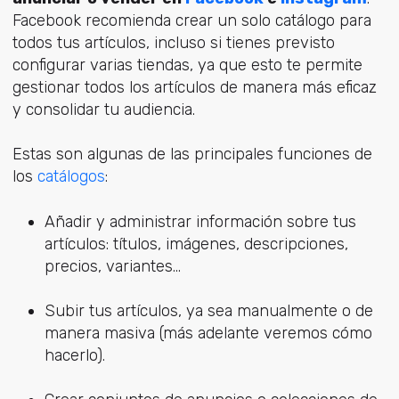
Facebook recomienda crear un solo catálogo para
todos tus artículos, incluso si tienes previsto
configurar varias tiendas, ya que esto te permite
gestionar todos los artículos de manera más eficaz
y consolidar tu audiencia.
Estas son algunas de las principales funciones de
los
catálogos
:
Añadir y administrar información sobre tus
artículos: títulos, imágenes, descripciones,
precios, variantes...
Subir tus artículos, ya sea manualmente o de
manera masiva (más adelante veremos cómo
hacerlo).