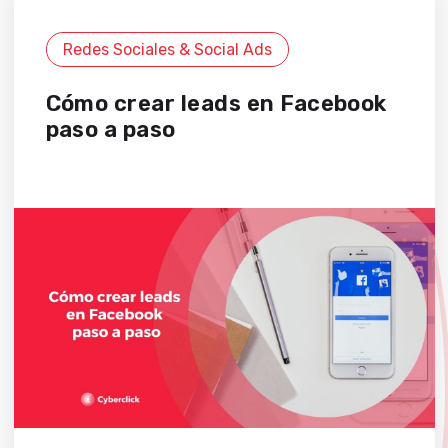
Redes Sociales & Social Ads
Cómo crear leads en Facebook
paso a paso