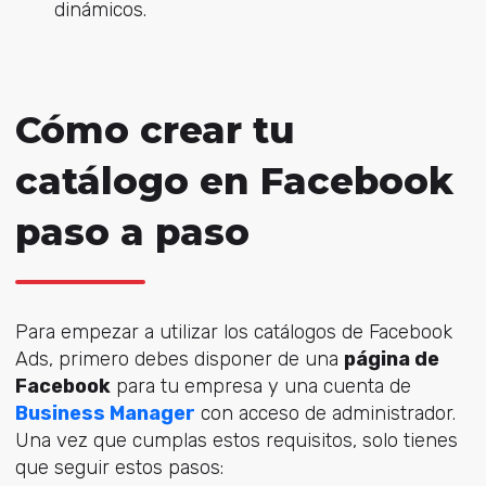
dinámicos.
Cómo crear tu
catálogo en Facebook
paso a paso
Para empezar a utilizar los catálogos de Facebook
Ads, primero debes disponer de una
página de
Facebook
para tu empresa y una cuenta de
Business Manager
con acceso de administrador.
Una vez que cumplas estos requisitos, solo tienes
que seguir estos pasos: