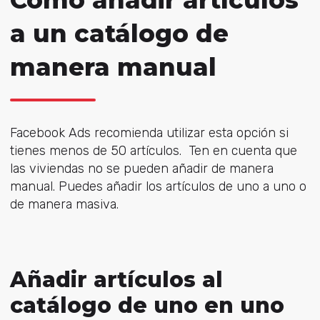
a un catálogo de
manera manual
Facebook Ads recomienda utilizar esta opción si
tienes menos de 50 artículos. Ten en cuenta que
las viviendas no se pueden añadir de manera
manual. Puedes añadir los artículos de uno a uno o
de manera masiva.
Añadir artículos al
catálogo de uno en uno