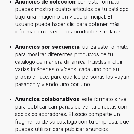
Anuncios de colección
: con este formato
puedes mostrar cuatro artículos de tu catálogo
bajo una imagen o un vídeo principal. El
usuario puede hacer clic para obtener más
información o ver otros productos similares.
Anuncios por secuencia
: utiliza este formato
para mostrar diferentes productos de tu
catálogo de manera dinámica. Puedes incluir
varias imágenes o vídeos, cada uno con su
propio enlace, para que las personas los vayan
pasando y viendo uno por uno.
Anuncios colaborativos
: este formato sirve
para publicar campañas de venta directas con
socios colaboradores. El socio comparte un
fragmento de su catálogo con tu empresa, que
puedes utilizar para publicar anuncios