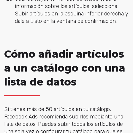
información sobre los artículos, selecciona
Subir artículos en la esquina inferior derecha y
dale a Listo en la ventana de confirmación.
Cómo añadir artículos
a un catálogo con una
lista de datos
Si tienes más de 50 artículos en tu catálogo,
Facebook Ads recomienda subirlos mediante una
lista de datos. Puedes subir todos los artículos de
una sola vez o configurar tu catálogo para que se