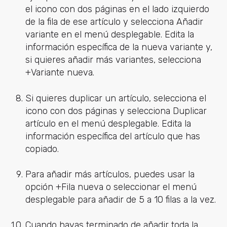
el icono con dos páginas en el lado izquierdo
de la fila de ese artículo y selecciona Añadir
variante en el menú desplegable. Edita la
información específica de la nueva variante y,
si quieres añadir más variantes, selecciona
+Variante nueva.
Si quieres duplicar un artículo, selecciona el
icono con dos páginas y selecciona Duplicar
artículo en el menú desplegable. Edita la
información específica del artículo que has
copiado.
Para añadir más artículos, puedes usar la
opción +Fila nueva o seleccionar el menú
desplegable para añadir de 5 a 10 filas a la vez.
Cuando hayas terminado de añadir toda la