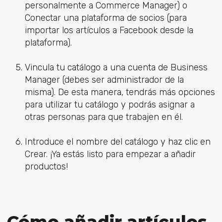
personalmente a Commerce Manager) o
Conectar una plataforma de socios (para
importar los artículos a Facebook desde la
plataforma).
Vincula tu catálogo a una cuenta de Business
Manager (debes ser administrador de la
misma). De esta manera, tendrás más opciones
para utilizar tu catálogo y podrás asignar a
otras personas para que trabajen en él.
Introduce el nombre del catálogo y haz clic en
Crear. ¡Ya estás listo para empezar a añadir
productos!
Cómo añadir artículos