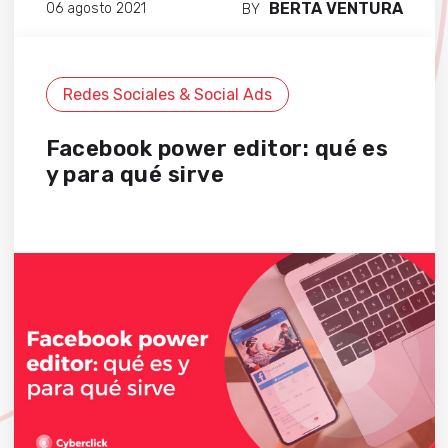
BERTA VENTURA
06 agosto 2021
BY
Redes Sociales & Social Ads
Facebook power editor: qué es
y para qué sirve