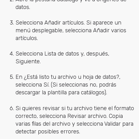
datos.
Selecciona Añadir artículos. Si aparece un
menú desplegable, selecciona Añadir varios
artículos.
Selecciona Lista de datos y, después,
Siguiente.
En ¿Está listo tu archivo u hoja de datos?,
selecciona Sí. (Si seleccionas no, podrás
descargar la plantilla para catálogos).
Si quieres revisar si tu archivo tiene el formato
correcto, selecciona Revisar archivo. Copia
varias filas del archivo y selecciona Validar para
detectar posibles errores.