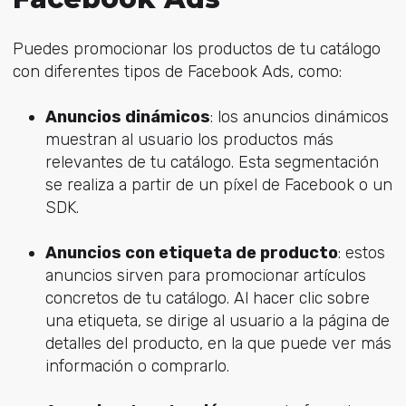
Puedes promocionar los productos de tu catálogo
con diferentes tipos de Facebook Ads, como:
Anuncios dinámicos
: los anuncios dinámicos
muestran al usuario los productos más
relevantes de tu catálogo. Esta segmentación
se realiza a partir de un píxel de Facebook o un
SDK.
Anuncios con etiqueta de producto
: estos
anuncios sirven para promocionar artículos
concretos de tu catálogo. Al hacer clic sobre
una etiqueta, se dirige al usuario a la página de
detalles del producto, en la que puede ver más
información o comprarlo.