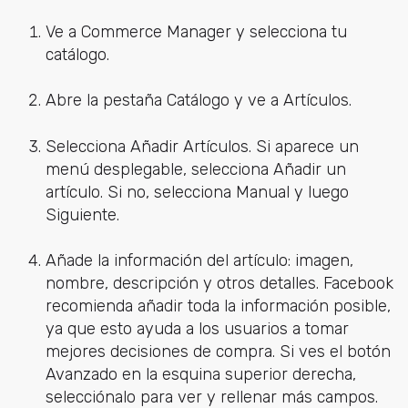
Ve a Commerce Manager y selecciona tu
catálogo.
Abre la pestaña Catálogo y ve a Artículos.
Selecciona Añadir Artículos. Si aparece un
menú desplegable, selecciona Añadir un
artículo. Si no, selecciona Manual y luego
Siguiente.
Añade la información del artículo: imagen,
nombre, descripción y otros detalles. Facebook
recomienda añadir toda la información posible,
ya que esto ayuda a los usuarios a tomar
mejores decisiones de compra. Si ves el botón
Avanzado en la esquina superior derecha,
selecciónalo para ver y rellenar más campos.