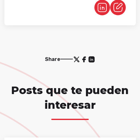
Share
Posts que te pueden
interesar