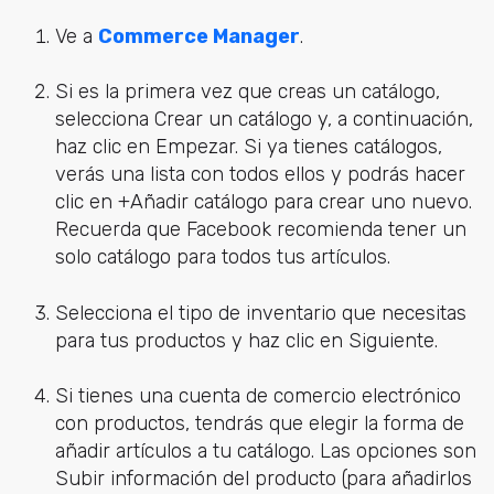
Ve a
Commerce Manager
.
Si es la primera vez que creas un catálogo,
selecciona Crear un catálogo y, a continuación,
haz clic en Empezar. Si ya tienes catálogos,
verás una lista con todos ellos y podrás hacer
clic en +Añadir catálogo para crear uno nuevo.
Recuerda que Facebook recomienda tener un
solo catálogo para todos tus artículos.
Selecciona el tipo de inventario que necesitas
para tus productos y haz clic en Siguiente.
Si tienes una cuenta de comercio electrónico
con productos, tendrás que elegir la forma de
añadir artículos a tu catálogo. Las opciones son
Subir información del producto (para añadirlos