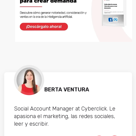
BERTA VENTURA
Social Account Manager at Cyberclick. Le
apasiona el marketing, las redes sociales,
leer y escribir.