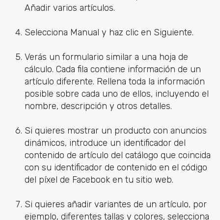
Añadir varios artículos.
Selecciona Manual y haz clic en Siguiente.
Verás un formulario similar a una hoja de
cálculo. Cada fila contiene información de un
artículo diferente. Rellena toda la información
posible sobre cada uno de ellos, incluyendo el
nombre, descripción y otros detalles.
Si quieres mostrar un producto con anuncios
dinámicos, introduce un identificador del
contenido de artículo del catálogo que coincida
con su identificador de contenido en el código
del píxel de Facebook en tu sitio web.
Si quieres añadir variantes de un artículo, por
ejemplo, diferentes tallas y colores, selecciona