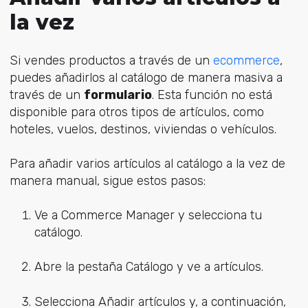
la vez
Si vendes productos a través de un
ecommerce
,
puedes añadirlos al catálogo de manera masiva a
través de un
formulario
. Esta función no está
disponible para otros tipos de artículos, como
hoteles, vuelos, destinos, viviendas o vehículos.
Para añadir varios artículos al catálogo a la vez de
manera manual, sigue estos pasos:
Ve a Commerce Manager y selecciona tu
catálogo.
Abre la pestaña Catálogo y ve a artículos.
Selecciona Añadir artículos y, a continuación,