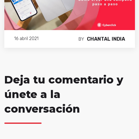
CHANTAL INDIA
16 abril 2021
BY
Deja tu comentario y
únete a la
conversación