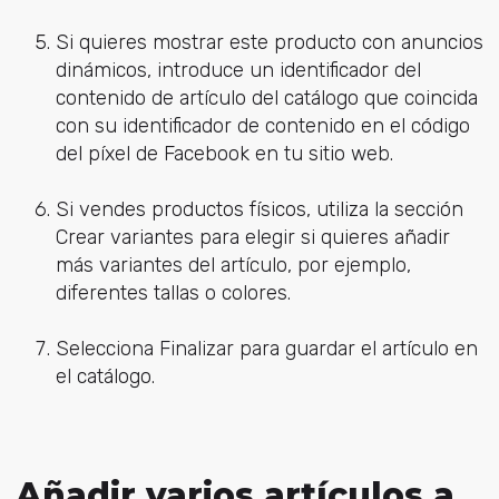
Si quieres mostrar este producto con anuncios
dinámicos, introduce un identificador del
contenido de artículo del catálogo que coincida
con su identificador de contenido en el código
del píxel de Facebook en tu sitio web.
Si vendes productos físicos, utiliza la sección
Crear variantes para elegir si quieres añadir
más variantes del artículo, por ejemplo,
diferentes tallas o colores.
Selecciona Finalizar para guardar el artículo en
el catálogo.
Añadir varios artículos a