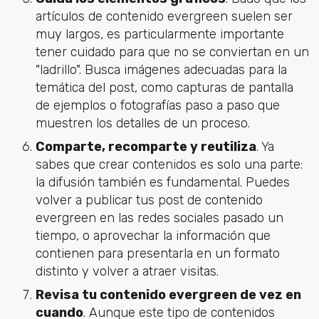
artículos de contenido evergreen suelen ser
muy largos, es particularmente importante
tener cuidado para que no se conviertan en un
"ladrillo". Busca imágenes adecuadas para la
temática del post, como capturas de pantalla
de ejemplos o fotografías paso a paso que
muestren los detalles de un proceso.
Comparte, recomparte y reutiliza
. Ya
sabes que crear contenidos es solo una parte:
la difusión también es fundamental. Puedes
volver a publicar tus post de contenido
evergreen en las redes sociales pasado un
tiempo, o aprovechar la información que
contienen para presentarla en un formato
distinto y volver a atraer visitas.
Revisa tu contenido evergreen de vez en
cuando
. Aunque este tipo de contenidos