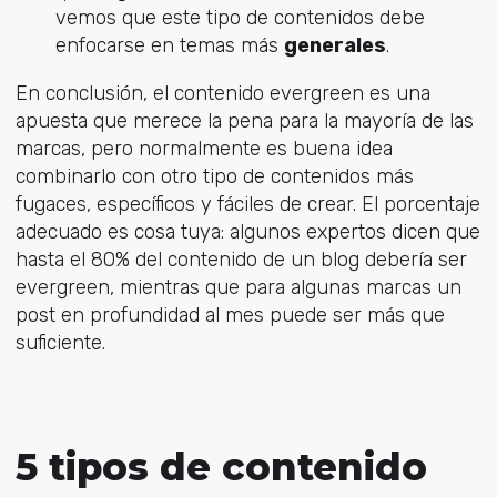
vemos que este tipo de contenidos debe
enfocarse en temas más
generales
.
En conclusión, el contenido evergreen es una
apuesta que merece la pena para la mayoría de las
marcas, pero normalmente es buena idea
combinarlo con otro tipo de contenidos más
fugaces, específicos y fáciles de crear. El porcentaje
adecuado es cosa tuya: algunos expertos dicen que
hasta el 80% del contenido de un blog debería ser
evergreen, mientras que para algunas marcas un
post en profundidad al mes puede ser más que
suficiente.
5 tipos de contenido