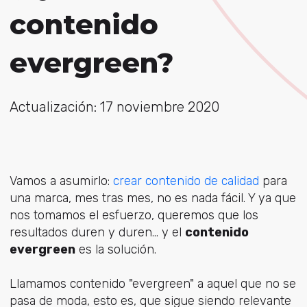
contenido
evergreen?
Actualización: 17 noviembre 2020
Vamos a asumirlo:
crear contenido de calidad
para
una marca, mes tras mes, no es nada fácil. Y ya que
nos tomamos el esfuerzo, queremos que los
resultados duren y duren... y el
contenido
evergreen
es la solución.
Llamamos contenido "evergreen" a aquel que no se
pasa de moda, esto es, que sigue siendo relevante