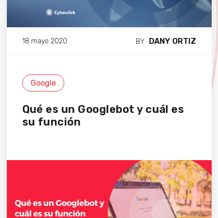
DANY ORTIZ
18 mayo 2020
BY
Google
Qué es un Googlebot y cuál es
su función