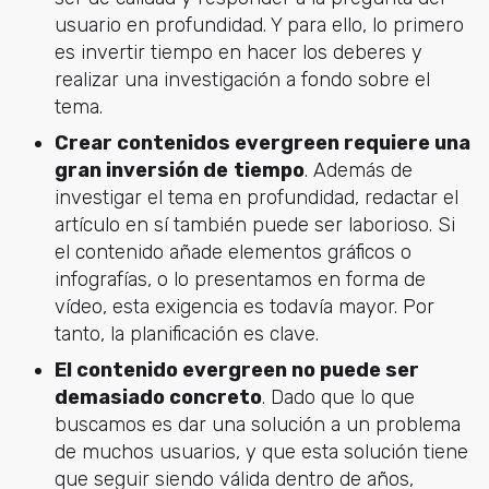
usuario en profundidad. Y para ello, lo primero
es invertir tiempo en hacer los deberes y
realizar una investigación a fondo sobre el
tema.
Crear contenidos evergreen requiere una
gran inversión de
tiempo
. Además de
investigar el tema en profundidad, redactar el
artículo en sí también puede ser laborioso. Si
el contenido añade elementos gráficos o
infografías, o lo presentamos en forma de
vídeo, esta exigencia es todavía mayor. Por
tanto, la planificación es clave.
El contenido evergreen no puede ser
demasiado concreto
. Dado que lo que
buscamos es dar una solución a un problema
de muchos usuarios, y que esta solución tiene
que seguir siendo válida dentro de años,