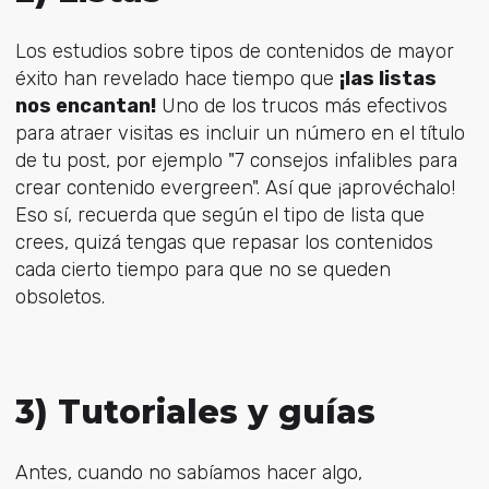
Los estudios sobre tipos de contenidos de mayor
éxito han revelado hace tiempo que
¡las listas
nos encantan!
Uno de los trucos más efectivos
para atraer visitas es incluir un número en el título
de tu post, por ejemplo "7 consejos infalibles para
crear contenido evergreen". Así que ¡aprovéchalo!
Eso sí, recuerda que según el tipo de lista que
crees, quizá tengas que repasar los contenidos
cada cierto tiempo para que no se queden
obsoletos.
3) Tutoriales y guías
Antes, cuando no sabíamos hacer algo,