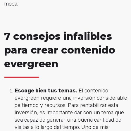
moda.
7 consejos infalibles
para crear contenido
evergreen
Escoge bien tus temas.
El contenido
evergreen requiere una inversión considerable
de tiempo y recursos. Para rentabilizar esta
inversión, es importante dar con un tema que
sea capaz de generar una buena cantidad de
visitas a lo largo del tiempo. Uno de mis