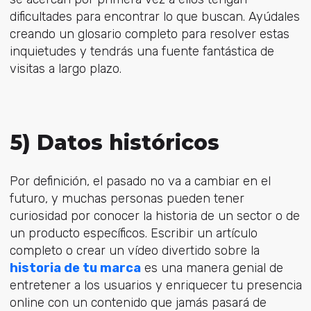
dificultades para encontrar lo que buscan. Ayúdales
creando un glosario completo para resolver estas
inquietudes y tendrás una fuente fantástica de
visitas a largo plazo.
5) Datos históricos
Por definición, el pasado no va a cambiar en el
futuro, y muchas personas pueden tener
curiosidad por conocer la historia de un sector o de
un producto específicos. Escribir un artículo
completo o crear un vídeo divertido sobre la
historia de tu marca
es una manera genial de
entretener a los usuarios y enriquecer tu presencia
online con un contenido que jamás pasará de