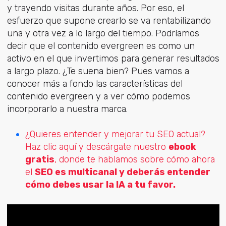
y trayendo visitas durante años. Por eso, el
esfuerzo que supone crearlo se va rentabilizando
una y otra vez a lo largo del tiempo. Podríamos
decir que el contenido evergreen es como un
activo en el que invertimos para generar resultados
a largo plazo. ¿Te suena bien? Pues vamos a
conocer más a fondo las características del
contenido evergreen y a ver cómo podemos
incorporarlo a nuestra marca.
¿Quieres entender y mejorar tu SEO actual?
Haz clic aquí y descárgate nuestro
ebook
gratis
, donde te hablamos sobre cómo ahora
el
SEO es multicanal y deberás entender
cómo debes usar la IA a tu favor.