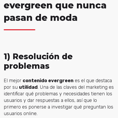
evergreen que nunca
pasan de moda
1) Resolución de
problemas
El mejor
contenido evergreen
es el que destaca
por su
utilidad
. Una de las claves del marketing es
identificar qué problemas y necesidades tienen los
usuarios y dar respuestas a ellos, así que lo
primero es ponerse a investigar qué preguntan los
usuarios online.