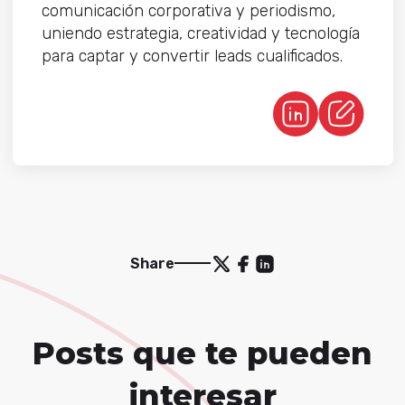
comunicación corporativa y periodismo,
uniendo estrategia, creatividad y tecnología
para captar y convertir leads cualificados.
Share
Posts que te pueden
interesar