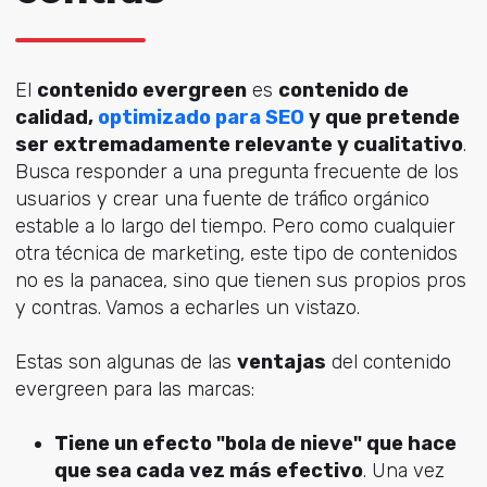
El
contenido evergreen
es
contenido de
calidad,
optimizado para SEO
y que pretende
ser extremadamente relevante y cualitativo
.
Busca responder a una pregunta frecuente de los
usuarios y crear una fuente de tráfico orgánico
estable a lo largo del tiempo. Pero como cualquier
otra técnica de marketing, este tipo de contenidos
no es la panacea, sino que tienen sus propios pros
y contras. Vamos a echarles un vistazo.
Estas son algunas de las
ventajas
del contenido
evergreen para las marcas:
Tiene un efecto "bola de nieve" que hace
que sea cada vez más efectivo
. Una vez