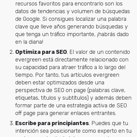
recursos favoritos para encontrarlo son los
datos de tendencias y volumen de búsquedas
de Google. Si consigues localizar una palabra
clave que lleve años generando búsquedas y
que tenga un tráfico importante, ¡habrás dado
en la diana!
Optimiza para SEO
. El valor de un contenido
evergreen está directamente relacionado con
su capacidad para atraer tráfico a lo largo del
tiempo. Por tanto, tus artículos evergreen
deben estar optimizados desde una
perspectiva de SEO on page (palabras clave,
etiquetas, títulos y subtítulos) y además deben
formar parte de una estrategia activa de SEO
off page para generar enlaces entrantes.
Escribe para principiantes
. Puedes que tu
intención sea posicionarte como experto en tu