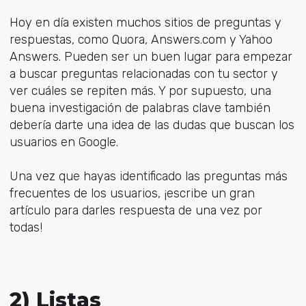
Hoy en día existen muchos sitios de preguntas y
respuestas, como Quora, Answers.com y Yahoo
Answers. Pueden ser un buen lugar para empezar
a buscar preguntas relacionadas con tu sector y
ver cuáles se repiten más. Y por supuesto, una
buena investigación de palabras clave también
debería darte una idea de las dudas que buscan los
usuarios en Google.
Una vez que hayas identificado las preguntas más
frecuentes de los usuarios, ¡escribe un gran
artículo para darles respuesta de una vez por
todas!
2) Listas