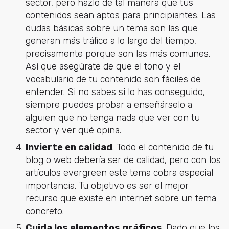
sector, pero hazlo de tal manera que tus
contenidos sean aptos para principiantes. Las
dudas básicas sobre un tema son las que
generan más tráfico a lo largo del tiempo,
precisamente porque son las más comunes.
Así que asegúrate de que el tono y el
vocabulario de tu contenido son fáciles de
entender. Si no sabes si lo has conseguido,
siempre puedes probar a enseñárselo a
alguien que no tenga nada que ver con tu
sector y ver qué opina.
Invierte en calidad
. Todo el contenido de tu
blog o web debería ser de calidad, pero con los
artículos evergreen este tema cobra especial
importancia. Tu objetivo es ser el mejor
recurso que existe en internet sobre un tema
concreto.
Cuida los elementos gráficos
. Dado que los