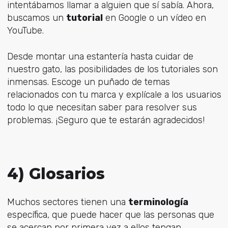
intentábamos llamar a alguien que sí sabía. Ahora,
buscamos un
tutorial
en Google o un vídeo en
YouTube.
Desde montar una estantería hasta cuidar de
nuestro gato, las posibilidades de los tutoriales son
inmensas. Escoge un puñado de temas
relacionados con tu marca y explícale a los usuarios
todo lo que necesitan saber para resolver sus
problemas. ¡Seguro que te estarán agradecidos!
4) Glosarios
Muchos sectores tienen una
terminología
específica, que puede hacer que las personas que
se acercan por primera vez a ellos tengan