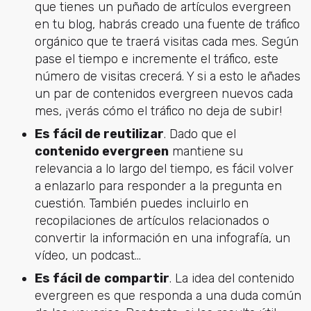
que tienes un puñado de artículos evergreen
en tu blog, habrás creado una fuente de tráfico
orgánico que te traerá visitas cada mes. Según
pase el tiempo e incremente el tráfico, este
número de visitas crecerá. Y si a esto le añades
un par de contenidos evergreen nuevos cada
mes, ¡verás cómo el tráfico no deja de subir!
Es fácil de reutilizar
. Dado que el
contenido evergreen
mantiene su
relevancia a lo largo del tiempo, es fácil volver
a enlazarlo para responder a la pregunta en
cuestión. También puedes incluirlo en
recopilaciones de artículos relacionados o
convertir la información en una infografía, un
vídeo, un podcast...
Es fácil de
compartir
. La idea del contenido
evergreen es que responda a una duda común