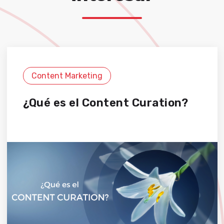
Content Marketing
¿Qué es el Content Curation?