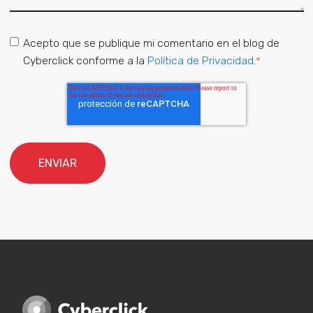
Acepto que se publique mi comentario en el blog de
Cyberclick conforme a la
Política de Privacidad.
*