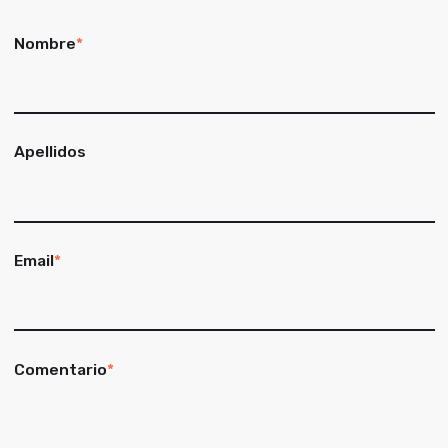
Nombre
*
Apellidos
Email
*
Comentario
*