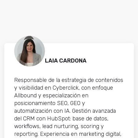
LAIA CARDONA
Responsable de la estrategia de contenidos
y visibilidad en Cyberclick, con enfoque
Allbound y especialización en
posicionamiento SEO, GEO y
automatización con IA. Gestión avanzada
del CRM con HubSpot: base de datos,
workflows, lead nurturing, scoring y
reporting. Experiencia en marketing digital,