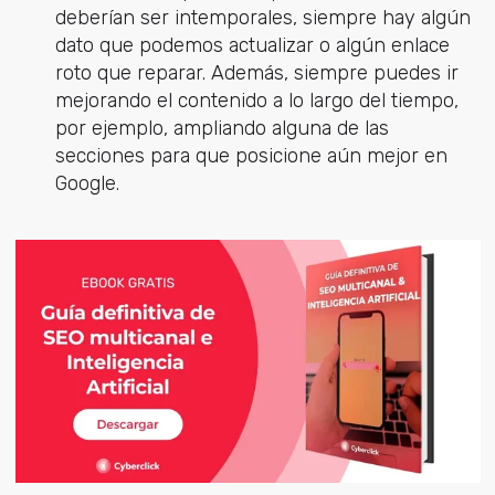
deberían ser intemporales, siempre hay algún
dato que podemos actualizar o algún enlace
roto que reparar. Además, siempre puedes ir
mejorando el contenido a lo largo del tiempo,
por ejemplo, ampliando alguna de las
secciones para que posicione aún mejor en
Google.