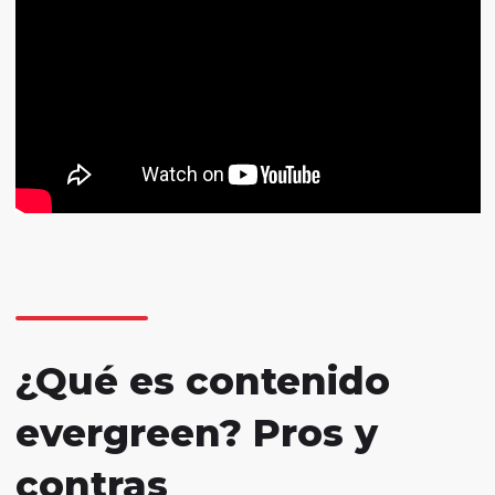
¿Qué es contenido
evergreen? Pros y
contras