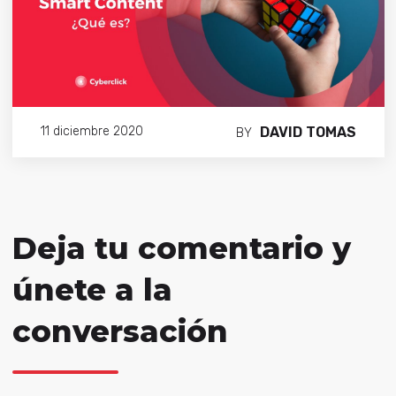
DAVID TOMAS
11 diciembre 2020
BY
Deja tu comentario y
únete a la
conversación