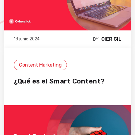
OIER GIL
18 junio 2024
BY
Content Marketing
¿Qué es el Smart Content?