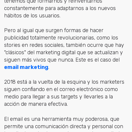
tenemos que formarnos y reinventarnos
constantemente para adaptarnos a los nuevos
hábitos de los usuarios.
Pero al igual que surgen formas de hacer
publicidad totalmente revolucionarias, como los
stories en redes sociales, también ocurre que hay
"clásicos" del marketing digital que se actualizan y
siguen más vivos que nunca. Este es el caso del
email marketing
.
2018 está a la vuelta de la esquina y los marketers
siguen confiando en el correo electrónico como
medio para llegar a sus targets y llevarles a la
acción de manera efectiva.
El email es una herramienta muy poderosa, que
permite una comunicación directa y personal con