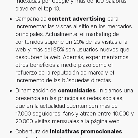
indexadas por Google y más de 100 palabras
clave en el top 10.
Campaña de
content advertising
para
incrementar las visitas al sitio en los mercados
principales. Actualmente, el marketing de
contenidos supone un 20% de las visitas a la
web y más del 85% son usuarios nuevos que
descubren la web. Además, experimentamos
otros beneficios a medio plazo como el
refuerzo de la reputación de marca y el
incremento de las búsquedas directas.
Dinamización de
comunidades
. Iniciamos una
presencia en las principales redes sociales,
que en la actualidad cuentan con más de
17.000 seguidores-fans y atraen entre 10.000 y
20.000 visitas mensuales a la página web.
Cobertura de
iniciativas promocionales