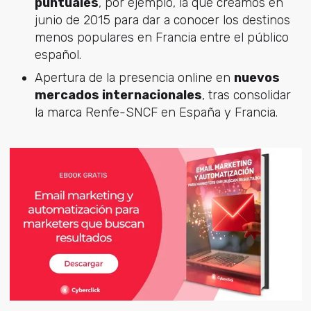
puntuales
, por ejemplo, la que creamos en
junio de 2015 para dar a conocer los destinos
menos populares en Francia entre el público
español.
Apertura de la presencia online en
nuevos
mercados internacionales
, tras consolidar
la marca Renfe-SNCF en España y Francia.