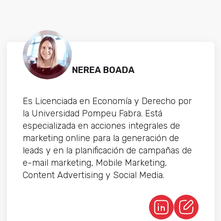
NEREA BOADA
Es Licenciada en Economía y Derecho por
la Universidad Pompeu Fabra. Está
especializada en acciones integrales de
marketing online para la generación de
leads y en la planificación de campañas de
e-mail marketing, Mobile Marketing,
Content Advertising y Social Media.