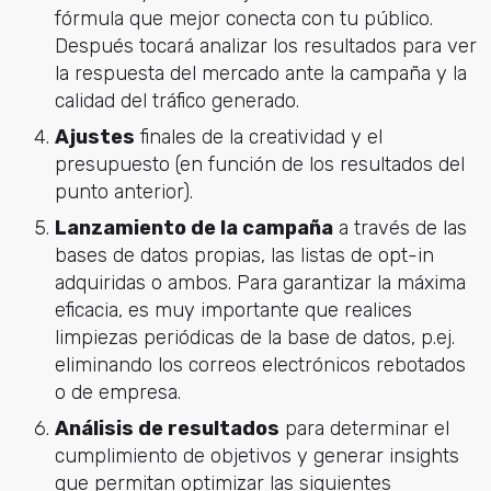
fórmula que mejor conecta con tu público.
Después tocará analizar los resultados para ver
la respuesta del mercado ante la campaña y la
calidad del tráfico generado.
Ajustes
finales de la creatividad y el
presupuesto (en función de los resultados del
punto anterior).
Lanzamiento de la campaña
a través de las
bases de datos propias, las listas de opt-in
adquiridas o ambos. Para garantizar la máxima
eficacia, es muy importante que realices
limpiezas periódicas de la base de datos, p.ej.
eliminando los correos electrónicos rebotados
o de empresa.
Análisis de resultados
para determinar el
cumplimiento de objetivos y generar insights
que permitan optimizar las siguientes