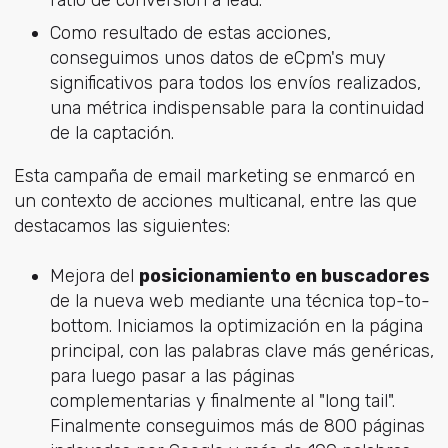
Como resultado de estas acciones,
conseguimos unos datos de eCpm's muy
significativos para todos los envíos realizados,
una métrica indispensable para la continuidad
de la captación.
Esta campaña de email marketing se enmarcó en
un contexto de acciones multicanal, entre las que
destacamos las siguientes:
Mejora del
posicionamiento en buscadores
de la nueva web mediante una técnica top-to-
bottom. Iniciamos la optimización en la página
principal, con las palabras clave más genéricas,
para luego pasar a las páginas
complementarias y finalmente al "long tail".
Finalmente conseguimos más de 800 páginas