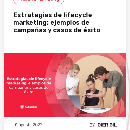
Estrategias de lifecycle
marketing: ejemplos de
campañas y casos de éxito
OIER GIL
01 agosto 2022
BY