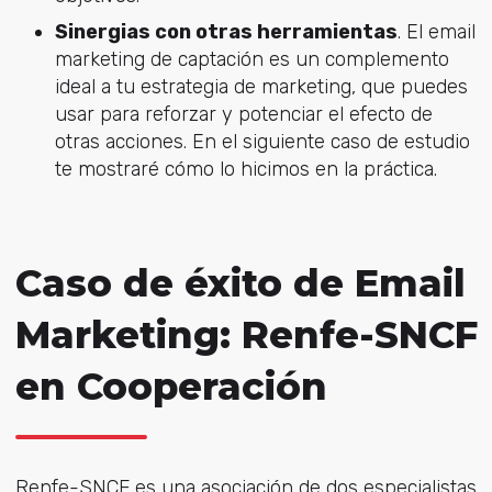
Sinergias con otras herramientas
. El email
marketing de captación es un complemento
ideal a tu estrategia de marketing, que puedes
usar para reforzar y potenciar el efecto de
otras acciones. En el siguiente caso de estudio
te mostraré cómo lo hicimos en la práctica.
Caso de éxito de Email
Marketing: Renfe-SNCF
en Cooperación
Renfe-SNCF es una asociación de dos especialistas