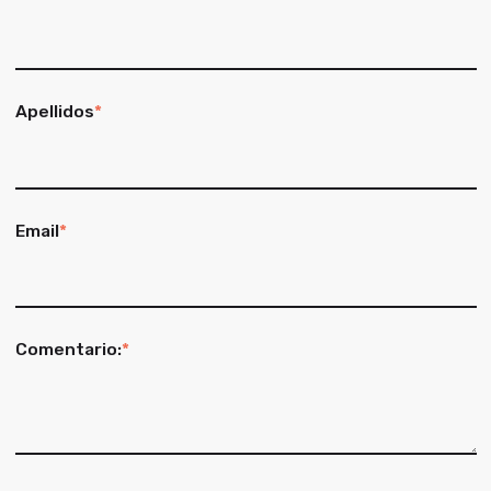
Apellidos
*
Email
*
Comentario:
*