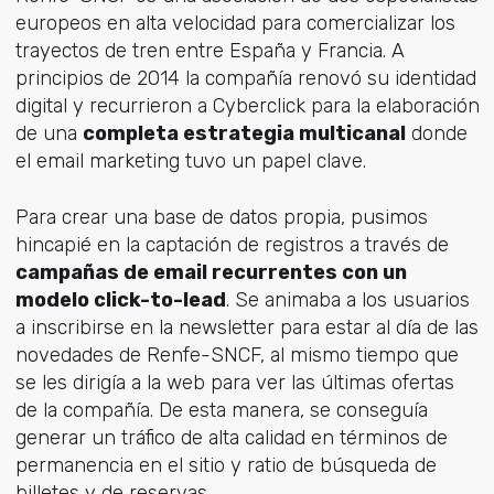
europeos en alta velocidad para comercializar los
trayectos de tren entre España y Francia. A
principios de 2014 la compañía renovó su identidad
digital y recurrieron a Cyberclick para la elaboración
de una
completa estrategia multicanal
donde
el email marketing tuvo un papel clave.
Para crear una base de datos propia, pusimos
hincapié en la captación de registros a través de
campañas de email recurrentes con un
modelo click-to-lead
. Se animaba a los usuarios
a inscribirse en la newsletter para estar al día de las
novedades de Renfe-SNCF, al mismo tiempo que
se les dirigía a la web para ver las últimas ofertas
de la compañía. De esta manera, se conseguía
generar un tráfico de alta calidad en términos de
permanencia en el sitio y ratio de búsqueda de
billetes y de reservas.