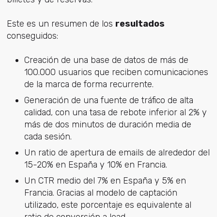
Este es un resumen de los
resultados
conseguidos:
Creación de una base de datos de más de
100.000 usuarios que reciben comunicaciones
de la marca de forma recurrente.
Generación de una fuente de tráfico de alta
calidad, con una tasa de rebote inferior al 2% y
más de dos minutos de duración media de
cada sesión.
Un ratio de apertura de emails de alrededor del
15-20% en España y 10% en Francia.
Un CTR medio del 7% en España y 5% en
Francia. Gracias al modelo de captación
utilizado, este porcentaje es equivalente al
ratio de conversión a lead.