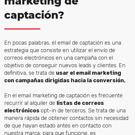
marketing de
captación?
En pocas palabras, el email de captación es una
estrategia que consiste en utilizar el envío de
correos electrónicos en una campaña con el
objetivo de conseguir nuevos leads y clientes. En
definitiva, se trata de
usar el email marketing
con campañas dirigidas hacia la conversión.
En el email marketing de captación es frecuente
recurrir al alquiler de
listas de correos
electrónicos
opt-in de terceros. Se trata de una
manera rápida de obtener contactos sin necesidad
de que hayan estado antes en contacto con
nuestra marca; para que funcione, es