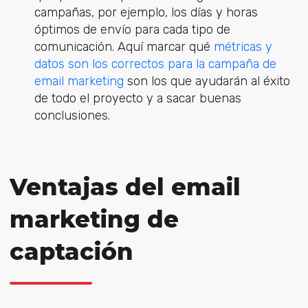
campañas, por ejemplo, los días y horas
óptimos de envío para cada tipo de
comunicación. Aquí marcar qué
métricas y
datos son los correctos para la campaña de
email marketing
son los que ayudarán al éxito
de todo el proyecto y a sacar buenas
conclusiones.
Ventajas del email
marketing de
captación