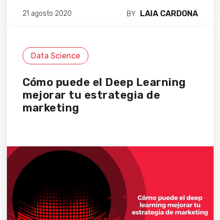
LAIA CARDONA
21 agosto 2020
BY
Data Science
Cómo puede el Deep Learning
mejorar tu estrategia de
marketing