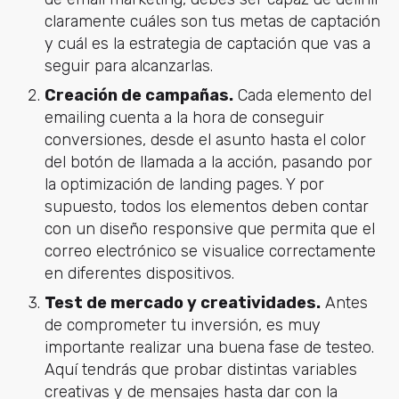
claramente cuáles son tus metas de captación
y cuál es la estrategia de captación que vas a
seguir para alcanzarlas.
Creación de campañas.
Cada elemento del
emailing cuenta a la hora de conseguir
conversiones, desde el asunto hasta el color
del botón de llamada a la acción, pasando por
la optimización de landing pages. Y por
supuesto, todos los elementos deben contar
con un diseño responsive que permita que el
correo electrónico se visualice correctamente
en diferentes dispositivos.
Test de mercado y creatividades.
Antes
de comprometer tu inversión, es muy
importante realizar una buena fase de testeo.
Aquí tendrás que probar distintas variables
creativas y de mensajes hasta dar con la