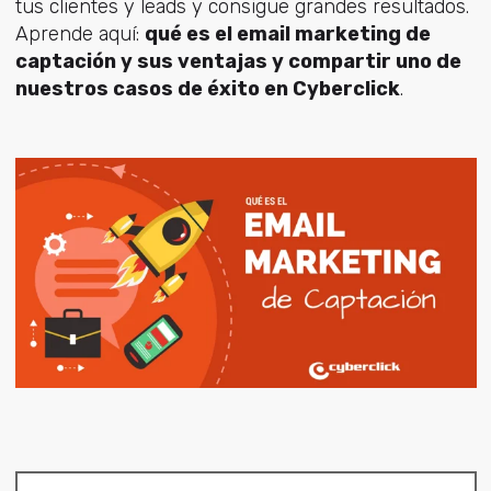
tus clientes y leads y consigue grandes resultados.
Aprende aquí:
qué es el email marketing de
captación y sus ventajas y compartir uno de
nuestros casos de éxito en Cyberclick
.