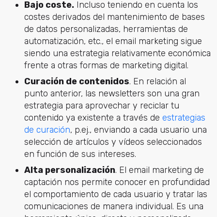
Bajo coste.
Incluso teniendo en cuenta los
costes derivados del mantenimiento de bases
de datos personalizadas, herramientas de
automatización, etc., el email marketing sigue
siendo una estrategia relativamente económica
frente a otras formas de marketing digital.
Curación de contenidos
. En relación al
punto anterior, las newsletters son una gran
estrategia para aprovechar y reciclar tu
contenido ya existente a través de
estrategias
de curación
, p.ej., enviando a cada usuario una
selección de artículos y vídeos seleccionados
en función de sus intereses.
Alta personalización
. El email marketing de
captación nos permite conocer en profundidad
el comportamiento de cada usuario y tratar las
comunicaciones de manera individual. Es una