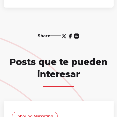
Share
Posts que te pueden
interesar
Inbound Marketing