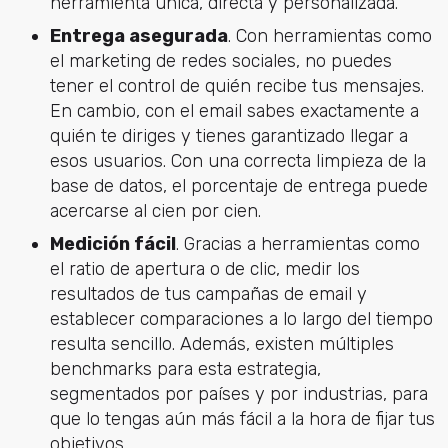
herramienta única, directa y personalizada.
Entrega asegurada
. Con herramientas como
el marketing de redes sociales, no puedes
tener el control de quién recibe tus mensajes.
En cambio, con el email sabes exactamente a
quién te diriges y tienes garantizado llegar a
esos usuarios. Con una correcta limpieza de la
base de datos, el porcentaje de entrega puede
acercarse al cien por cien.
Medición fácil
. Gracias a herramientas como
el ratio de apertura o de clic, medir los
resultados de tus campañas de email y
establecer comparaciones a lo largo del tiempo
resulta sencillo. Además, existen múltiples
benchmarks para esta estrategia,
segmentados por países y por industrias, para
que lo tengas aún más fácil a la hora de fijar tus
objetivos.