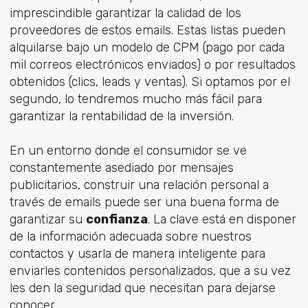
imprescindible garantizar la calidad de los
proveedores de estos emails. Estas listas pueden
alquilarse bajo un modelo de CPM (pago por cada
mil correos electrónicos enviados) o por resultados
obtenidos (clics, leads y ventas). Si optamos por el
segundo, lo tendremos mucho más fácil para
garantizar la rentabilidad de la inversión.
En un entorno donde el consumidor se ve
constantemente asediado por mensajes
publicitarios, construir una relación personal a
través de emails puede ser una buena forma de
garantizar su
confianza
. La clave está en disponer
de la información adecuada sobre nuestros
contactos y usarla de manera inteligente para
enviarles contenidos personalizados, que a su vez
les den la seguridad que necesitan para dejarse
conocer.