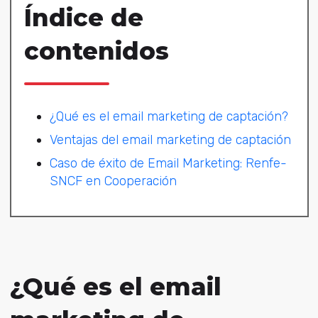
Índice de
contenidos
¿Qué es el email marketing de captación?
Ventajas del email marketing de captación
Caso de éxito de Email Marketing: Renfe-
SNCF en Cooperación
¿Qué es el email