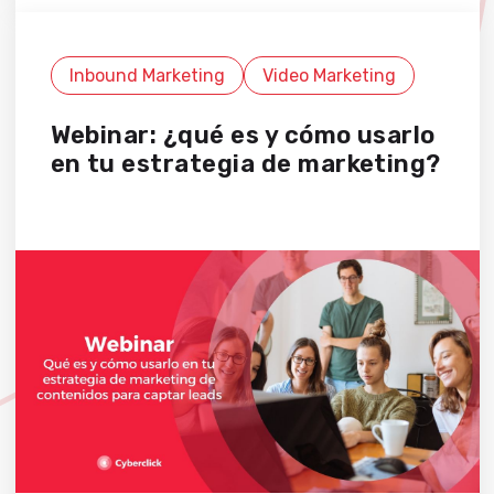
Inbound Marketing
Video Marketing
Webinar: ¿qué es y cómo usarlo
en tu estrategia de marketing?