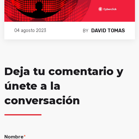
DAVID TOMAS
04 agosto 2023
BY
Deja tu comentario y
únete a la
conversación
Nombre
*