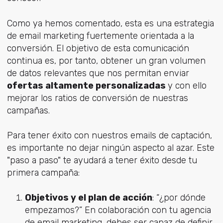
Como ya hemos comentado, esta es una estrategia
de email marketing fuertemente orientada a la
conversión. El objetivo de esta comunicación
continua es, por tanto, obtener un gran volumen
de datos relevantes que nos permitan enviar
ofertas altamente personalizadas
y con ello
mejorar los ratios de conversión de nuestras
campañas.
Para tener éxito con nuestros emails de captación,
es importante no dejar ningún aspecto al azar. Este
"paso a paso" te ayudará a tener éxito desde tu
primera campaña:
Objetivos y el plan de acción
: “¿por dónde
empezamos?” En colaboración con tu agencia
de email marketing, debes ser capaz de definir