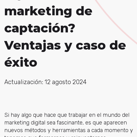
marketing de
captación?
Ventajas y caso de
éxito
Actualización: 12 agosto 2024
Si hay algo que hace que trabajar en el mundo del
marketing digital sea fascinante, es que aparecen
nuevos métodos y herramientas a cada momento y