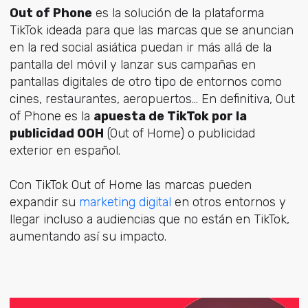
Out of Phone
es la solución de la plataforma
TikTok ideada para que las marcas que se anuncian
en la red social asiática puedan ir más allá de la
pantalla del móvil y lanzar sus campañas en
pantallas digitales de otro tipo de entornos como
cines, restaurantes, aeropuertos… En definitiva, Out
of Phone es la
apuesta de TikTok por la
publicidad OOH
(Out of Home) o publicidad
exterior en español.
Con TikTok Out of Home las marcas pueden
expandir su
marketing digital
en otros entornos y
llegar incluso a audiencias que no están en TikTok,
aumentando así su impacto.