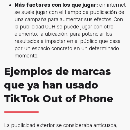
Más factores con los que jugar:
en internet
se suele jugar con el tiempo de publicación de
una campaña para aumentar sus efectos. Con
la publicidad OOH se puede jugar con otro
elemento, la ubicación, para potenciar los
resultados e impactar en el público que pasa
por un espacio concreto en un determinado
momento.
Ejemplos de marcas
que ya han usado
TikTok Out of Phone
La publicidad exterior se consideraba anticuada,