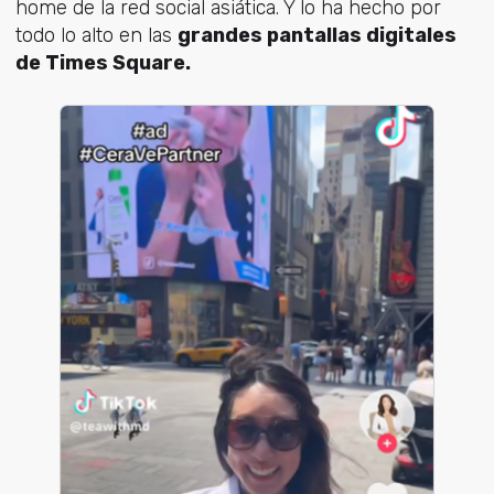
home de la red social asiática. Y lo ha hecho por
todo lo alto en las
grandes pantallas digitales
de Times Square.