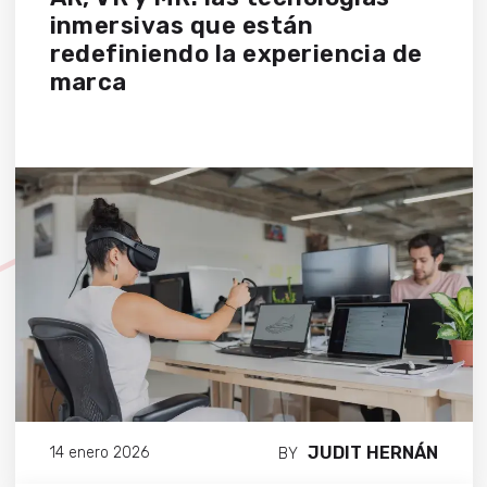
inmersivas que están
redefiniendo la experiencia de
marca
JUDIT HERNÁN
14 enero 2026
BY