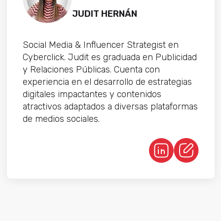
JUDIT HERNÁN
Social Media & Influencer Strategist en
Cyberclick. Judit es graduada en Publicidad
y Relaciones Públicas. Cuenta con
experiencia en el desarrollo de estrategias
digitales impactantes y contenidos
atractivos adaptados a diversas plataformas
de medios sociales.