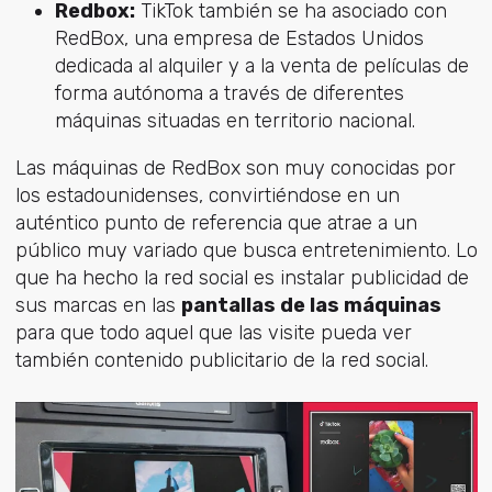
Redbox:
TikTok también se ha asociado con
RedBox, una empresa de Estados Unidos
dedicada al alquiler y a la venta de películas de
forma autónoma a través de diferentes
máquinas situadas en territorio nacional.
Las máquinas de RedBox son muy conocidas por
los estadounidenses, convirtiéndose en un
auténtico punto de referencia que atrae a un
público muy variado que busca entretenimiento. Lo
que ha hecho la red social es instalar publicidad de
sus marcas en las
pantallas de las máquinas
para que todo aquel que las visite pueda ver
también contenido publicitario de la red social.