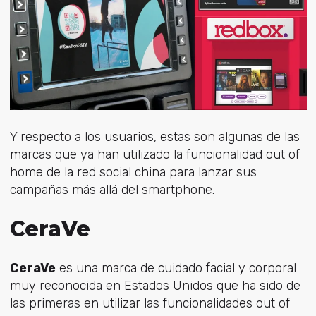
Y respecto a los usuarios, estas son algunas de las
marcas que ya han utilizado la funcionalidad out of
home de la red social china para lanzar sus
campañas más allá del smartphone.
CeraVe
CeraVe
es una marca de cuidado facial y corporal
muy reconocida en Estados Unidos que ha sido de
las primeras en utilizar las funcionalidades out of