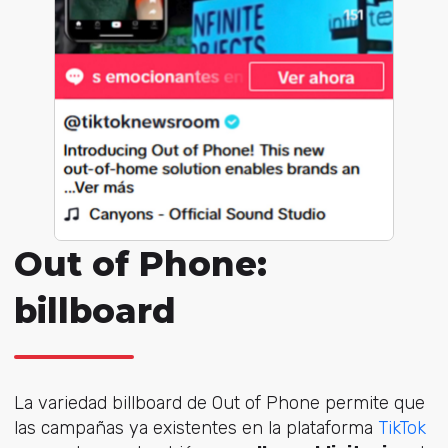
Out of Phone:
billboard
La variedad billboard de Out of Phone permite que
las campañas ya existentes en la plataforma
TikTok