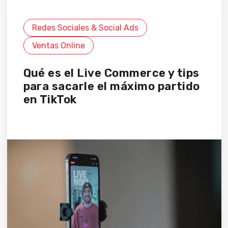
Redes Sociales & Social Ads
Ventas Online
Qué es el Live Commerce y tips
para sacarle el máximo partido
en TikTok