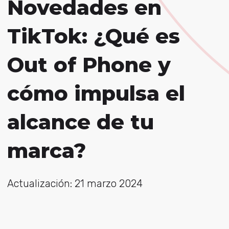
Novedades en
TikTok: ¿Qué es
Out of Phone y
cómo impulsa el
alcance de tu
marca?
Actualización: 21 marzo 2024