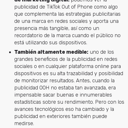
publicidad de TikTok Out of Phone como algo
que complementa las estrategias publicitarias
de una marca en redes sociales y aporta una
presencia más tangible, así como un
recordatorio de la marca cuando el público no
está utilizando sus dispositivos.
También altamente medible:
uno de los
grandes beneficios de la publicidad en redes
sociales o en cualquier plataforma online para
dispositivos es su alta trazabilidad y posibilidad
de monitorizar resultados. Antes, cuando la
publicidad OOH no estaba tan avanzada, era
impensable sacar buenas e innumerables
estadísticas sobre su rendimiento. Pero con los
avances tecnológicos eso ha cambiado y la
publicidad en exteriores también puede
medirse.