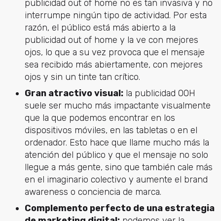
publicidad out of home no es tan invasiva y no
interrumpe ningún tipo de actividad. Por esta
razón, el público está más abierto a la
publicidad out of home y la ve con mejores
ojos, lo que a su vez provoca que el mensaje
sea recibido más abiertamente, con mejores
ojos y sin un tinte tan crítico.
Gran atractivo visual:
la publicidad OOH
suele ser mucho más impactante visualmente
que la que podemos encontrar en los
dispositivos móviles, en las tabletas o en el
ordenador. Esto hace que llame mucho más la
atención del público y que el mensaje no solo
llegue a más gente, sino que también cale más
en el imaginario colectivo y aumente el brand
awareness o conciencia de marca.
Complemento perfecto de una estrategia
de marketing digital:
podemos ver la