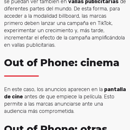
se puedan ver también en
vallas publicitarias
de
diferentes partes del mundo. De esta forma, para
acceder a la modalidad billboard, las marcas
primero deben lanzar una campaña en TikTok,
experimentar un crecimiento y, más tarde,
incrementar el efecto de la campaña amplificándola
en vallas publicitarias.
Out of Phone: cinema
En este caso, los anuncios aparecen en la
pantalla
de cine
antes de que empiece la película. Esto
permite a las marcas anunciarse ante una
audiencia más comprometida.
Out of Phone: otras