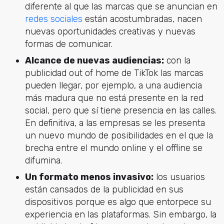
diferente al que las marcas que se anuncian en
redes sociales
están acostumbradas, nacen
nuevas oportunidades creativas y nuevas
formas de comunicar.
Alcance de nuevas audiencias:
con la
publicidad out of home de TikTok las marcas
pueden llegar, por ejemplo, a una audiencia
más madura que no está presente en la red
social, pero que sí tiene presencia en las calles.
En definitiva, a las empresas se les presenta
un nuevo mundo de posibilidades en el que la
brecha entre el mundo online y el offline se
difumina.
Un formato menos invasivo:
los usuarios
están cansados de la publicidad en sus
dispositivos porque es algo que entorpece su
experiencia en las plataformas. Sin embargo, la