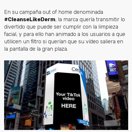
En su campaña out of home denominada
#CleanseLikeDerm
, la marca quería transmitir lo
divertido que puede ser cumplir con la limpieza
facial, y para ello han animado a los usuarios a que
utilicen un filtro si querían que su vídeo saliera en
la pantalla de la gran plaza.