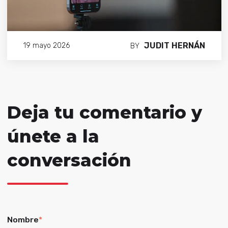
JUDIT HERNÁN
19 mayo 2026
BY
Deja tu comentario y
únete a la
conversación
Nombre
*