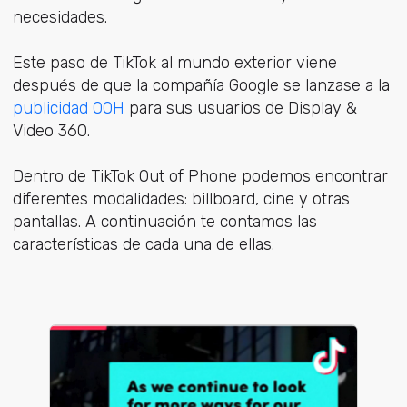
necesidades.
Este paso de TikTok al mundo exterior viene
después de que la compañía Google se lanzase a la
publicidad OOH
para sus usuarios de Display &
Video 360.
Dentro de TikTok Out of Phone podemos encontrar
diferentes modalidades: billboard, cine y otras
pantallas. A continuación te contamos las
características de cada una de ellas.