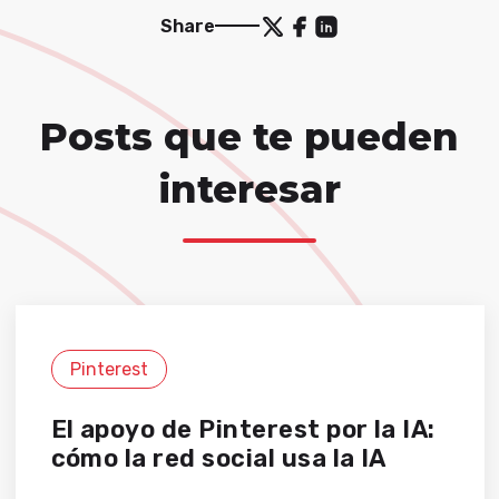
Share
Posts que te pueden
interesar
Pinterest
El apoyo de Pinterest por la IA:
cómo la red social usa la IA