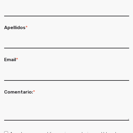
Apellidos
*
Email
*
Comentario:
*