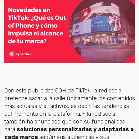
Con esta publicidad OOH de TikTok, la red social
pretende sacar a la calle únicamente los contenidos
más actuales y atractivos, es decir, las tendencias
del momento en la plataforma. Y la red social
también ha anunciado que con su funcionalidad
dará
soluciones personalizadas y adaptadas a
cada marca
según sus audiencias y sus