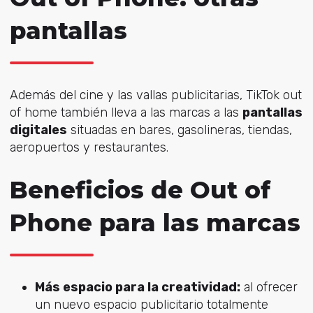
pantallas
Además del cine y las vallas publicitarias, TikTok out
of home también lleva a las marcas a las
pantallas
digitales
situadas en bares, gasolineras, tiendas,
aeropuertos y restaurantes.
Beneficios de Out of
Phone para las marcas
Más espacio para la creatividad:
al ofrecer
un nuevo espacio publicitario totalmente