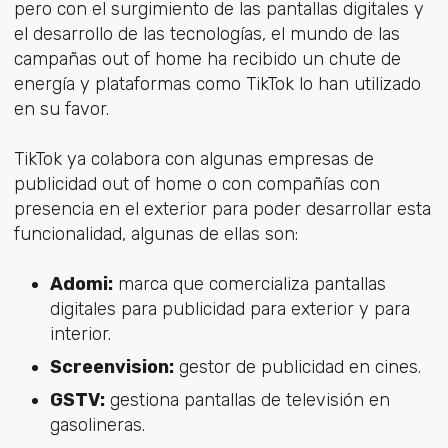
pero con el surgimiento de las pantallas digitales y
el desarrollo de las tecnologías, el mundo de las
campañas out of home ha recibido un chute de
energía y plataformas como TikTok lo han utilizado
en su favor.
TikTok ya colabora con algunas empresas de
publicidad out of home o con compañías con
presencia en el exterior para poder desarrollar esta
funcionalidad, algunas de ellas son:
Adomi:
marca que comercializa pantallas
digitales para publicidad para exterior y para
interior.
Screenvision:
gestor de publicidad en cines.
GSTV:
gestiona pantallas de televisión en
gasolineras.