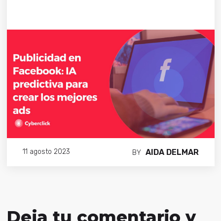
AIDA DELMAR
11 agosto 2023
BY
Deja tu comentario y