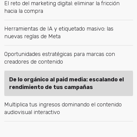
El reto del marketing digital: eliminar la fricción
hacia la compra
Herramientas de IA y etiquetado masivo: las
nuevas reglas de Meta
Oportunidades estratégicas para marcas con
creadores de contenido
De lo orgánico al paid media: escalando el
rendimiento de tus campañas
Multiplica tus ingresos dominando el contenido
audiovisual interactivo