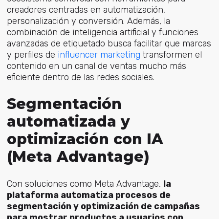
creadores centradas en automatización,
personalización y conversión. Además, la
combinación de inteligencia artificial y funciones
avanzadas de etiquetado busca facilitar que marcas
y perfiles de
influencer marketing
t
ransformen el
contenido en un canal de ventas mucho más
eficiente dentro de las redes sociales.
Segmentación
automatizada y
optimización con IA
(Meta Advantage)
Con soluciones como Meta Advantage,
la
plataforma automatiza procesos de
segmentación y optimización de campañas
para mostrar productos a usuarios con