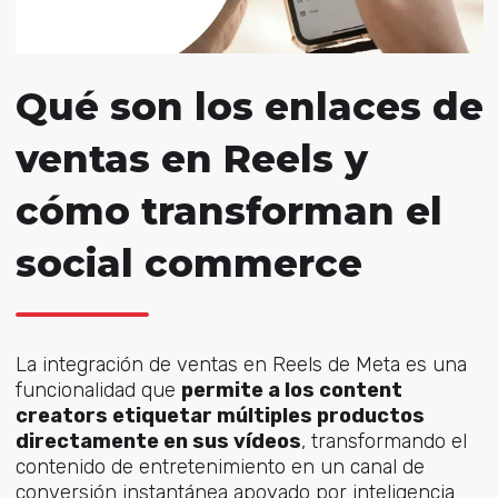
Qué son los enlaces de
ventas en Reels y
cómo transforman el
social commerce
La integración de ventas en Reels de Meta es una
funcionalidad que
permite a los content
creators etiquetar múltiples productos
directamente en sus vídeos
, transformando el
contenido de entretenimiento en un canal de
conversión instantánea apoyado por inteligencia