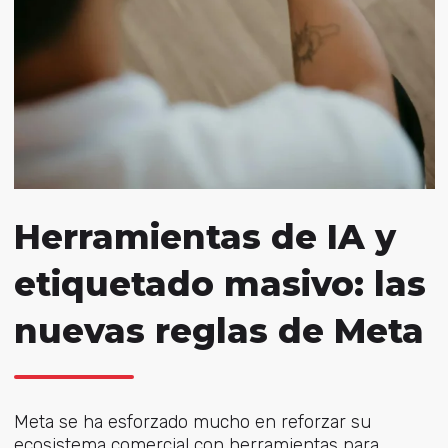
Herramientas de IA y
etiquetado masivo: las
nuevas reglas de Meta
Meta se ha esforzado mucho en reforzar su
ecosistema comercial con herramientas para