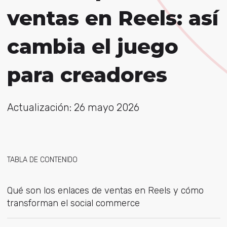
ventas en Reels: así
cambia el juego
para creadores
Actualización: 26 mayo 2026
TABLA DE CONTENIDO
Qué son los enlaces de ventas en Reels y cómo
transforman el social commerce