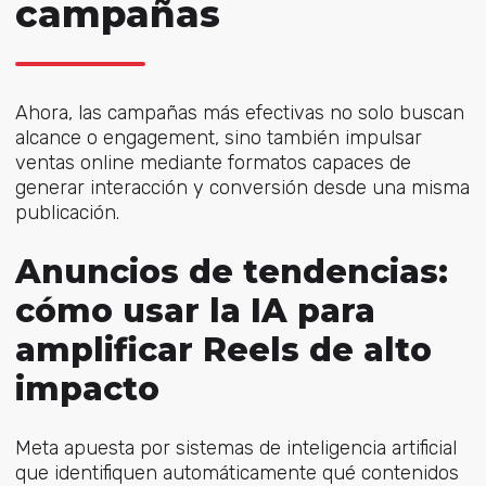
campañas
Ahora, las campañas más efectivas no solo buscan
alcance o engagement, sino también impulsar
ventas online mediante formatos capaces de
generar interacción y conversión desde una misma
publicación.
Anuncios de tendencias:
cómo usar la IA para
amplificar Reels de alto
impacto
Meta apuesta por sistemas de inteligencia artificial
que identifiquen automáticamente qué contenidos