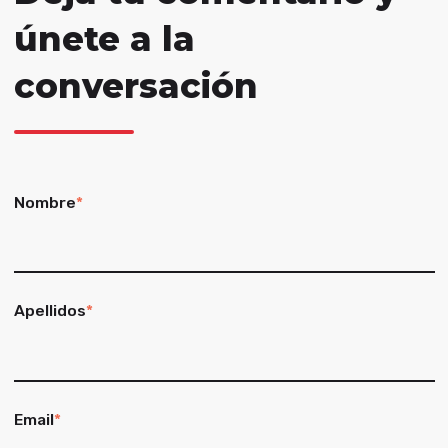
únete a la
conversación
Nombre
*
Apellidos
*
Email
*