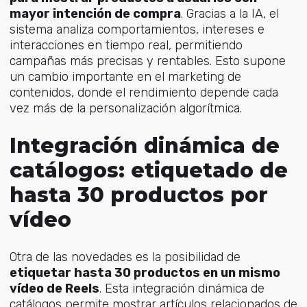
mayor intención de compra
. Gracias a la IA, el
sistema analiza comportamientos, intereses e
interacciones en tiempo real, permitiendo
campañas más precisas y rentables. Esto supone
un cambio importante en el marketing de
contenidos, donde el rendimiento depende cada
vez más de la personalización algorítmica.
Integración dinámica de
catálogos: etiquetado de
hasta 30 productos por
vídeo
Otra de las novedades es la posibilidad de
etiquetar hasta 30 productos en un mismo
vídeo de Reels
. Esta integración dinámica de
catálogos permite mostrar artículos relacionados de