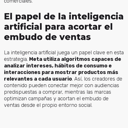
comerciales.
El papel de la inteligencia
artificial para acortar el
embudo de ventas
La inteligencia artificial juega un papel clave en esta
estrategia.
Meta utiliza algoritmos capaces de
analizar intereses, hábitos de consumo e
interacciones para mostrar productos más
relevantes a cada usuario
. Así, los creadores de
contenido pueden conectar mejor con audiencias
predispuestas a comprar, mientras las marcas
optimizan campañas y acortan el embudo de
ventas desde el propio entorno social.