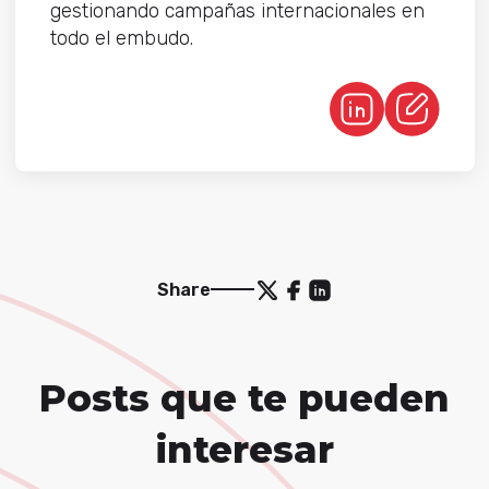
gestionando campañas internacionales en
todo el embudo.
Share
Posts que te pueden
interesar