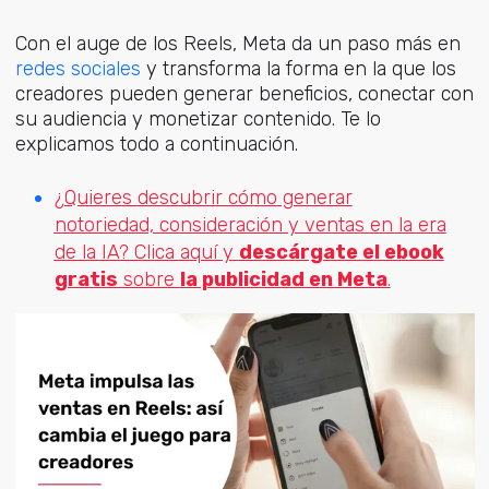
Con el auge de los Reels, Meta da un paso más e
n
redes sociales
y tra
nsforma la forma en la que los
creadores pueden generar beneficios, conectar con
su audiencia y monetizar contenido. Te lo
explicamos todo a continuación.
¿Quieres descubrir cómo generar
notoriedad, consideración y ventas en la era
de la IA? Clica aquí y
descárgate el ebook
gratis
sobre
la publicidad en Meta
.