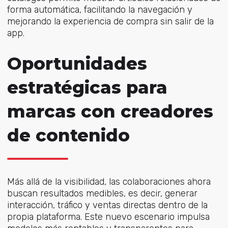
forma automática, facilitando la navegación y
mejorando la experiencia de compra sin salir de la
app.
Oportunidades
estratégicas para
marcas con creadores
de contenido
Más allá de la visibilidad, las colaboraciones ahora
buscan resultados medibles, es decir, generar
interacción, tráfico y ventas directas dentro de la
propia plataforma. Este nuevo escenario impulsa