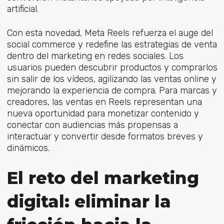
artificial.
Con esta novedad, Meta Reels refuerza el auge del
social commerce y redefine las estrategias de venta
dentro del marketing en redes sociales. Los
usuarios pueden descubrir productos y comprarlos
sin salir de los vídeos, agilizando las ventas online y
mejorando la experiencia de compra. Para marcas y
creadores, las ventas en Reels representan una
nueva oportunidad para monetizar contenido y
conectar con audiencias más propensas a
interactuar y convertir desde formatos breves y
dinámicos.
El reto del marketing
digital: eliminar la