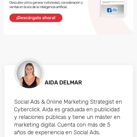
AIDA DELMAR
Social Ads & Online Marketing Strategist en
Cyberclick. Aida es graduada en publicidad
y relaciones públicas y tiene un máster en
marketing digital. Cuenta con más de 5
años de experiencia en Social Ads,