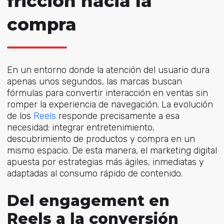
fricción hacia la
compra
En un entorno donde la atención del usuario dura
apenas unos segundos, las marcas buscan
fórmulas para convertir interacción en ventas sin
romper la experiencia de navegación. La evolución
de lo
s
Reels
respond
e precisamente a esa
necesidad: integrar entretenimiento,
descubrimiento de productos y compra en un
mismo espacio. De esta manera, el marketing digital
apuesta por estrategias más ágiles, inmediatas y
adaptadas al consumo rápido de contenido.
Del engagement en
Reels a la conversión