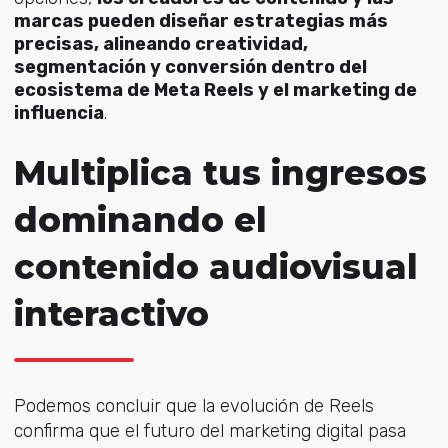
marcas pueden diseñar estrategias más
precisas, alineando creatividad,
segmentación y conversión dentro del
ecosistema de Meta Reels y el marketing de
influencia
.
Multiplica tus ingresos
dominando el
contenido audiovisual
interactivo
Podemos concluir que la evolución de Reels
confirma que el futuro del marketing digital pasa