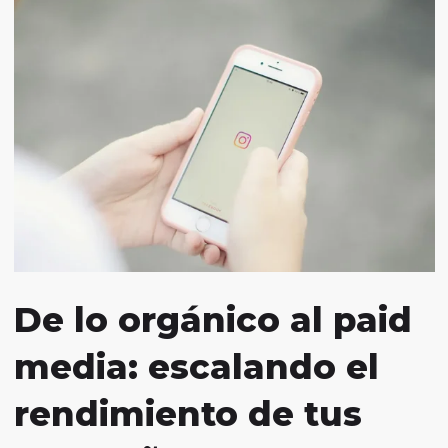
De lo orgánico al paid
media: escalando el
rendimiento de tus