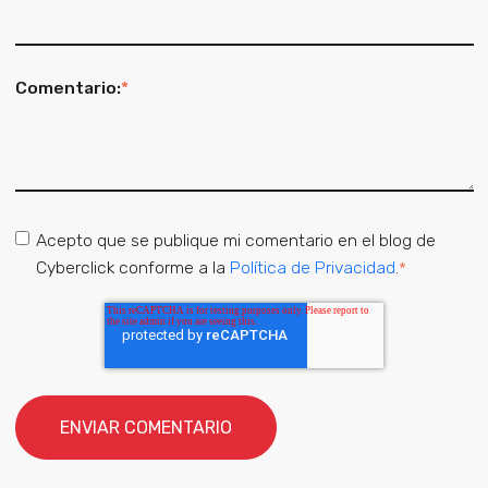
Comentario:
*
Acepto que se publique mi comentario en el blog de
Cyberclick conforme a la
Política de Privacidad
.
*