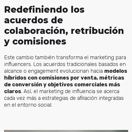
Redefiniendo los
acuerdos de
colaboración, retribución
y comisiones
Este cambio también transforma el marketing para
influencers. Los acuerdos tradicionales basados en
alcance o engagement evolucionan hacia
modelos
híbridos con comisiones por venta, métricas
de conversión y objetivos comerciales más
claros
. Así, el marketing de influencia se acerca
cada vez más a estrategias de afiliación integradas
en el entorno social.