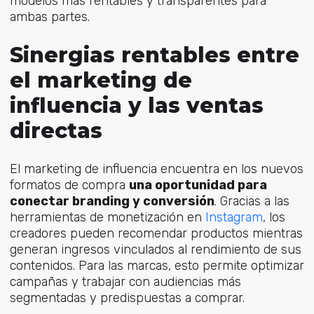
modelos más rentables y transparentes para
ambas partes.
Sinergias rentables entre
el marketing de
influencia y las ventas
directas
El marketing de influencia encuentra en los nuevos
formatos de compra
una oportunidad para
conectar branding y conversión
. Gracias a las
herramientas de monetización e
n
Instagram
,
los
creadores pueden recomendar productos mientras
generan ingresos vinculados al rendimiento de sus
contenidos. Para las marcas, esto permite optimizar
campañas y trabajar con audiencias más
segmentadas y predispuestas a comprar.