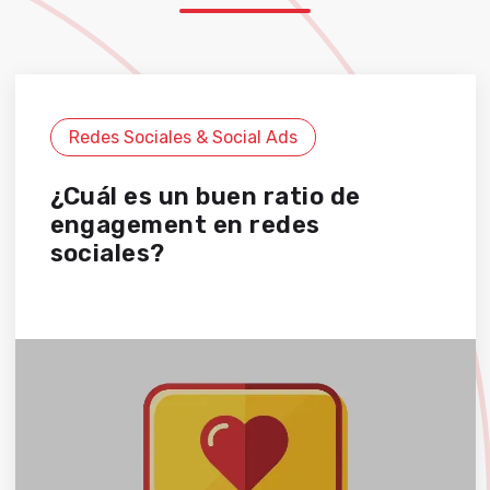
Redes Sociales & Social Ads
¿Cuál es un buen ratio de
engagement en redes
sociales?