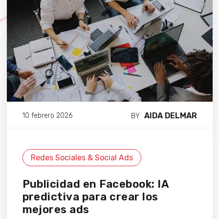
AIDA DELMAR
10 febrero 2026
BY
Redes Sociales & Social Ads
Publicidad en Facebook: IA
predictiva para crear los
mejores ads