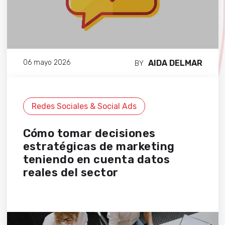
AIDA DELMAR
06 mayo 2026
BY
Redes Sociales & Social Ads
Cómo tomar decisiones
estratégicas de marketing
teniendo en cuenta datos
reales del sector