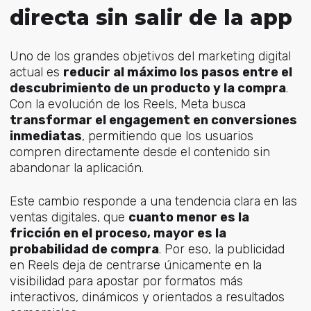
directa sin salir de la app
Uno de los grandes objetivos del marketing digital
actual es
reducir al máximo los pasos entre el
descubrimiento de un producto y la compra
.
Con la evolución de los Reels, Meta busca
transformar el engagement en conversiones
inmediatas
, permitiendo que los usuarios
compren directamente desde el contenido sin
abandonar la aplicación.
Este cambio responde a una tendencia clara en las
ventas digitales, que
cuanto menor es la
fricción en el proceso, mayor es la
probabilidad de compra
. Por eso, la publicidad
en Reels deja de centrarse únicamente en la
visibilidad para apostar por formatos más
interactivos, dinámicos y orientados a resultados