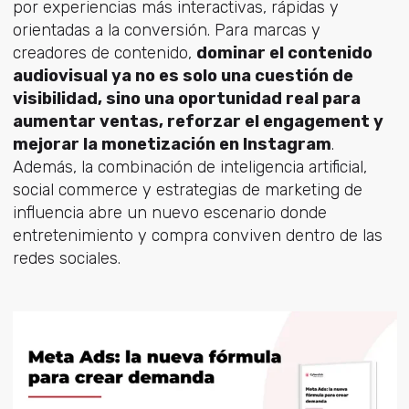
por experiencias más interactivas, rápidas y
orientadas a la conversión. Para marcas y
creadores de contenido,
dominar el contenido
audiovisual ya no es solo una cuestión de
visibilidad, sino una oportunidad real para
aumentar ventas, reforzar el engagement y
mejorar la monetización en Instagram
.
Además, la combinación de inteligencia artificial,
social commerce y estrategias de marketing de
influencia abre un nuevo escenario donde
entretenimiento y compra conviven dentro de las
redes sociales.