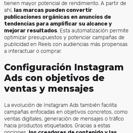
tienen mayor potencial de rendimiento. A partir de
ahí,
las marcas pueden convertir
publicaciones orgánicas en anuncios de
tendencias para amplificar su alcance y
mejorar resultados
. Esta automatización permite
optimizar presupuestos y potenciar campañas de
publicidad en Reels con audiencias más propensas
a interactuar o comprar.
Configuración Instagram
Ads con objetivos de
ventas y mensajes
La evolución de Instagram Ads también facilita
campañas enfocadas en objetivos concretos, como
ventas digitales, generación de mensajes o tráfico
hacia productos etiquetados. Gracias a estas
opciones,
los creadores de contenido y las