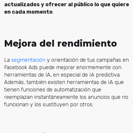
actualizados y ofrecer al público lo que quiere
en cada momento
.
Mejora del rendimiento
La
segmentación
y orientación de tus campañas en
Facebook Ads puede mejorar enormemente con
herramientas de IA, en especial de IA predictiva.
Además, también existen herramientas de IA que
tienen funciones de automatización que
reemplazan instantáneamente los anuncios que no
funcionan y los sustituyen por otros.