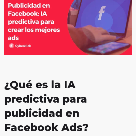
¿Qué es la IA
predictiva para
publicidad en
Facebook Ads?