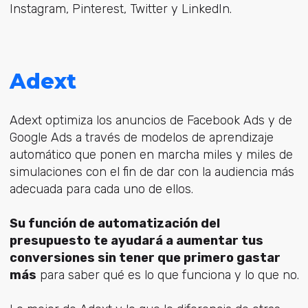
Instagram, Pinterest, Twitter y LinkedIn.
Adext
Adext optimiza los anuncios de Facebook Ads y de
Google Ads a través de modelos de aprendizaje
automático que ponen en marcha miles y miles de
simulaciones con el fin de dar con la audiencia más
adecuada para cada uno de ellos.
Su función de automatización del
presupuesto te ayudará a aumentar tus
conversiones sin tener que primero gastar
más
para saber qué es lo que funciona y lo que no.