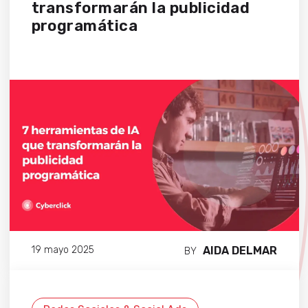
transformarán la publicidad
programática
AIDA DELMAR
19 mayo 2025
BY