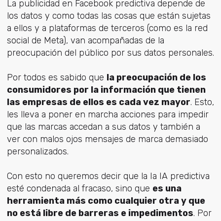
La publicidad en Facebook predictiva depende de
los datos y como todas las cosas que están sujetas
a ellos y a plataformas de terceros (como es la red
social de Meta), van acompañadas de la
preocupación del público por sus datos personales.
Por todos es sabido que
la preocupación de los
consumidores por la información que tienen
las empresas de ellos es cada vez mayor
. Esto,
les lleva a poner en marcha acciones para impedir
que las marcas accedan a sus datos y también a
ver con malos ojos mensajes de marca demasiado
personalizados.
Con esto no queremos decir que la Ia IA predictiva
esté condenada al fracaso, sino que
es una
herramienta más como cualquier otra y que
no está libre de barreras e impedimentos
. Por