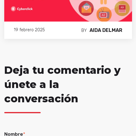
AIDA DELMAR
19 febrero 2025
BY
Deja tu comentario y
únete a la
conversación
Nombre
*