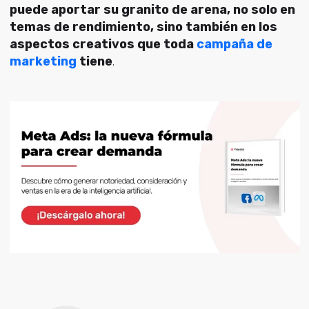
puede aportar su granito de arena, no solo en
temas de rendimiento, sino también en los
aspectos creativos que toda
campaña de
marketing
tiene
.