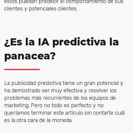
estos puedan predecir el comportamiento de sus
clientes y potenciales clientes.
¿Es la IA predictiva la
panacea?
La publicidad predictiva tiene un gran potencial y
ha demostrado ser muy efectiva y resolver los
problemas más recurrentes de los equipos de
marketing. Pero no todo es perfecto y no
queríamos terminar este artículo sin contarte cuál
es la otra cara de la moneda.