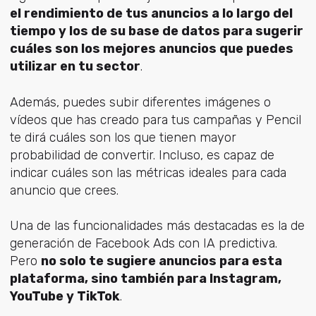
el rendimiento de tus anuncios a lo largo del
tiempo y los de su base de datos para sugerir
cuáles son los mejores anuncios que puedes
utilizar en tu sector
.
Además, puedes subir diferentes imágenes o
vídeos que has creado para tus campañas y Pencil
te dirá cuáles son los que tienen mayor
probabilidad de convertir. Incluso, es capaz de
indicar cuáles son las métricas ideales para cada
anuncio que crees.
Una de las funcionalidades más destacadas es la de
generación de Facebook Ads con IA predictiva.
Pero
no solo te sugiere anuncios para esta
plataforma, sino también para Instagram,
YouTube y TikTok
.