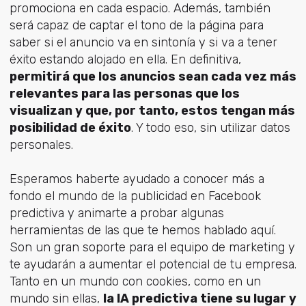
promociona en cada espacio. Además, también
será capaz de captar el tono de la página para
saber si el anuncio va en sintonía y si va a tener
éxito estando alojado en ella. En definitiva,
permitirá que los anuncios sean cada vez más
relevantes para las personas que los
visualizan y que, por tanto, estos tengan más
posibilidad de éxito
. Y todo eso, sin utilizar datos
personales.
Esperamos haberte ayudado a conocer más a
fondo el mundo de la publicidad en Facebook
predictiva y animarte a probar algunas
herramientas de las que te hemos hablado aquí.
Son un gran soporte para el equipo de marketing y
te ayudarán a aumentar el potencial de tu empresa.
Tanto en un mundo con cookies, como en un
mundo sin ellas,
la IA predictiva tiene su lugar y