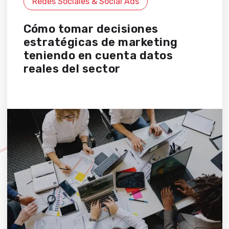
Redes Sociales & Social Ads
Cómo tomar decisiones
estratégicas de marketing
teniendo en cuenta datos
reales del sector