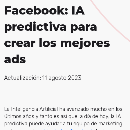
Facebook: IA
predictiva para
crear los mejores
ads
Actualización: 11 agosto 2023
La Inteligencia Artificial ha avanzado mucho en los
últimos años y tanto es así que, a día de hoy, la IA
predictiva puede ayudar a tu equipo de marketing