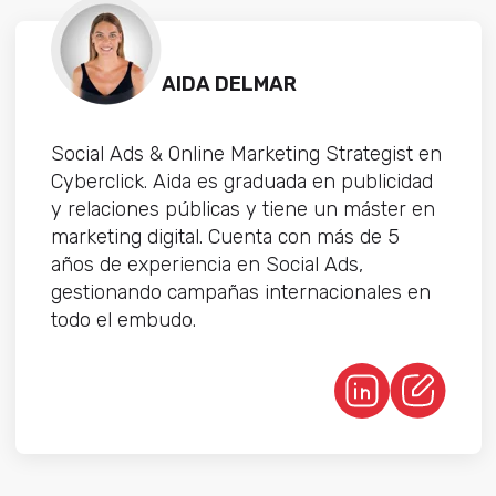
AIDA DELMAR
Social Ads & Online Marketing Strategist en
Cyberclick. Aida es graduada en publicidad
y relaciones públicas y tiene un máster en
marketing digital. Cuenta con más de 5
años de experiencia en Social Ads,
gestionando campañas internacionales en
todo el embudo.