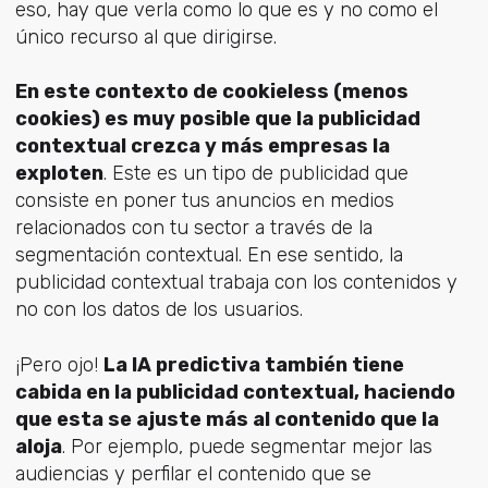
eso, hay que verla como lo que es y no como el
único recurso al que dirigirse.
En este contexto de cookieless (menos
cookies) es muy posible que la publicidad
contextual crezca y más empresas la
exploten
. Este es un tipo de publicidad que
consiste en poner tus anuncios en medios
relacionados con tu sector a través de la
segmentación contextual. En ese sentido, la
publicidad contextual trabaja con los contenidos y
no con los datos de los usuarios.
¡Pero ojo!
La IA predictiva también tiene
cabida en la publicidad contextual, haciendo
que esta se ajuste más al contenido que la
aloja
. Por ejemplo, puede segmentar mejor las
audiencias y perfilar el contenido que se