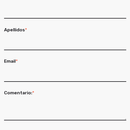
Apellidos
*
Email
*
Comentario:
*