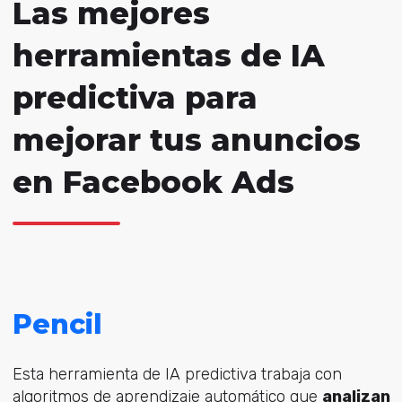
Las mejores
herramientas de IA
predictiva para
mejorar tus anuncios
en Facebook Ads
Pencil
Esta herramienta de IA predictiva trabaja con
algoritmos de aprendizaje automático que
analizan