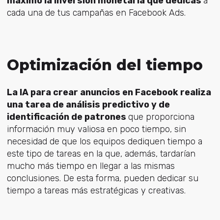
máximo la inversión monetaria que dedicas
a
cada una de tus campañas en Facebook Ads.
Optimización del tiempo
La IA para crear anuncios en Facebook realiza
una tarea de análisis predictivo y de
identificación de patrones
que proporciona
información muy valiosa en poco tiempo, sin
necesidad de que los equipos dediquen tiempo a
este tipo de tareas en la que, además, tardarían
mucho más tiempo en llegar a las mismas
conclusiones. De esta forma, pueden dedicar su
tiempo a tareas más estratégicas y creativas.