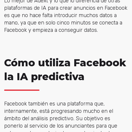
Lo mejor de Adext y lo que lo diferencia de otras
plataformas de IA para crear anuncios en Facebook
es que no hace falta introducir muchos datos a
mano, ya que en solo cinco minutos se conecta a
Facebook y empieza a conseguir datos.
Cómo utiliza Facebook
la IA predictiva
Facebook también es una plataforma que,
internamente, está progresando mucho en el
ámbito del análisis predictivo. Su objetivo es
ponerlo al servicio de los anunciantes para que