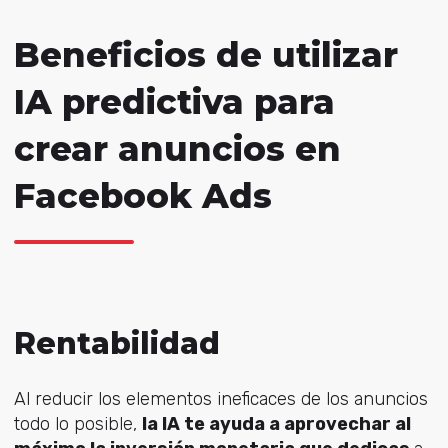
Beneficios de utilizar
IA predictiva para
crear anuncios en
Facebook Ads
Rentabilidad
Al reducir los elementos ineficaces de los anuncios
todo lo posible,
la IA te ayuda a aprovechar al