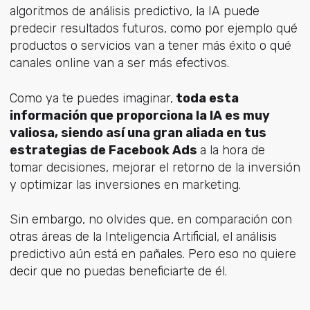
algoritmos de análisis predictivo, la IA puede
predecir resultados futuros, como por ejemplo qué
productos o servicios van a tener más éxito o qué
canales online van a ser más efectivos.
Como ya te puedes imaginar,
toda esta
información que proporciona la IA es muy
valiosa, siendo así una gran aliada en tus
estrategias de Facebook Ads
a la hora de
tomar decisiones, mejorar el retorno de la inversión
y optimizar las inversiones en marketing.
Sin embargo, no olvides que, en comparación con
otras áreas de la Inteligencia Artificial, el análisis
predictivo aún está en pañales. Pero eso no quiere
decir que no puedas beneficiarte de él.