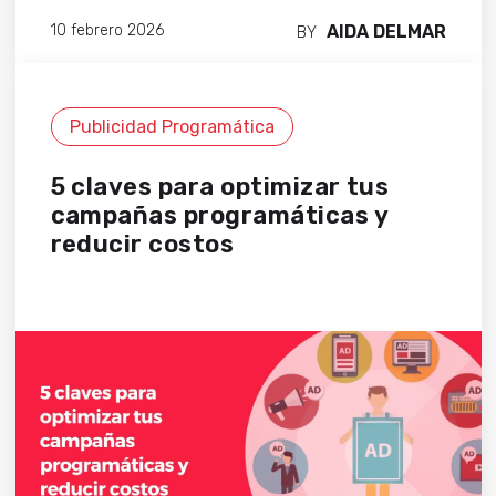
AIDA DELMAR
10 febrero 2026
BY
Publicidad Programática
5 claves para optimizar tus
campañas programáticas y
reducir costos