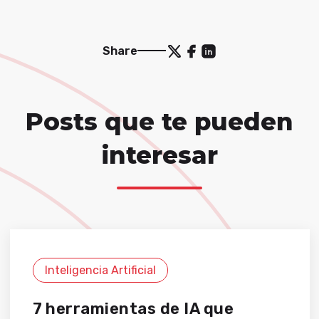
Share
Posts que te pueden
interesar
Inteligencia Artificial
7 herramientas de IA que