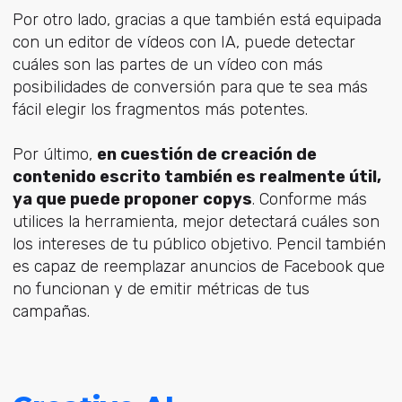
Por otro lado, gracias a que también está equipada
con un editor de vídeos con IA, puede detectar
cuáles son las partes de un vídeo con más
posibilidades de conversión para que te sea más
fácil elegir los fragmentos más potentes.
Por último,
en cuestión de creación de
contenido escrito también es realmente útil,
ya que puede proponer copys
. Conforme más
utilices la herramienta, mejor detectará cuáles son
los intereses de tu público objetivo. Pencil también
es capaz de reemplazar anuncios de Facebook que
no funcionan y de emitir métricas de tus
campañas.