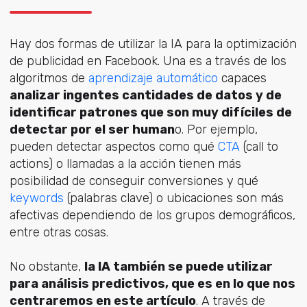
Hay dos formas de utilizar la IA para la optimización
de publicidad en Facebook. Una es a través de los
algoritmos de
aprendizaje automático
capaces
analizar ingentes cantidades de datos y de
identificar patrones que son muy difíciles de
detectar por el ser human
o. Por ejemplo,
pueden detectar aspectos como qué
CTA
(call to
actions) o llamadas a la acción tienen más
posibilidad de conseguir conversiones y qué
keywords
(palabras clave) o ubicaciones son más
afectivas dependiendo de los grupos demográficos,
entre otras cosas.
No obstante,
la IA también se puede utilizar
para análisis predictivos, que es en lo que nos
centraremos en este artículo
. A través de