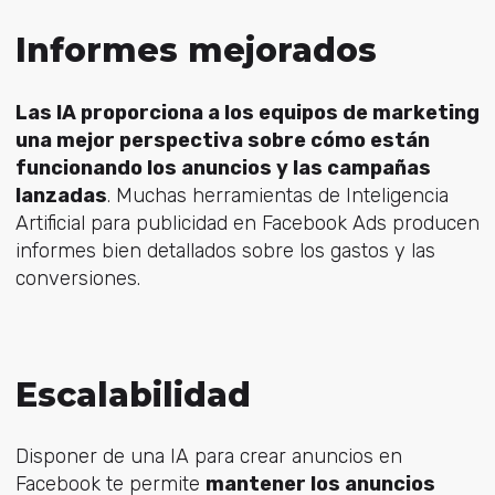
Informes mejorados
Las IA proporciona a los equipos de marketing
una mejor perspectiva sobre cómo están
funcionando los anuncios y las campañas
lanzadas
. Muchas herramientas de Inteligencia
Artificial para publicidad en Facebook Ads producen
informes bien detallados sobre los gastos y las
conversiones.
Escalabilidad
Disponer de una IA para crear anuncios en
Facebook te permite
mantener los anuncios