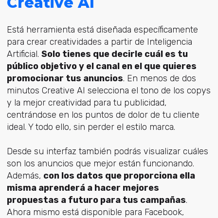
Creative AI
Está herramienta está diseñada específicamente
para crear creatividades a partir de Inteligencia
Artificial.
Solo tienes que decirle cuál es tu
público objetivo y el canal en el que quieres
promocionar tus anuncios
. En menos de dos
minutos Creative AI selecciona el tono de los copys
y la mejor creatividad para tu publicidad,
centrándose en los puntos de dolor de tu cliente
ideal. Y todo ello, sin perder el estilo marca.
Desde su interfaz también podrás visualizar cuáles
son los anuncios que mejor están funcionando.
Además,
con los datos que proporciona ella
misma aprenderá a hacer mejores
propuestas a futuro para tus campañas
.
Ahora mismo está disponible para Facebook,