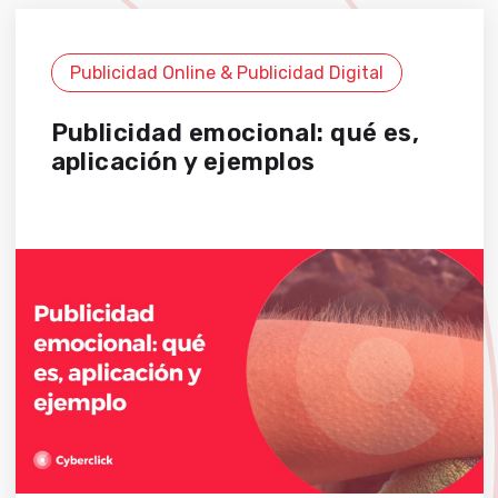
Publicidad Online & Publicidad Digital
Publicidad emocional: qué es,
aplicación y ejemplos