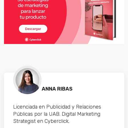
ANNA RIBAS
Licenciada en Publicidad y Relaciones
Públicas por la UAB. Digital Marketing
Strategist en Cyberclick.