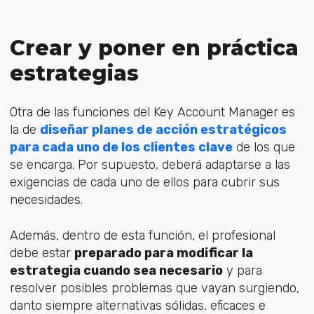
Crear y poner en práctica
estrategias
Otra de las funciones del Key Account Manager es
la de
diseñar planes de acción estratégicos
para cada uno de los clientes clave
de los que
se encarga. Por supuesto, deberá adaptarse a las
exigencias de cada uno de ellos para cubrir sus
necesidades.
Además, dentro de esta función, el profesional
debe estar
preparado para modificar la
estrategia cuando sea necesario
y para
resolver posibles problemas que vayan surgiendo,
danto siempre alternativas sólidas, eficaces e