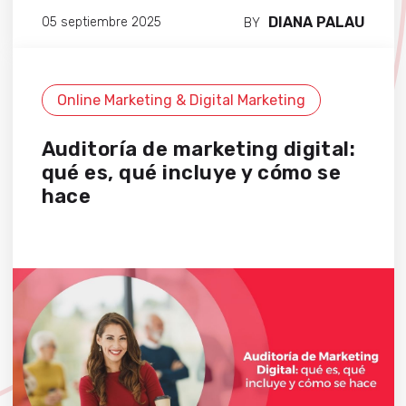
DIANA PALAU
05 septiembre 2025
BY
Online Marketing & Digital Marketing
Auditoría de marketing digital:
qué es, qué incluye y cómo se
hace