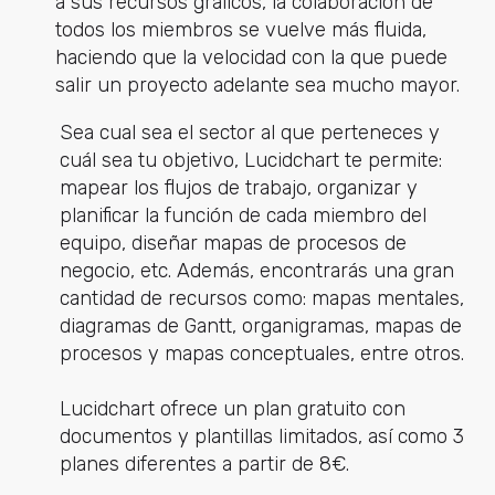
a sus recursos gráficos, la colaboración de
todos los miembros se vuelve más fluida,
haciendo que la velocidad con la que puede
salir un proyecto adelante sea mucho mayor.
Sea cual sea el sector al que perteneces y
cuál sea tu objetivo, Lucidchart te permite:
mapear los flujos de trabajo, organizar y
planificar la función de cada miembro del
equipo, diseñar mapas de procesos de
negocio, etc. Además, encontrarás una gran
cantidad de recursos como: mapas mentales,
diagramas de Gantt, organigramas, mapas de
procesos y mapas conceptuales, entre otros.
Lucidchart ofrece un plan gratuito con
documentos y plantillas limitados, así como 3
planes diferentes a partir de 8€.