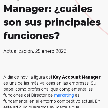
Manager: ¿cuáles
son sus principales
funciones?
Actualización: 25 enero 2023
A día de hoy, la figura del
Key Account Manager
es una de las más valiosas en las empresas. Su
papel como profesional que complementa las
funciones del Director de
marketing
es
fundamental en el entorno competitivo actual. En
este artículo queremos ayudarte a que