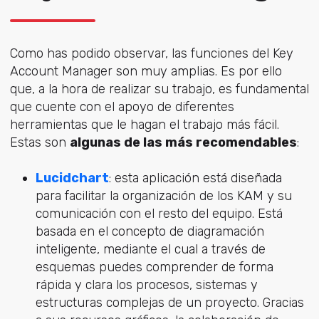
Como has podido observar, las funciones del Key
Account Manager son muy amplias. Es por ello
que, a la hora de realizar su trabajo, es fundamental
que cuente con el apoyo de diferentes
herramientas que le hagan el trabajo más fácil.
Estas son
algunas de las más recomendables
:
Lucidchart
: esta aplicación está diseñada
para facilitar la organización de los KAM y su
comunicación con el resto del equipo. Está
basada en el concepto de diagramación
inteligente, mediante el cual a través de
esquemas puedes comprender de forma
rápida y clara los procesos, sistemas y
estructuras complejas de un proyecto. Gracias