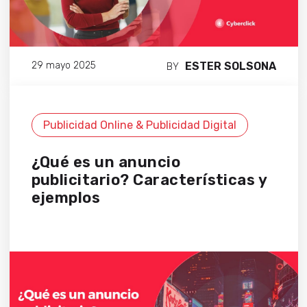
ESTER SOLSONA
29 mayo 2025
BY
Publicidad Online & Publicidad Digital
¿Qué es un anuncio
publicitario? Características y
ejemplos