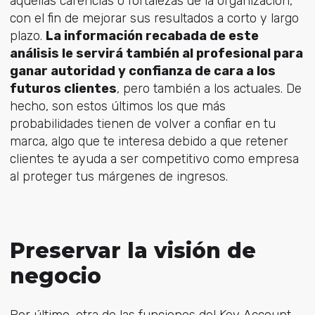
aquellas carencias o fortalezas de la organización,
con el fin de mejorar sus resultados a corto y largo
plazo.
La información recabada de este
análisis le servirá también al profesional para
ganar autoridad y confianza de cara a los
futuros clientes
, pero también a los actuales. De
hecho, son estos últimos los que más
probabilidades tienen de volver a confiar en tu
marca, algo que te interesa debido a que retener
clientes te ayuda a ser competitivo como empresa
al proteger tus márgenes de ingresos.
Preservar la visión de
negocio