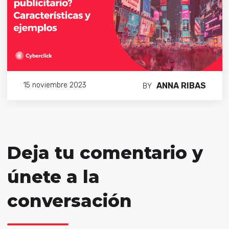
ANNA RIBAS
15 noviembre 2023
BY
Deja tu comentario y
únete a la
conversación