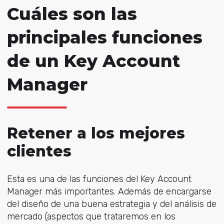
Cuáles son las
principales funciones
de un Key Account
Manager
Retener a los mejores
clientes
Esta es una de las funciones del Key Account
Manager más importantes. Además de encargarse
del diseño de una buena estrategia y del análisis de
mercado (aspectos que trataremos en los