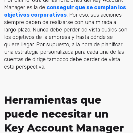
Por último, otra de las funciones del Key Account
Manager es la de
conseguir que se cumplan los
objetivos corporativos
. Por eso, sus acciones
siempre deben de realizarse con una mirada a
largo plazo. Nunca debe perder de vista cuáles son
los objetivos de la empresa y hasta dónde se
quiere llegar. Por supuesto, a la hora de planificar
una estrategia personalizada para cada una de las
cuentas de dirige tampoco debe perder de vista
esta perspectiva.
Herramientas que
puede necesitar un
Key Account Manager