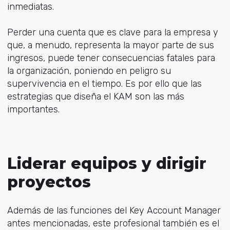
inmediatas.
Perder una cuenta que es clave para la empresa y
que, a menudo, representa la mayor parte de sus
ingresos, puede tener consecuencias fatales para
la organización, poniendo en peligro su
supervivencia en el tiempo. Es por ello que las
estrategias que diseña el KAM son las más
importantes.
Liderar equipos y dirigir
proyectos
Además de las funciones del Key Account Manager
antes mencionadas, este profesional también es el