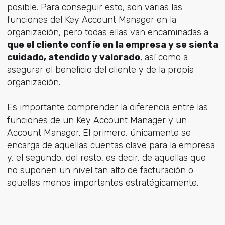
posible. Para conseguir esto, son varias las
funciones del Key Account Manager en la
organización, pero todas ellas van encaminadas a
que el cliente confíe en la empresa y se sienta
cuidado, atendido y valorado
, así como a
asegurar el beneficio del cliente y de la propia
organización.
Es importante comprender la diferencia entre las
funciones de un Key Account Manager y un
Account Manager. El primero, únicamente se
encarga de aquellas cuentas clave para la empresa
y, el segundo, del resto, es decir, de aquellas que
no suponen un nivel tan alto de facturación o
aquellas menos importantes estratégicamente.