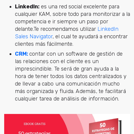
LinkedIn:
es una red social excelente para
cualquier KAM, sobre todo para monitorizar a la
competencia e ir siempre un paso por
delante.Te recomendamos utilizar
LinkedIn
Sales Navigator
, el cual te ayudará a encontrar
clientes más fácilmente.
CRM
:
contar con un software de gestión de
las relaciones con el cliente es un
imprescindible. Te será de gran ayuda a la
hora de tener todos los datos centralizados y
de llevar a cabo una comunicación mucho
más organizada y fluida. Además, te facilitará
cualquier tarea de análisis de información.