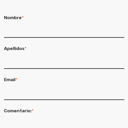
Nombre
*
Apellidos
*
Email
*
Comentario:
*