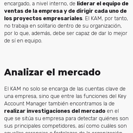
encargado, a nivel interno, de
liderar el equipo de
ventas de la empresa y de dirigir cada uno de
los proyectos empresariales
. El KAM, por tanto,
no trabaja en solitario dentro de su organización,
por lo que, además, debe ser capaz de dar lo mejor
de sí en equipo.
Analizar el mercado
El KAM no solo se encarga de las cuentas clave de
una empresa, sino que entre las funciones del Key
Account Manager también encontramos la de
realizar investigaciones del mercado
en el
que se sitúa su empresa para detectar quiénes son
sus principales competidores, así como cuáles son