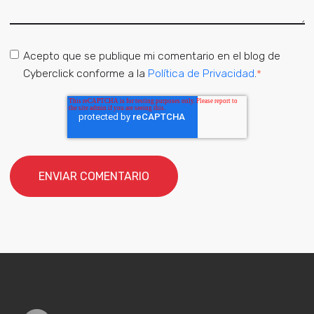
Acepto que se publique mi comentario en el blog de
Cyberclick conforme a la
Política de Privacidad
.
*