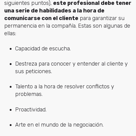
siguientes puntos),
este profesional debe tener
una serie de habilidades a la hora de
comunicarse con el cliente
para garantizar su
permanencia en la compañía. Estas son algunas de
ellas:
Capacidad de escucha.
Destreza para conocer y entender al cliente y
sus peticiones.
Talento a la hora de resolver conflictos y
problemas.
Proactividad.
Arte en el mundo de la negociación.