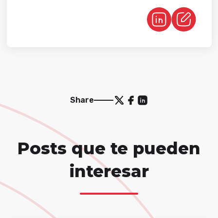
Share
Posts que te pueden
interesar