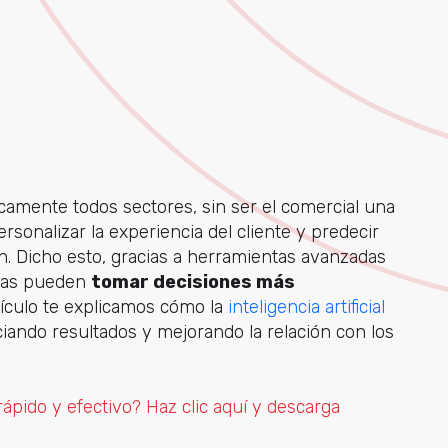
ticamente todos sectores, sin ser el comercial una
sonalizar la experiencia del cliente y predecir
 Dicho esto, gracias a herramientas avanzadas
esas pueden
tomar decisiones más
tículo te explicamos cómo
la
inteligencia artificial
iando resultados y mejorando la relación con los
ápido y efectivo? Haz clic aquí y descarga