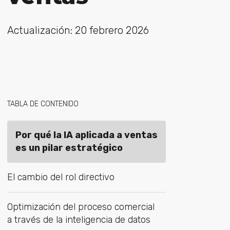
Actualización: 20 febrero 2026
TABLA DE CONTENIDO
Por qué la IA aplicada a ventas
es un pilar estratégico
El cambio del rol directivo
Optimización del proceso comercial
a través de la inteligencia de datos