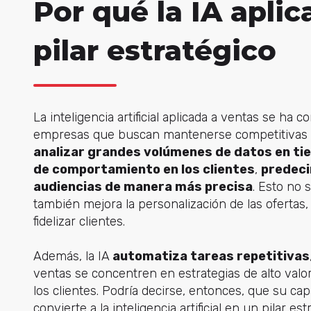
Por qué la IA apli
pilar estratégico
La inteligencia artificial aplicada a ventas se ha
empresas que buscan mantenerse competitivas 
analizar grandes volúmenes de datos en ti
de comportamiento en los clientes
,
predeci
audiencias de manera más precisa
. Esto no 
también mejora la personalización de las ofertas
fidelizar clientes.
Además, la IA
automatiza tareas repetitivas
ventas se concentren en estrategias de alto valor
los clientes. Podría decirse, entonces, que su ca
convierte a la inteligencia artificial en un pilar 