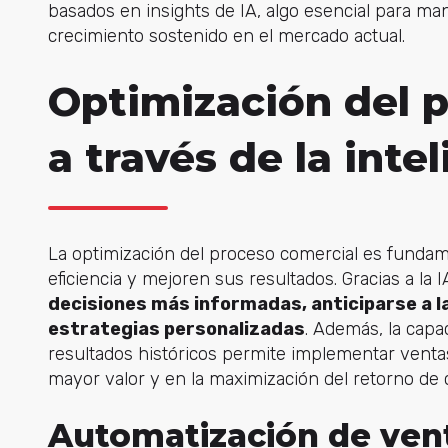
basados en insights de IA, algo esencial para man
crecimiento sostenido en el mercado actual.
Optimización del 
a través de la inte
La optimización del proceso comercial es funda
eficiencia y mejoren sus resultados. Gracias a la
decisiones más informadas, anticiparse a la
estrategias personalizadas
. Además, la cap
resultados históricos permite implementar venta
mayor valor y en la maximización del retorno de c
Automatización de vent