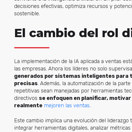
decisiones efectivas, optimiza recursos y potenc
sostenible.
El cambio del rol d
La implementación de la IA aplicada a ventas está 
las empresas. Ahora los líderes no solo supervi
generados por sistemas inteligentes para
precisas
. Además, la automatización de la part
repetitivas sean manejadas por herramientas tec
directivos
se enfoquen en planificar, motivar
realmente
mejoren las ventas
.
Este cambio implica una evolución del liderazgo 
integrar herramientas digitales, analizar métricas