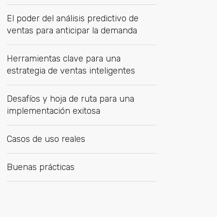
El poder del análisis predictivo de
ventas para anticipar la demanda
Herramientas clave para una
estrategia de ventas inteligentes
Desafíos y hoja de ruta para una
implementación exitosa
Casos de uso reales
Buenas prácticas