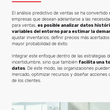
El análisis predictivo de ventas se ha convertido
empresas que desean adelantarse a las necesida
para ventas,
es posible analizar datos histór
variables del entorno para estimar la dema
ajustar inventarios, definir precios más acertado
mayor probabilidad de éxito.
Integrar este enfoque dentro de las estrategias d
incertidumbre, sino que también
facilita una 
datos
. De este modo, las organizaciones pueden
mercado, optimizar recursos y diseñar acciones c
de los clientes.