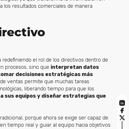
ia los resultados comerciales de manera
irectivo
redefiniendo el rol de los directivos dentro de
san procesos, sino que
interpretan datos
 tomar decisiones estratégicas más
e de ventas permite que muchas tareas
nológicas, liberando tiempo para que los
 a sus equipos y diseñar estrategias que
tradicional, porque ahora se exige ser capaz de
 en tiempo real y guiar al equipo hacia objetivos