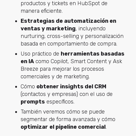
productos y tickets en HubSpot de
manera eficiente.
Estrategias de automatización en
ventas y marketing
, incluyendo
nurturing, cross-selling y personalización
basada en comportamiento de compra.
Uso práctico de
herramientas basadas
en IA
como Copilot, Smart Content y Ask
Breeze para mejorar los procesos
comerciales y de marketing.
Cómo
obtener insights del CRM
(contactos y empresas) con el uso de
prompts
específicos.
También veremos cómo se puede
segmentar de forma avanzada y cómo
optimizar
el pipeline comercial
.