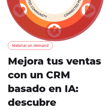
Webinar on demand
Mejora tus ventas
con un CRM
basado en IA:
descubre