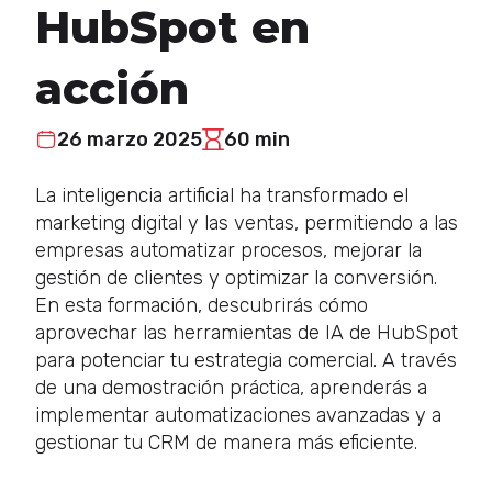
HubSpot en
acción
26 marzo 2025
60 min
La inteligencia artificial ha transformado el
marketing digital y las ventas, permitiendo a las
empresas automatizar procesos, mejorar la
gestión de clientes y optimizar la conversión.
En esta formación, descubrirás cómo
aprovechar las herramientas de IA de HubSpot
para potenciar tu estrategia comercial. A través
de una demostración práctica, aprenderás a
implementar automatizaciones avanzadas y a
gestionar tu CRM de manera más eficiente.