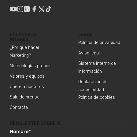
ENLACES DE
LEGAL
INTERÉS
Política de privacidad
¿Por qué hacer
Aviso legal
Marketing?
Sistema interno de
Metodologías propias
información
Valores y equipos
Declaración de
Únete a nosotros
accesibilidad
Sala de prensa
Política de cookies
Contacta
NEWSLETTER SOBRE IA
Nombre
*