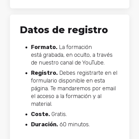
Datos de registro
Formato.
La formación
está grabada, en oculto, a través
de nuestro canal de YouTube.
Registro.
Debes registrarte en el
formulario disponible en esta
página. Te mandaremos por email
el acceso a la formación y al
material.
Coste.
Gratis.
Duración.
60 minutos.