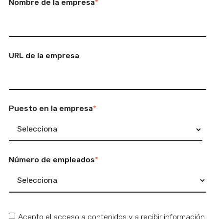
Nombre de la empresa
*
URL de la empresa
Puesto en la empresa
*
Número de empleados
*
Acepto el acceso a contenidos y a recibir información