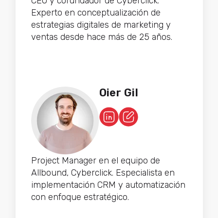
CEO y cofundador de Cyberclick.
Experto en conceptualización de
estrategias digitales de marketing y
ventas desde hace más de 25 años.
Oier Gil
Project Manager en el equipo de
Allbound, Cyberclick. Especialista en
implementación CRM y automatización
con enfoque estratégico.