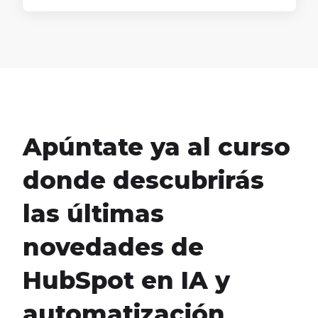
Apúntate ya al curso
donde descubrirás
las últimas
novedades de
HubSpot en IA y
automatización