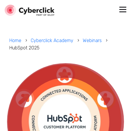
Home
Cyberclick Academy
Webinars
HubSpot 2025