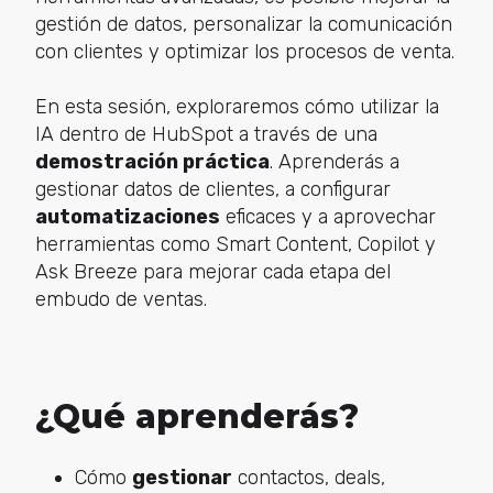
gestión de datos, personalizar la comunicación
con clientes y optimizar los procesos de venta.
En esta sesión, exploraremos cómo utilizar la
IA dentro de HubSpot a través de una
demostración práctica
. Aprenderás a
gestionar datos de clientes, a configurar
automatizaciones
eficaces y a aprovechar
herramientas como Smart Content, Copilot y
Ask Breeze para mejorar cada etapa del
embudo de ventas.
¿Qué aprenderás?
Cómo
gestionar
contactos, deals,