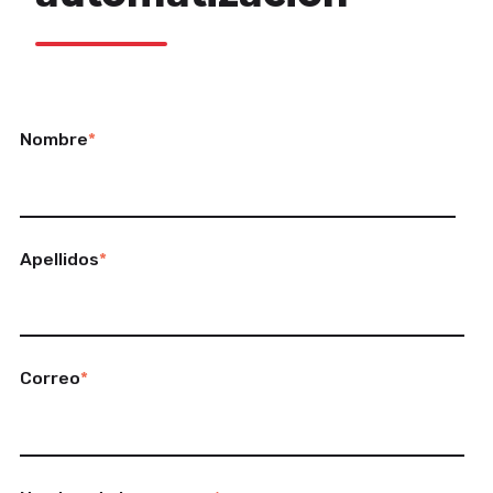
Nombre
*
Apellidos
*
Correo
*