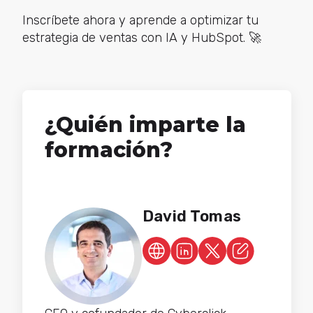
Inscríbete ahora y aprende a optimizar tu
estrategia de ventas con IA y HubSpot. 🚀
¿Quién imparte la
formación?
David Tomas