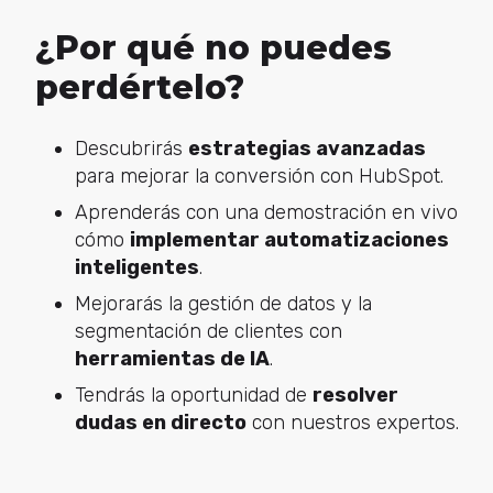
¿Por qué no puedes
perdértelo?
Descubrirás
estrategias avanzadas
para mejorar la conversión con HubSpot.
Aprenderás con una demostración en vivo
cómo
implementar automatizaciones
inteligentes
.
Mejorarás la gestión de datos y la
segmentación de clientes con
herramientas de IA
.
Tendrás la oportunidad de
resolver
dudas en directo
con nuestros expertos.