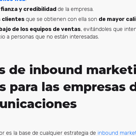
fianza y credibilidad
de la empresa.
 clientes
que se obtienen con ella son
de mayor cal
bajo de los equipos de ventas
, evitándoles que inte
cio a personas que no están interesadas.
s de inbound market
s para las empresas 
unicaciones
lor es la base de cualquier estrategia de
inbound marke