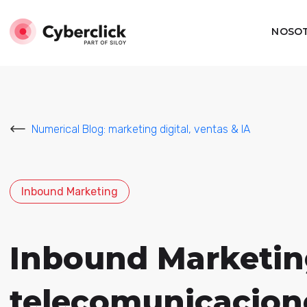
NOSO
Numerical Blog: marketing digital, ventas & IA
Inbound Marketing
Inbound Marketin
telecomunicacion