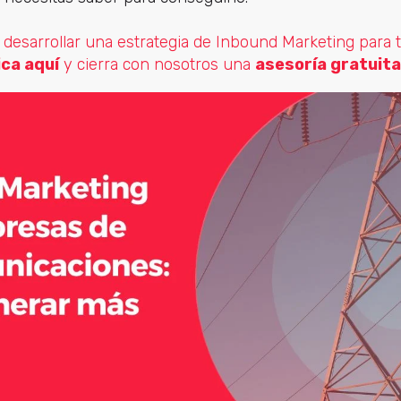
desarrollar una estrategia de Inbound Marketing para
ica aquí
y cierra con nosotros una
asesoría gratuita