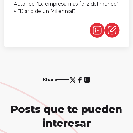
Autor de "La empresa más feliz del mundo"
y "Diario de un Millennial".
Share
Posts que te pueden
interesar