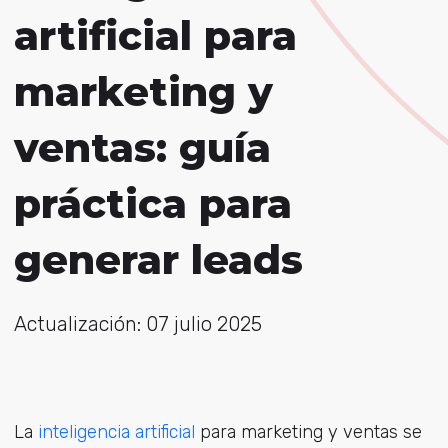
artificial para
marketing y
ventas: guía
práctica para
generar leads
Actualización: 07 julio 2025
La
inteligencia artificial
para marketing y ventas se