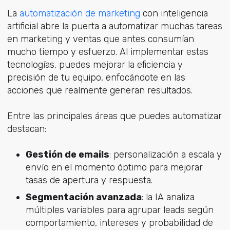
La
automatización de marketing
con inteligencia
artificial abre la puerta a automatizar muchas tareas
en marketing y ventas que antes consumían
mucho tiempo y esfuerzo. Al implementar estas
tecnologías, puedes mejorar la eficiencia y
precisión de tu equipo, enfocándote en las
acciones que realmente generan resultados.
Entre las principales áreas que puedes automatizar
destacan:
Gestión de emails
: personalización a escala y
envío en el momento óptimo para mejorar
tasas de apertura y respuesta.
Segmentación avanzada
: la IA analiza
múltiples variables para agrupar leads según
comportamiento, intereses y probabilidad de