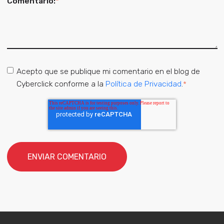
Comentario:
*
Acepto que se publique mi comentario en el blog de
Cyberclick conforme a la
Política de Privacidad
.
*