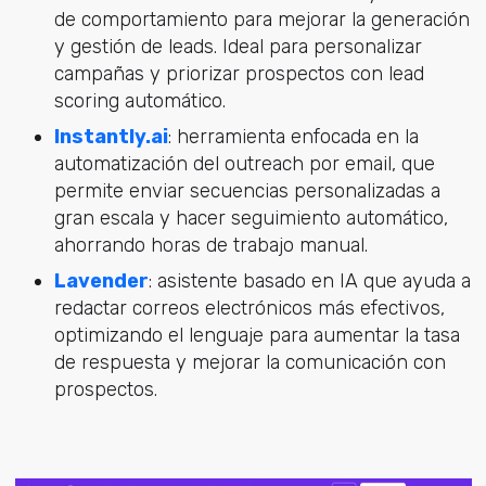
de comportamiento para mejorar la generación
y gestión de leads. Ideal para personalizar
campañas y priorizar prospectos con lead
scoring automático.
Instantly.ai
: herramienta enfocada en la
automatización del outreach por email, que
permite enviar secuencias personalizadas a
gran escala y hacer seguimiento automático,
ahorrando horas de trabajo manual.
Lavender
: asistente basado en IA que ayuda a
redactar correos electrónicos más efectivos,
optimizando el lenguaje para aumentar la tasa
de respuesta y mejorar la comunicación con
prospectos.