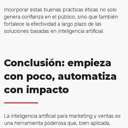
Incorporar estas buenas prácticas éticas no solo
genera confianza en el público, sino que también
fortalece la efectividad a largo plazo de las
soluciones basadas en inteligencia artificial.
Conclusión: empieza
con poco, automatiza
con impacto
La inteligencia artificial para marketing y ventas es
una herramienta poderosa que, bien aplicada,