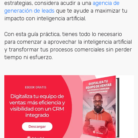
estrategias, considera acudir a una
agencia de
generación de leads
que te ayude a maximizar tu
impacto con inteligencia artificial.
Con esta guía práctica, tienes todo lo necesario
para comenzar a aprovechar la inteligencia artificial
y transformar tus procesos comerciales sin perder
tiempo ni esfuerzo.