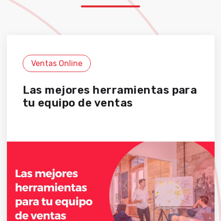
Ventas Online
Las mejores herramientas para
tu equipo de ventas