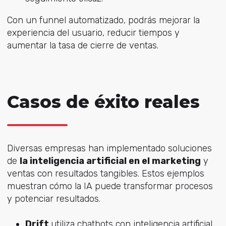
Con un funnel automatizado, podrás mejorar la
experiencia del usuario, reducir tiempos y
aumentar la tasa de cierre de ventas.
Casos de éxito reales
Diversas empresas han implementado soluciones
de
la inteligencia artificial en el marketing
y
ventas con resultados tangibles. Estos ejemplos
muestran cómo la IA puede transformar procesos
y potenciar resultados.
Drift
utiliza chatbots con inteligencia artificial