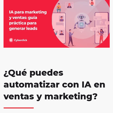
¿Qué puedes
automatizar con IA en
ventas y marketing?