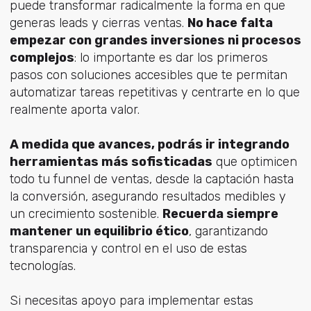
puede transformar radicalmente la forma en que
generas leads y cierras ventas.
No hace falta
empezar con grandes inversiones ni procesos
complejos
: lo importante es dar los primeros
pasos con soluciones accesibles que te permitan
automatizar tareas repetitivas y centrarte en lo que
realmente aporta valor.
A medida que avances, podrás ir integrando
herramientas más sofisticadas
que optimicen
todo tu funnel de ventas, desde la captación hasta
la conversión, asegurando resultados medibles y
un crecimiento sostenible.
Recuerda siempre
mantener un equilibrio ético
, garantizando
transparencia y control en el uso de estas
tecnologías.
Si necesitas apoyo para implementar estas