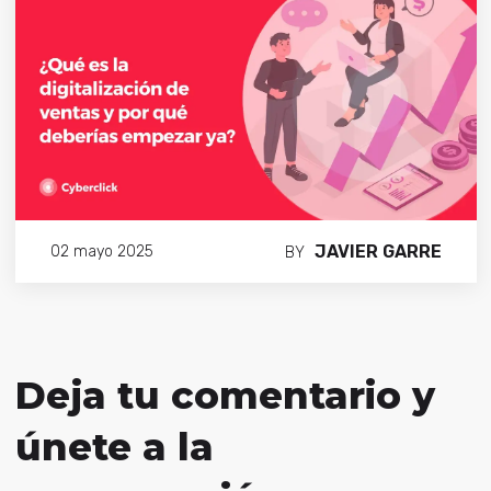
JAVIER GARRE
02 mayo 2025
BY
Deja tu comentario y
únete a la