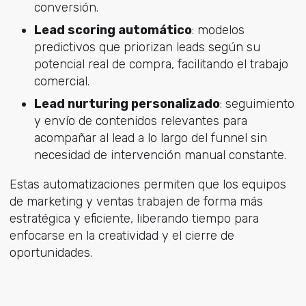
conversión.
Lead scoring automático
: modelos
predictivos que priorizan leads según su
potencial real de compra, facilitando el trabajo
comercial.
Lead nurturing personalizado
: seguimiento
y envío de contenidos relevantes para
acompañar al lead a lo largo del funnel sin
necesidad de intervención manual constante.
Estas automatizaciones permiten que los equipos
de marketing y ventas trabajen de forma más
estratégica y eficiente, liberando tiempo para
enfocarse en la creatividad y el cierre de
oportunidades.