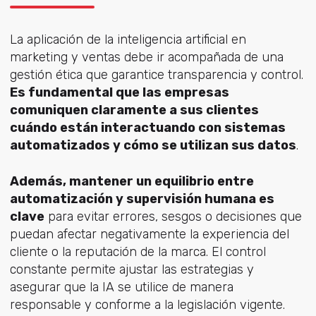
La aplicación de la inteligencia artificial en
marketing y ventas debe ir acompañada de una
gestión ética que garantice transparencia y control.
Es fundamental que las empresas
comuniquen claramente a sus clientes
cuándo están interactuando con sistemas
automatizados y cómo se utilizan sus datos
.
Además, mantener un equilibrio entre
automatización y supervisión humana es
clave
para evitar errores, sesgos o decisiones que
puedan afectar negativamente la experiencia del
cliente o la reputación de la marca. El control
constante permite ajustar las estrategias y
asegurar que la IA se utilice de manera
responsable y conforme a la legislación vigente.