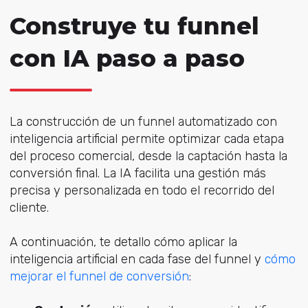
Construye tu funnel
con IA paso a paso
La construcción de un funnel automatizado con
inteligencia artificial permite optimizar cada etapa
del proceso comercial, desde la captación hasta la
conversión final. La IA facilita una gestión más
precisa y personalizada en todo el recorrido del
cliente.
A continuación, te detallo cómo aplicar la
inteligencia artificial en cada fase del funnel y
cómo
mejorar el funnel de conversión
: