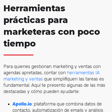
Herramientas
prácticas para
marketeras con poco
tiempo
Para quienes gestionan marketing y ventas con
agendas apretadas, contar con
herramientas IA
marketing y ventas
que simplifiquen las tareas es
fundamental. Aquí te presento algunas de las más
destacadas y cómo pueden ayudarte:
Apollo.io
: plataforma que combina datos de
contacto, automatización de emails y análisis