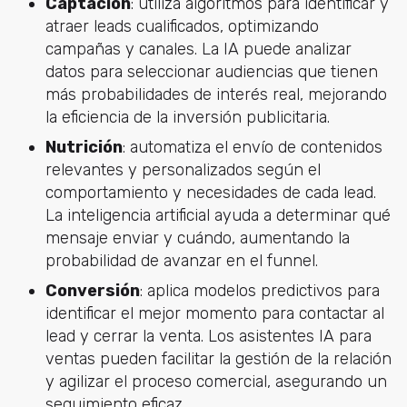
Captación
: utiliza algoritmos para identificar y
atraer leads cualificados, optimizando
campañas y canales. La IA puede analizar
datos para seleccionar audiencias que tienen
más probabilidades de interés real, mejorando
la eficiencia de la inversión publicitaria.
Nutrición
: automatiza el envío de contenidos
relevantes y personalizados según el
comportamiento y necesidades de cada lead.
La inteligencia artificial ayuda a determinar qué
mensaje enviar y cuándo, aumentando la
probabilidad de avanzar en el funnel.
Conversión
: aplica modelos predictivos para
identificar el mejor momento para contactar al
lead y cerrar la venta. Los asistentes IA para
ventas pueden facilitar la gestión de la relación
y agilizar el proceso comercial, asegurando un
seguimiento eficaz.