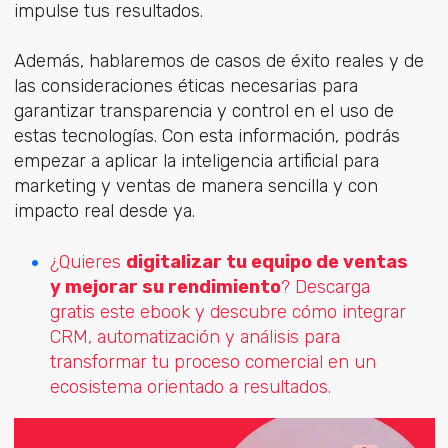
impulse tus resultados.
Además, hablaremos de casos de éxito reales y de
las consideraciones éticas necesarias para
garantizar transparencia y control en el uso de
estas tecnologías. Con esta información, podrás
empezar a aplicar la inteligencia artificial para
marketing y ventas de manera sencilla y con
impacto real desde ya.
¿Quieres
digitalizar tu equipo de ventas
y mejorar su rendimiento
? Descarga
gratis este ebook y descubre cómo integrar
CRM, automatización y análisis para
transformar tu proceso comercial en un
ecosistema orientado a resultados.