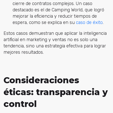
cierre de contratos complejos. Un caso
destacado es el de Camping World, que logró
mejorar la eficiencia y reducir tiempos de
espera, como se explica en su
caso de éxito
.
Estos casos demuestran que aplicar la inteligencia
artificial en marketing y ventas no es solo una
tendencia, sino una estrategia efectiva para lograr
mejores resultados.
Consideraciones
éticas: transparencia y
control