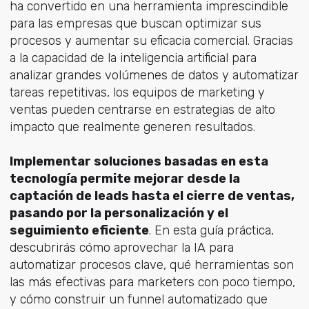
ha convertido en una herramienta imprescindible
para las empresas que buscan optimizar sus
procesos y aumentar su eficacia comercial. Gracias
a la capacidad de la inteligencia artificial para
analizar grandes volúmenes de datos y automatizar
tareas repetitivas, los equipos de marketing y
ventas pueden centrarse en estrategias de alto
impacto que realmente generen resultados.
Implementar soluciones basadas en esta
tecnología permite mejorar desde la
captación de leads hasta el cierre de ventas,
pasando por la personalización y el
seguimiento eficiente
. En esta guía práctica,
descubrirás cómo aprovechar la IA para
automatizar procesos clave, qué herramientas son
las más efectivas para marketers con poco tiempo,
y cómo construir un funnel automatizado que