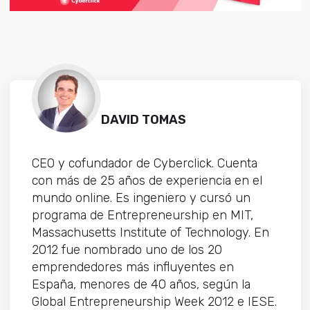
DAVID TOMAS
CEO y cofundador de Cyberclick. Cuenta
con más de 25 años de experiencia en el
mundo online. Es ingeniero y cursó un
programa de Entrepreneurship en MIT,
Massachusetts Institute of Technology. En
2012 fue nombrado uno de los 20
emprendedores más influyentes en
España, menores de 40 años, según la
Global Entrepreneurship Week 2012 e IESE.