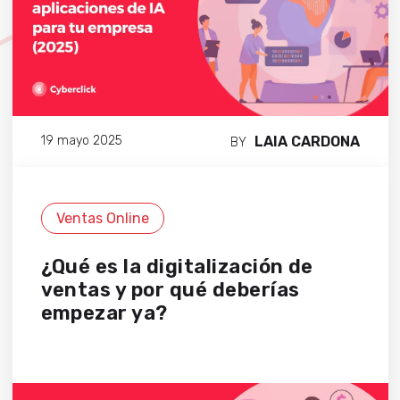
LAIA CARDONA
19 mayo 2025
BY
Ventas Online
¿Qué es la digitalización de
ventas y por qué deberías
empezar ya?