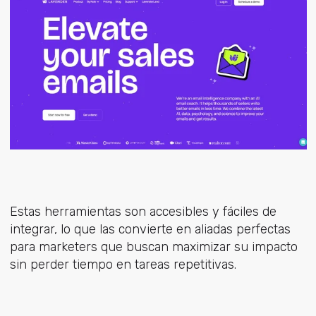
Estas herramientas son accesibles y fáciles de
integrar, lo que las convierte en aliadas perfectas
para marketers que buscan maximizar su impacto
sin perder tiempo en tareas repetitivas.