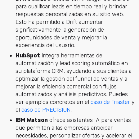
para cualificar leads en tiempo real y brindar
respuestas personalizadas en su sitio web.
Esto ha permitido a Drift aumentar
significativamente la generación de
oportunidades de venta y mejorar la
experiencia del usuario.
HubSpot
integra herramientas de
automatización y lead scoring automático en
su plataforma CRM, ayudando a sus clientes a
optimizar la gestión del funnel de ventas y a
mejorar la eficiencia comercial con flujos
automatizados y análisis predictivos. Puedes
ver ejemplos concretos en el
caso de Triaster
y
el
caso de PRECISION
.
IBM Watson
ofrece asistentes IA para ventas
que permiten a las empresas anticipar
necesidades, personalizar ofertas y acelerar el