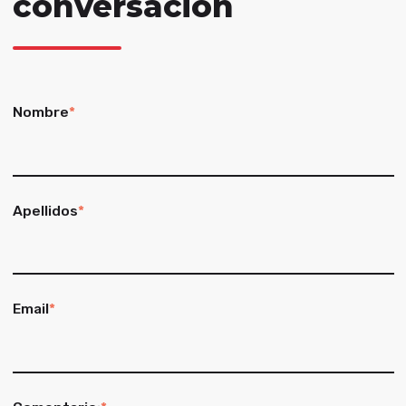
conversación
Nombre
*
Apellidos
*
Email
*