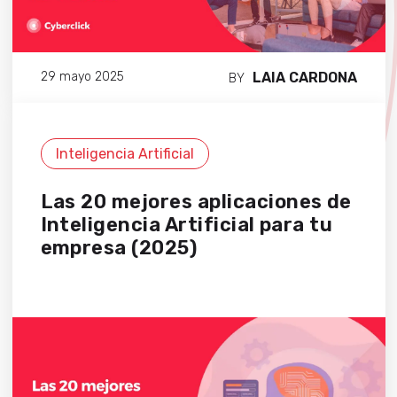
LAIA CARDONA
29 mayo 2025
BY
Inteligencia Artificial
Las 20 mejores aplicaciones de
Inteligencia Artificial para tu
empresa (2025)