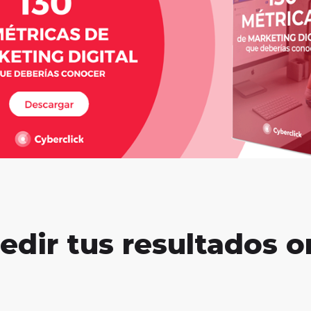
dir tus resultados o