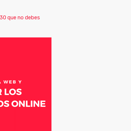
130 que no debes