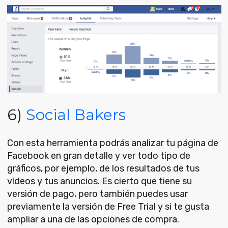
6)
Social Bakers
Con esta herramienta podrás analizar tu página de
Facebook en gran detalle y ver todo tipo de
gráficos, por ejemplo, de los resultados de tus
vídeos y tus anuncios. Es cierto que tiene su
versión de pago, pero también puedes usar
previamente la versión de Free Trial y si te gusta
ampliar a una de las opciones de compra.