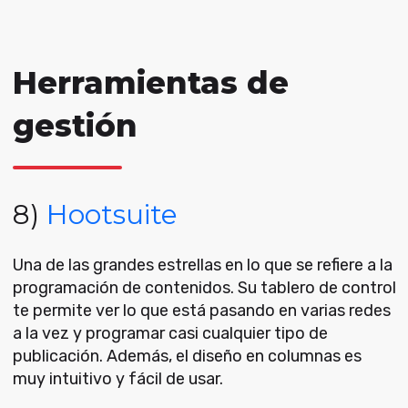
Herramientas de
gestión
8)
Hootsuite
Una de las grandes estrellas en lo que se refiere a la
programación de contenidos. Su tablero de control
te permite ver lo que está pasando en varias redes
a la vez y programar casi cualquier tipo de
publicación. Además, el diseño en columnas es
muy intuitivo y fácil de usar.