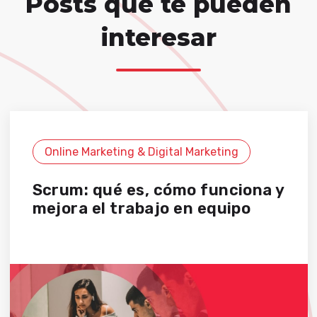
Posts que te pueden
interesar
Online Marketing & Digital Marketing
Scrum: qué es, cómo funciona y
mejora el trabajo en equipo