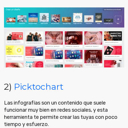
2)
Picktochart
Las infografías son un contenido que suele
funcionar muy bien en redes sociales, y esta
herramienta te permite crear las tuyas con poco
tiempo y esfuerzo.