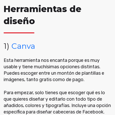
Herramientas de
diseño
1)
Canva
Esta herramienta nos encanta porque es muy
usable y tiene muchísimas opciones distintas.
Puedes escoger entre un montón de plantillas e
imágenes, tanto gratis como de pago.
Para empezar, solo tienes que escoger qué es lo
que quieres diseñar y editarlo con todo tipo de
añadidos, colores y tipografías. Incluye una opción
específica para diseñar cabeceras de Facebook.