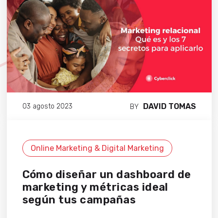
DAVID TOMAS
03 agosto 2023
BY
Online Marketing & Digital Marketing
Cómo diseñar un dashboard de
marketing y métricas ideal
según tus campañas