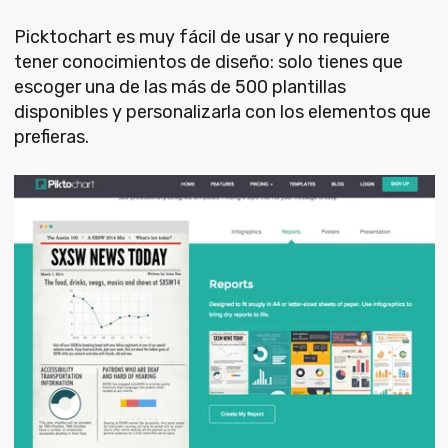
Picktochart es muy fácil de usar y no requiere
tener conocimientos de diseño: solo tienes que
escoger una de las más de 500 plantillas
disponibles y personalizarla con los elementos que
prefieras.