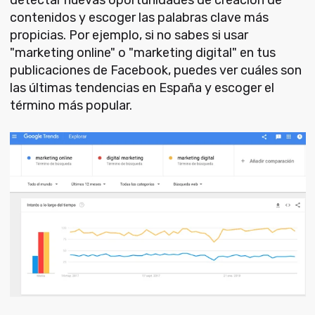
contenidos y escoger las palabras clave más
propicias. Por ejemplo, si no sabes si usar
"marketing online" o "marketing digital" en tus
publicaciones de Facebook, puedes ver cuáles son
las últimas tendencias en España y escoger el
término más popular.