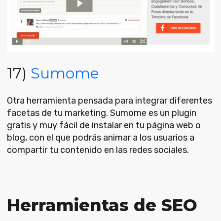
17)
Sumome
Otra herramienta pensada para integrar diferentes
facetas de tu marketing. Sumome es un plugin
gratis y muy fácil de instalar en tu página web o
blog, con el que podrás animar a los usuarios a
compartir tu contenido en las redes sociales.
Herramientas de SEO