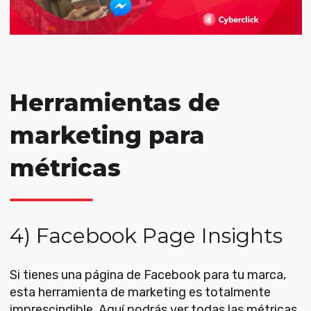
Herramientas de
marketing para
métricas
4) Facebook Page Insights
Si tienes una página de Facebook para tu marca,
esta herramienta de marketing es totalmente
imprescindible. Aquí podrás ver todas las métricas