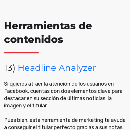
Herramientas de
contenidos
13)
Headline Analyzer
Si quieres atraer la atención de los usuarios en
Facebook, cuentas con dos elementos clave para
destacar en su sección de últimas noticias: la
imagen y el titular.
Pues bien, esta herramienta de marketing te ayuda
a conseguir el titular perfecto gracias a sus notas