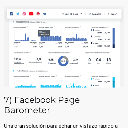
7) Facebook Page
Barometer
Una gran solución para echar un vistazo rápido a