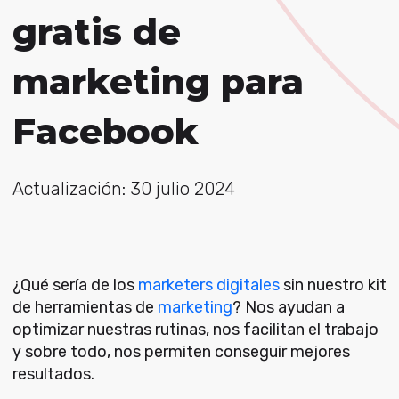
gratis de
marketing para
Facebook
Actualización: 30 julio 2024
¿Qué sería de los
marketers digitales
sin nuestro kit
de herramientas de
marketing
? Nos ayudan a
optimizar nuestras rutinas, nos facilitan el trabajo
y sobre todo, nos permiten conseguir mejores
resultados.