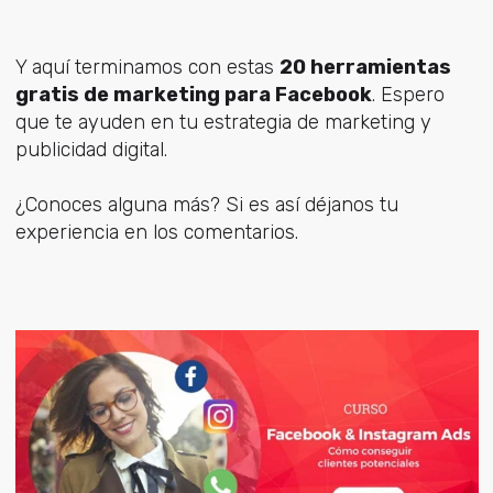
Y aquí terminamos con estas
20 herramientas
gratis de marketing para Facebook
. Espero
que te ayuden en tu estrategia de marketing y
publicidad digital.
¿Conoces alguna más? Si es así déjanos tu
experiencia en los comentarios.