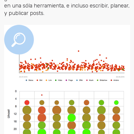
en una sóla herramienta, e incluso escribir, planear,
y publicar posts.