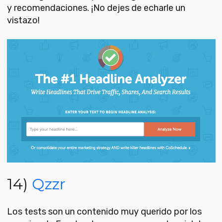
y recomendaciones. ¡No dejes de echarle un
vistazo!
14)
Qzzr
Los tests son un contenido muy querido por los