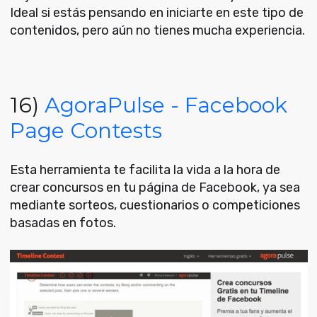
Ideal si estás pensando en iniciarte en este tipo de
contenidos, pero aún no tienes mucha experiencia.
16)
AgoraPulse - Facebook
Page Contests
Esta herramienta te facilita la vida a la hora de
crear concursos en tu página de Facebook, ya sea
mediante sorteos, cuestionarios o competiciones
basadas en fotos.