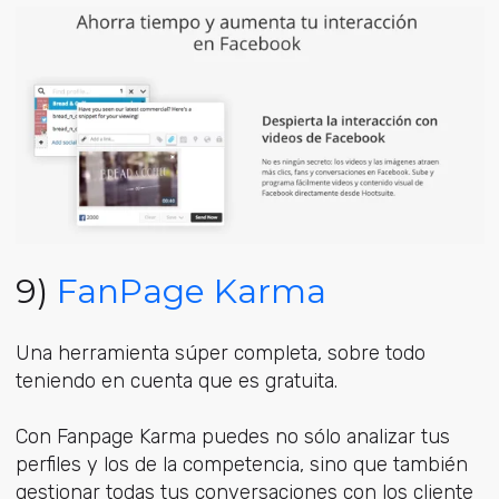
9)
FanPage Karma
Una herramienta súper completa, sobre todo
teniendo en cuenta que es gratuita.
Con Fanpage Karma puedes no sólo analizar tus
perfiles y los de la competencia, sino que también
gestionar todas tus conversaciones con los cliente