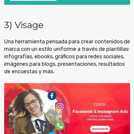
3) Visage
Una herramienta pensada para crear contenidos de
marca con un estilo uniforme a través de plantillas:
infografías, ebooks, gráficos para redes sociales,
imágenes para blogs, presentaciones, resultados
de encuestas y más.