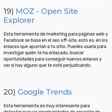
19)
MOZ - Open Site
Explorer
Esta herramienta de marketing para páginas web y
Facebook se basa en el seo off-site, esto es, en los
enlaces que apuntan a tu sitio. Puedes usarla para
investigar quién te ha enlazado, buscar
oportunidades para conseguir nuevos enlaces y
ver si hay alguno que te esté perjudicando.
20)
Google Trends
Esta herramienta es muy interesante para
detectar nuevas oportunidades de creación de