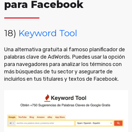
para Facebook
18)
Keyword Tool
Una alternativa gratuita al famoso planificador de
palabras clave de AdWords. Puedes usar la opción
para navegadores para analizar los términos con
más búsquedas de tu sector y asegurarte de
incluirlos en tus titulares y textos de Facebook.