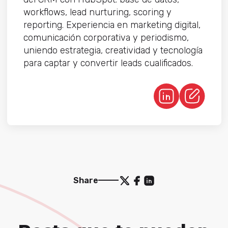
workflows, lead nurturing, scoring y
reporting. Experiencia en marketing digital,
comunicación corporativa y periodismo,
uniendo estrategia, creatividad y tecnología
para captar y convertir leads cualificados.
Share