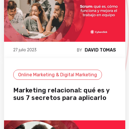
DAVID TOMAS
27 julio 2023
BY
Online Marketing & Digital Marketing
Marketing relacional: qué es y
sus 7 secretos para aplicarlo