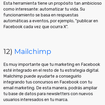
Esta herramienta tiene un propósito tan ambicioso
como interesante: automatizar tu vida. Su
funcionamiento se basa en respuestas
automáticas a eventos, por ejemplo, "publicar en
Facebook cada vez que ocurra X".
12)
Mailchimp
Es muy importante que tu marketing en Facebook
esté integrado en el resto de tu estrategia digital.
Mailchimp puede ayudarte a conseguirlo
integrando tus concursos en Facebook con tu
email marketing. De esta manera, podrás ampliar
tu base de datos para newsletters con nuevos
usuarios interesados en tu marca.