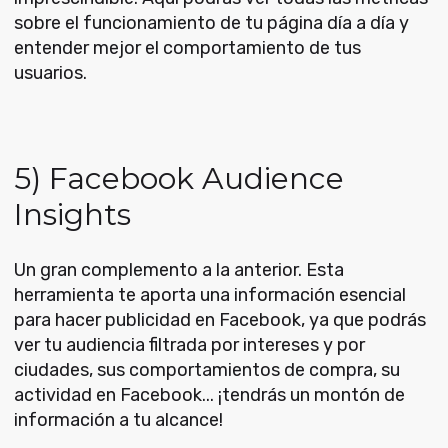
sobre el funcionamiento de tu página día a día y
entender mejor el comportamiento de tus
usuarios.
5) Facebook Audience
Insights
Un gran complemento a la anterior. Esta
herramienta te aporta una información esencial
para hacer publicidad en Facebook, ya que podrás
ver tu audiencia filtrada por intereses y por
ciudades, sus comportamientos de compra, su
actividad en Facebook... ¡tendrás un montón de
información a tu alcance!