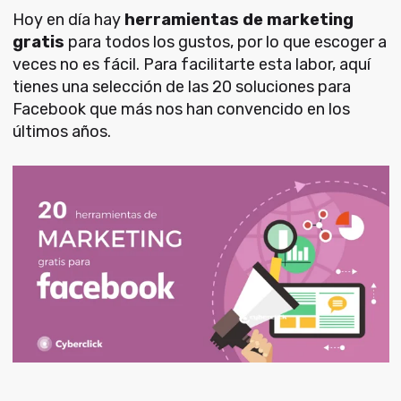
Hoy en día hay
herramientas de marketing
gratis
para todos los gustos, por lo que escoger a
veces no es fácil. Para facilitarte esta labor, aquí
tienes una selección de las 20 soluciones para
Facebook que más nos han convencido en los
últimos años.