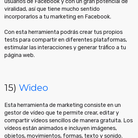
usuarios de Facebook y con un gran potencial de
viralidad, así que tiene mucho sentido
incorporarlos a tu marketing en Facebook.
Con esta herramienta podrás crear tus propios
tests para compartir en diferentes plataformas,
estimular las interacciones y generar tráfico a tu
página web.
15)
Wideo
Esta herramienta de marketing consiste en un
gestor de vídeo que te permite crear, editar y
compartir vídeos sencillos de manera gratuita. Los
vídeos están animados e incluyen imágenes,
objetos, movimientos, formas, texto y sonido.