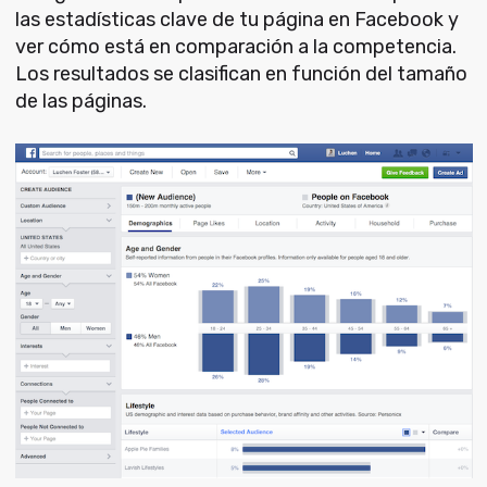
las estadísticas clave de tu página en Facebook y
ver cómo está en comparación a la competencia.
Los resultados se clasifican en función del tamaño
de las páginas.