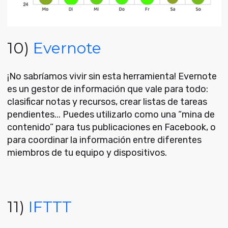
10)
Evernote
¡No sabríamos vivir sin esta herramienta! Evernote
es un gestor de información que vale para todo:
clasificar notas y recursos, crear listas de tareas
pendientes... Puedes utilizarlo como una “mina de
contenido” para tus publicaciones en Facebook, o
para coordinar la información entre diferentes
miembros de tu equipo y dispositivos.
11)
IFTTT