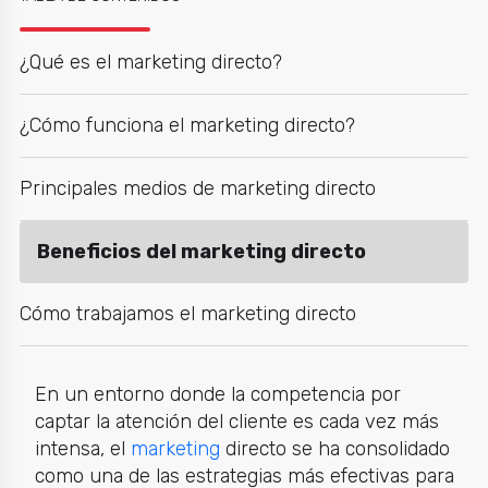
¿Qué es el marketing directo?
¿Cómo funciona el marketing directo?
Principales medios de marketing directo
Beneficios del marketing directo
Cómo trabajamos el marketing directo
En un entorno donde la competencia por
captar la atención del cliente es cada vez más
intensa, el
marketing
directo se ha consolidado
como una de las estrategias más efectivas para