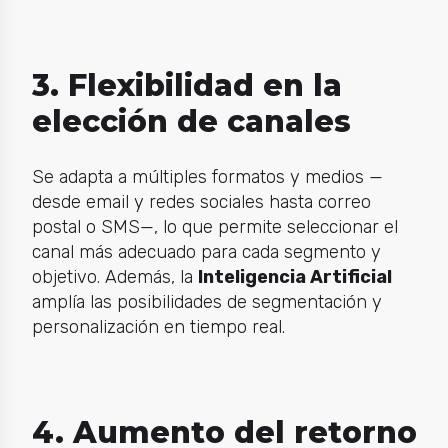
3. Flexibilidad en la
elección de canales
Se adapta a múltiples formatos y medios —
desde email y redes sociales hasta correo
postal o SMS—, lo que permite seleccionar el
canal más adecuado para cada segmento y
objetivo. Además, la
Inteligencia Artificial
amplía las posibilidades de segmentación y
personalización en tiempo real.
4. Aumento del retorno