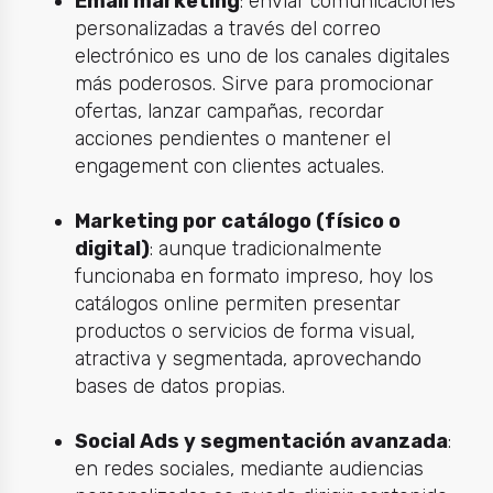
Email marketing
: enviar comunicaciones
personalizadas a través del correo
electrónico es uno de los canales digitales
más poderosos. Sirve para promocionar
ofertas, lanzar campañas, recordar
acciones pendientes o mantener el
engagement con clientes actuales.
Marketing por catálogo (físico o
digital)
: aunque tradicionalmente
funcionaba en formato impreso, hoy los
catálogos online permiten presentar
productos o servicios de forma visual,
atractiva y segmentada, aprovechando
bases de datos propias.
Social Ads y segmentación avanzada
:
en redes sociales, mediante audiencias