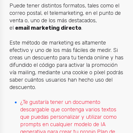
Puede tener distintos formatos, tales como el
correo postal, el telemarketing, en el punto de
venta o, uno de los más destacados,
el
email
marketing directo
.
Este método de
marketing
es altamente
efectivo y uno de los más fáciles de medir. Si
creas un descuento para tu tienda online y has
difundido el código para activar la promoción
vía mailing, mediante una cookie o píxel podrás
saber cuántos usuarios han hecho uso del
descuento.
¿Te gustaría tener un documento
descargable que contenga varios textos
que puedas personalizar y utilizar como
prompts en cualquier modelo de IA
generativa para crear tu propio Plan de