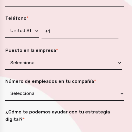
Teléfono
*
Puesto en la empresa
*
Número de empleados en tu compañía
*
¿Cómo te podemos ayudar con tu estrategia
digital?
*