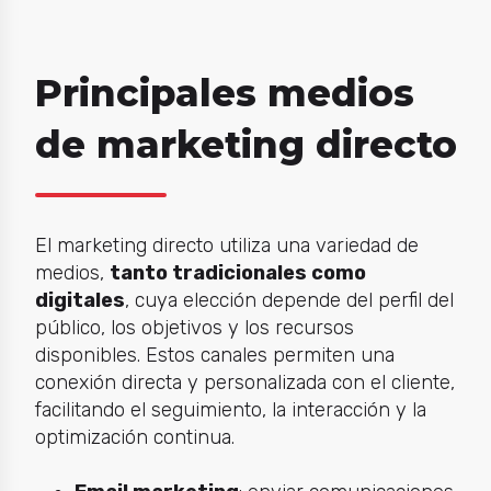
Principales medios
de marketing directo
El
marketing directo
utiliza una variedad de
medios,
tanto tradicionales como
digitales
, cuya elección depende del perfil del
público, los objetivos y los recursos
disponibles. Estos canales permiten una
conexión directa y personalizada con el cliente,
facilitando el seguimiento, la interacción y la
optimización continua.