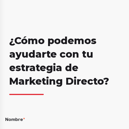
¿Cómo podemos
ayudarte con tu
estrategia de
Marketing Directo?
Nombre
*