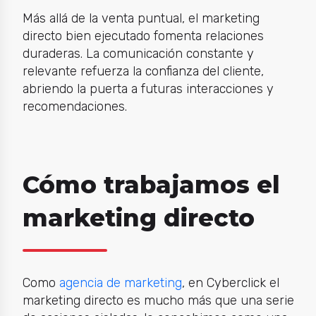
Más allá de la venta puntual, el marketing
directo bien ejecutado fomenta relaciones
duraderas. La comunicación constante y
relevante refuerza la confianza del cliente,
abriendo la puerta a futuras interacciones y
recomendaciones.
Cómo trabajamos el
marketing directo
Como
agencia de marketing
, en Cyberclick el
marketing directo
es mucho más que una serie