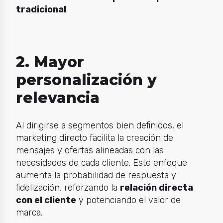
tradicional
.
2. Mayor
personalización y
relevancia
Al dirigirse a segmentos bien definidos, el
marketing directo facilita la creación de
mensajes y ofertas alineadas con las
necesidades de cada cliente. Este enfoque
aumenta la probabilidad de respuesta y
fidelización, reforzando la
relación directa
con el cliente
y potenciando el valor de
marca.