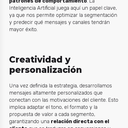
patrones de comportamiento
. La
Inteligencia Artificial
juega aquí un papel clave,
ya que nos permite optimizar la segmentación
y predecir qué mensajes y canales tendrán
mayor éxito.
Creatividad y
personalización
Una vez definida la estrategia, desarrollamos
mensajes altamente personalizados que
conectan con las motivaciones del cliente. Esto
implica adaptar el tono, el formato y la
propuesta de valor a cada segmento,
garantizando una
relación directa con el