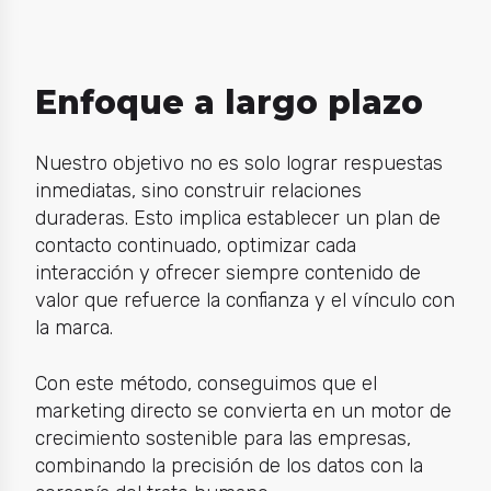
Enfoque a largo plazo
Nuestro objetivo no es solo lograr respuestas
inmediatas, sino construir relaciones
duraderas. Esto implica establecer un plan de
contacto continuado, optimizar cada
interacción y ofrecer siempre contenido de
valor que refuerce la confianza y el vínculo con
la marca.
Con este método, conseguimos que el
marketing directo se convierta en un motor de
crecimiento sostenible para las empresas,
combinando la precisión de los datos con la