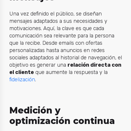
Una vez definido el público, se diseñan
mensajes adaptados a sus necesidades y
motivaciones. Aquí, la clave es que cada
comunicación sea relevante para la persona
que la recibe. Desde emails con ofertas
personalizadas hasta anuncios en redes
sociales adaptados al historial de navegación, el
objetivo es generar una
relación directa con
el cliente
que aumente la respuesta y la
fidelización
.
Medición y
optimización continua