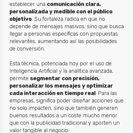
establecer una
comunicación clara,
personalizada y medible con el público
objetivo
. Su fortaleza radica en que no
depende de mensajes masivos, sino que busca
llegar a personas específicas con propuestas
relevantes, aumentando así las posibilidades
de conversión.
Esta técnica, potenciada hoy por el uso de
Inteligencia Artificial y la analítica avanzada,
permite
segmentar con precisión,
personalizar los mensajes y optimizar
cada interacción en tiempo real
. Para las
empresas, significa poder diseñar acciones que
no solo impacten, sino que también generen
buenos resultados a un coste mucho menor
que con la publicidad tradicional y aporten un
valor tangible al negocio.