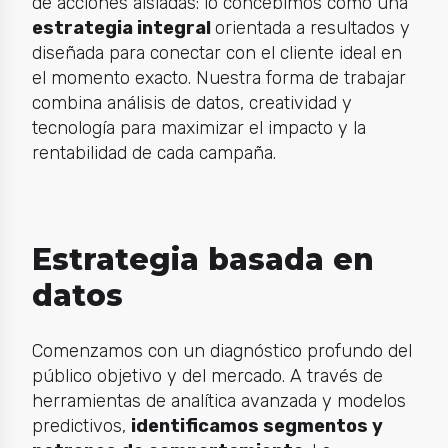
de acciones aisladas: lo concebimos como una
estrategia integral
orientada a resultados y
diseñada para conectar con el cliente ideal en
el momento exacto. Nuestra forma de trabajar
combina análisis de datos, creatividad y
tecnología para maximizar el impacto y la
rentabilidad de cada campaña.
Estrategia basada en
datos
Comenzamos con un diagnóstico profundo del
público objetivo y del mercado. A través de
herramientas de analítica avanzada y modelos
predictivos,
identificamos segmentos y