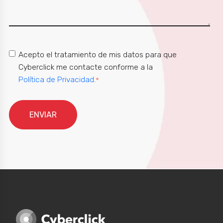
Acepto el tratamiento de mis datos para que
Cyberclick me contacte conforme a la
Política de Privacidad
.
*