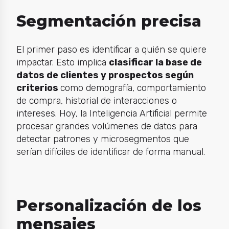
Segmentación precisa
El primer paso es identificar a quién se quiere
impactar. Esto implica
clasificar la base de
datos de clientes y prospectos según
criterios
como demografía, comportamiento
de compra, historial de interacciones o
intereses. Hoy, la
Inteligencia Artificial
permite
procesar grandes volúmenes de datos para
detectar patrones y microsegmentos que
serían difíciles de identificar de forma manual.
Personalización de los
mensajes