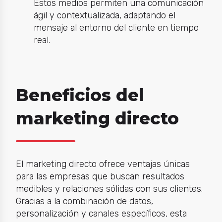
Estos medios permiten una comunicación
ágil y contextualizada, adaptando el
mensaje al entorno del cliente en tiempo
real.
Beneficios del
marketing directo
El
marketing directo
ofrece ventajas únicas
para las empresas que buscan resultados
medibles y relaciones sólidas con sus clientes.
Gracias a la combinación de datos,
personalización y canales específicos, esta