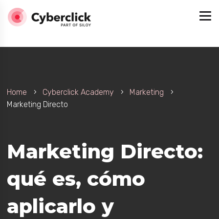
Home
Cyberclick Academy
Marketing
Marketing Directo
Marketing Directo:
ar a tu empresa
qué es, cómo
aplicarlo y