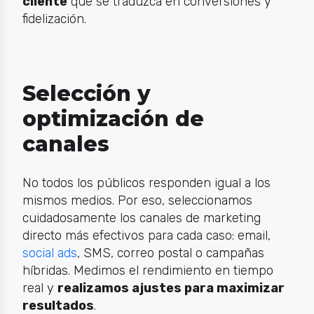
cliente
que se traduzca en conversiones y
fidelización.
Selección y
optimización de
canales
No todos los públicos responden igual a los
mismos medios. Por eso, seleccionamos
cuidadosamente los canales de marketing
directo más efectivos para cada caso: email,
social ads
, SMS, correo postal o campañas
híbridas. Medimos el rendimiento en tiempo
real y
realizamos ajustes para maximizar
resultados
.