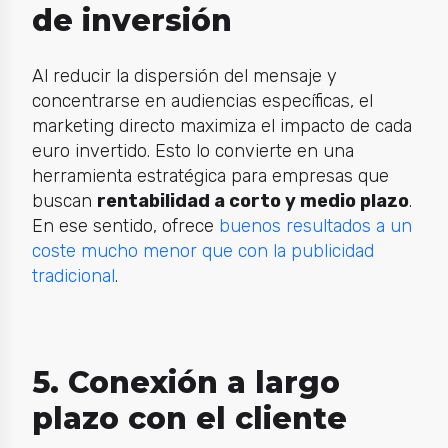
de inversión
Al reducir la dispersión del mensaje y
concentrarse en audiencias específicas, el
marketing directo maximiza el impacto de cada
euro invertido. Esto lo convierte en una
herramienta estratégica para empresas que
buscan
rentabilidad a corto y medio plazo
.
En ese sentido, ofrece
buenos resultados a un
coste mucho menor que con la publicidad
tradicional
.
5. Conexión a largo
plazo con el cliente