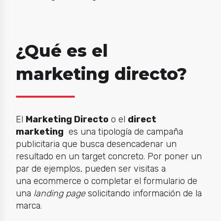
¿Qué es el
marketing directo?
El
M
arketing Directo
o el
direct
marketing
es una tipología de campaña
publicitaria que busca desencadenar un
resultado en un target concreto. Por poner un
par de ejemplos, pueden ser visitas a
una
ecommerce
o completar el formulario de
una
landing page
solicitando información de la
marca.