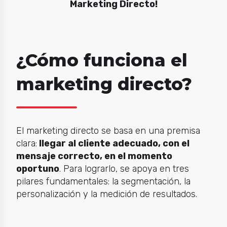
Marketing Directo!
¿Cómo funciona el
marketing directo?
El
marketing directo
se basa en una premisa
clara:
llegar al cliente adecuado, con el
mensaje correcto, en el momento
oportuno
. Para lograrlo, se apoya en tres
pilares fundamentales: la segmentación, la
personalización y la medición de resultados.