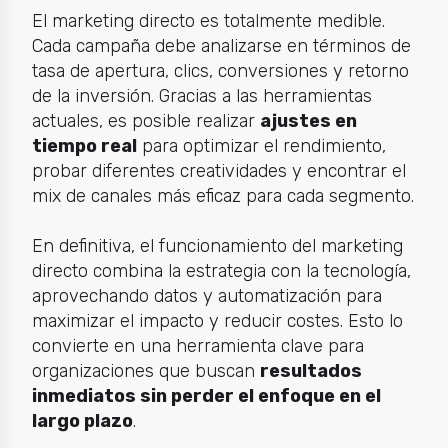
El
marketing directo
es totalmente medible.
Cada campaña debe analizarse en términos de
tasa de apertura, clics, conversiones y retorno
de la inversión. Gracias a las herramientas
actuales, es posible realizar
ajustes en
tiempo real
para optimizar el rendimiento,
probar diferentes creatividades y encontrar el
mix de canales más eficaz para cada segmento.
En definitiva, el funcionamiento del marketing
directo combina la estrategia con la tecnología,
aprovechando datos y automatización para
maximizar el impacto y reducir costes. Esto lo
convierte en una herramienta clave para
organizaciones que buscan
resultados
inmediatos sin perder el enfoque en el
largo plazo
.