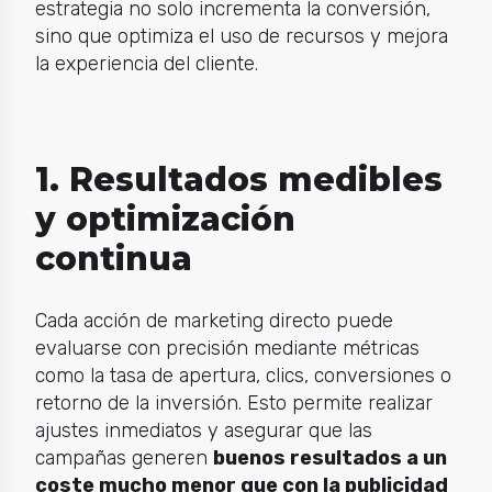
estrategia no solo incrementa la conversión,
sino que optimiza el uso de recursos y mejora
la experiencia del cliente.
1. Resultados medibles
y optimización
continua
Cada acción de marketing directo puede
evaluarse con precisión mediante métricas
como la tasa de apertura, clics, conversiones o
retorno de la inversión. Esto permite realizar
ajustes inmediatos y asegurar que las
campañas generen
buenos resultados a un
coste mucho menor que con la publicidad