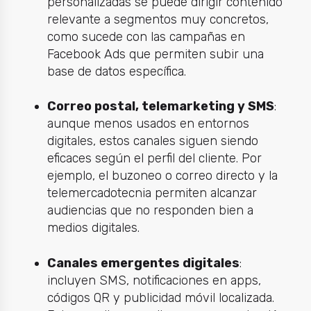
personalizadas se puede dirigir contenido
relevante a segmentos muy concretos,
como sucede con las campañas en
Facebook Ads que permiten subir una
base de datos específica.
Correo postal, telemarketing y SMS
:
aunque menos usados en entornos
digitales, estos canales siguen siendo
eficaces según el perfil del cliente. Por
ejemplo, el buzoneo o correo directo y la
telemercadotecnia permiten alcanzar
audiencias que no responden bien a
medios digitales.
Canales emergentes digitales
:
incluyen SMS, notificaciones en apps,
códigos QR y publicidad móvil localizada.