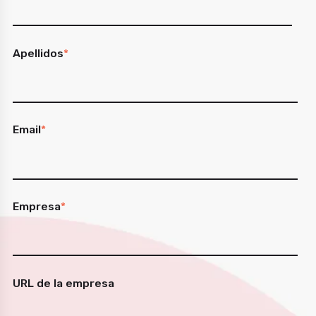
Apellidos
*
Email
*
Empresa
*
URL de la empresa