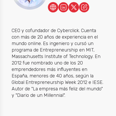
CEO y cofundador de Cyberclick. Cuenta
con más de 20 años de experiencia en el
mundo online. Es ingeniero y cursó un
programa de Entrepreneurship en MIT,
Massachusetts Institute of Technology. En
2012 fue nombrado uno de los 20
emprendedores más influyentes en
España, menores de 40 años, según la
Global Entrepreneurship Week 2012 e IESE.
Autor de "La empresa más feliz del mundo"
y "Diario de un Millennial".