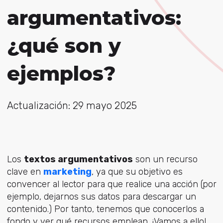
argumentativos:
¿qué son y
ejemplos?
Actualización: 29 mayo 2025
Los
textos argumentativos
son un recurso
clave en
marketing
, ya que su objetivo es
convencer al lector para que realice una acción (por
ejemplo, dejarnos sus datos para descargar un
contenido.) Por tanto, tenemos que conocerlos a
fondo y ver qué recursos emplean. ¡Vamos a ello!