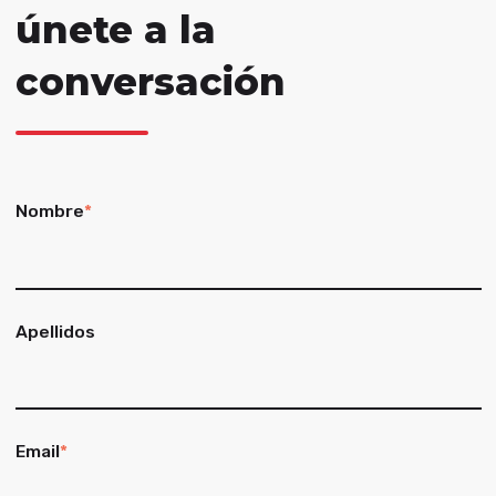
únete a la
conversación
Nombre
*
Apellidos
Email
*