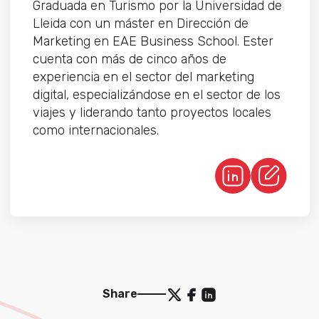
Graduada en Turismo por la Universidad de
Lleida con un máster en Dirección de
Marketing en EAE Business School. Ester
cuenta con más de cinco años de
experiencia en el sector del marketing
digital, especializándose en el sector de los
viajes y liderando tanto proyectos locales
como internacionales.
Share