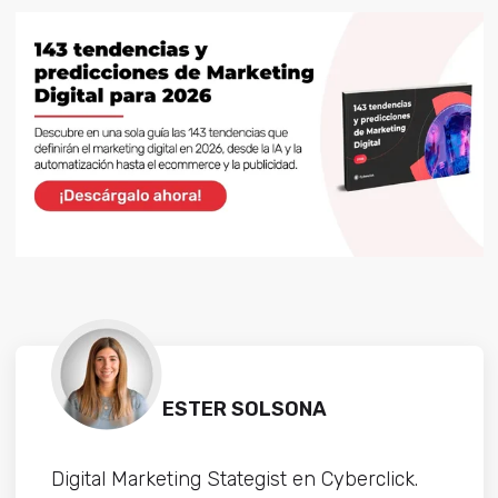
ESTER SOLSONA
Digital Marketing Stategist en Cyberclick.