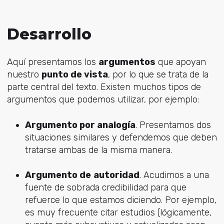
Desarrollo
Aquí presentamos los
argumentos
que apoyan
nuestro
punto de vista
, por lo que se trata de la
parte central del texto. Existen muchos tipos de
argumentos que podemos utilizar, por ejemplo:
Argumento por analogía
. Presentamos dos
situaciones similares y defendemos que deben
tratarse ambas de la misma manera.
Argumento de
autoridad
. Acudimos a una
fuente de sobrada credibilidad para que
refuerce lo que estamos diciendo. Por ejemplo,
es muy frecuente citar estudios (lógicamente,