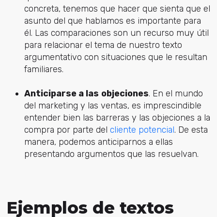
concreta, tenemos que hacer que sienta que el
asunto del que hablamos es importante para
él. Las comparaciones son un recurso muy útil
para relacionar el tema de nuestro texto
argumentativo con situaciones que le resultan
familiares.
Anticiparse a las
objeciones
. En el mundo
del marketing y las ventas, es imprescindible
entender bien las barreras y las objeciones a la
compra por parte del
cliente potencial
. De esta
manera, podemos anticiparnos a ellas
presentando argumentos que las resuelvan.
Ejemplos de textos