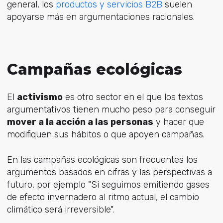
general, los
productos y servicios B2B
suelen
apoyarse más en argumentaciones racionales.
Campañas ecológicas
El
activismo
es otro sector en el que los textos
argumentativos tienen mucho peso para conseguir
mover a la acción a las personas
y hacer que
modifiquen sus hábitos o que apoyen campañas.
En las campañas ecológicas son frecuentes los
argumentos basados en cifras y las perspectivas a
futuro, por ejemplo "Si seguimos emitiendo gases
de efecto invernadero al ritmo actual, el cambio
climático será irreversible".