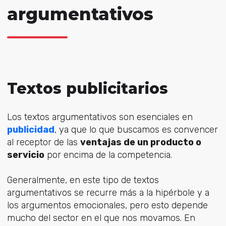
argumentativos
Textos publicitarios
Los textos argumentativos son esenciales en
publicidad
, ya que lo que buscamos es convencer
al receptor de las
ventajas de un producto o
servicio
por encima de la competencia.
Generalmente, en este tipo de textos
argumentativos se recurre más a la hipérbole y a
los argumentos emocionales, pero esto depende
mucho del sector en el que nos movamos. En