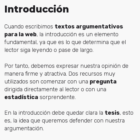
Introducción
Cuando escribimos
textos argumentativos
para la web
, la introducción es un elemento
fundamental, ya que es lo que determina que el
lector siga leyendo o pase de largo.
Por tanto, debemos expresar nuestra opinión de
manera firme y atractiva. Dos recursos muy
utilizados son comenzar con una
pregunta
dirigida directamente al lector o con una
estadística
sorprendente.
En la introducción debe quedar clara la
tesis
, esto
es, la idea que queremos defender con nuestra
argumentación.