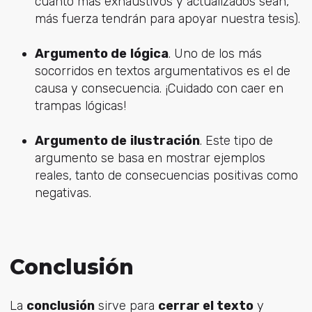
cuanto más exhaustivos y actualizados sean,
más fuerza tendrán para apoyar nuestra tesis).
Argumento de
lógica
. Uno de los más
socorridos en textos argumentativos es el de
causa y consecuencia. ¡Cuidado con caer en
trampas lógicas!
Argumento de
ilustración
. Este tipo de
argumento se basa en mostrar ejemplos
reales, tanto de consecuencias positivas como
negativas.
Conclusión
La
conclusión
sirve para
cerrar el texto
y