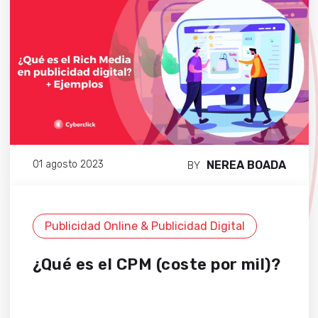
NEREA BOADA
01 agosto 2023
BY
Publicidad Online & Publicidad Digital
¿Qué es el CPM (coste por mil)?