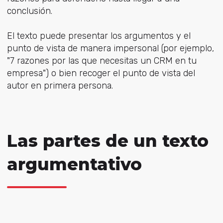
conclusión.
El texto puede presentar los argumentos y el
punto de vista de manera impersonal (por ejemplo,
"7 razones por las que necesitas un CRM en tu
empresa") o bien recoger el punto de vista del
autor en primera persona.
Las partes de un texto
argumentativo