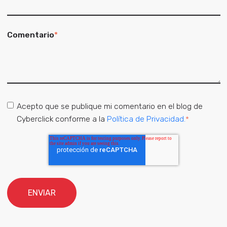
Comentario
*
Acepto que se publique mi comentario en el blog de
Cyberclick conforme a la
Política de Privacidad.
*