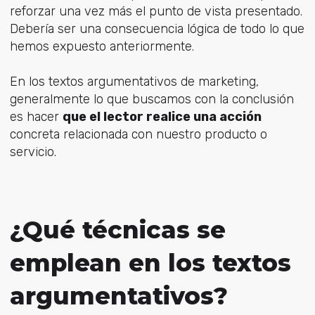
reforzar una vez más el punto de vista presentado.
Debería ser una consecuencia lógica de todo lo que
hemos expuesto anteriormente.
En los textos argumentativos de marketing,
generalmente lo que buscamos con la conclusión
es hacer
que el lector realice una acción
concreta relacionada con nuestro producto o
servicio.
¿Qué técnicas se
emplean en los textos
argumentativos?