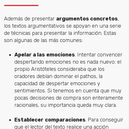
Además de presentar
argumentos concretos
,
los textos argumentativos se apoyan en una serie
de técnicas para presentar la información. Estas
son algunas de las más comunes:
Apelar a las
emociones
. Intentar convencer
despertando emociones no es nada nuevo; el
propio Aristóteles consideraba que los
oradores debían dominar el pathos, la
capacidad de despertar emociones y
sentimientos. Si tenemos en cuenta que muy
pocas decisiones de compra son enteramente
racionales, su importancia queda muy clara.
Establecer
comparaciones
. Para conseguir
que el lector del texto realice una acción