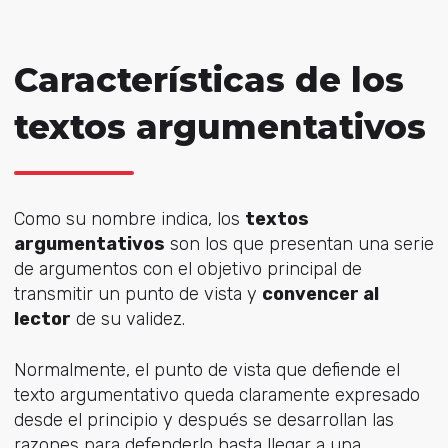
Características de los
textos argumentativos
Como su nombre indica, los
textos
argumentativos
son los que presentan una serie
de argumentos con el objetivo principal de
transmitir un punto de vista y
convencer al
lector
de su validez.
Normalmente, el punto de vista que defiende el
texto argumentativo queda claramente expresado
desde el principio y después se desarrollan las
razones para defenderlo hasta llegar a una