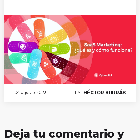
HÉCTOR BORRÁS
04 agosto 2023
BY
Deja tu comentario y