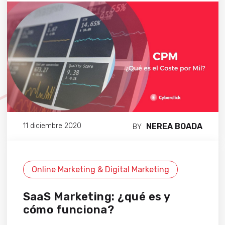
NEREA BOADA
11 diciembre 2020
BY
Online Marketing & Digital Marketing
SaaS Marketing: ¿qué es y
cómo funciona?