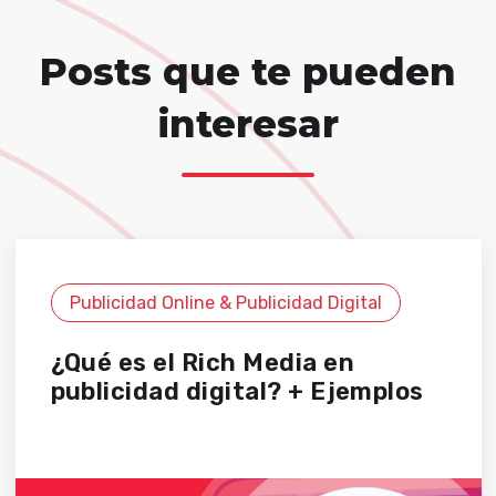
Posts que te pueden
interesar
Publicidad Online & Publicidad Digital
¿Qué es el Rich Media en
publicidad digital? + Ejemplos