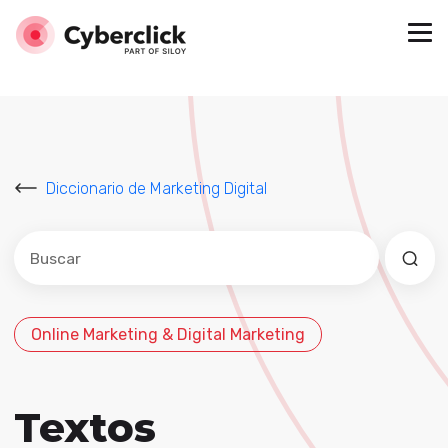
Diccionario de Marketing Digital
Este es un campo de búsqueda con una función de sug
No hay sugerencias porque el campo de búsqued
Online Marketing & Digital Marketing
Textos