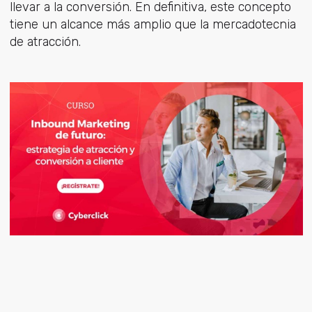
llevar a la conversión. En definitiva, este concepto
tiene un alcance más amplio que la mercadotecnia
de atracción.