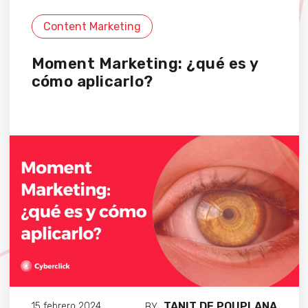
Content Marketing
Moment Marketing: ¿qué es y
cómo aplicarlo?
TANIT DE POUPLANA
15 febrero 2024
BY