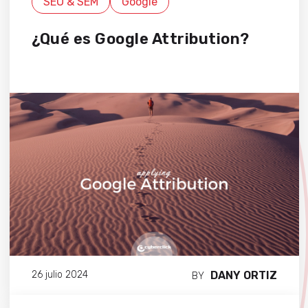
SEO & SEM
Google
¿Qué es Google Attribution?
DANY ORTIZ
26 julio 2024
BY