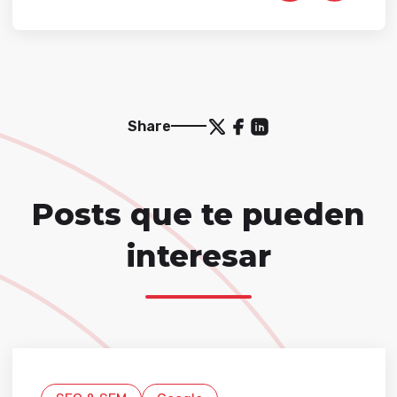
Share
Posts que te pueden
interesar