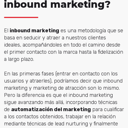
inbound marketing?
El
inbound marketing
es una metodología que se
basa en seducir y atraer a nuestros clientes
ideales, acompañándoles en todo el camino desde
el primer contacto con la marca hasta la fidelización
a largo plazo.
En las primeras fases (entrar en contacto con los
usuarios y atraerles), podríamos decir que inbound
marketing y marketing de atracción son lo mismo.
Pero la diferencia es que el inbound marketing
sigue avanzando más allá, incorporando técnicas
de
automatización del marketing
para cualificar
a los contactos obtenidos, trabajar en la relación
mediante técnicas de lead nurturing y finalmente