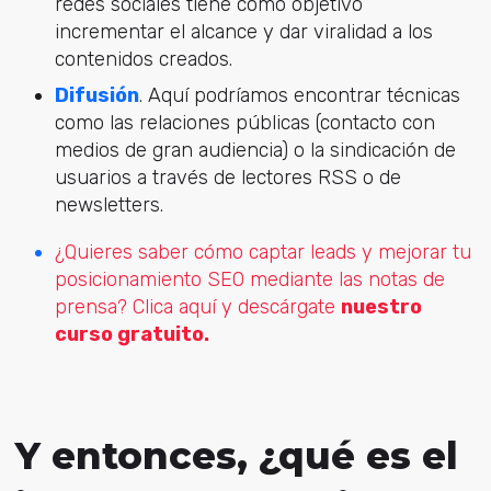
redes sociales tiene como objetivo
incrementar el alcance y dar viralidad a los
contenidos creados.
Difusión
. Aquí podríamos encontrar técnicas
como las relaciones públicas (contacto con
medios de gran audiencia) o la sindicación de
usuarios a través de lectores RSS o de
newsletters.
¿Quieres saber cómo captar leads y mejorar tu
posicionamiento SEO mediante las notas de
prensa? Clica aquí y descárgate
nuestro
curso gratuito.
Y entonces, ¿qué es el