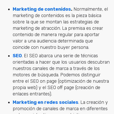
Marketing de contenidos
.
Normalmente, el
marketing de contenidos es la pieza básica
sobre la que se montan las estrategias de
marketing de atracción. La premisa es crear
contenido de manera regular para aportar
valor a una audiencia determinada que
coincide con nuestro buyer persona.
SEO
. El SEO abarca una serie de técnicas
orientadas a hacer que los usuarios descubran
nuestros canales de marca a través de los
motores de búsqueda. Podemos distinguir
entre el SEO on page (optimización de nuestra
propia web) y el SEO off page (creación de
enlaces entrantes).
Marketing en redes sociales
. La creación y
promoción de canales de marca en diferentes