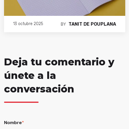
TANIT DE POUPLANA
13 octubre 2025
BY
Deja tu comentario y
únete a la
conversación
Nombre
*