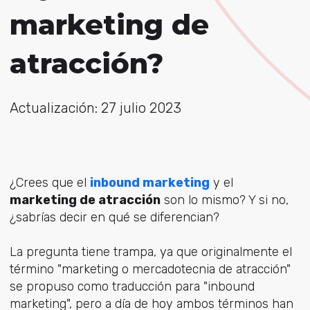
marketing de
atracción?
Actualización: 27 julio 2023
¿Crees que el
inbound marketing
y el
marketing de atracción
son lo mismo? Y si no,
¿sabrías decir en qué se diferencian?
La pregunta tiene trampa, ya que originalmente el
término "marketing o mercadotecnia de atracción"
se propuso como traducción para "inbound
marketing", pero a día de hoy ambos términos han