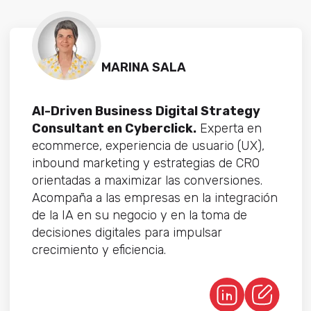
MARINA SALA
AI-Driven Business Digital Strategy
Consultant en Cyberclick.
Experta en
ecommerce, experiencia de usuario (UX),
inbound marketing y estrategias de CRO
orientadas a maximizar las conversiones.
Acompaña a las empresas en la integración
de la IA en su negocio y en la toma de
decisiones digitales para impulsar
crecimiento y eficiencia.