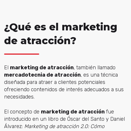
¿Qué es el marketing
de atracción?
El
marketing de atracción
, también llamado
mercadotecnia de atracción
, es una técnica
diseñada para atraer a clientes potenciales
ofreciendo contenidos de interés adecuados a sus
necesidades.
El concepto de
marketing de atracción
fue
introducido en un libro de Óscar del Santo y Daniel
Álvarez:
Marketing de atracción 2.0: Cómo