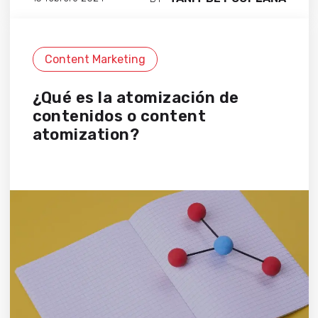
Content Marketing
¿Qué es la atomización de
contenidos o content
atomization?