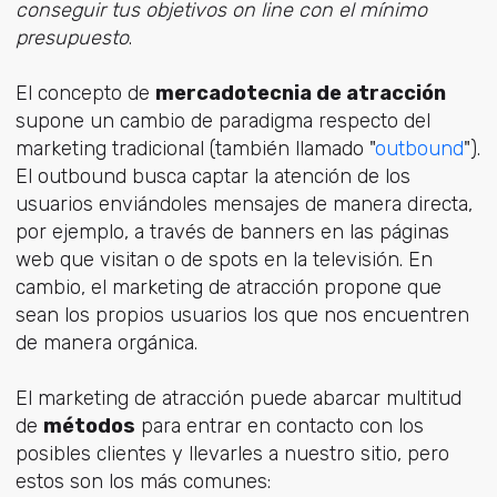
conseguir tus objetivos on line con el mínimo
presupuesto
.
El concepto de
mercadotecnia de atracción
supone un cambio de paradigma respecto del
marketing tradicional (también llamado "
outbound
").
El outbound busca captar la atención de los
usuarios enviándoles mensajes de manera directa,
por ejemplo, a través de banners en las páginas
web que visitan o de spots en la televisión. En
cambio, el marketing de atracción propone que
sean los propios usuarios los que nos encuentren
de manera orgánica.
El marketing de atracción puede abarcar multitud
de
métodos
para entrar en contacto con los
posibles clientes y llevarles a nuestro sitio, pero
estos son los más comunes: